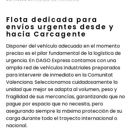
Flota dedicada para
envíos urgentes desde y
hacia Carcagente
Disponer del vehículo adecuado en el momento
preciso es el pilar fundamental de la logística de
urgencia. En DAGO Express contamos con una
amplia red de vehículos industriales preparados
para intervenir de inmediato en la Comunitat
Valenciana. Seleccionamos cuidadosamente la
unidad que mejor se adapta al volumen, peso y
fragilidad de sus mercancías, garantizando que no
pague por espacio que no necesita, pero
asegurando siempre la máxima protección de su
carga durante todo el trayecto internacional o
nacional.