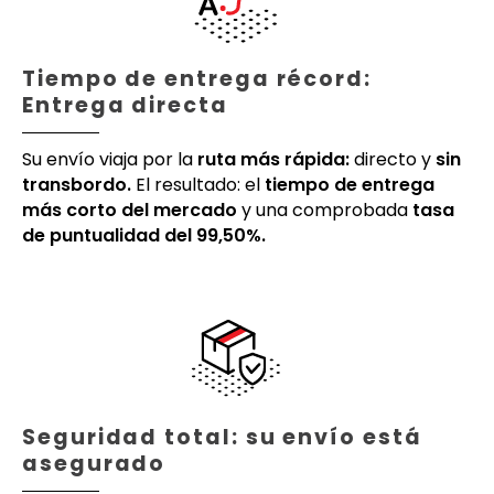
Tiempo de entrega récord:
Entrega directa
Su envío viaja por la
ruta más rápida:
directo y
sin
transbordo.
El resultado: el
tiempo de entrega
más corto del mercado
y una comprobada
tasa
de puntualidad del 99,50%.
Seguridad total: su envío está
asegurado