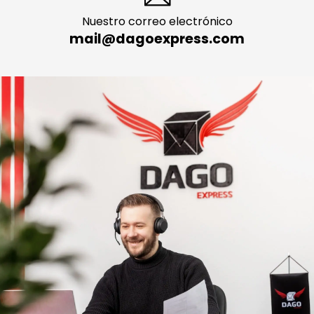
Nuestro correo electrónico
mail@dagoexpress.com