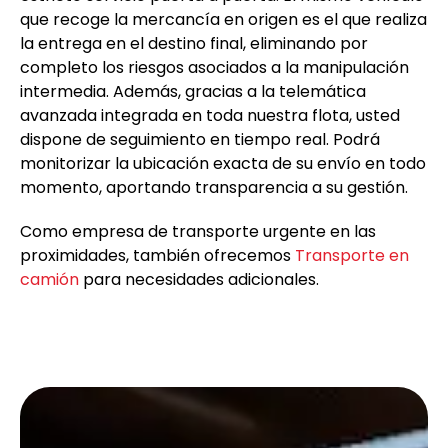
que recoge la mercancía en origen es el que realiza
la entrega en el destino final, eliminando por
completo los riesgos asociados a la manipulación
intermedia. Además, gracias a la telemática
avanzada integrada en toda nuestra flota, usted
dispone de seguimiento en tiempo real. Podrá
monitorizar la ubicación exacta de su envío en todo
momento, aportando transparencia a su gestión.
Como empresa de transporte urgente en las
proximidades, también ofrecemos
Transporte en
camión
para necesidades adicionales.