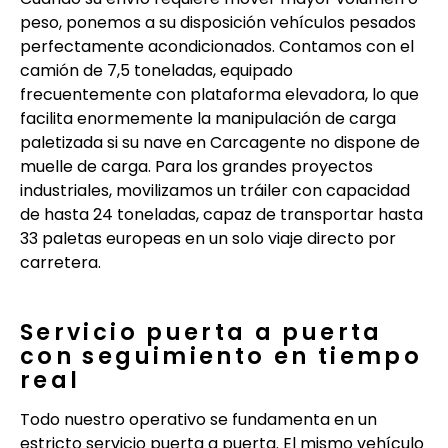
peso, ponemos a su disposición vehículos pesados
perfectamente acondicionados. Contamos con el
camión de 7,5 toneladas, equipado
frecuentemente con plataforma elevadora, lo que
facilita enormemente la manipulación de carga
paletizada si su nave en Carcagente no dispone de
muelle de carga. Para los grandes proyectos
industriales, movilizamos un tráiler con capacidad
de hasta 24 toneladas, capaz de transportar hasta
33 paletas europeas en un solo viaje directo por
carretera.
Servicio puerta a puerta
con seguimiento en tiempo
real
Todo nuestro operativo se fundamenta en un
estricto servicio puerta a puerta. El mismo vehículo