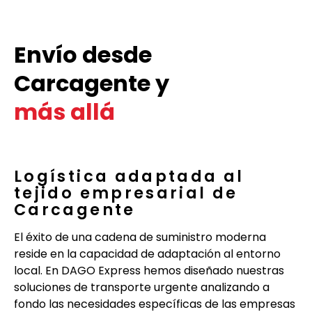
Envío desde
Carcagente y
más allá
Logística adaptada al
tejido empresarial de
Carcagente
El éxito de una cadena de suministro moderna
reside en la capacidad de adaptación al entorno
local. En DAGO Express hemos diseñado nuestras
soluciones de transporte urgente analizando a
fondo las necesidades específicas de las empresas