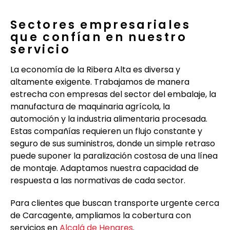
Sectores empresariales
que confían en nuestro
servicio
La economía de la Ribera Alta es diversa y
altamente exigente. Trabajamos de manera
estrecha con empresas del sector del embalaje, la
manufactura de maquinaria agrícola, la
automoción y la industria alimentaria procesada.
Estas compañías requieren un flujo constante y
seguro de sus suministros, donde un simple retraso
puede suponer la paralización costosa de una línea
de montaje. Adaptamos nuestra capacidad de
respuesta a las normativas de cada sector.
Para clientes que buscan transporte urgente cerca
de Carcagente, ampliamos la cobertura con
servicios en
Alcalá de Henares
.