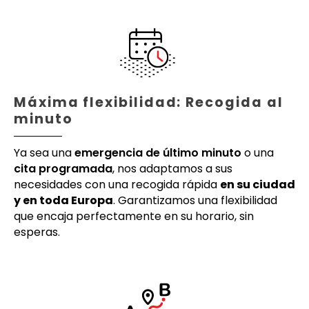
Máxima flexibilidad: Recogida al
minuto
Ya sea una
emergencia de último minuto
o una
cita programada
, nos adaptamos a sus
necesidades con una recogida rápida
en su ciudad
y en toda Europa
. Garantizamos una flexibilidad
que encaja perfectamente en su horario, sin
esperas.