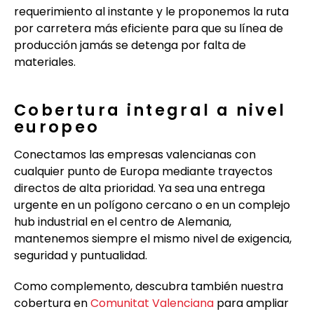
requerimiento al instante y le proponemos la ruta
por carretera más eficiente para que su línea de
producción jamás se detenga por falta de
materiales.
Cobertura integral a nivel
europeo
Conectamos las empresas valencianas con
cualquier punto de Europa mediante trayectos
directos de alta prioridad. Ya sea una entrega
urgente en un polígono cercano o en un complejo
hub industrial en el centro de Alemania,
mantenemos siempre el mismo nivel de exigencia,
seguridad y puntualidad.
Como complemento, descubra también nuestra
cobertura en
Comunitat Valenciana
para ampliar