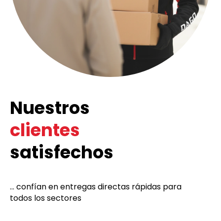
Nuestros
clientes
satisfechos
... confían en entregas directas rápidas para
todos los sectores