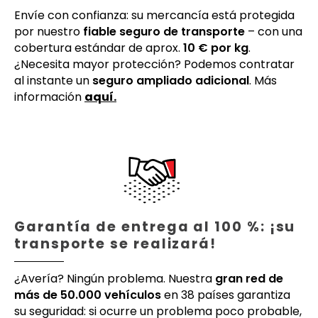
Envíe con confianza: su mercancía está protegida
por nuestro
fiable seguro de transporte
– con una
cobertura estándar de aprox.
10 € por kg
.
¿Necesita mayor protección? Podemos contratar
al instante un
seguro ampliado adicional
. Más
información
aquí.
Garantía de entrega al 100 %: ¡su
transporte se realizará!
¿Avería? Ningún problema. Nuestra
gran red de
más de 50.000 vehículos
en 38 países garantiza
su seguridad: si ocurre un problema poco probable,