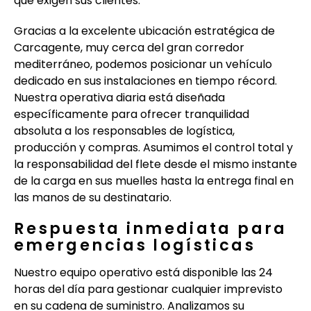
que exigen sus clientes.
Gracias a la excelente ubicación estratégica de
Carcagente, muy cerca del gran corredor
mediterráneo, podemos posicionar un vehículo
dedicado en sus instalaciones en tiempo récord.
Nuestra operativa diaria está diseñada
específicamente para ofrecer tranquilidad
absoluta a los responsables de logística,
producción y compras. Asumimos el control total y
la responsabilidad del flete desde el mismo instante
de la carga en sus muelles hasta la entrega final en
las manos de su destinatario.
Respuesta inmediata para
emergencias logísticas
Nuestro equipo operativo está disponible las 24
horas del día para gestionar cualquier imprevisto
en su cadena de suministro. Analizamos su