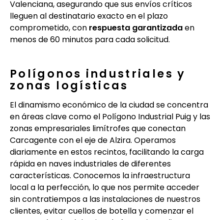
Valenciana, asegurando que sus envíos críticos
lleguen al destinatario exacto en el plazo
comprometido, con
respuesta garantizada
en
menos de 60 minutos para cada solicitud.
Polígonos industriales y
zonas logísticas
El dinamismo económico de la ciudad se concentra
en áreas clave como el Polígono Industrial Puig y las
zonas empresariales limítrofes que conectan
Carcagente con el eje de Alzira. Operamos
diariamente en estos recintos, facilitando la carga
rápida en naves industriales de diferentes
características. Conocemos la infraestructura
local a la perfección, lo que nos permite acceder
sin contratiempos a las instalaciones de nuestros
clientes, evitar cuellos de botella y comenzar el