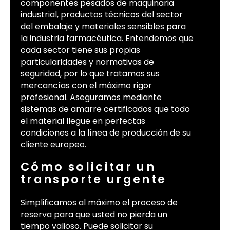
componentes pesados de maquinaria
industrial, productos técnicos del sector
del embalaje y materiales sensibles para
la industria farmacéutica. Entendemos que
cada sector tiene sus propias
particularidades y normativas de
seguridad, por lo que tratamos sus
mercancías con el máximo rigor
profesional. Aseguramos mediante
sistemas de amarre certificados que todo
el material llegue en perfectas
condiciones a la línea de producción de su
cliente europeo.
Cómo solicitar un
transporte urgente
Simplificamos al máximo el proceso de
reserva para que usted no pierda un
tiempo valioso. Puede solicitar su