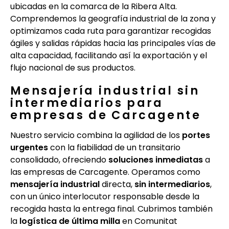
ubicadas en la comarca de la Ribera Alta.
Comprendemos la geografía industrial de la zona y
optimizamos cada ruta para garantizar recogidas
ágiles y salidas rápidas hacia las principales vías de
alta capacidad, facilitando así la exportación y el
flujo nacional de sus productos.
Mensajería industrial sin
intermediarios para
empresas de Carcagente
Nuestro servicio combina la agilidad de los
portes
urgentes
con la fiabilidad de un transitario
consolidado, ofreciendo
soluciones inmediatas
a
las empresas de Carcagente. Operamos como
mensajería industrial
directa,
sin intermediarios
,
con un único interlocutor responsable desde la
recogida hasta la entrega final. Cubrimos también
la
logística de última milla
en Comunitat