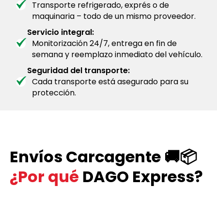
Transporte refrigerado, exprés o de
maquinaria – todo de un mismo proveedor.
Servicio integral:
Monitorización 24/7, entrega en fin de
semana y reemplazo inmediato del vehículo.
Seguridad del transporte:
Cada transporte está asegurado para su
protección.
Envíos Carcagente 🚚📦
¿Por qué
DAGO Express?