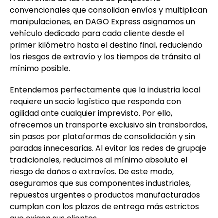
convencionales que consolidan envíos y multiplican
manipulaciones, en DAGO Express asignamos un
vehículo dedicado para cada cliente desde el
primer kilómetro hasta el destino final, reduciendo
los riesgos de extravío y los tiempos de tránsito al
mínimo posible.
Entendemos perfectamente que la industria local
requiere un socio logístico que responda con
agilidad ante cualquier imprevisto. Por ello,
ofrecemos un transporte exclusivo sin transbordos,
sin pasos por plataformas de consolidación y sin
paradas innecesarias. Al evitar las redes de grupaje
tradicionales, reducimos al mínimo absoluto el
riesgo de daños o extravíos. De este modo,
aseguramos que sus componentes industriales,
repuestos urgentes o productos manufacturados
cumplan con los plazos de entrega más estrictos