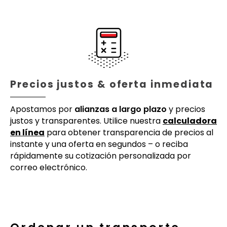
Precios justos & oferta inmediata
Apostamos por
alianzas a largo plazo
y precios
justos y transparentes. Utilice nuestra
calculadora
en línea
para obtener transparencia de precios al
instante y una oferta en segundos – o reciba
rápidamente su cotización personalizada por
correo electrónico.