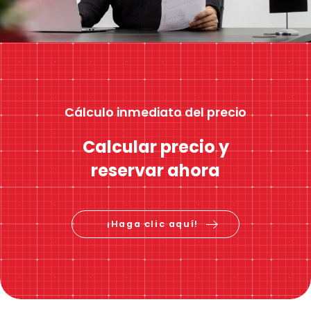
Cálculo inmediato del precio
Calcular precio y
reservar ahora
¡Haga clic aquí!