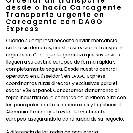
Ordenar un transporte
desde o hacia Carcagente
Transporte urgente en
Carcagente con DAGO
Express
Cuando su empresa necesita enviar mercancía
crítica sin demoras, nuestro servicio de transporte
urgente en Carcagente garantiza que sus envíos
lleguen a su destino europeo de forma rápida y
completamente segura. Desde nuestra central
operativa en Düsseldorf, en DAGO Express
coordinamos rutas directas y exclusivas para el
sector B2B español. Conectamos diariamente el
tejido industrial de la comarca de la Ribera Alta con
los principales centros económicos y logísticos de
Alemania, Francia y el resto del continente
europeo, asegurando la continuidad de su negocio.
A diferencia de las redes de paquetería