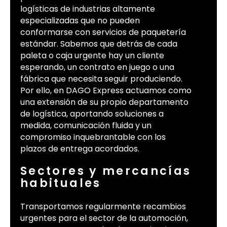
logísticas de industrias altamente
especializadas que no pueden
conformarse con servicios de paquetería
estándar. Sabemos que detrás de cada
paleta o caja urgente hay un cliente
esperando, un contrato en juego o una
fábrica que necesita seguir produciendo.
Por ello, en DAGO Express actuamos como
una extensión de su propio departamento
de logística, aportando soluciones a
medida, comunicación fluida y un
compromiso inquebrantable con los
plazos de entrega acordados.
Sectores y mercancías
habituales
Transportamos regularmente recambios
urgentes para el sector de la automoción,