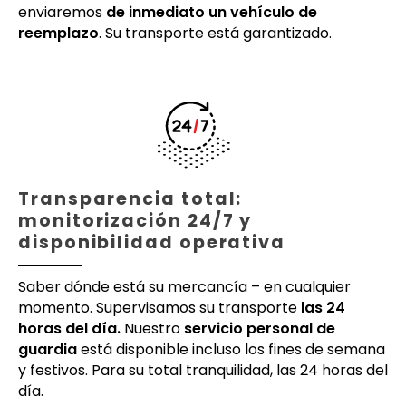
enviaremos
de inmediato un vehículo de
reemplazo
. Su transporte está garantizado.
Transparencia total:
monitorización 24/7 y
disponibilidad operativa
Saber dónde está su mercancía – en cualquier
momento. Supervisamos su transporte
las 24
horas del día.
Nuestro
servicio personal de
guardia
está disponible incluso los fines de semana
y festivos. Para su total tranquilidad, las 24 horas del
día.