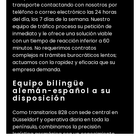
transporte contactando con nosotros por
teléfono o correo electrónico las 24 horas
del día, los 7 días de la semana. Nuestro
equipo de tráfico procesa su petición de
inmediato y le ofrece una solución viable
con un tiempo de reacción inferior a 60
minutos. No requerimos contratos
complejos ni trámites burocráticos lentos;
actuamos con la rapidez y eficacia que su
empresa demanda.
Equipo bilingüe
alemán-español a su
disposición
Como transitarios B2B con sede central en
Düsseldorf y operativa diaria en toda la
península, combinamos la precisión
logística germánica con un conocimiento