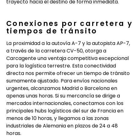
trayecto hacia el destino de forma inmediata.
Conexiones por carretera y
tiempos de tránsito
La proximidad a la autovía A-7 y la autopista AP-7,
a través de la carretera CV-50, otorga a
Carcagente una ventaja competitiva excepcional
para la logística terrestre. Esta conectividad
directa nos permite ofrecer un tiempo de tránsito
sumamente ajustado. Para envíos nacionales
urgentes, alcanzamos Madrid o Barcelona en
apenas unas horas. Si su mercancía se dirige a
mercados internacionales, conectamos con los
principales hubs logísticos del sur de Francia en
menos de 10 horas, y llegamos a las zonas
industriales de Alemania en plazos de 24 a 48
horas.