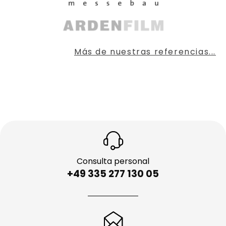
Más de nuestras referencias...
Consulta personal
+49 335 277 130 05