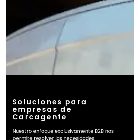
Soluciones para
empresas de
Carcagente
Nuestro enfoque exclusivamente B2B nos
permite resolver las necesidades