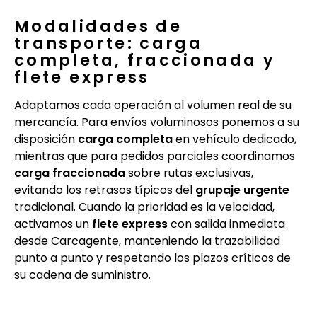
Modalidades de
transporte: carga
completa, fraccionada y
flete express
Adaptamos cada operación al volumen real de su
mercancía. Para envíos voluminosos ponemos a su
disposición
carga completa
en vehículo dedicado,
mientras que para pedidos parciales coordinamos
carga fraccionada
sobre rutas exclusivas,
evitando los retrasos típicos del
grupaje urgente
tradicional. Cuando la prioridad es la velocidad,
activamos un
flete express
con salida inmediata
desde Carcagente, manteniendo la trazabilidad
punto a punto y respetando los plazos críticos de
su cadena de suministro.