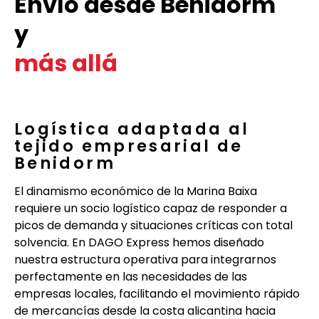
Envío desde Benidorm
y
más allá
Logística adaptada al
tejido empresarial de
Benidorm
El dinamismo económico de la Marina Baixa
requiere un socio logístico capaz de responder a
picos de demanda y situaciones críticas con total
solvencia. En DAGO Express hemos diseñado
nuestra estructura operativa para integrarnos
perfectamente en las necesidades de las
empresas locales, facilitando el movimiento rápido
de mercancías desde la costa alicantina hacia