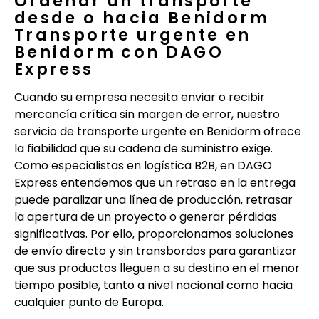
Ordenar un transporte
desde o hacia Benidorm
Transporte urgente en
Benidorm con DAGO
Express
Cuando su empresa necesita enviar o recibir
mercancía crítica sin margen de error, nuestro
servicio de transporte urgente en Benidorm ofrece
la fiabilidad que su cadena de suministro exige.
Como especialistas en logística B2B, en DAGO
Express entendemos que un retraso en la entrega
puede paralizar una línea de producción, retrasar
la apertura de un proyecto o generar pérdidas
significativas. Por ello, proporcionamos soluciones
de envío directo y sin transbordos para garantizar
que sus productos lleguen a su destino en el menor
tiempo posible, tanto a nivel nacional como hacia
cualquier punto de Europa.