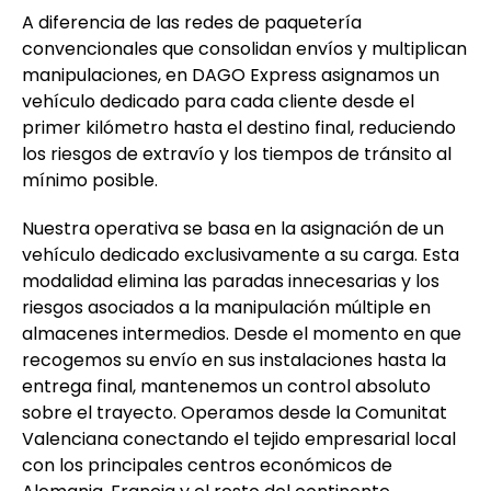
A diferencia de las redes de paquetería
convencionales que consolidan envíos y multiplican
manipulaciones, en DAGO Express asignamos un
vehículo dedicado para cada cliente desde el
primer kilómetro hasta el destino final, reduciendo
los riesgos de extravío y los tiempos de tránsito al
mínimo posible.
Nuestra operativa se basa en la asignación de un
vehículo dedicado exclusivamente a su carga. Esta
modalidad elimina las paradas innecesarias y los
riesgos asociados a la manipulación múltiple en
almacenes intermedios. Desde el momento en que
recogemos su envío en sus instalaciones hasta la
entrega final, mantenemos un control absoluto
sobre el trayecto. Operamos desde la Comunitat
Valenciana conectando el tejido empresarial local
con los principales centros económicos de