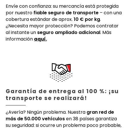
Envíe con confianza: su mercancía está protegida
por nuestro
fiable seguro de transporte
– con una
cobertura estándar de aprox.
10 € por kg
.
¿Necesita mayor protección? Podemos contratar
al instante un
seguro ampliado adicional
. Más
información
aquí.
Garantía de entrega al 100 %: ¡su
transporte se realizará!
¿Avería? Ningún problema. Nuestra
gran red de
más de 50.000 vehículos
en 38 países garantiza
su seguridad: si ocurre un problema poco probable,