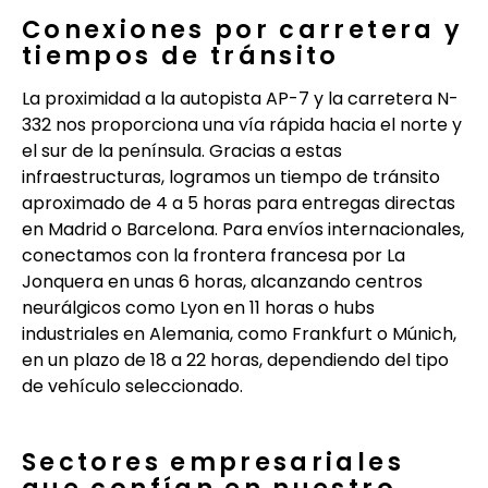
Conexiones por carretera y
tiempos de tránsito
La proximidad a la autopista AP-7 y la carretera N-
332 nos proporciona una vía rápida hacia el norte y
el sur de la península. Gracias a estas
infraestructuras, logramos un tiempo de tránsito
aproximado de 4 a 5 horas para entregas directas
en Madrid o Barcelona. Para envíos internacionales,
conectamos con la frontera francesa por La
Jonquera en unas 6 horas, alcanzando centros
neurálgicos como Lyon en 11 horas o hubs
industriales en Alemania, como Frankfurt o Múnich,
en un plazo de 18 a 22 horas, dependiendo del tipo
de vehículo seleccionado.
Sectores empresariales
que confían en nuestro