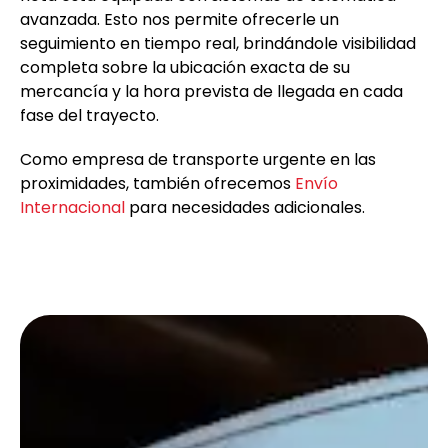
avanzada. Esto nos permite ofrecerle un
seguimiento en tiempo real, brindándole visibilidad
completa sobre la ubicación exacta de su
mercancía y la hora prevista de llegada en cada
fase del trayecto.
Como empresa de transporte urgente en las
proximidades, también ofrecemos
Envío
Internacional
para necesidades adicionales.