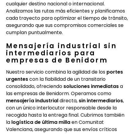
cualquier destino nacional o internacional.
Analizamos las rutas más eficientes y planificamos
cada trayecto para optimizar el tiempo de tránsito,
asegurando que sus compromisos comerciales se
cumplan puntualmente.
Mensajería industrial sin
intermediarios para
empresas de Benidorm
Nuestro servicio combina la agilidad de los
portes
urgentes
con la fiabilidad de un transitario
consolidado, ofreciendo
soluciones inmediatas
a
las empresas de Benidorm. Operamos como
mensajería industrial
directa,
sin intermediarios
,
con un único interlocutor responsable desde la
recogida hasta la entrega final. Cubrimos también
la
logística de última milla
en Comunitat
Valenciana, asegurando que sus envíos críticos