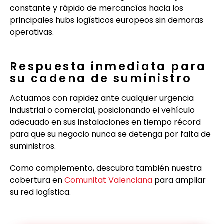
constante y rápido de mercancías hacia los
principales hubs logísticos europeos sin demoras
operativas.
Respuesta inmediata para
su cadena de suministro
Actuamos con rapidez ante cualquier urgencia
industrial o comercial, posicionando el vehículo
adecuado en sus instalaciones en tiempo récord
para que su negocio nunca se detenga por falta de
suministros.
Como complemento, descubra también nuestra
cobertura en
Comunitat Valenciana
para ampliar
su red logística.