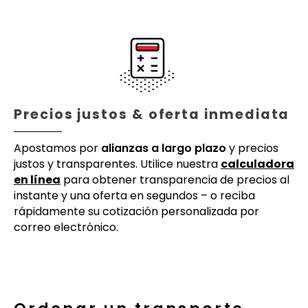
Precios justos & oferta inmediata
Apostamos por
alianzas a largo plazo
y precios
justos y transparentes. Utilice nuestra
calculadora
en línea
para obtener transparencia de precios al
instante y una oferta en segundos – o reciba
rápidamente su cotización personalizada por
correo electrónico.