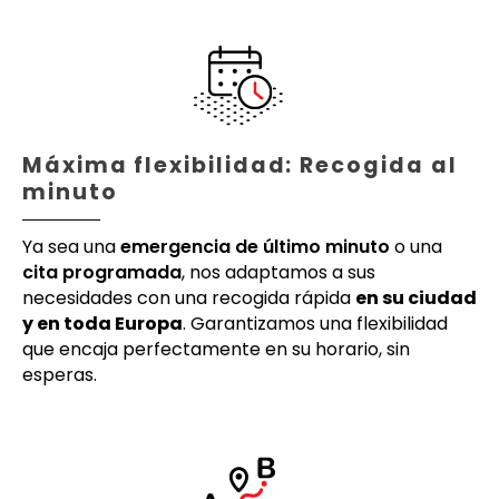
Máxima flexibilidad: Recogida al
minuto
Ya sea una
emergencia de último minuto
o una
cita programada
, nos adaptamos a sus
necesidades con una recogida rápida
en su ciudad
y en toda Europa
. Garantizamos una flexibilidad
que encaja perfectamente en su horario, sin
esperas.