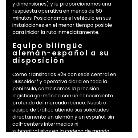
y dimensiones) y le proporcionamos una
respuesta operativa en menos de 60
minutos. Posicionamos el vehículo en sus
instalaciones en el menor tiempo posible
para iniciar la ruta inmediatamente.
Equipo bilingüe
alemán-español a su
disposición
Como transitarios B2B con sede central en
Düsseldorf y operativa diaria en toda la
península, combinamos la precisión
logística germánica con un conocimiento
profundo del mercado ibérico. Nuestro
equipo de tráfico atiende sus solicitudes
directamente en alemán y en español, sin
call-centers intermedios ni
subcontratistas en la cadena de mando,