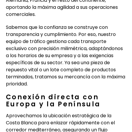
Alemania, Francia y el resto del continente,
aportando la máxima agilidad a sus operaciones
comerciales.
Sabemos que la confianza se construye con
transparencia y cumplimiento. Por eso, nuestro
equipo de tráfico gestiona cada transporte
exclusivo con precisión milimétrica, adaptándonos
a los horarios de su empresa y a las exigencias
específicas de su sector. Ya sea una pieza de
repuesto vital o un lote completo de productos
terminados, tratamos su mercancía con la máxima
prioridad.
Conexión directa con
Europa y la Península
Aprovechamos la ubicación estratégica de la
Costa Blanca para enlazar rápidamente con el
corredor mediterráneo, asegurando un flujo