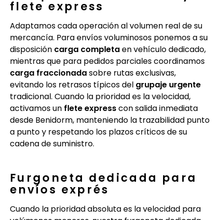
flete express
Adaptamos cada operación al volumen real de su
mercancía. Para envíos voluminosos ponemos a su
disposición
carga completa
en vehículo dedicado,
mientras que para pedidos parciales coordinamos
carga fraccionada
sobre rutas exclusivas,
evitando los retrasos típicos del
grupaje urgente
tradicional. Cuando la prioridad es la velocidad,
activamos un
flete express
con salida inmediata
desde Benidorm, manteniendo la trazabilidad punto
a punto y respetando los plazos críticos de su
cadena de suministro.
Furgoneta dedicada para
envíos exprés
Cuando la prioridad absoluta es la velocidad para