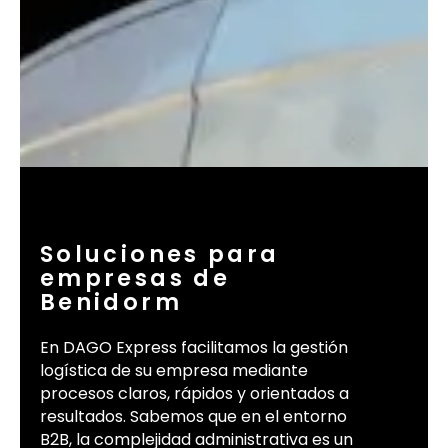
Soluciones para
empresas de
Benidorm
En DAGO Express facilitamos la gestión
logística de su empresa mediante
procesos claros, rápidos y orientados a
resultados. Sabemos que en el entorno
B2B, la complejidad administrativa es un