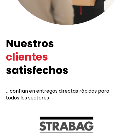
Nuestros
clientes
satisfechos
... confían en entregas directas rápidas para
todos los sectores