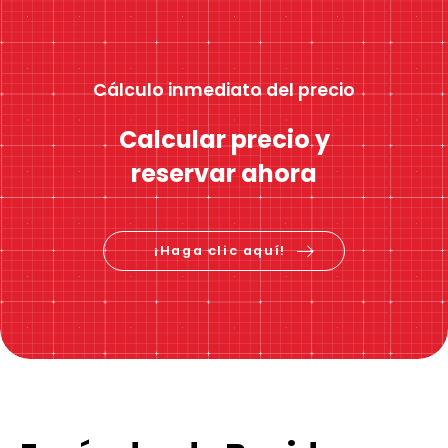
Cálculo inmediato del precio
Calcular precio y
reservar ahora
¡Haga clic aquí!