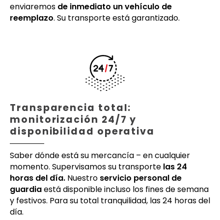
enviaremos
de inmediato un vehículo de
reemplazo
. Su transporte está garantizado.
Transparencia total:
monitorización 24/7 y
disponibilidad operativa
Saber dónde está su mercancía – en cualquier
momento. Supervisamos su transporte
las 24
horas del día.
Nuestro
servicio personal de
guardia
está disponible incluso los fines de semana
y festivos. Para su total tranquilidad, las 24 horas del
día.