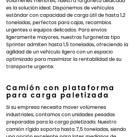
volúmenes menores, nuestra furgoneta dedicada
es la solución ideal. Disponemos de vehículos
estándar con capacidad de carga útil de hasta 1,2
toneladas, perfectos para cajas, recambios
urgentes o equipos delicados. Para envíos
ligeramente mayores, nuestras furgonetas tipo
Sprinter admiten hasta 1,5 toneladas, ofreciendo la
agilidad de un vehículo ligero con un espacio
optimizado para maximizar la rentabilidad de su
transporte urgente.
Camión con plataforma
para carga paletizada
Si su empresa necesita mover volúmenes
industriales, contamos con unidades pesadas
preparadas para la carga paletizada. Nuestro
camión rígido soporta hasta 7,5 toneladas, siendo
una opción excelente para lotes medianos de