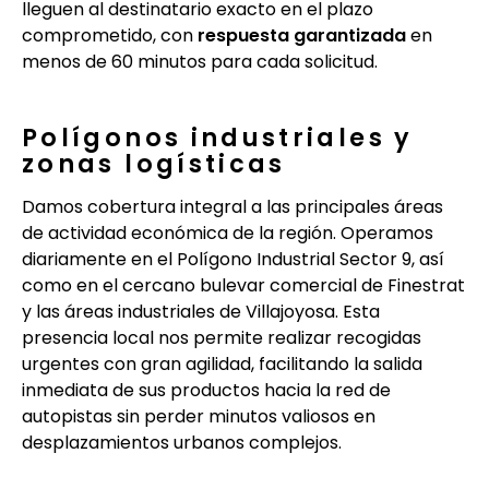
lleguen al destinatario exacto en el plazo
comprometido, con
respuesta garantizada
en
menos de 60 minutos para cada solicitud.
Polígonos industriales y
zonas logísticas
Damos cobertura integral a las principales áreas
de actividad económica de la región. Operamos
diariamente en el Polígono Industrial Sector 9, así
como en el cercano bulevar comercial de Finestrat
y las áreas industriales de Villajoyosa. Esta
presencia local nos permite realizar recogidas
urgentes con gran agilidad, facilitando la salida
inmediata de sus productos hacia la red de
autopistas sin perder minutos valiosos en
desplazamientos urbanos complejos.