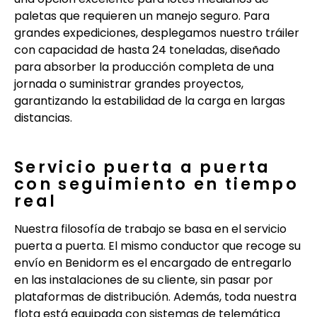
paletas que requieren un manejo seguro. Para
grandes expediciones, desplegamos nuestro tráiler
con capacidad de hasta 24 toneladas, diseñado
para absorber la producción completa de una
jornada o suministrar grandes proyectos,
garantizando la estabilidad de la carga en largas
distancias.
Servicio puerta a puerta
con seguimiento en tiempo
real
Nuestra filosofía de trabajo se basa en el servicio
puerta a puerta. El mismo conductor que recoge su
envío en Benidorm es el encargado de entregarlo
en las instalaciones de su cliente, sin pasar por
plataformas de distribución. Además, toda nuestra
flota está equipada con sistemas de telemática