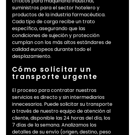
críticos para maquinaria industrial,
suministros para el sector hotelero y
productos de la industria farmacéutica.
Cada tipo de carga recibe un trato
específico, asegurando que las
condiciones de sujeción y protección
cumplan con los más altos estándares de
calidad europeos durante todo el
desplazamiento.
Cómo solicitar un
transporte urgente
El proceso para contratar nuestros
servicios es directo y sin intermediarios
innecesarios. Puede solicitar su transporte
a través de nuestro equipo de atención al
cliente, disponible las 24 horas del día, los
7 días de la semana. Analizamos los
detalles de su envío (origen, destino, peso