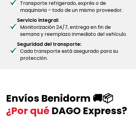
Transporte refrigerado, exprés o de
maquinaria – todo de un mismo proveedor.
Servicio integral:
Monitorización 24/7, entrega en fin de
semana y reemplazo inmediato del vehículo.
Seguridad del transporte:
Cada transporte está asegurado para su
protección.
Envíos Benidorm 🚚📦
¿Por qué
DAGO Express?