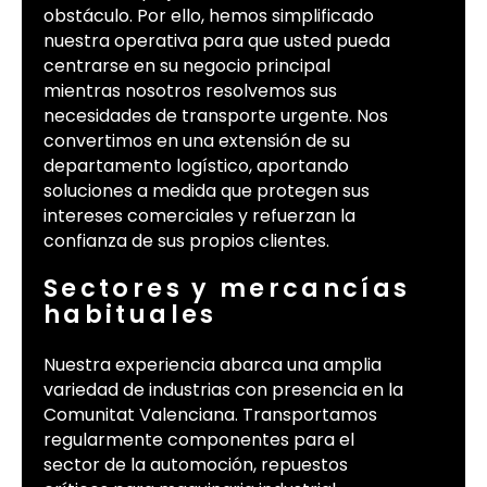
obstáculo. Por ello, hemos simplificado
nuestra operativa para que usted pueda
centrarse en su negocio principal
mientras nosotros resolvemos sus
necesidades de transporte urgente. Nos
convertimos en una extensión de su
departamento logístico, aportando
soluciones a medida que protegen sus
intereses comerciales y refuerzan la
confianza de sus propios clientes.
Sectores y mercancías
habituales
Nuestra experiencia abarca una amplia
variedad de industrias con presencia en la
Comunitat Valenciana. Transportamos
regularmente componentes para el
sector de la automoción, repuestos