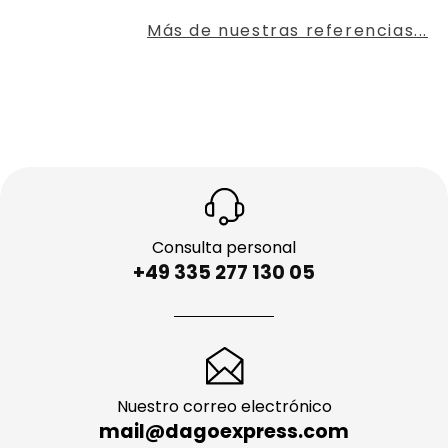
Más de nuestras referencias...
Consulta personal
+49 335 277 130 05
Nuestro correo electrónico
mail@dagoexpress.com