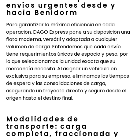
envíos urgentes desde y
hacia Benidorm
Para garantizar la máxima eficiencia en cada
operación, DAGO Express pone a su disposición una
flota moderna, versátil y adaptada a cualquier
volumen de carga. Entendemos que cada envío
tiene requerimientos únicos de espacio y peso, por
lo que seleccionamos la unidad exacta que su
mercancía necesita. Al asignar un vehículo en
exclusiva para su empresa, eliminamos los tiempos
de espera y las consolidaciones de carga,
asegurando un trayecto directo y seguro desde el
origen hasta el destino final.
Modalidades de
transporte: carga
completa, fraccionada y