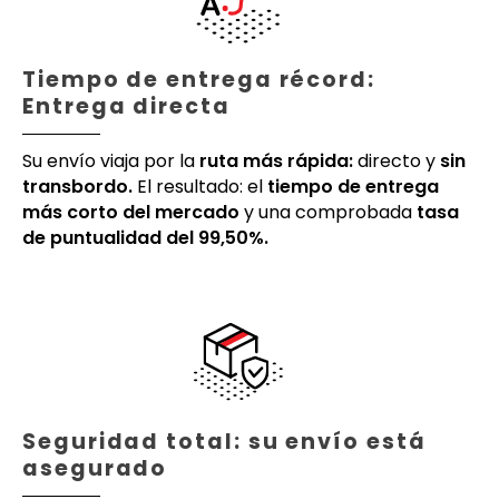
Tiempo de entrega récord:
Entrega directa
Su envío viaja por la
ruta más rápida:
directo y
sin
transbordo.
El resultado: el
tiempo de entrega
más corto del mercado
y una comprobada
tasa
de puntualidad del 99,50%.
Seguridad total: su envío está
asegurado