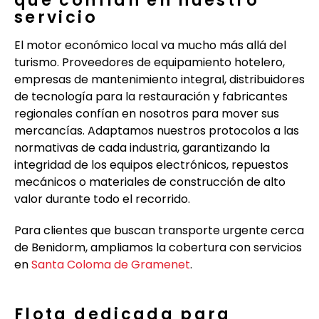
servicio
El motor económico local va mucho más allá del
turismo. Proveedores de equipamiento hotelero,
empresas de mantenimiento integral, distribuidores
de tecnología para la restauración y fabricantes
regionales confían en nosotros para mover sus
mercancías. Adaptamos nuestros protocolos a las
normativas de cada industria, garantizando la
integridad de los equipos electrónicos, repuestos
mecánicos o materiales de construcción de alto
valor durante todo el recorrido.
Para clientes que buscan transporte urgente cerca
de Benidorm, ampliamos la cobertura con servicios
en
Santa Coloma de Gramenet
.
Flota dedicada para