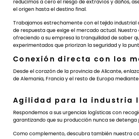
reducimos a cero el riesgo de extravíos y daños, a
el origen hasta el destino final.
Trabajamos estrechamente con el tejido industrial
de respuesta que exige el mercado actual. Nuestro 
ofreciendo a su empresa la tranquilidad de saber 
experimentados que priorizan la seguridad y la pun
Conexión directa con los 
Desde el corazón de la provincia de Alicante, enlaz
de Alemania, Francia y el resto de Europa mediante 
Agilidad para la industria 
Respondemos a sus urgencias logísticas con recogi
garantizando que su producción nunca se detenga po
Como complemento, descubra también nuestra c