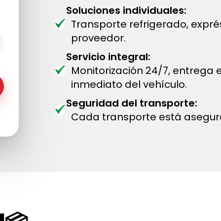
Soluciones individuales:
Transporte refrigerado, expr
proveedor.
Servicio integral:
Monitorización 24/7, entrega
inmediato del vehículo.
Seguridad del transporte:
Cada transporte está asegur