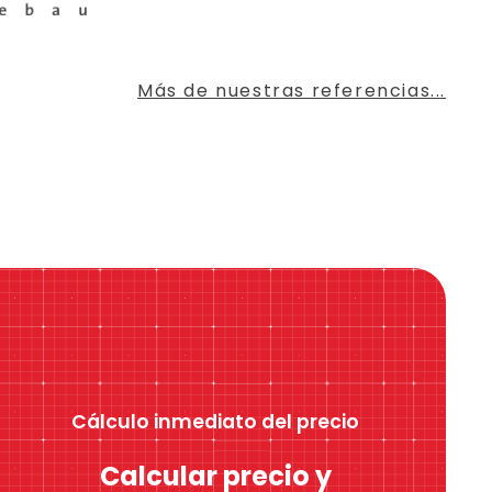
Más de nuestras referencias...
Cálculo inmediato del precio
Calcular precio y