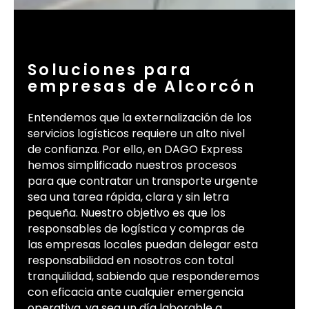
Soluciones para
empresas de Alcorcón
Entendemos que la externalización de los
servicios logísticos requiere un alto nivel
de confianza. Por ello, en DAGO Express
hemos simplificado nuestros procesos
para que contratar un transporte urgente
sea una tarea rápida, clara y sin letra
pequeña. Nuestro objetivo es que los
responsables de logística y compras de
las empresas locales puedan delegar esta
responsabilidad en nosotros con total
tranquilidad, sabiendo que responderemos
con eficacia ante cualquier emergencia
operativa, ya sea un día laborable a