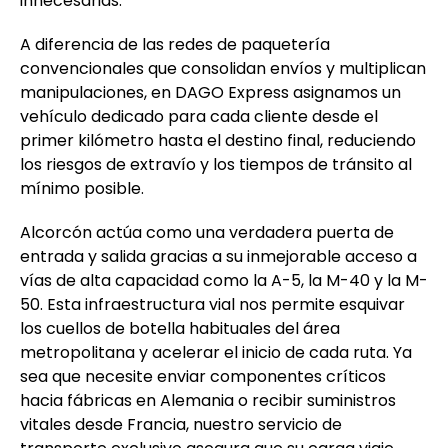
innecesarias.
A diferencia de las redes de paquetería
convencionales que consolidan envíos y multiplican
manipulaciones, en DAGO Express asignamos un
vehículo dedicado para cada cliente desde el
primer kilómetro hasta el destino final, reduciendo
los riesgos de extravío y los tiempos de tránsito al
mínimo posible.
Alcorcón actúa como una verdadera puerta de
entrada y salida gracias a su inmejorable acceso a
vías de alta capacidad como la A-5, la M-40 y la M-
50. Esta infraestructura vial nos permite esquivar
los cuellos de botella habituales del área
metropolitana y acelerar el inicio de cada ruta. Ya
sea que necesite enviar componentes críticos
hacia fábricas en Alemania o recibir suministros
vitales desde Francia, nuestro servicio de