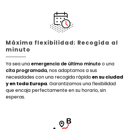
Máxima flexibilidad: Recogida al
minuto
Ya sea una
emergencia de último minuto
o una
cita programada
, nos adaptamos a sus
necesidades con una recogida rápida
en su ciudad
y en toda Europa
. Garantizamos una flexibilidad
que encaja perfectamente en su horario, sin
esperas.