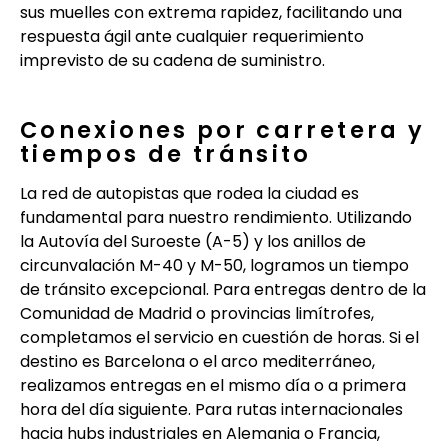
sus muelles con extrema rapidez, facilitando una
respuesta ágil ante cualquier requerimiento
imprevisto de su cadena de suministro.
Conexiones por carretera y
tiempos de tránsito
La red de autopistas que rodea la ciudad es
fundamental para nuestro rendimiento. Utilizando
la Autovía del Suroeste (A-5) y los anillos de
circunvalación M-40 y M-50, logramos un tiempo
de tránsito excepcional. Para entregas dentro de la
Comunidad de Madrid o provincias limítrofes,
completamos el servicio en cuestión de horas. Si el
destino es Barcelona o el arco mediterráneo,
realizamos entregas en el mismo día o a primera
hora del día siguiente. Para rutas internacionales
hacia hubs industriales en Alemania o Francia,