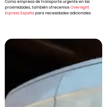
Como empresa de transporte urgente en las
proximidades, también ofrecemos
Overnight
Express España
para necesidades adicionales.