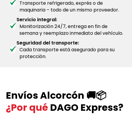
Transporte refrigerado, exprés o de
maquinaria – todo de un mismo proveedor.
Servicio integral:
Monitorización 24/7, entrega en fin de
semana y reemplazo inmediato del vehículo.
Seguridad del transporte:
Cada transporte está asegurado para su
protección.
Envíos Alcorcón 🚚📦
¿Por qué
DAGO Express?