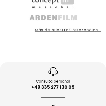
Más de nuestras referencias...
Consulta personal
+49 335 277 130 05