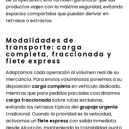
productos viajen con la máxima seguridad, evitando
espacios compartidos que puedan derivar en
retrasos o extravíos.
Modalidades de
transporte: carga
completa, fraccionada y
flete express
Adaptamos cada operación al volumen real de su
mercancía. Para envíos voluminosos ponemos a su
disposición
carga completa
en vehículo dedicado,
mientras que para pedidos parciales coordinamos
carga fraccionada
sobre rutas exclusivas,
evitando los retrasos típicos del
grupaje urgente
tradicional. Cuando la prioridad es la velocidad,
activamos un
flete express
con salida inmediata
desde Alcorcón, manteniendo la trazabilidad punto