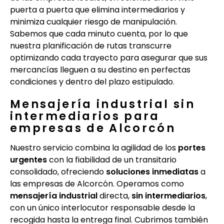
puerta a puerta que elimina intermediarios y
minimiza cualquier riesgo de manipulación.
Sabemos que cada minuto cuenta, por lo que
nuestra planificación de rutas transcurre
optimizando cada trayecto para asegurar que sus
mercancías lleguen a su destino en perfectas
condiciones y dentro del plazo estipulado.
Mensajería industrial sin
intermediarios para
empresas de Alcorcón
Nuestro servicio combina la agilidad de los
portes
urgentes
con la fiabilidad de un transitario
consolidado, ofreciendo
soluciones inmediatas
a
las empresas de Alcorcón. Operamos como
mensajería industrial
directa,
sin intermediarios
,
con un único interlocutor responsable desde la
recogida hasta la entrega final. Cubrimos también