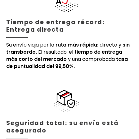
Tiempo de entrega récord:
Entrega directa
Su envío viaja por la
ruta más rápida:
directo y
sin
transbordo.
El resultado: el
tiempo de entrega
más corto del mercado
y una comprobada
tasa
de puntualidad del 99,50%.
Seguridad total: su envío está
asegurado