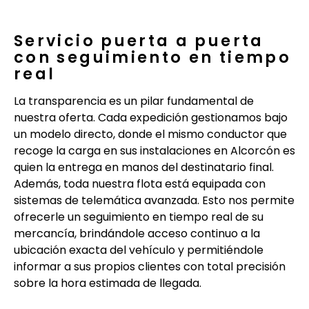
Servicio puerta a puerta
con seguimiento en tiempo
real
La transparencia es un pilar fundamental de
nuestra oferta. Cada expedición gestionamos bajo
un modelo directo, donde el mismo conductor que
recoge la carga en sus instalaciones en Alcorcón es
quien la entrega en manos del destinatario final.
Además, toda nuestra flota está equipada con
sistemas de telemática avanzada. Esto nos permite
ofrecerle un seguimiento en tiempo real de su
mercancía, brindándole acceso continuo a la
ubicación exacta del vehículo y permitiéndole
informar a sus propios clientes con total precisión
sobre la hora estimada de llegada.