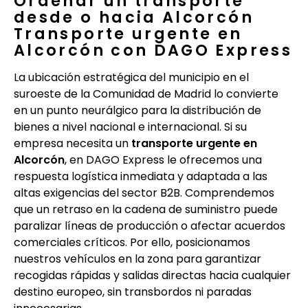
Ordenar un transporte
desde o hacia Alcorcón
Transporte urgente en
Alcorcón con DAGO Express
La ubicación estratégica del municipio en el
suroeste de la Comunidad de Madrid lo convierte
en un punto neurálgico para la distribución de
bienes a nivel nacional e internacional. Si su
empresa necesita un
transporte urgente en
Alcorcón
, en DAGO Express le ofrecemos una
respuesta logística inmediata y adaptada a las
altas exigencias del sector B2B. Comprendemos
que un retraso en la cadena de suministro puede
paralizar líneas de producción o afectar acuerdos
comerciales críticos. Por ello, posicionamos
nuestros vehículos en la zona para garantizar
recogidas rápidas y salidas directas hacia cualquier
destino europeo, sin transbordos ni paradas