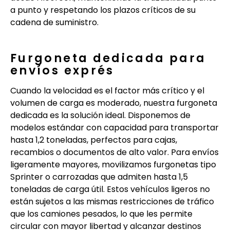
a punto y respetando los plazos críticos de su
cadena de suministro.
Furgoneta dedicada para
envíos exprés
Cuando la velocidad es el factor más crítico y el
volumen de carga es moderado, nuestra furgoneta
dedicada es la solución ideal. Disponemos de
modelos estándar con capacidad para transportar
hasta 1,2 toneladas, perfectos para cajas,
recambios o documentos de alto valor. Para envíos
ligeramente mayores, movilizamos furgonetas tipo
Sprinter o carrozadas que admiten hasta 1,5
toneladas de carga útil. Estos vehículos ligeros no
están sujetos a las mismas restricciones de tráfico
que los camiones pesados, lo que les permite
circular con mayor libertad y alcanzar destinos