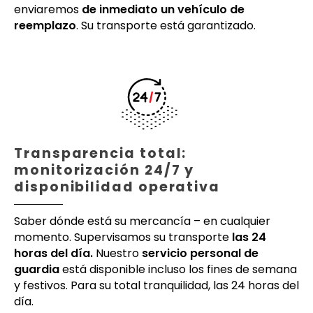
enviaremos
de inmediato un vehículo de
reemplazo
. Su transporte está garantizado.
Transparencia total:
monitorización 24/7 y
disponibilidad operativa
Saber dónde está su mercancía – en cualquier
momento. Supervisamos su transporte
las 24
horas del día.
Nuestro
servicio personal de
guardia
está disponible incluso los fines de semana
y festivos. Para su total tranquilidad, las 24 horas del
día.