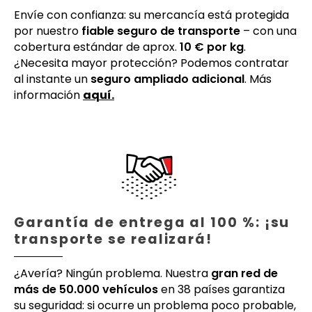
Envíe con confianza: su mercancía está protegida
por nuestro
fiable seguro de transporte
– con una
cobertura estándar de aprox.
10 € por kg
.
¿Necesita mayor protección? Podemos contratar
al instante un
seguro ampliado adicional
. Más
información
aquí.
Garantía de entrega al 100 %: ¡su
transporte se realizará!
¿Avería? Ningún problema. Nuestra
gran red de
más de 50.000 vehículos
en 38 países garantiza
su seguridad: si ocurre un problema poco probable,