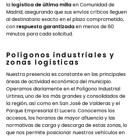
la
logística de última milla
en Comunidad de
Madrid, asegurando que sus envíos críticos lleguen
al destinatario exacto en el plazo comprometido,
con
respuesta garantizada
en menos de 60
minutos para cada solicitud.
Polígonos industriales y
zonas logísticas
Nuestra presencia es constante en las principales
áreas de actividad económica del municipio.
Operamos diariamente en el Polígono Industrial
Urtinsa, uno de los más grandes y consolidados de
la región, así como en San José de Valderas y el
Parque Empresarial El Lucero. Conocemos los
accesos, los horarios de mayor afluencia y las
normativas de carga y descarga de estas zonas, lo
que nos permite posicionar nuestros vehículos en