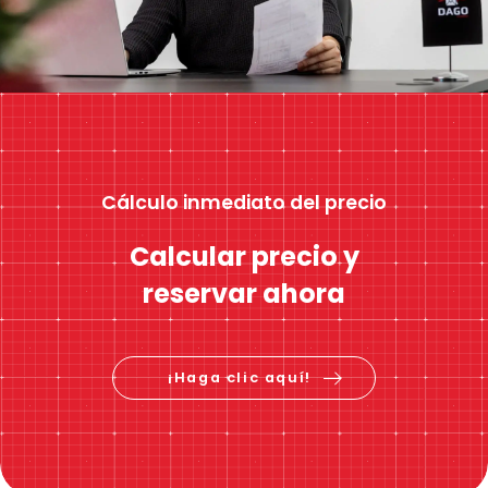
Cálculo inmediato del precio
Calcular precio y
reservar ahora
¡Haga clic aquí!