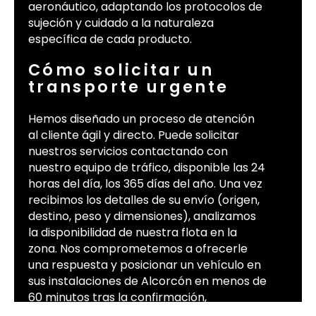
aeronáutico, adaptando los protocolos de
sujeción y cuidado a la naturaleza
específica de cada producto.
Cómo solicitar un
transporte urgente
Hemos diseñado un proceso de atención
al cliente ágil y directo. Puede solicitar
nuestros servicios contactando con
nuestro equipo de tráfico, disponible las 24
horas del día, los 365 días del año. Una vez
recibimos los detalles de su envío (origen,
destino, peso y dimensiones), analizamos
la disponibilidad de nuestra flota en la
zona. Nos comprometemos a ofrecerle
una respuesta y posicionar un vehículo en
sus instalaciones de Alcorcón en menos de
60 minutos tras la confirmación,
asegurando que su mercancía comience