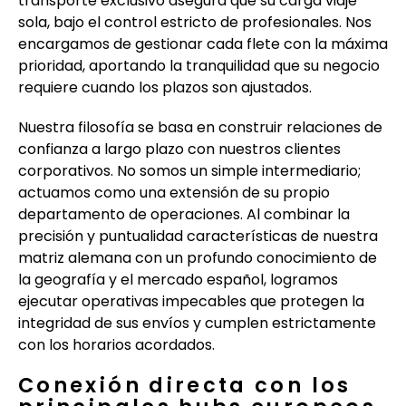
transporte exclusivo asegura que su carga viaje
sola, bajo el control estricto de profesionales. Nos
encargamos de gestionar cada flete con la máxima
prioridad, aportando la tranquilidad que su negocio
requiere cuando los plazos son ajustados.
Nuestra filosofía se basa en construir relaciones de
confianza a largo plazo con nuestros clientes
corporativos. No somos un simple intermediario;
actuamos como una extensión de su propio
departamento de operaciones. Al combinar la
precisión y puntualidad características de nuestra
matriz alemana con un profundo conocimiento de
la geografía y el mercado español, logramos
ejecutar operativas impecables que protegen la
integridad de sus envíos y cumplen estrictamente
con los horarios acordados.
Conexión directa con los