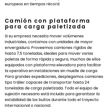
europeos en tiempos récord.
Camión con plataforma
para carga paletizada
Si su empresa necesita mover volúmenes
industriales, contamos con unidades de mayor
envergadura. Proveemos camiones rígidos de
hasta 7,5 toneladas, ideales para mover varias
paletas de forma rápida y segura, muchos de ellos
equipados con plataforma elevadora para facilitar
la operativa en instalaciones sin muelle de carga.
Para grandes expediciones, desplegamos camiones
tipo tráiler capaces de transportar hasta 24
toneladas de carga paletizada. Todo el equipo de
sujeción necesario está incluido para garantizar la
estabilidad de los bultos durante todo el trayecto
internacional o nacional.