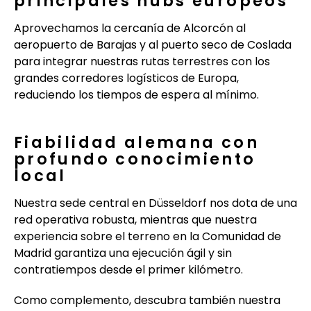
principales hubs europeos
Aprovechamos la cercanía de Alcorcón al
aeropuerto de Barajas y al puerto seco de Coslada
para integrar nuestras rutas terrestres con los
grandes corredores logísticos de Europa,
reduciendo los tiempos de espera al mínimo.
Fiabilidad alemana con
profundo conocimiento
local
Nuestra sede central en Düsseldorf nos dota de una
red operativa robusta, mientras que nuestra
experiencia sobre el terreno en la Comunidad de
Madrid garantiza una ejecución ágil y sin
contratiempos desde el primer kilómetro.
Como complemento, descubra también nuestra