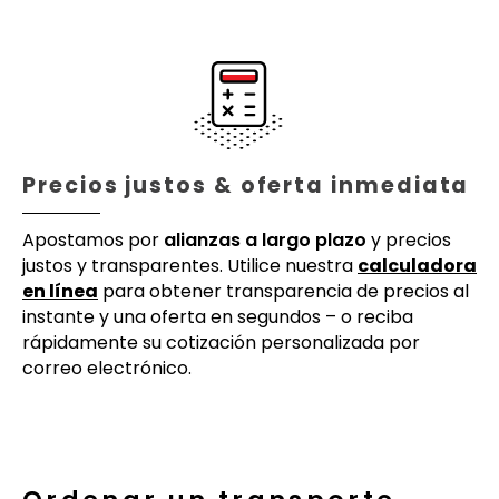
Precios justos & oferta inmediata
Apostamos por
alianzas a largo plazo
y precios
justos y transparentes. Utilice nuestra
calculadora
en línea
para obtener transparencia de precios al
instante y una oferta en segundos – o reciba
rápidamente su cotización personalizada por
correo electrónico.