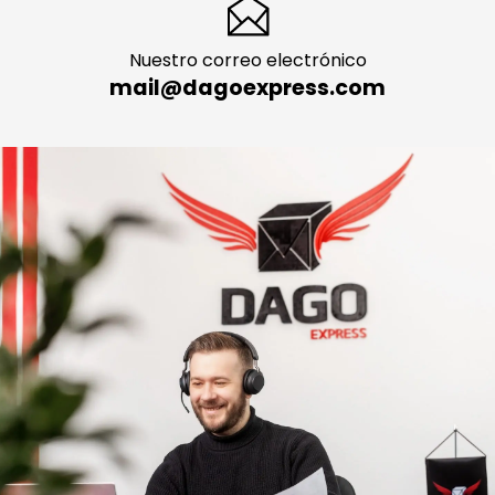
Nuestro correo electrónico
mail@dagoexpress.com