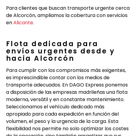
Para clientes que buscan transporte urgente cerca
de Alcorcón, ampliamos la cobertura con servicios
en
Alicante
.
Flota dedicada para
envíos urgentes desde y
hacia Alcorcón
Para cumplir con los compromisos más exigentes,
es imprescindible contar con los medios de
transporte adecuados. En DAGO Express ponemos
a disposición de las empresas madrileñas una flota
moderna, versátil y en constante mantenimiento.
Seleccionamos el vehículo dedicado más
apropiado para cada expedición en función del
volumen, el peso y la urgencia de la carga. Esta
flexibilidad nos permite no solo optimizar los costes
de la operación, sino también garantizar que sus