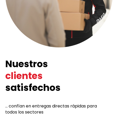
Nuestros
clientes
satisfechos
... confían en entregas directas rápidas para
todos los sectores