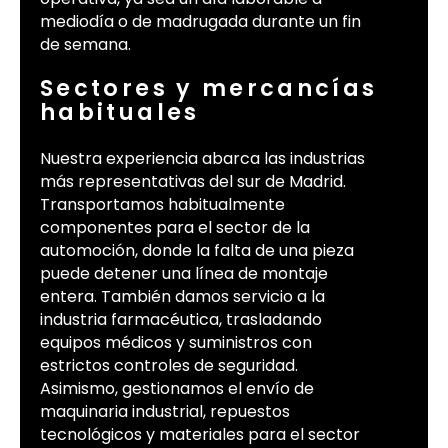
mediodía o de madrugada durante un fin
de semana.
Sectores y mercancías
habituales
Nuestra experiencia abarca las industrias
más representativas del sur de Madrid.
Transportamos habitualmente
componentes para el sector de la
automoción, donde la falta de una pieza
puede detener una línea de montaje
entera. También damos servicio a la
industria farmacéutica, trasladando
equipos médicos y suministros con
estrictos controles de seguridad.
Asimismo, gestionamos el envío de
maquinaria industrial, repuestos
tecnológicos y materiales para el sector