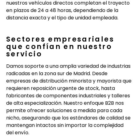
nuestros vehículos directos completan el trayecto
en plazos de 24 a 48 horas, dependiendo de la
distancia exacta y el tipo de unidad empleada.
Sectores empresariales
que confían en nuestro
servicio
Damos soporte a una amplia variedad de industrias
radicadas en la zona sur de Madrid. Desde
empresas de distribución minorista y mayorista que
requieren reposición urgente de stock, hasta
fabricantes de componentes industriales y talleres
de alta especialización. Nuestro enfoque B2B nos
permite ofrecer soluciones a medida para cada
nicho, asegurando que los estándares de calidad se
mantengan intactos sin importar la complejidad
del envío.