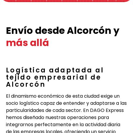
Envío desde Alcorcón y
más allá
Logística adaptada al
tejido empresarial de
Alcorcón
El dinamismo económico de esta ciudad exige un
socio logístico capaz de entender y adaptarse a las
particularidades de cada sector. En DAGO Express
hemos diseñado nuestras operaciones para
integrarnos perfectamente en la actividad diaria
de las empresas locales, ofreciendo un servicio