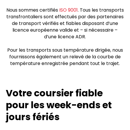
Nous sommes certifiés
ISO 9001
. Tous les transports
transfrontaliers sont effectués par des partenaires
de transport vérifiés et fiables disposant d’une
licence européenne valide et – si nécessaire –
d’une licence ADR.
Pour les transports sous température dirigée, nous
fournissons également un relevé de la courbe de
température enregistrée pendant tout le trajet.
Votre coursier fiable
pour les week-ends et
jours fériés