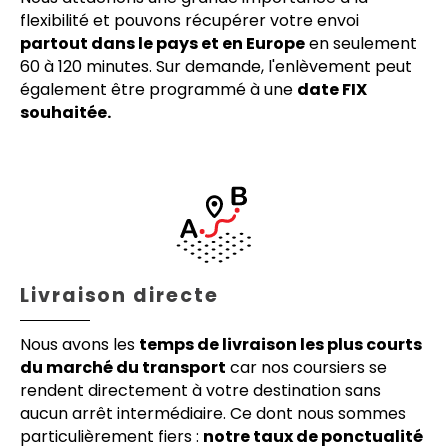
flexibilité et pouvons récupérer votre envoi
partout dans le pays et en Europe
en seulement
60 à 120 minutes. Sur demande, l'enlèvement peut
également être programmé à une
date FIX
souhaitée.
Livraison directe
Nous avons les
temps de livraison les plus courts
du marché du transport
car nos coursiers se
rendent directement à votre destination sans
aucun arrêt intermédiaire. Ce dont nous sommes
particulièrement fiers :
notre taux de ponctualité