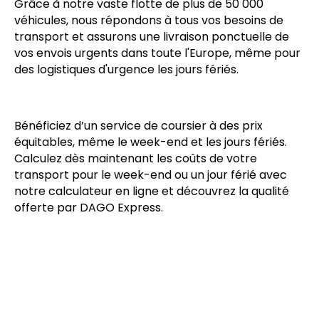
Grâce à notre vaste flotte de plus de 50 000
véhicules, nous répondons à tous vos besoins de
transport et assurons une livraison ponctuelle de
vos envois urgents dans toute l'Europe, même pour
des logistiques d'urgence les jours fériés.
Bénéficiez d’un service de coursier à des prix
équitables, même le week-end et les jours fériés.
Calculez dès maintenant les coûts de votre
transport pour le week-end ou un jour férié avec
notre calculateur en ligne et découvrez la qualité
offerte par DAGO Express.