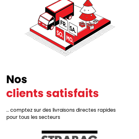
Nos
clients satisfaits
... comptez sur des livraisons directes rapides
pour tous les secteurs