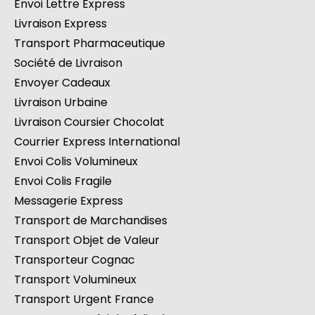
Envoi Lettre Express
Livraison Express
Transport Pharmaceutique
Société de Livraison
Envoyer Cadeaux
Livraison Urbaine
Livraison Coursier Chocolat
Courrier Express International
Envoi Colis Volumineux
Envoi Colis Fragile
Messagerie Express
Transport de Marchandises
Transport Objet de Valeur
Transporteur Cognac
Transport Volumineux
Transport Urgent France