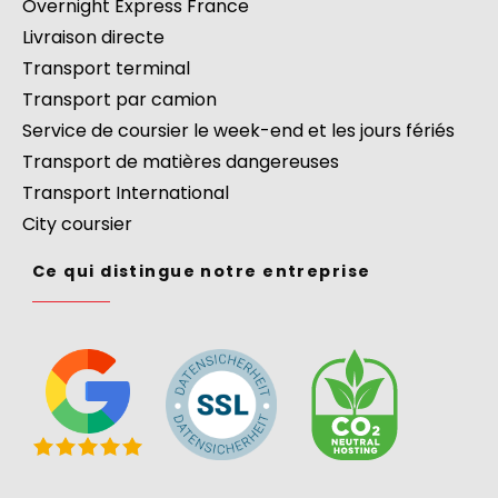
Overnight Express France
Livraison directe
Transport terminal
Transport par camion
Service de coursier le week-end et les jours fériés
Transport de matières dangereuses
Transport International
City coursier
Ce qui distingue notre entreprise