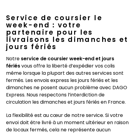
Service de coursier le
week-end : votre
partenaire pour les
livraisons les dimanches et
jours fériés
Notre
service de coursier week-end et jours
fériés
vous offre la liberté d’expédier vos colis
même lorsque la plupart des autres services sont
fermés. Les envois express les jours fériés et les
dimanches ne posent aucun problème avec DAGO
Express. Nous respectons l’interdiction de
circulation les dimanches et jours fériés en France.
La flexibilité est au cœur de notre service. Si votre
envoi doit être livré à un moment ultérieur en raison
de locaux fermés, cela ne représente aucun