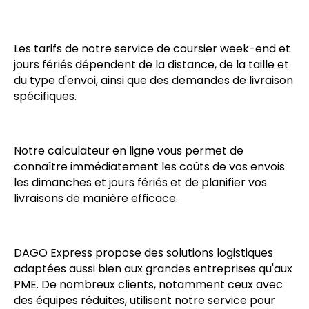
Les tarifs de notre service de coursier week-end et
jours fériés dépendent de la distance, de la taille et
du type d'envoi, ainsi que des demandes de livraison
spécifiques.
Notre calculateur en ligne vous permet de
connaître immédiatement les coûts de vos envois
les dimanches et jours fériés et de planifier vos
livraisons de manière efficace.
DAGO Express propose des solutions logistiques
adaptées aussi bien aux grandes entreprises qu'aux
PME. De nombreux clients, notamment ceux avec
des équipes réduites, utilisent notre service pour