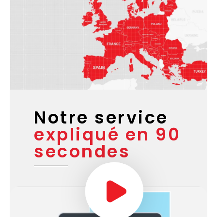
Notre service
expliqué en 90
secondes