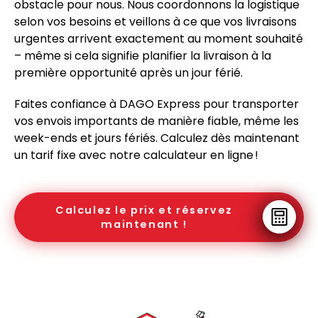
obstacle pour nous. Nous coordonnons la logistique
selon vos besoins et veillons à ce que vos livraisons
urgentes arrivent exactement au moment souhaité
– même si cela signifie planifier la livraison à la
première opportunité après un jour férié.
Faites confiance à DAGO Express pour transporter
vos envois importants de manière fiable, même les
week-ends et jours fériés. Calculez dès maintenant
un tarif fixe avec notre calculateur en ligne !
Calculez le prix et réservez
maintenant !