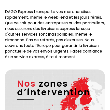
DAGO Express transporte vos marchandises
rapidement, même le week-end et les jours fériés.
Que ce soit pour des entreprises ou des particuliers,
nous assurons des livraisons express lorsque
d'autres services sont indisponibles, même le
dimanche. Pas de retards, pas d'excuses. Nous
couvrons toute l'Europe pour garantir la livraison
ponctuelle de vos envois urgents. Faites confiance
à un service express, à tout moment.
Nos
zones
d’intervention