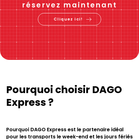
réservez maintenant
Cliquez ici!
Pourquoi choisir DAGO
Express ?
Pourquoi DAGO Express est le partenaire idéal
pour les transports le week-end et les jours fériés