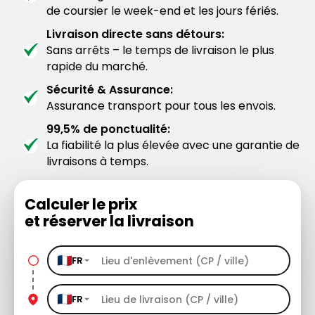
de coursier le week-end et les jours fériés.
Livraison directe sans détours:
Sans arrêts – le temps de livraison le plus
rapide du marché.
Sécurité & Assurance:
Assurance transport pour tous les envois.
99,5% de ponctualité:
La fiabilité la plus élevée avec une garantie de
livraisons à temps.
Calculer le prix
et réserver la livraison
FR
FR