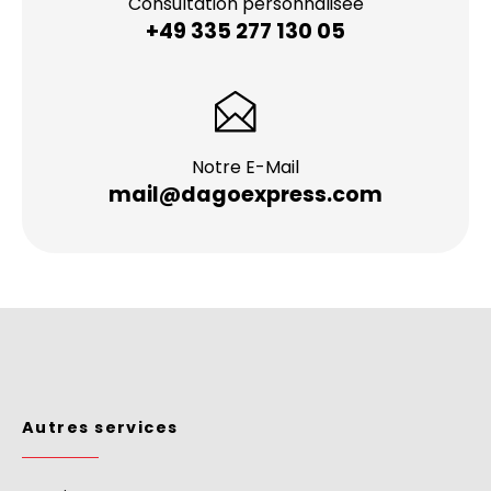
Consultation personnalisée
+49 335 277 130 05
Notre E-Mail
mail@dagoexpress.com
Autres services