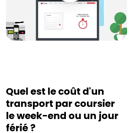
Quel est le coût d'un
transport par coursier
le week-end ou un jour
férié ?