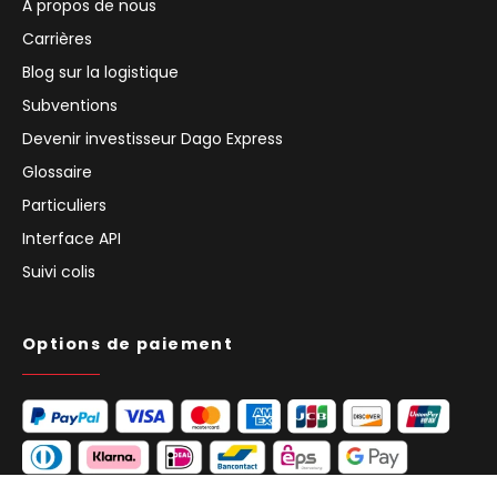
À propos de nous
Carrières
Blog sur la logistique
Subventions
Devenir investisseur Dago Express
Glossaire
Particuliers
Interface API
Suivi colis
Options de paiement