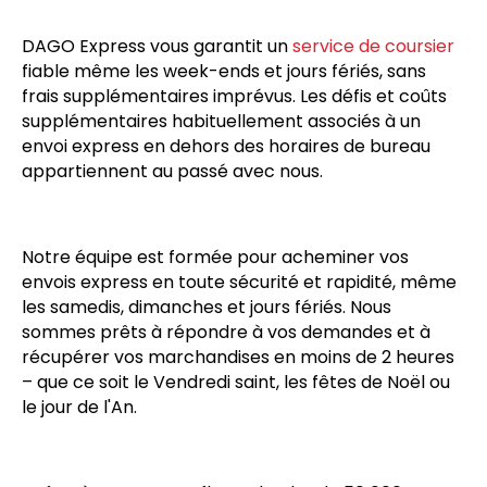
DAGO Express vous garantit un
service de coursier
fiable même les week-ends et jours fériés, sans
frais supplémentaires imprévus. Les défis et coûts
supplémentaires habituellement associés à un
envoi express en dehors des horaires de bureau
appartiennent au passé avec nous.
Notre équipe est formée pour acheminer vos
envois express en toute sécurité et rapidité, même
les samedis, dimanches et jours fériés. Nous
sommes prêts à répondre à vos demandes et à
récupérer vos marchandises en moins de 2 heures
– que ce soit le Vendredi saint, les fêtes de Noël ou
le jour de l'An.