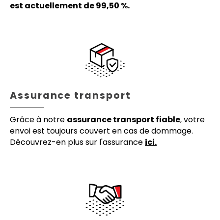
est actuellement de 99,50 %.
Assurance transport
Grâce à notre
assurance transport fiable
, votre
envoi est toujours couvert en cas de dommage.
Découvrez-en plus sur l'assurance
ici.