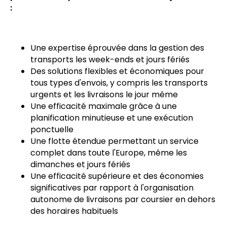
:
Une expertise éprouvée dans la gestion des
transports les week-ends et jours fériés
Des solutions flexibles et économiques pour
tous types d'envois, y compris les transports
urgents et les livraisons le jour même
Une efficacité maximale grâce à une
planification minutieuse et une exécution
ponctuelle
Une flotte étendue permettant un service
complet dans toute l'Europe, même les
dimanches et jours fériés
Une efficacité supérieure et des économies
significatives par rapport à l'organisation
autonome de livraisons par coursier en dehors
des horaires habituels