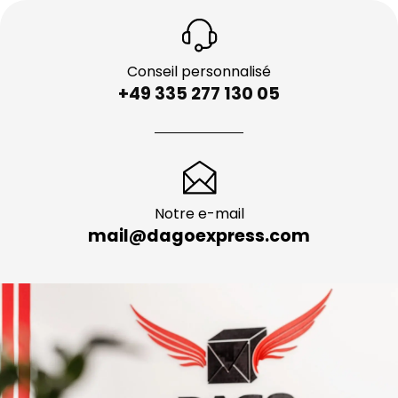
Conseil personnalisé
+49 335 277 130 05
Notre e-mail
mail@dagoexpress.com