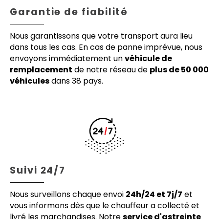
Garantie de fiabilité
Nous garantissons que votre transport aura lieu
dans tous les cas. En cas de panne imprévue, nous
envoyons immédiatement un
véhicule de
remplacement
de notre réseau de
plus de 50 000
véhicules
dans 38 pays.
Suivi 24/7
Nous surveillons chaque envoi
24h/24 et 7j/7
et
vous informons dès que le chauffeur a collecté et
livré les marchandises. Notre
service d'astreinte