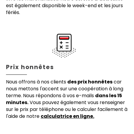
est également disponible le week-end et les jours
fériés.
Prix honnêtes
Nous offrons à nos clients
des prix honnêtes
car
nous mettons l'accent sur une coopération à long
terme. Nous répondons à vos e-mails
dans les 15
minutes.
Vous pouvez également vous renseigner
sur le prix par téléphone ou le calculer facilement à
l'aide de notre
calculatrice en ligne.