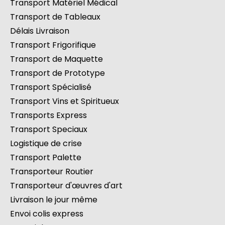
Transport Matériel Médical
Transport de Tableaux
Délais Livraison
Transport Frigorifique
Transport de Maquette
Transport de Prototype
Transport Spécialisé
Transport Vins et Spiritueux
Transports Express
Transport Speciaux
Logistique de crise
Transport Palette
Transporteur Routier
Transporteur d'œuvres d'art
Livraison le jour même
Envoi colis express