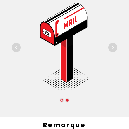
Remarque