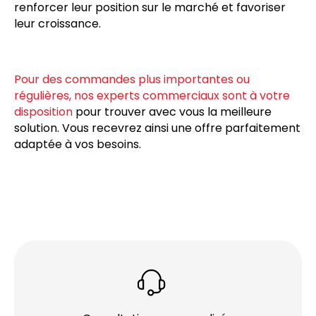
renforcer leur position sur le marché et favoriser
leur croissance.
Pour des commandes plus importantes ou
régulières, nos experts commerciaux sont à votre
disposition
pour trouver avec vous la meilleure
solution. Vous recevrez ainsi une offre parfaitement
adaptée à vos besoins.