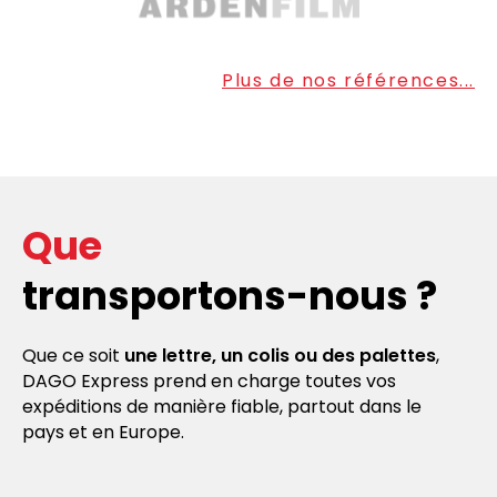
Plus de nos références...
Que
transportons-nous ?
Que ce soit
une lettre, un colis ou des palettes
,
DAGO Express prend en charge toutes vos
expéditions de manière fiable, partout dans le
pays et en Europe.