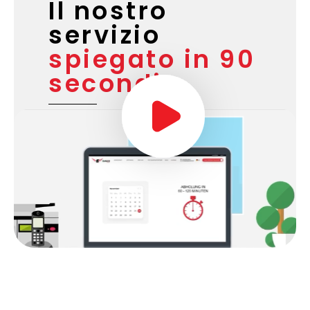
Il nostro
servizio
spiegato in 90
secondi