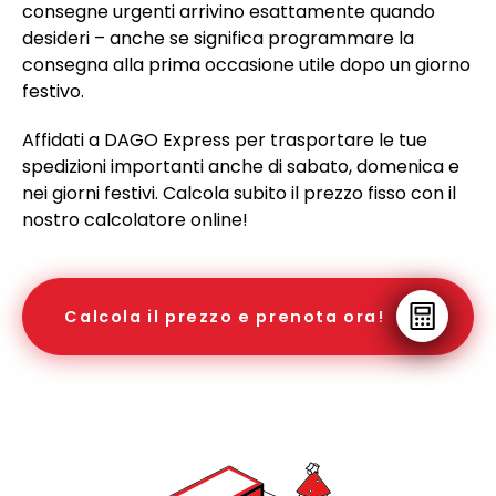
consegne urgenti arrivino esattamente quando
desideri – anche se significa programmare la
consegna alla prima occasione utile dopo un giorno
festivo.
Affidati a DAGO Express per trasportare le tue
spedizioni importanti anche di sabato, domenica e
nei giorni festivi. Calcola subito il prezzo fisso con il
nostro calcolatore online!
Calcola il prezzo e prenota ora!