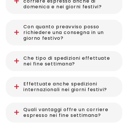
corriere espresso anche di
domenica e nei giorni festivi?
Con quanto preavviso posso
richiedere una consegna in un
giorno festivo?
Che tipo di spedizioni effettuate
nei fine settimana?
Effettuate anche spedizioni
internazionali nei giorni festivi?
Quali vantaggi offre un corriere
espresso nei fine settimana?