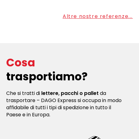
Altre nostre referenze...
Cosa
trasportiamo?
Che si tratti di
lettere, pacchi o pallet
da
trasportare – DAGO Express si occupa in modo
affidabile di tutti i tipi di spedizione in tutto il
Paese e in Europa.