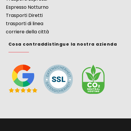
Espresso Notturno
Trasporti Diretti
trasporti di linea
corriere della città
Cosa contraddistingue la nostra azienda