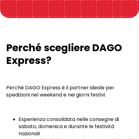
Perché scegliere DAGO
Express?
Perché DAGO Express è il partner ideale per
spedizioni nel weekend e nei giorni festivi:
Esperienza consolidata nelle consegne di
sabato, domenica e durante le festività
nazionali