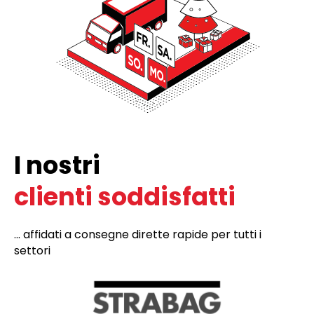
I nostri
clienti soddisfatti
... affidati a consegne dirette rapide per tutti i
settori