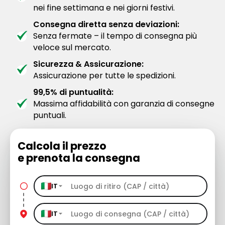
nei fine settimana e nei giorni festivi.
Consegna diretta senza deviazioni:
Senza fermate – il tempo di consegna più
veloce sul mercato.
Sicurezza & Assicurazione:
Assicurazione per tutte le spedizioni.
99,5% di puntualità:
Massima affidabilità con garanzia di consegne
puntuali.
Calcola il prezzo
e prenota la consegna
IT
IT