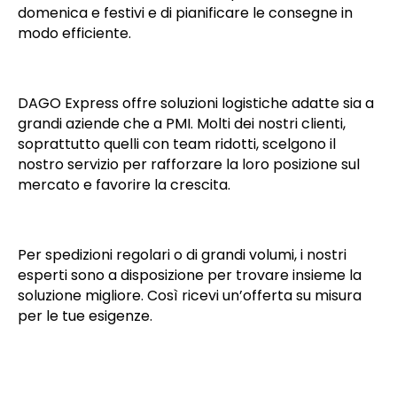
domenica e festivi e di pianificare le consegne in
modo efficiente.
DAGO Express offre soluzioni logistiche adatte sia a
grandi aziende che a PMI. Molti dei nostri clienti,
soprattutto quelli con team ridotti, scelgono il
nostro servizio per rafforzare la loro posizione sul
mercato e favorire la crescita.
Per spedizioni regolari o di grandi volumi, i nostri
esperti sono a disposizione per trovare insieme la
soluzione migliore. Così ricevi un’offerta su misura
per le tue esigenze.