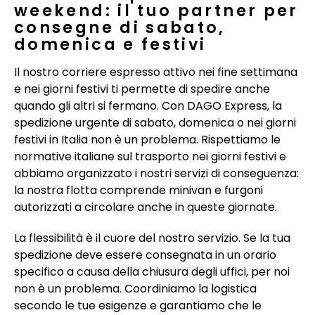
weekend: il tuo partner per
consegne di sabato,
domenica e festivi
Il nostro corriere espresso attivo nei fine settimana
e nei giorni festivi ti permette di spedire anche
quando gli altri si fermano. Con DAGO Express, la
spedizione urgente di sabato, domenica o nei giorni
festivi in Italia non è un problema. Rispettiamo le
normative italiane sul trasporto nei giorni festivi e
abbiamo organizzato i nostri servizi di conseguenza:
la nostra flotta comprende minivan e furgoni
autorizzati a circolare anche in queste giornate.
La flessibilità è il cuore del nostro servizio. Se la tua
spedizione deve essere consegnata in un orario
specifico a causa della chiusura degli uffici, per noi
non è un problema. Coordiniamo la logistica
secondo le tue esigenze e garantiamo che le