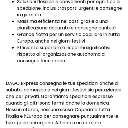
Soluzioni flessibili e convenienti per ogni tipo di
spedizione, inclusi trasporti urgenti e consegne
in giornata
Massima efficienza nei costi grazie a una
pianificazione accurata e consegne puntuali
Grande flotta per un servizio capillare in tutta
Europa, anche nei giorni festivi
Efficienza superiore e risparmi significativi
rispetto all’organizzazione autonoma di
consegne fuori orario
DAGO Express consegna le tue spedizioni anche di
sabato, domenica e nei giorni festivi, sia per aziende
che per privati. Garantiamo spedizioni espresse
quando gli altri sono fermi, anche la domenica.
Nessun ritardo, nessuna scusa. Copriamo tutta
l’Italia e l’Europa per consegnare puntualmente le
tue spedizioni urgenti. Affidati a un corriere