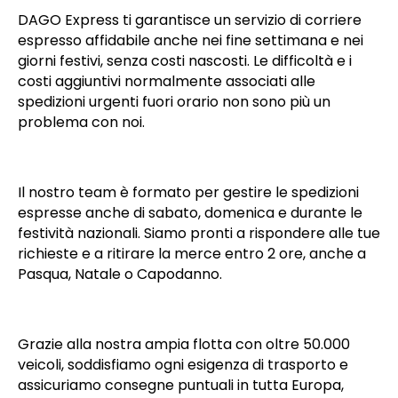
DAGO Express ti garantisce un servizio di corriere
espresso affidabile anche nei fine settimana e nei
giorni festivi, senza costi nascosti. Le difficoltà e i
costi aggiuntivi normalmente associati alle
spedizioni urgenti fuori orario non sono più un
problema con noi.
Il nostro team è formato per gestire le spedizioni
espresse anche di sabato, domenica e durante le
festività nazionali. Siamo pronti a rispondere alle tue
richieste e a ritirare la merce entro 2 ore, anche a
Pasqua, Natale o Capodanno.
Grazie alla nostra ampia flotta con oltre 50.000
veicoli, soddisfiamo ogni esigenza di trasporto e
assicuriamo consegne puntuali in tutta Europa,