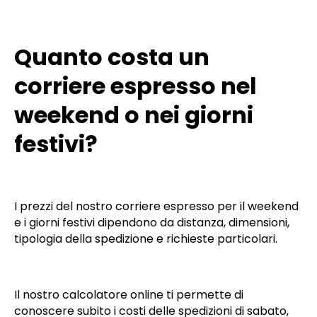
Quanto costa un
corriere espresso nel
weekend o nei giorni
festivi?
I prezzi del nostro corriere espresso per il weekend
e i giorni festivi dipendono da distanza, dimensioni,
tipologia della spedizione e richieste particolari.
Il nostro calcolatore online ti permette di
conoscere subito i costi delle spedizioni di sabato,