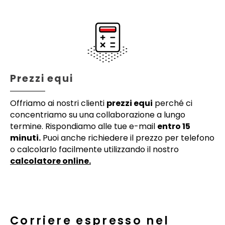
Prezzi equi
Offriamo ai nostri clienti
prezzi equi
perché ci
concentriamo su una collaborazione a lungo
termine. Rispondiamo alle tue e-mail
entro 15
minuti.
Puoi anche richiedere il prezzo per telefono
o calcolarlo facilmente utilizzando il nostro
calcolatore online.
Corriere espresso nel