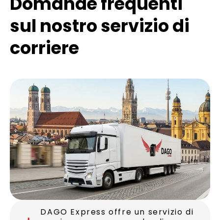
Domande frequenti
sul nostro servizio di
corriere
DAGO Express offre un servizio di