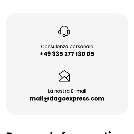
Consulenza personale
+49 335 277 130 05
La nostra E-mail
mail@dagoexpress.com