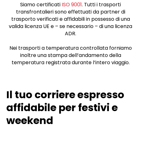
Siamo certificati
ISO 9001
. Tutti i trasporti
transfrontalieri sono effettuati da partner di
trasporto verificati e affidabili in possesso di una
valida licenza UE e – se necessario – di una licenza
ADR.
Nei trasporti a temperatura controllata forniamo
inoltre una stampa dell’andamento della
temperatura registrata durante l’intero viaggio.
Il tuo corriere espresso
affidabile per festivi e
weekend