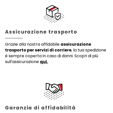
Assicurazione trasporto
Grazie alla nostra affidabile
assicurazione
trasporto per servizi di corriere
, la tua spedizione
è sempre coperta in caso di danni. Scopri di più
sull'assicurazione
qui.
Garanzia di affidabilità