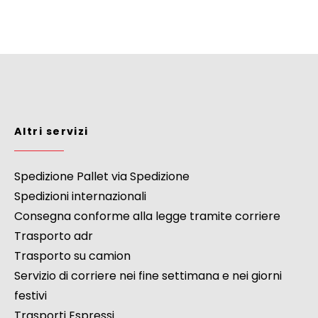
Altri servizi
Spedizione Pallet via Spedizione
Spedizioni internazionali
Consegna conforme alla legge tramite corriere
Trasporto adr
Trasporto su camion
Servizio di corriere nei fine settimana e nei giorni
festivi
Trasporti Espressi