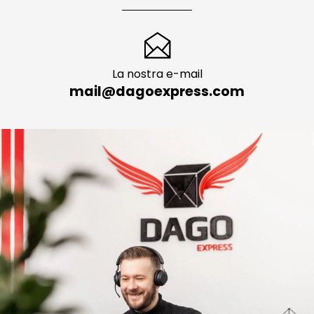
La nostra e-mail
mail@dagoexpress.com