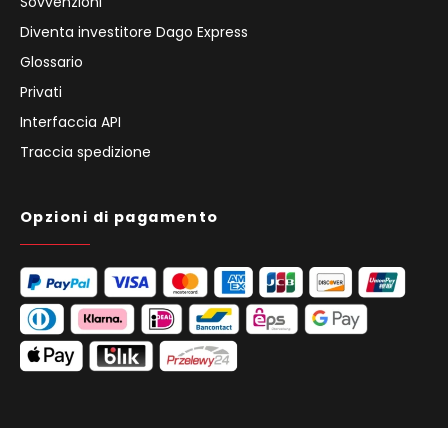
Sovvenzioni
Diventa investitore Dago Express
Glossario
Privati
Interfaccia API
Traccia spedizione
Opzioni di pagamento