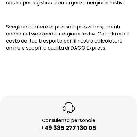
anche per logistica d’emergenza nei giorni festivi.
Scegli un corriere espresso a prezzi trasparenti,
anche nel weekend e nei giorni festivi. Calcola ora il
costo del tuo trasporto con il nostro calcolatore
online e scopri la qualità di DAGO Express.
Consulenza personale
+49 335 277 130 05