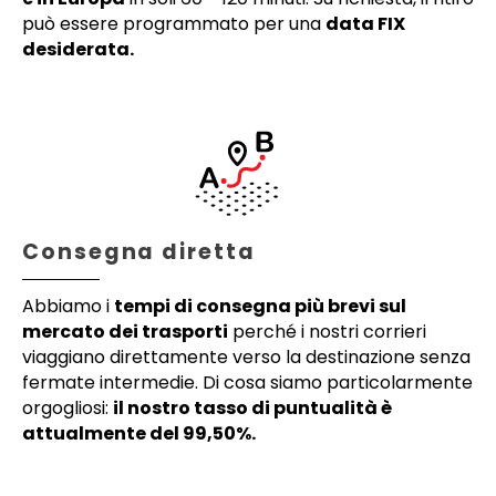
può essere programmato per una
data FIX
desiderata.
Consegna diretta
Abbiamo i
tempi di consegna più brevi sul
mercato dei trasporti
perché i nostri corrieri
viaggiano direttamente verso la destinazione senza
fermate intermedie. Di cosa siamo particolarmente
orgogliosi:
il nostro tasso di puntualità è
attualmente del 99,50%.