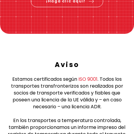
¡Haga clic aquí!
Aviso
Estamos certificados según
ISO 9001
. Todos los
transportes transfronterizos son realizados por
socios de transporte verificados y fiables que
poseen una licencia de la UE válida y – en caso
necesario – una licencia ADR.
En los transportes a temperatura controlada,
también proporcionamos un informe impreso del