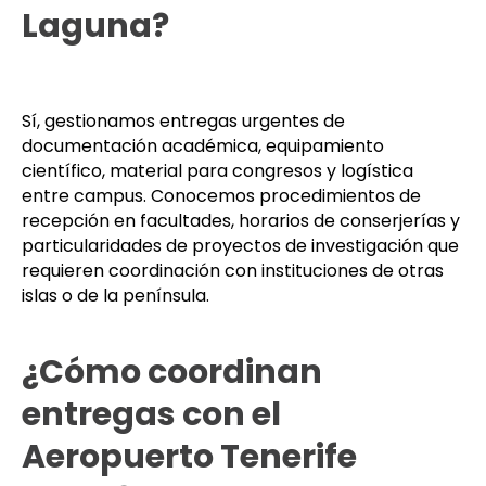
Laguna?
Sí, gestionamos entregas urgentes de
documentación académica, equipamiento
científico, material para congresos y logística
entre campus. Conocemos procedimientos de
recepción en facultades, horarios de conserjerías y
particularidades de proyectos de investigación que
requieren coordinación con instituciones de otras
islas o de la península.
¿Cómo coordinan
entregas con el
Aeropuerto Tenerife