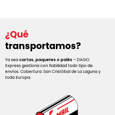
¿Qué
transportamos?
Ya sea
cartas, paquetes o palés
– DAGO
Express gestiona con fiabilidad todo tipo de
envíos. Cobertura: San Cristóbal de La Laguna y
toda Europa.