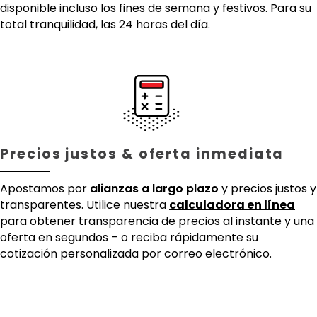
disponible incluso los fines de semana y festivos. Para su
total tranquilidad, las 24 horas del día.
Precios justos & oferta inmediata
Apostamos por
alianzas a largo plazo
y precios justos y
transparentes. Utilice nuestra
calculadora en línea
para obtener transparencia de precios al instante y una
oferta en segundos – o reciba rápidamente su
cotización personalizada por correo electrónico.