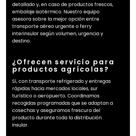
detallado y, en caso de productos frescos,
embalaje isotérmico. Nuestro equipo
asesora sobre la mejor opción entre
transporte aéreo urgente o ferry
interinsular según volumen, urgencia y
destino.
¿Ofrecen servicio para
productos agrícolas?
Sí, con transporte refrigerado y entregas
rápidas hacia mercados locales, sur
turístico o aeropuerto. Coordinamos
recogidas programadas que se adaptan a
cosechas y aseguramos frescura del
producto durante toda la distribución
insular.