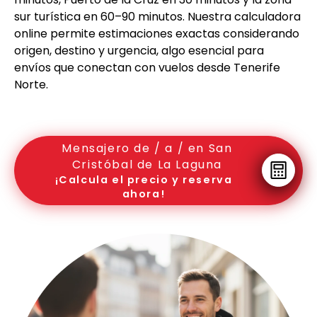
sur turística en 60–90 minutos. Nuestra calculadora
online permite estimaciones exactas considerando
origen, destino y urgencia, algo esencial para
envíos que conectan con vuelos desde Tenerife
Norte.
Mensajero de / a / en San
Cristóbal de La Laguna
¡Calcula el precio y reserva
ahora!