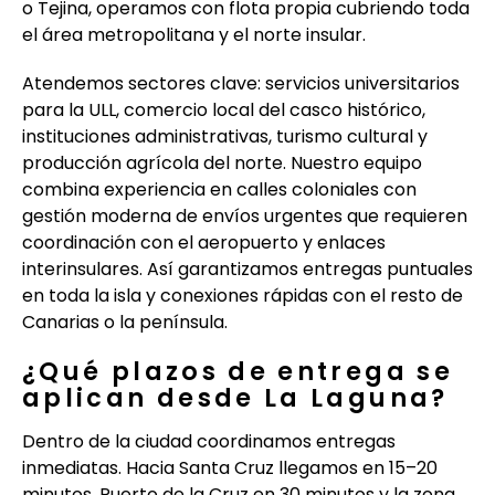
o Tejina, operamos con flota propia cubriendo toda
el área metropolitana y el norte insular.
Atendemos sectores clave: servicios universitarios
para la ULL, comercio local del casco histórico,
instituciones administrativas, turismo cultural y
producción agrícola del norte. Nuestro equipo
combina experiencia en calles coloniales con
gestión moderna de envíos urgentes que requieren
coordinación con el aeropuerto y enlaces
interinsulares. Así garantizamos entregas puntuales
en toda la isla y conexiones rápidas con el resto de
Canarias o la península.
¿Qué plazos de entrega se
aplican desde La Laguna?
Dentro de la ciudad coordinamos entregas
inmediatas. Hacia Santa Cruz llegamos en 15–20
minutos, Puerto de la Cruz en 30 minutos y la zona