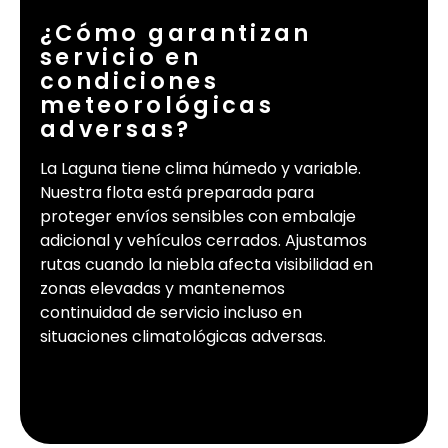
¿Cómo garantizan
servicio en
condiciones
meteorológicas
adversas?
La Laguna tiene clima húmedo y variable.
Nuestra flota está preparada para
proteger envíos sensibles con embalaje
adicional y vehículos cerrados. Ajustamos
rutas cuando la niebla afecta visibilidad en
zonas elevadas y mantenemos
continuidad de servicio incluso en
situaciones climatológicas adversas.