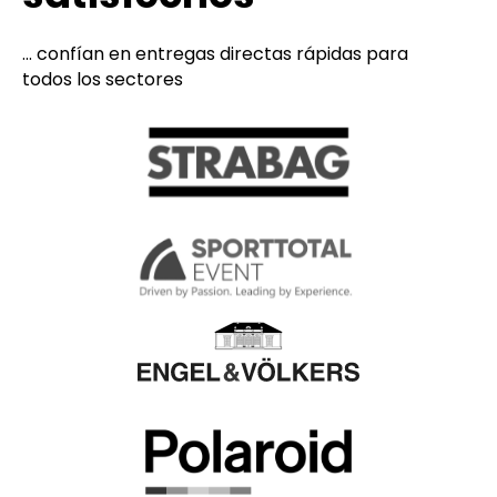
... confían en entregas directas rápidas para
todos los sectores