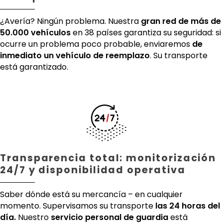
¿Avería? Ningún problema. Nuestra
gran red de más de
50.000 vehículos
en 38 países garantiza su seguridad: si
ocurre un problema poco probable, enviaremos
de
inmediato un vehículo de reemplazo
. Su transporte
está garantizado.
Transparencia total: monitorización
24/7 y disponibilidad operativa
Saber dónde está su mercancía – en cualquier
momento. Supervisamos su transporte
las 24 horas del
día.
Nuestro
servicio personal de guardia
está