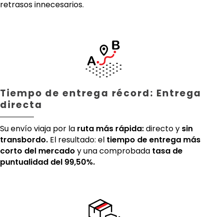
retrasos innecesarios.
Tiempo de entrega récord: Entrega
directa
Su envío viaja por la
ruta más rápida:
directo y
sin
transbordo.
El resultado: el
tiempo de entrega más
corto del mercado
y una comprobada
tasa de
puntualidad del 99,50%.