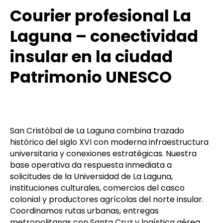
Courier profesional La
Laguna – conectividad
insular en la ciudad
Patrimonio UNESCO
San Cristóbal de La Laguna combina trazado
histórico del siglo XVI con moderna infraestructura
universitaria y conexiones estratégicas. Nuestra
base operativa da respuesta inmediata a
solicitudes de la Universidad de La Laguna,
instituciones culturales, comercios del casco
colonial y productores agrícolas del norte insular.
Coordinamos rutas urbanas, entregas
metropolitanas con Santa Cruz y logística aérea