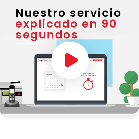
Nuestro servicio
explicado en 90
segundos