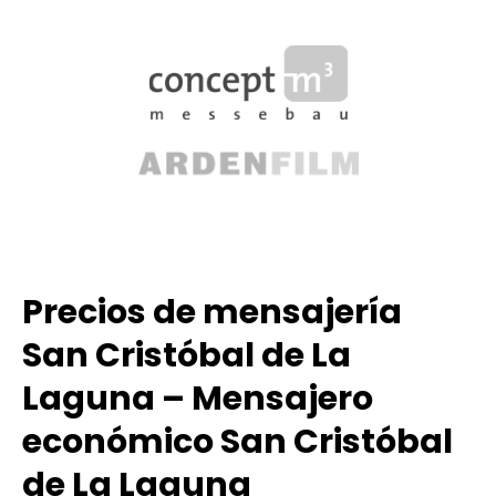
Precios de mensajería
San Cristóbal de La
Laguna – Mensajero
económico San Cristóbal
de La Laguna