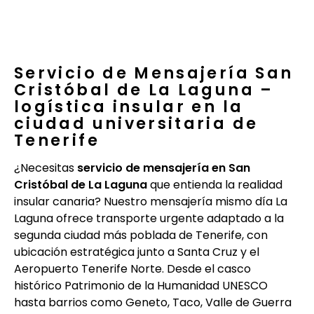
Servicio de Mensajería San
Cristóbal de La Laguna –
logística insular en la
ciudad universitaria de
Tenerife
¿Necesitas
servicio de mensajería en San
Cristóbal de La Laguna
que entienda la realidad
insular canaria? Nuestro mensajería mismo día La
Laguna ofrece transporte urgente adaptado a la
segunda ciudad más poblada de Tenerife, con
ubicación estratégica junto a Santa Cruz y el
Aeropuerto Tenerife Norte. Desde el casco
histórico Patrimonio de la Humanidad UNESCO
hasta barrios como Geneto, Taco, Valle de Guerra