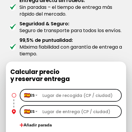
Entrega directa sin rodeos:
Sin paradas – el tiempo de entrega más
rápido del mercado.
Seguridad & Seguro:
Seguro de transporte para todos los envíos.
99,5% de puntualidad:
Máxima fiabilidad con garantía de entrega a
tiempo.
Calcular precio
y reservar entrega
ES
ES
Añadir parada