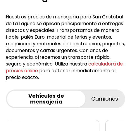
Nuestros precios de mensajería para San Cristóbal
de La Laguna se aplican principalmente a entregas
directas y especiales. Transportamos de manera
fiable: palés Euro, material de ferias y eventos,
maquinaria y materiales de construcción, paquetes,
documentos y cartas urgentes. Con años de
experiencia, ofrecemos un transporte rápido,
seguro y económico. Utiliza nuestra
calculadora de
precios online
para obtener inmediatamente el
precio exacto.
Vehículos de
Camiones
mensajería