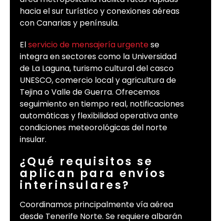
hacia el sur turístico y conexiones aéreas
con Canarias y península.
El
servicio de mensajería urgente
se
integra en sectores como la Universidad
de La Laguna, turismo cultural del casco
UNESCO, comercio local y agricultura de
Tejina o Valle de Guerra. Ofrecemos
seguimiento en tiempo real, notificaciones
automáticas y flexibilidad operativa ante
condiciones meteorológicas del norte
insular.
¿Qué requisitos se
aplican para envíos
interinsulares?
Coordinamos principalmente vía aérea
desde Tenerife Norte. Se requiere albarán