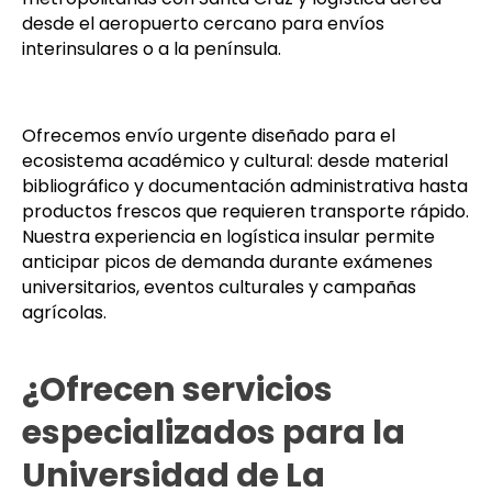
desde el aeropuerto cercano para envíos
interinsulares o a la península.
Ofrecemos envío urgente diseñado para el
ecosistema académico y cultural: desde material
bibliográfico y documentación administrativa hasta
productos frescos que requieren transporte rápido.
Nuestra experiencia en logística insular permite
anticipar picos de demanda durante exámenes
universitarios, eventos culturales y campañas
agrícolas.
¿Ofrecen servicios
especializados para la
Universidad de La