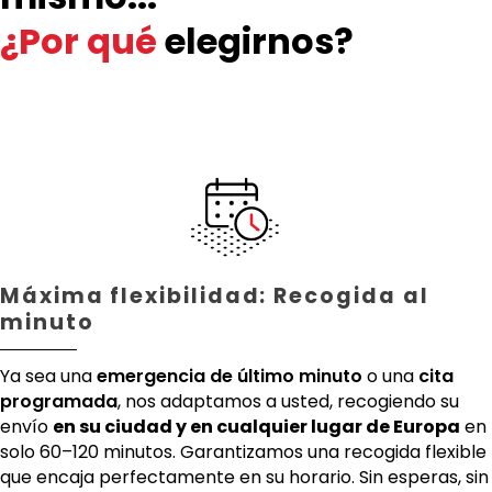
¿Por qué
elegirnos?
Máxima flexibilidad: Recogida al
minuto
Ya sea una
emergencia de último minuto
o una
cita
programada
, nos adaptamos a usted, recogiendo su
envío
en su ciudad y en cualquier lugar de Europa
en
solo 60–120 minutos. Garantizamos una recogida flexible
que encaja perfectamente en su horario. Sin esperas, sin