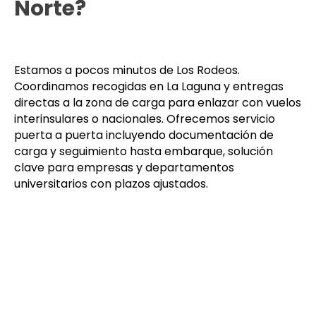
Norte?
Estamos a pocos minutos de Los Rodeos.
Coordinamos recogidas en La Laguna y entregas
directas a la zona de carga para enlazar con vuelos
interinsulares o nacionales. Ofrecemos servicio
puerta a puerta incluyendo documentación de
carga y seguimiento hasta embarque, solución
clave para empresas y departamentos
universitarios con plazos ajustados.