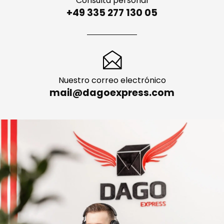
Consulta personal
+49 335 277 130 05
Nuestro correo electrónico
mail@dagoexpress.com