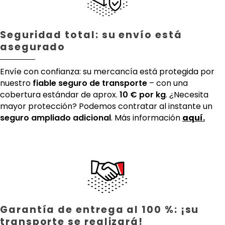
Seguridad total: su envío está
asegurado
Envíe con confianza: su mercancía está protegida por
nuestro
fiable seguro de transporte
– con una
cobertura estándar de aprox.
10 € por kg
. ¿Necesita
mayor protección? Podemos contratar al instante un
seguro ampliado adicional
. Más información
aquí.
Garantía de entrega al 100 %: ¡su
transporte se realizará!