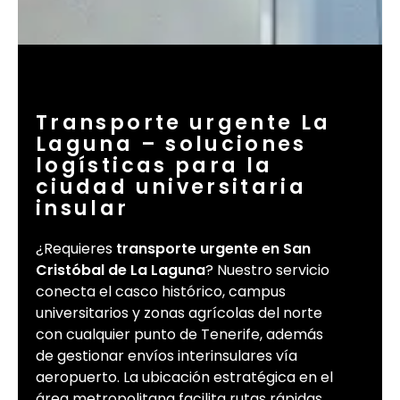
Transporte urgente La
Laguna – soluciones
logísticas para la
ciudad universitaria
insular
¿Requieres
transporte urgente en San
Cristóbal de La Laguna
? Nuestro servicio
conecta el casco histórico, campus
universitarios y zonas agrícolas del norte
con cualquier punto de Tenerife, además
de gestionar envíos interinsulares vía
aeropuerto. La ubicación estratégica en el
área metropolitana facilita rutas rápidas