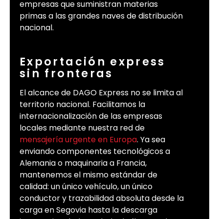
empresas que suministran materias
primas a las grandes naves de distribución
nacional.
Exportación express
sin fronteras
El alcance de DAGO Express no se limita al
territorio nacional. Facilitamos la
internacionalización de las empresas
locales mediante nuestra red de
mensajería urgente en Europa
. Ya sea
enviando componentes tecnológicos a
Alemania o maquinaria a Francia,
mantenemos el mismo estándar de
calidad: un único vehículo, un único
conductor y trazabilidad absoluta desde la
carga en Segovia hasta la descarga