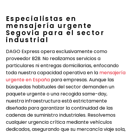
Especialistas en
mensajería urgente
Segovia para el sector
industrial
DAGO Express opera exclusivamente como
proveedor B2B. No realizamos servicios a
particulares ni entregas domiciliarias, enfocando
toda nuestra capacidad operativa en la
mensajería
urgente en España
para empresas. Aunque las
búsquedas habituales del sector demanden un
paquete urgente o una recogida same-day,
nuestra infraestructura está estrictamente
diseñada para garantizar la continuidad de las
cadenas de suministro industriales. Resolvemos
cualquier urgencia crítica mediante vehículos
dedicados, asegurando que su mercancía viaje sola,