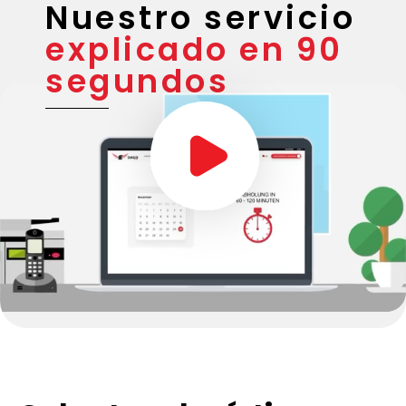
Nuestro servicio
explicado en 90
segundos