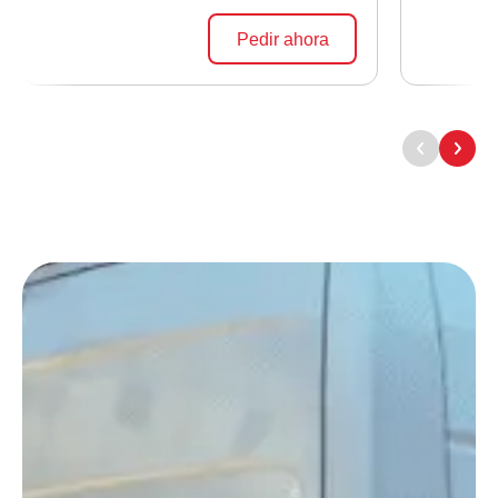
Pedir ahora