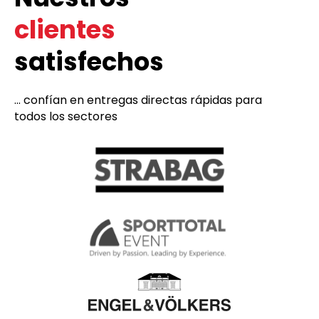
clientes
satisfechos
... confían en entregas directas rápidas para
todos los sectores