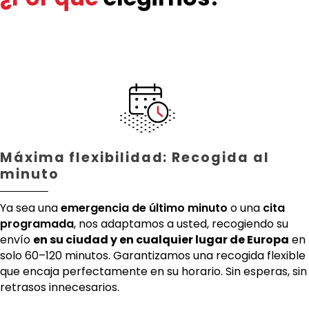
Máxima flexibilidad: Recogida al
minuto
Ya sea una
emergencia de último minuto
o una
cita
programada
, nos adaptamos a usted, recogiendo su
envío
en su ciudad y en cualquier lugar de Europa
en
solo 60–120 minutos. Garantizamos una recogida flexible
que encaja perfectamente en su horario. Sin esperas, sin
retrasos innecesarios.