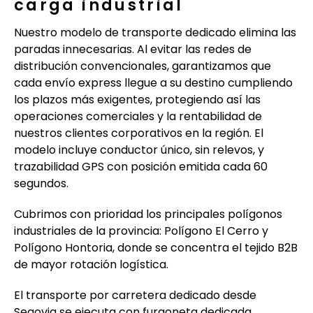
carga industrial
Nuestro modelo de transporte dedicado elimina las
paradas innecesarias. Al evitar las redes de
distribución convencionales, garantizamos que
cada envío express llegue a su destino cumpliendo
los plazos más exigentes, protegiendo así las
operaciones comerciales y la rentabilidad de
nuestros clientes corporativos en la región. El
modelo incluye conductor único, sin relevos, y
trazabilidad GPS con posición emitida cada 60
segundos.
Cubrimos con prioridad los principales polígonos
industriales de la provincia: Polígono El Cerro y
Polígono Hontoria, donde se concentra el tejido B2B
de mayor rotación logística.
El transporte por carretera dedicado desde
Segovia se ejecuta con furgoneta dedicada