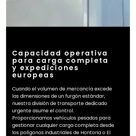
Capacidad operativa
para carga completa
y expediciones
europeas
Cuando el volumen de mercancía excede
las dimensiones de un furgón estándar,
nuestra división de transporte dedicado
urgente asume el control.
Proporcionamos vehículos pesados para
gestionar cualquier carga completa desde
los polígonos industriales de Hontoria o El