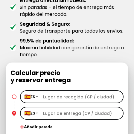
Entrega directa sin rodeos:
Sin paradas – el tiempo de entrega más
rápido del mercado.
Seguridad & Seguro:
Seguro de transporte para todos los envíos.
99,5% de puntualidad:
Máxima fiabilidad con garantía de entrega a
tiempo.
Calcular precio
y reservar entrega
ES
ES
Añadir parada