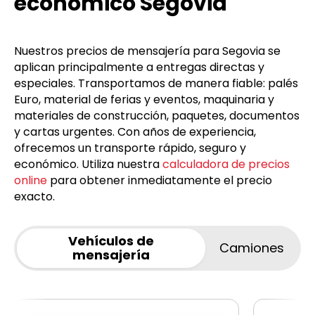
económico Segovia
Nuestros precios de mensajería para Segovia se
aplican principalmente a entregas directas y
especiales. Transportamos de manera fiable: palés
Euro, material de ferias y eventos, maquinaria y
materiales de construcción, paquetes, documentos
y cartas urgentes. Con años de experiencia,
ofrecemos un transporte rápido, seguro y
económico. Utiliza nuestra
calculadora de precios
online
para obtener inmediatamente el precio
exacto.
Vehículos de
Camiones
mensajería