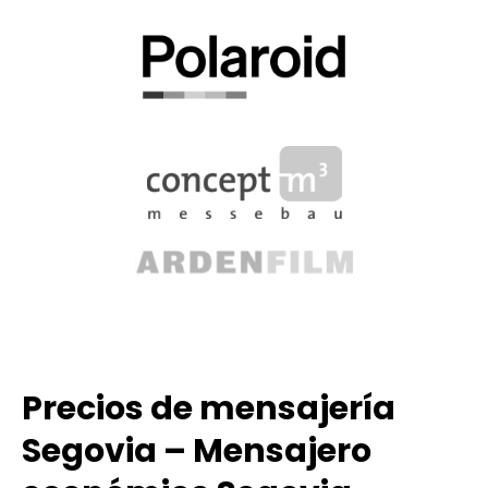
Precios de mensajería
Segovia – Mensajero