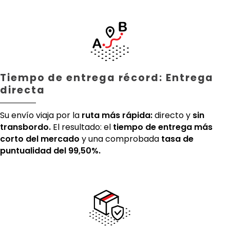
Tiempo de entrega récord: Entrega
directa
Su envío viaja por la
ruta más rápida:
directo y
sin
transbordo.
El resultado: el
tiempo de entrega más
corto del mercado
y una comprobada
tasa de
puntualidad del 99,50%.