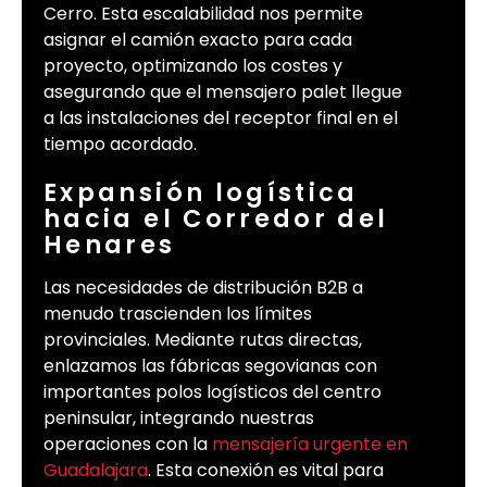
Cerro. Esta escalabilidad nos permite
asignar el camión exacto para cada
proyecto, optimizando los costes y
asegurando que el mensajero palet llegue
a las instalaciones del receptor final en el
tiempo acordado.
Expansión logística
hacia el Corredor del
Henares
Las necesidades de distribución B2B a
menudo trascienden los límites
provinciales. Mediante rutas directas,
enlazamos las fábricas segovianas con
importantes polos logísticos del centro
peninsular, integrando nuestras
operaciones con la
mensajería urgente en
Guadalajara
. Esta conexión es vital para