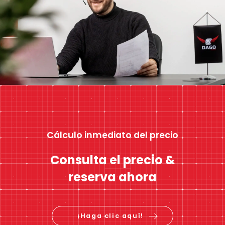
Cálculo inmediato del precio
Consulta el precio &
reserva ahora
¡Haga clic aquí!