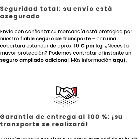
Seguridad total: su envío está
asegurado
Envíe con confianza: su mercancía está protegida por
nuestro
fiable seguro de transporte
– con una
cobertura estándar de aprox.
10 € por kg
. ¿Necesita
mayor protección? Podemos contratar al instante un
seguro ampliado adicional
. Más información
aquí.
Garantía de entrega al 100 %: ¡su
transporte se realizará!