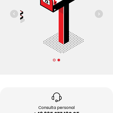
Consulta personal