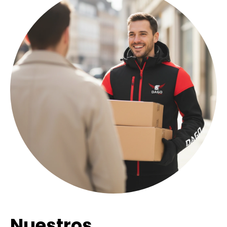
Nuestros