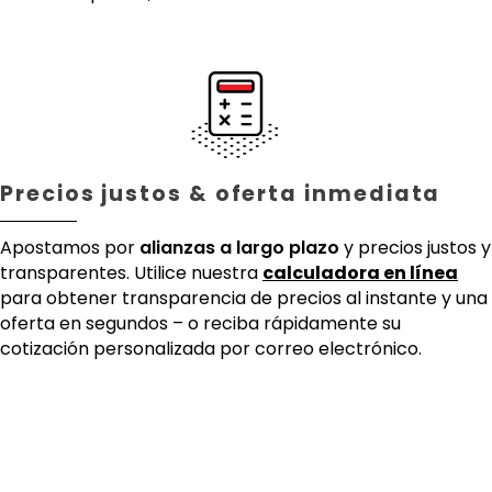
Precios justos & oferta inmediata
Apostamos por
alianzas a largo plazo
y precios justos y
transparentes. Utilice nuestra
calculadora en línea
para obtener transparencia de precios al instante y una
oferta en segundos – o reciba rápidamente su
cotización personalizada por correo electrónico.