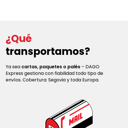
¿Qué
transportamos?
Ya sea
cartas, paquetes o palés
– DAGO
Express gestiona con fiabilidad todo tipo de
envíos. Cobertura: Segovia y toda Europa.