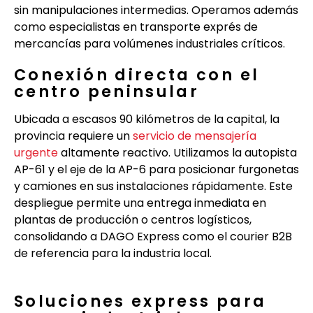
sin manipulaciones intermedias. Operamos además
como especialistas en transporte exprés de
mercancías para volúmenes industriales críticos.
Conexión directa con el
centro peninsular
Ubicada a escasos 90 kilómetros de la capital, la
provincia requiere un
servicio de mensajería
urgente
altamente reactivo. Utilizamos la autopista
AP-61 y el eje de la AP-6 para posicionar furgonetas
y camiones en sus instalaciones rápidamente. Este
despliegue permite una entrega inmediata en
plantas de producción o centros logísticos,
consolidando a DAGO Express como el courier B2B
de referencia para la industria local.
Soluciones express para