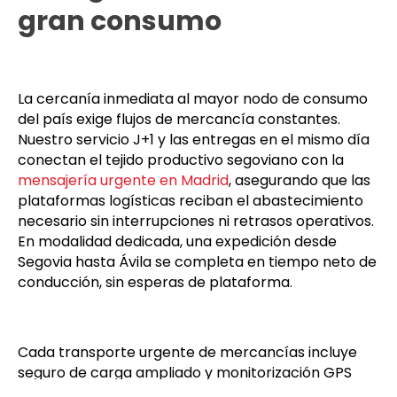
gran consumo
La cercanía inmediata al mayor nodo de consumo
del país exige flujos de mercancía constantes.
Nuestro servicio J+1 y las entregas en el mismo día
conectan el tejido productivo segoviano con la
mensajería urgente en Madrid
, asegurando que las
plataformas logísticas reciban el abastecimiento
necesario sin interrupciones ni retrasos operativos.
En modalidad dedicada, una expedición desde
Segovia hasta Ávila se completa en tiempo neto de
conducción, sin esperas de plataforma.
Cada transporte urgente de mercancías incluye
seguro de carga ampliado y monitorización GPS
continua entre Segovia y el punto de entrega.