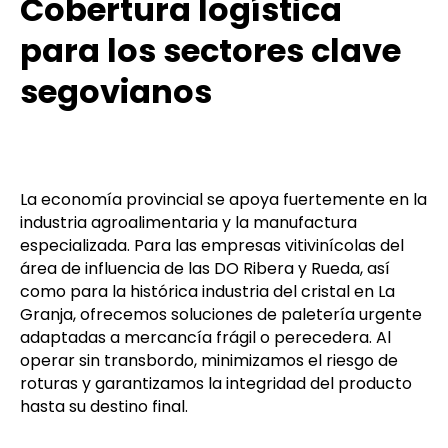
Cobertura logística
para los sectores clave
segovianos
La economía provincial se apoya fuertemente en la
industria agroalimentaria y la manufactura
especializada. Para las empresas vitivinícolas del
área de influencia de las DO Ribera y Rueda, así
como para la histórica industria del cristal en La
Granja, ofrecemos soluciones de paletería urgente
adaptadas a mercancía frágil o perecedera. Al
operar sin transbordo, minimizamos el riesgo de
roturas y garantizamos la integridad del producto
hasta su destino final.