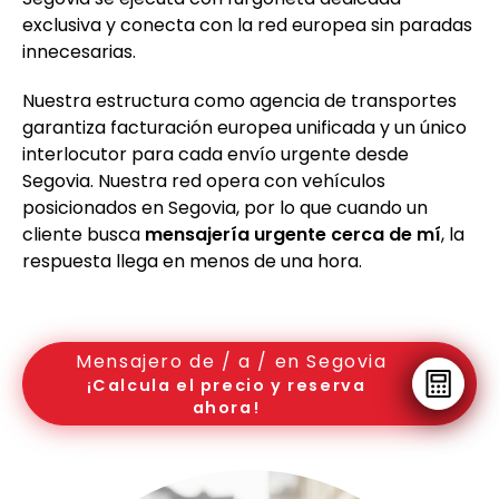
exclusiva y conecta con la red europea sin paradas
innecesarias.
Nuestra estructura como agencia de transportes
garantiza facturación europea unificada y un único
interlocutor para cada envío urgente desde
Segovia. Nuestra red opera con vehículos
posicionados en Segovia, por lo que cuando un
cliente busca
mensajería urgente cerca de mí
, la
respuesta llega en menos de una hora.
Mensajero de / a / en Segovia
¡Calcula el precio y reserva
ahora!