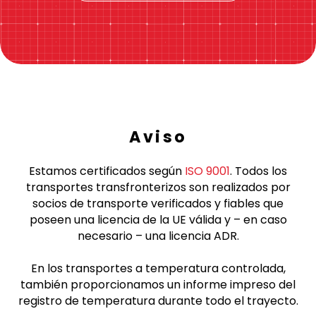
Aviso
Estamos certificados según
ISO 9001
. Todos los
transportes transfronterizos son realizados por
socios de transporte verificados y fiables que
poseen una licencia de la UE válida y – en caso
necesario – una licencia ADR.
En los transportes a temperatura controlada,
también proporcionamos un informe impreso del
registro de temperatura durante todo el trayecto.