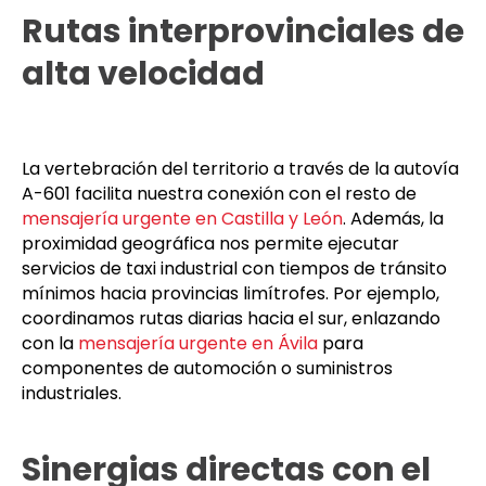
Rutas interprovinciales de
alta velocidad
La vertebración del territorio a través de la autovía
A-601 facilita nuestra conexión con el resto de
mensajería urgente en Castilla y León
. Además, la
proximidad geográfica nos permite ejecutar
servicios de taxi industrial con tiempos de tránsito
mínimos hacia provincias limítrofes. Por ejemplo,
coordinamos rutas diarias hacia el sur, enlazando
con la
mensajería urgente en Ávila
para
componentes de automoción o suministros
industriales.
Sinergias directas con el