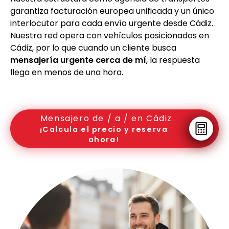
garantiza facturación europea unificada y un único
interlocutor para cada envío urgente desde Cádiz.
Nuestra red opera con vehículos posicionados en
Cádiz, por lo que cuando un cliente busca
mensajería urgente cerca de mí
, la respuesta
llega en menos de una hora.
Mensajero de / a / en Cádiz
¡Calcula el precio y reserva
ahora!