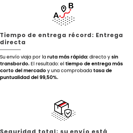
Tiempo de entrega récord: Entrega
directa
Su envío viaja por la
ruta más rápida:
directo y
sin
transbordo.
El resultado: el
tiempo de entrega más
corto del mercado
y una comprobada
tasa de
puntualidad del 99,50%.
Seguridad total: su envío está