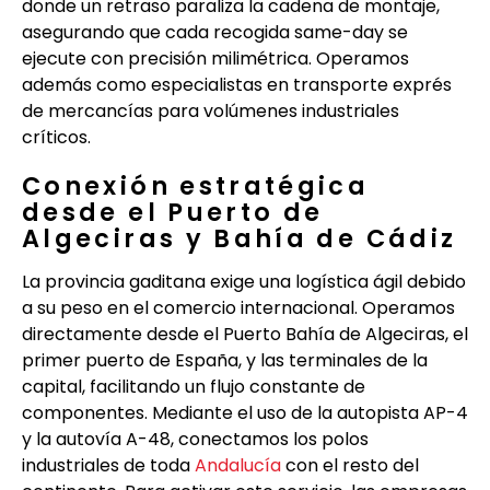
donde un retraso paraliza la cadena de montaje,
asegurando que cada recogida same-day se
ejecute con precisión milimétrica. Operamos
además como especialistas en transporte exprés
de mercancías para volúmenes industriales
críticos.
Conexión estratégica
desde el Puerto de
Algeciras y Bahía de Cádiz
La provincia gaditana exige una logística ágil debido
a su peso en el comercio internacional. Operamos
directamente desde el Puerto Bahía de Algeciras, el
primer puerto de España, y las terminales de la
capital, facilitando un flujo constante de
componentes. Mediante el uso de la autopista AP-4
y la autovía A-48, conectamos los polos
industriales de toda
Andalucía
con el resto del