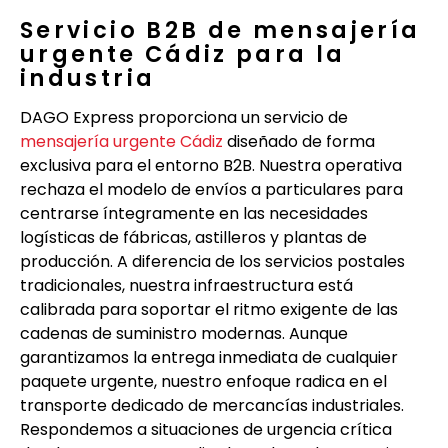
Servicio B2B de mensajería
urgente Cádiz para la
industria
DAGO Express proporciona un servicio de
mensajería urgente Cádiz
diseñado de forma
exclusiva para el entorno B2B. Nuestra operativa
rechaza el modelo de envíos a particulares para
centrarse íntegramente en las necesidades
logísticas de fábricas, astilleros y plantas de
producción. A diferencia de los servicios postales
tradicionales, nuestra infraestructura está
calibrada para soportar el ritmo exigente de las
cadenas de suministro modernas. Aunque
garantizamos la entrega inmediata de cualquier
paquete urgente, nuestro enfoque radica en el
transporte dedicado de mercancías industriales.
Respondemos a situaciones de urgencia crítica