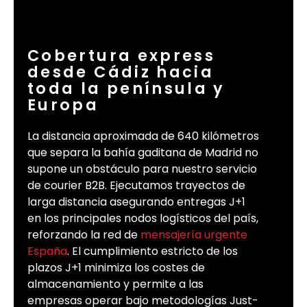
Cobertura express
desde Cádiz hacia
toda la península y
Europa
La distancia aproximada de 640 kilómetros
que separa la bahía gaditana de Madrid no
supone un obstáculo para nuestro servicio
de courier B2B. Ejecutamos trayectos de
larga distancia asegurando entregas J+1
en los principales nodos logísticos del país,
reforzando la red de
mensajería urgente
España
. El cumplimiento estricto de los
plazos J+1 minimiza los costes de
almacenamiento y permite a las
empresas operar bajo metodologías Just-