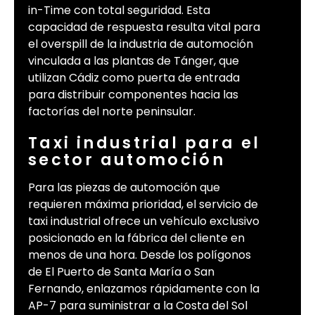
in-Time con total seguridad. Esta
capacidad de respuesta resulta vital para
el overspill de la industria de automoción
vinculada a las plantas de Tánger, que
utilizan Cádiz como puerta de entrada
para distribuir componentes hacia las
factorías del norte peninsular.
Taxi industrial para el
sector automoción
Para las piezas de automoción que
requieren máxima prioridad, el servicio de
taxi industrial ofrece un vehículo exclusivo
posicionado en la fábrica del cliente en
menos de una hora. Desde los polígonos
de El Puerto de Santa María o San
Fernando, enlazamos rápidamente con la
AP-7 para suministrar a la Costa del Sol