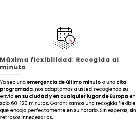
Máxima flexibilidad: Recogida al
minuto
Ya sea una
emergencia de último minuto
o una
cita
programada
, nos adaptamos a usted, recogiendo su
envío
en su ciudad y en cualquier lugar de Europa
en
solo 60–120 minutos. Garantizamos una recogida flexible
que encaja perfectamente en su horario. Sin esperas, sin
retrasos innecesarios.