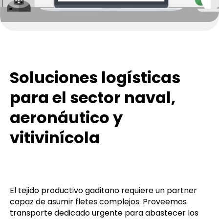
Soluciones logísticas
para el sector naval,
aeronáutico y
vitivinícola
El tejido productivo gaditano requiere un partner
capaz de asumir fletes complejos. Proveemos
transporte dedicado urgente para abastecer los