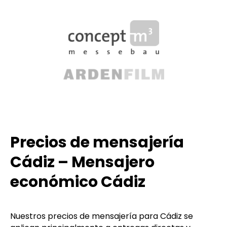
Precios de mensajería
Cádiz – Mensajero
económico Cádiz
Nuestros precios de mensajería para Cádiz se