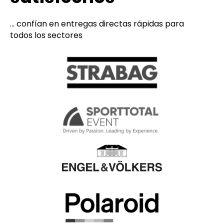
... confían en entregas directas rápidas para
todos los sectores