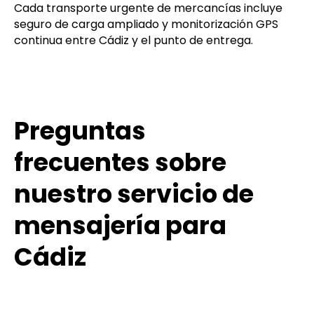
Cada transporte urgente de mercancías incluye
seguro de carga ampliado y monitorización GPS
continua entre Cádiz y el punto de entrega.
Preguntas
frecuentes sobre
nuestro servicio de
mensajería para
Cádiz