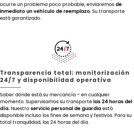
ocurre un problema poco probable, enviaremos
de
inmediato un vehículo de reemplazo
. Su transporte
está garantizado.
Transparencia total: monitorización
24/7 y disponibilidad operativa
Saber dónde está su mercancía – en cualquier
momento. Supervisamos su transporte
las 24 horas del
día.
Nuestro
servicio personal de guardia
está
disponible incluso los fines de semana y festivos. Para su
total tranquilidad, las 24 horas del día.