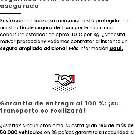
asegurado
Envíe con confianza: su mercancía está protegida por
nuestro
fiable seguro de transporte
– con una
cobertura estándar de aprox.
10 € por kg
. ¿Necesita
mayor protección? Podemos contratar al instante un
seguro ampliado adicional
. Más información
aquí.
Garantía de entrega al 100 %: ¡su
transporte se realizará!
¿Avería? Ningún problema. Nuestra
gran red de más de
50.000 vehículos
en 38 países garantiza su seguridad: si