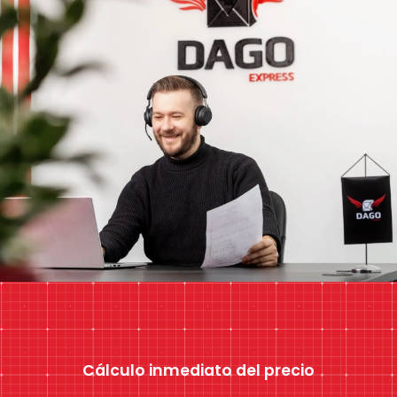
Cálculo inmediato del precio