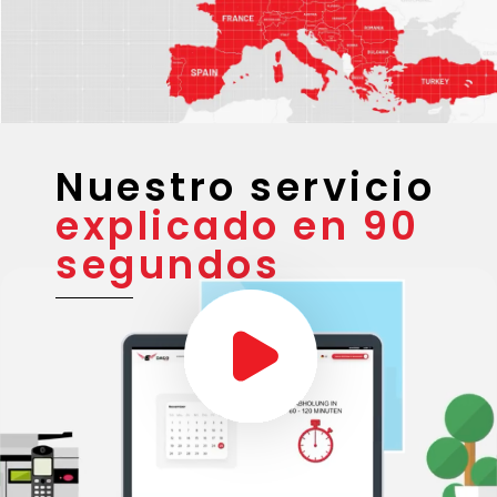
Nuestro servicio
explicado en 90
segundos