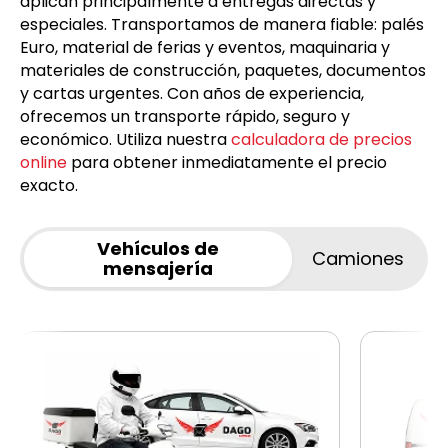
aplican principalmente a entregas directas y
especiales. Transportamos de manera fiable: palés
Euro, material de ferias y eventos, maquinaria y
materiales de construcción, paquetes, documentos
y cartas urgentes. Con años de experiencia,
ofrecemos un transporte rápido, seguro y
económico. Utiliza nuestra
calculadora de precios
online
para obtener inmediatamente el precio
exacto.
Vehículos de
Camiones
mensajería