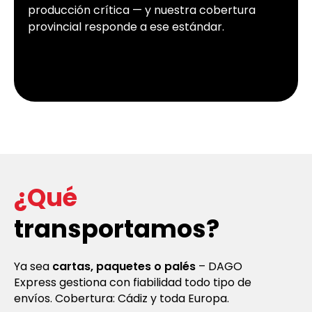
producción crítica — y nuestra cobertura
provincial responde a ese estándar.
¿Qué
transportamos?
Ya sea
cartas, paquetes o palés
– DAGO
Express gestiona con fiabilidad todo tipo de
envíos. Cobertura: Cádiz y toda Europa.