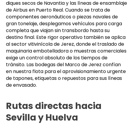
diques secos de Navantia y las líneas de ensamblaje
de Airbus en Puerto Real. Cuando se trata de
componentes aeronáuticos o piezas navales de
gran tonelaje, desplegamos vehículos para carga
completa que viajan sin transbordo hasta su
destino final. Este rigor operativo también se aplica
al sector vitivinícola de Jerez, donde el traslado de
maquinaria embotelladora o muestras comerciales
exige un control absoluto de los tiempos de
tránsito. Las bodegas del Marco de Jerez confían
en nuestra flota para el aprovisionamiento urgente
de tapones, etiquetas o repuestos para sus líneas
de envasado.
Rutas directas hacia
Sevilla y Huelva