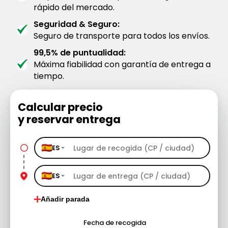
rápido del mercado.
Seguridad & Seguro:
Seguro de transporte para todos los envíos.
99,5% de puntualidad:
Máxima fiabilidad con garantía de entrega a
tiempo.
Calcular precio
y reservar entrega
ES
ES
Añadir parada
Fecha de recogida