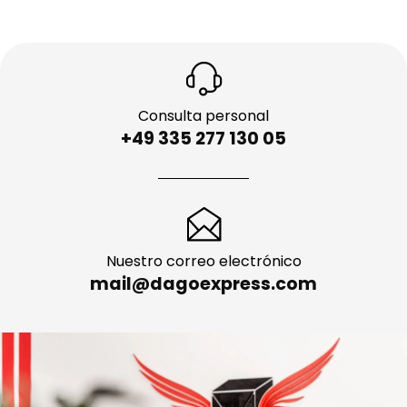
Consulta personal
+49 335 277 130 05
Nuestro correo electrónico
mail@dagoexpress.com