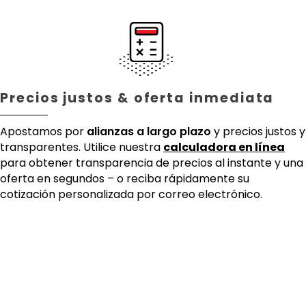
Precios justos & oferta inmediata
Apostamos por
alianzas a largo plazo
y precios justos y
transparentes. Utilice nuestra
calculadora en línea
para obtener transparencia de precios al instante y una
oferta en segundos – o reciba rápidamente su
cotización personalizada por correo electrónico.