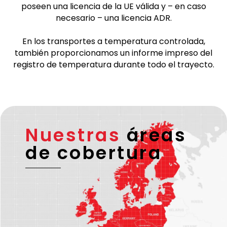
poseen una licencia de la UE válida y – en caso
necesario – una licencia ADR.
En los transportes a temperatura controlada,
también proporcionamos un informe impreso del
registro de temperatura durante todo el trayecto.
Nuestras
áreas
de cobertura