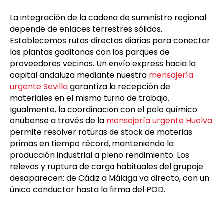
La integración de la cadena de suministro regional
depende de enlaces terrestres sólidos.
Establecemos rutas directas diarias para conectar
las plantas gaditanas con los parques de
proveedores vecinos. Un envío express hacia la
capital andaluza mediante nuestra
mensajería
urgente Sevilla
garantiza la recepción de
materiales en el mismo turno de trabajo.
Igualmente, la coordinación con el polo químico
onubense a través de la
mensajería urgente Huelva
permite resolver roturas de stock de materias
primas en tiempo récord, manteniendo la
producción industrial a pleno rendimiento. Los
relevos y ruptura de carga habituales del grupaje
desaparecen: de Cádiz a Málaga va directo, con un
único conductor hasta la firma del POD.