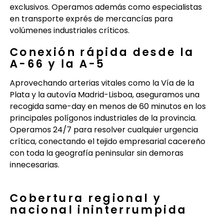
exclusivos. Operamos además como especialistas
en transporte exprés de mercancías para
volúmenes industriales críticos.
Conexión rápida desde la
A-66 y la A-5
Aprovechando arterias vitales como la Vía de la
Plata y la autovía Madrid-Lisboa, aseguramos una
recogida same-day en menos de 60 minutos en los
principales polígonos industriales de la provincia.
Operamos 24/7 para resolver cualquier urgencia
crítica, conectando el tejido empresarial cacereño
con toda la geografía peninsular sin demoras
innecesarias.
Cobertura regional y
nacional ininterrumpida