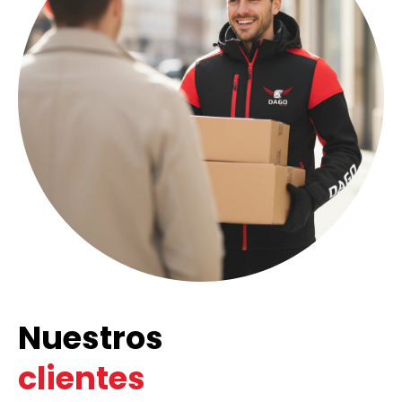
Nuestros
clientes