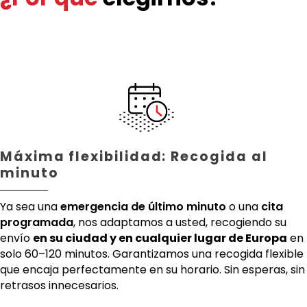
Máxima flexibilidad: Recogida al
minuto
Ya sea una
emergencia de último minuto
o una
cita
programada
, nos adaptamos a usted, recogiendo su
envío
en su ciudad y en cualquier lugar de Europa
en
solo 60–120 minutos. Garantizamos una recogida flexible
que encaja perfectamente en su horario. Sin esperas, sin
retrasos innecesarios.