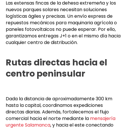
renovables
Las extensas fincas de la dehesa extremeña y los
nuevos parques solares necesitan soluciones
logísticas ágiles y precisas. Un envío express de
repuestos mecánicos para maquinaria agrícola o
paneles fotovoltaicos no puede esperar. Por ello,
garantizamos entregas J+1 o en el mismo día hacia
cualquier centro de distribución.
Rutas directas hacia el
centro peninsular
Dada la distancia de aproximadamente 300 km