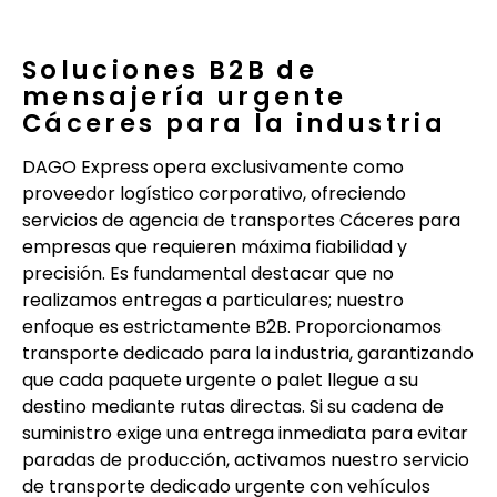
Soluciones B2B de
mensajería urgente
Cáceres para la industria
DAGO Express opera exclusivamente como
proveedor logístico corporativo, ofreciendo
servicios de agencia de transportes Cáceres para
empresas que requieren máxima fiabilidad y
precisión. Es fundamental destacar que no
realizamos entregas a particulares; nuestro
enfoque es estrictamente B2B. Proporcionamos
transporte dedicado para la industria, garantizando
que cada paquete urgente o palet llegue a su
destino mediante rutas directas. Si su cadena de
suministro exige una entrega inmediata para evitar
paradas de producción, activamos nuestro servicio
de transporte dedicado urgente con vehículos