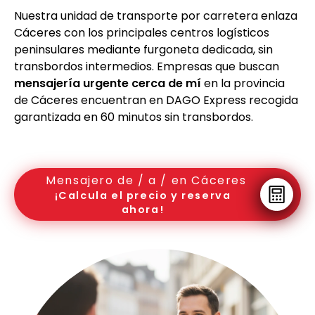
Nuestra unidad de transporte por carretera enlaza
Cáceres con los principales centros logísticos
peninsulares mediante furgoneta dedicada, sin
transbordos intermedios. Empresas que buscan
mensajería urgente cerca de mí
en la provincia
de Cáceres encuentran en DAGO Express recogida
garantizada en 60 minutos sin transbordos.
Mensajero de / a / en Cáceres
¡Calcula el precio y reserva
ahora!