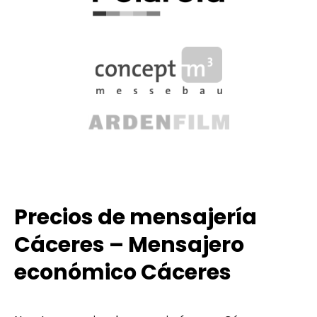
Precios de mensajería
Cáceres – Mensajero
económico Cáceres