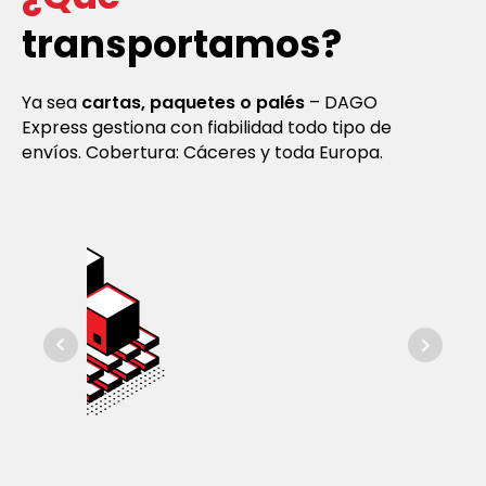
transportamos?
Ya sea
cartas, paquetes o palés
– DAGO
Express gestiona con fiabilidad todo tipo de
envíos. Cobertura: Cáceres y toda Europa.