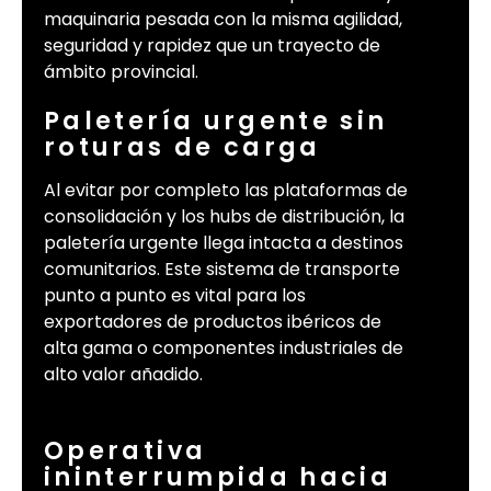
maquinaria pesada con la misma agilidad,
seguridad y rapidez que un trayecto de
ámbito provincial.
Paletería urgente sin
roturas de carga
Al evitar por completo las plataformas de
consolidación y los hubs de distribución, la
paletería urgente llega intacta a destinos
comunitarios. Este sistema de transporte
punto a punto es vital para los
exportadores de productos ibéricos de
alta gama o componentes industriales de
alto valor añadido.
Operativa
ininterrumpida hacia