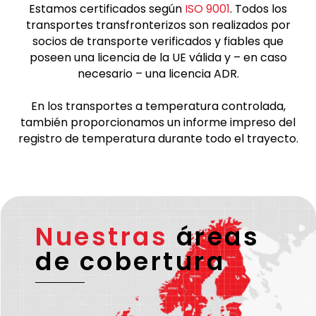
Aviso
Estamos certificados según
ISO 9001
. Todos los
transportes transfronterizos son realizados por
socios de transporte verificados y fiables que
poseen una licencia de la UE válida y – en caso
necesario – una licencia ADR.
En los transportes a temperatura controlada,
también proporcionamos un informe impreso del
registro de temperatura durante todo el trayecto.
Nuestras
áreas