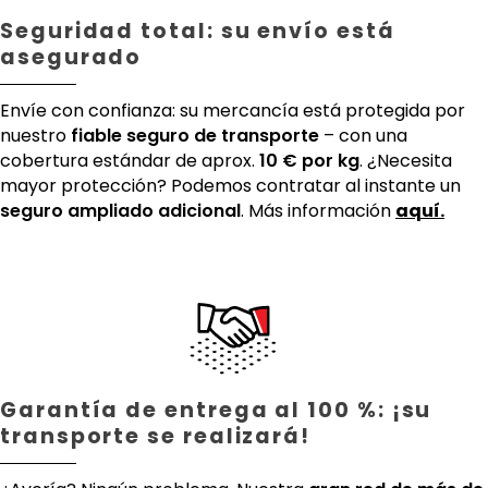
Seguridad total: su envío está
asegurado
Envíe con confianza: su mercancía está protegida por
nuestro
fiable seguro de transporte
– con una
cobertura estándar de aprox.
10 € por kg
. ¿Necesita
mayor protección? Podemos contratar al instante un
seguro ampliado adicional
. Más información
aquí.
Garantía de entrega al 100 %: ¡su
transporte se realizará!