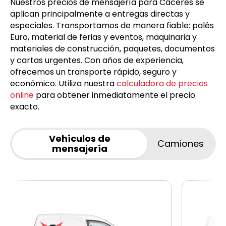
Nuestros precios de mensajería para Cáceres se
aplican principalmente a entregas directas y
especiales. Transportamos de manera fiable: palés
Euro, material de ferias y eventos, maquinaria y
materiales de construcción, paquetes, documentos
y cartas urgentes. Con años de experiencia,
ofrecemos un transporte rápido, seguro y
económico. Utiliza nuestra
calculadora de precios
online
para obtener inmediatamente el precio
exacto.
Vehículos de
Camiones
mensajería