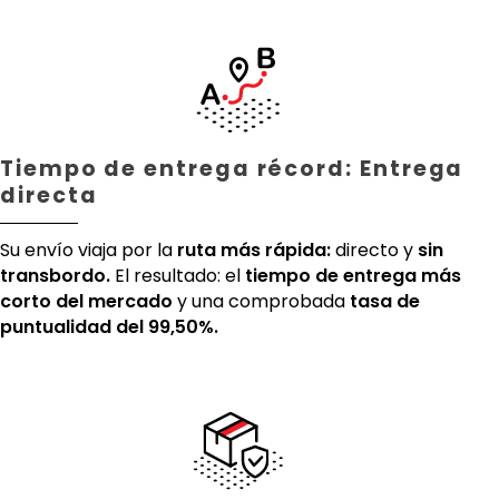
Tiempo de entrega récord: Entrega
directa
Su envío viaja por la
ruta más rápida:
directo y
sin
transbordo.
El resultado: el
tiempo de entrega más
corto del mercado
y una comprobada
tasa de
puntualidad del 99,50%.