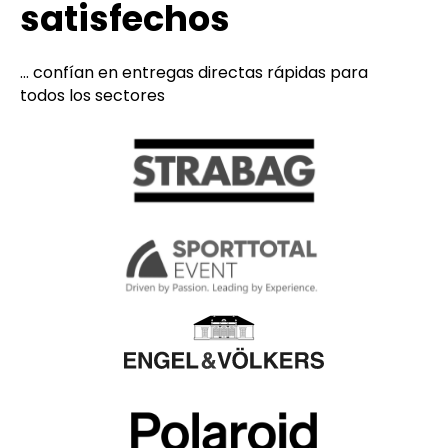
satisfechos
... confían en entregas directas rápidas para
todos los sectores