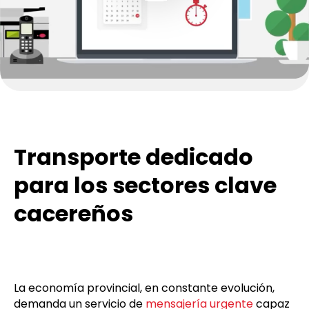
Transporte dedicado
para los sectores clave
cacereños