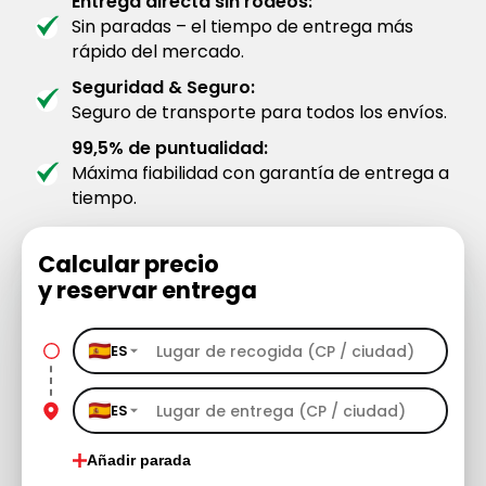
Entrega directa sin rodeos:
Sin paradas – el tiempo de entrega más
rápido del mercado.
Seguridad & Seguro:
Seguro de transporte para todos los envíos.
99,5% de puntualidad:
Máxima fiabilidad con garantía de entrega a
tiempo.
Calcular precio
y reservar entrega
ES
ES
Añadir parada