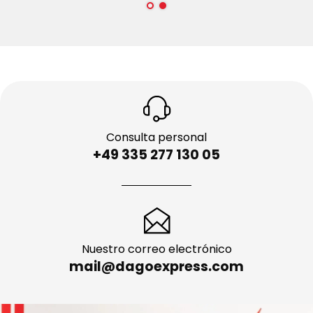
Consulta personal
+49 335 277 130 05
Nuestro correo electrónico