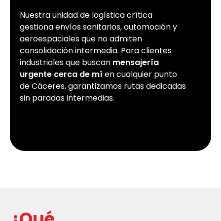
Nuestra unidad de logística crítica
gestiona envíos sanitarios, automoción y
aeroespaciales que no admiten
consolidación intermedia. Para clientes
industriales que buscan
mensajería
urgente cerca de mí
en cualquier punto
de Cáceres, garantizamos rutas dedicadas
sin paradas intermedias.
¿Qué