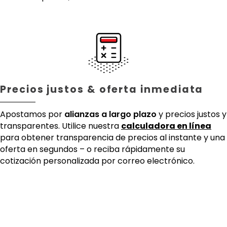
Precios justos & oferta inmediata
Apostamos por
alianzas a largo plazo
y precios justos y
transparentes. Utilice nuestra
calculadora en línea
para obtener transparencia de precios al instante y una
oferta en segundos – o reciba rápidamente su
cotización personalizada por correo electrónico.