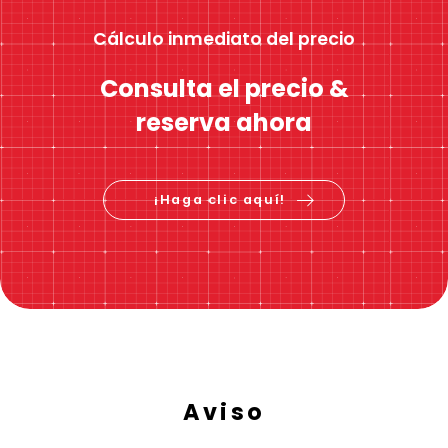
Cálculo inmediato del precio
Consulta el precio &
reserva ahora
¡Haga clic aquí!