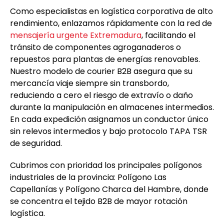
Como especialistas en logística corporativa de alto
rendimiento, enlazamos rápidamente con la red de
mensajería urgente Extremadura
, facilitando el
tránsito de componentes agroganaderos o
repuestos para plantas de energías renovables.
Nuestro modelo de courier B2B asegura que su
mercancía viaje siempre sin transbordo,
reduciendo a cero el riesgo de extravío o daño
durante la manipulación en almacenes intermedios.
En cada expedición asignamos un conductor único
sin relevos intermedios y bajo protocolo TAPA TSR
de seguridad.
Cubrimos con prioridad los principales polígonos
industriales de la provincia: Polígono Las
Capellanías y Polígono Charca del Hambre, donde
se concentra el tejido B2B de mayor rotación
logística.