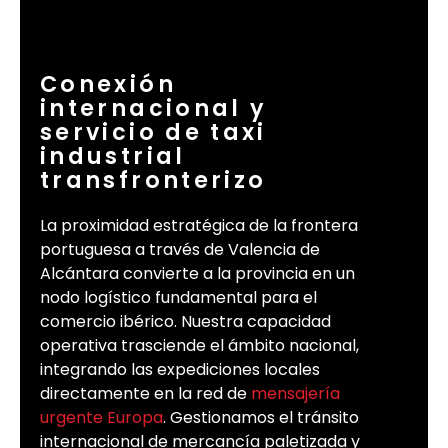
Conexión
internacional y
servicio de taxi
industrial
transfronterizo
La proximidad estratégica de la frontera
portuguesa a través de Valencia de
Alcántara convierte a la provincia en un
nodo logístico fundamental para el
comercio ibérico. Nuestra capacidad
operativa trasciende el ámbito nacional,
integrando las expediciones locales
directamente en la red de
mensajería
urgente Europa
. Gestionamos el tránsito
internacional de mercancía paletizada y