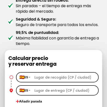
Entrega directa sin rodeos:
Sin paradas – el tiempo de entrega más
rápido del mercado.
Seguridad & Seguro:
Seguro de transporte para todos los envíos.
99,5% de puntualidad:
Máxima fiabilidad con garantía de entrega a
tiempo.
Calcular precio
y reservar entrega
ES
ES
Añadir parada