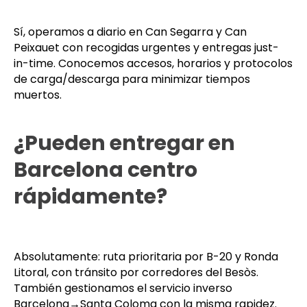
de los polígonos
industriales?
Sí, operamos a diario en Can Segarra y Can
Peixauet con recogidas urgentes y entregas just-
in-time. Conocemos accesos, horarios y protocolos
de carga/descarga para minimizar tiempos
muertos.
¿Pueden entregar en
Barcelona centro
rápidamente?