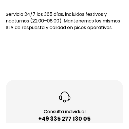
¿Están operativos
durante todo el año?
Servicio 24/7 los 365 días, incluidos festivos y
nocturnos (22:00–08:00). Mantenemos los mismos
SLA de respuesta y calidad en picos operativos.