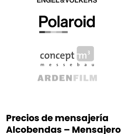
Precios de mensajería
Alcobendas – Mensajero