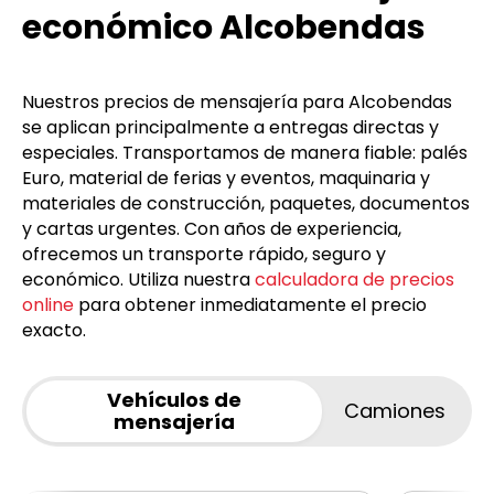
económico Alcobendas
Nuestros precios de mensajería para Alcobendas
se aplican principalmente a entregas directas y
especiales. Transportamos de manera fiable: palés
Euro, material de ferias y eventos, maquinaria y
materiales de construcción, paquetes, documentos
y cartas urgentes. Con años de experiencia,
ofrecemos un transporte rápido, seguro y
económico. Utiliza nuestra
calculadora de precios
online
para obtener inmediatamente el precio
exacto.
Vehículos de
Camiones
mensajería