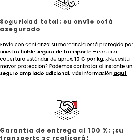
Seguridad total: su envío está
asegurado
Envíe con confianza: su mercancía está protegida por
nuestro
fiable seguro de transporte
– con una
cobertura estándar de aprox.
10 € por kg
. ¿Necesita
mayor protección? Podemos contratar al instante un
seguro ampliado adicional
. Más información
aquí.
Garantía de entrega al 100 %: ¡su
transporte se realizará!