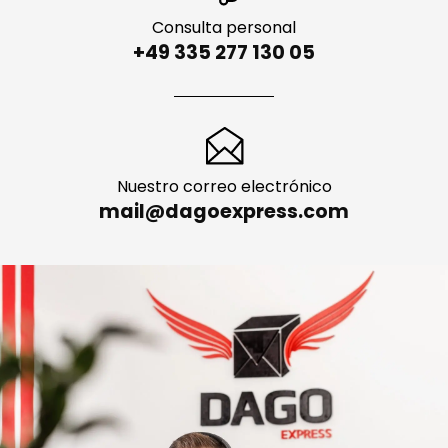
Consulta personal
+49 335 277 130 05
Nuestro correo electrónico
mail@dagoexpress.com