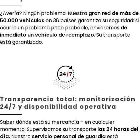
¿Avería? Ningún problema. Nuestra
gran red de más de
50.000 vehículos
en 38 países garantiza su seguridad: si
ocurre un problema poco probable, enviaremos
de
inmediato un vehículo de reemplazo
. Su transporte
está garantizado.
Transparencia total: monitorización
24/7 y disponibilidad operativa
Saber dónde está su mercancía – en cualquier
momento. Supervisamos su transporte
las 24 horas del
día.
Nuestro
servicio personal de guardia
está