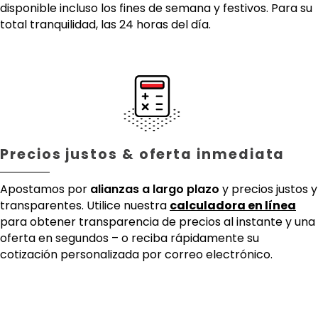
disponible incluso los fines de semana y festivos. Para su
total tranquilidad, las 24 horas del día.
Precios justos & oferta inmediata
Apostamos por
alianzas a largo plazo
y precios justos y
transparentes. Utilice nuestra
calculadora en línea
para obtener transparencia de precios al instante y una
oferta en segundos – o reciba rápidamente su
cotización personalizada por correo electrónico.