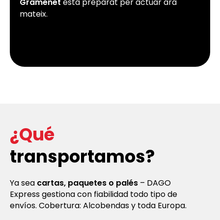
Gramenet
està preparat per actuar ara
mateix.
¿Qué
transportamos?
Ya sea
cartas, paquetes o palés
– DAGO
Express gestiona con fiabilidad todo tipo de
envíos. Cobertura: Alcobendas y toda Europa.