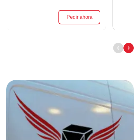
Pedir ahora