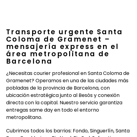
Transporte urgente Santa
Coloma de Gramenet –
mensajería express en el
área metropolitana de
Barcelona
¿Necesitas courier profesional en Santa Coloma de
Gramenet? Operamos en una de las ciudades más
pobladas de la provincia de Barcelona, con
ubicación estratégica junto al Besòs y conexión
directa con la capital. Nuestro servicio garantiza
entregas same day en todo el entorno
metropolitano.
Cubrimos todos los barrios: Fondo, Singuerlín, Santa