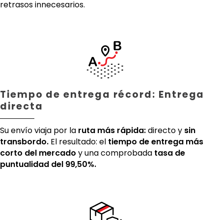
retrasos innecesarios.
Tiempo de entrega récord: Entrega
directa
Su envío viaja por la
ruta más rápida:
directo y
sin
transbordo.
El resultado: el
tiempo de entrega más
corto del mercado
y una comprobada
tasa de
puntualidad del 99,50%.