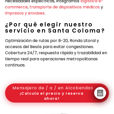
necesidades específicas, integramos
logística e-
commerce
,
transporte de dispositivos médicos
y
impresos y envases
.
¿Por qué elegir nuestro
servicio en Santa Coloma?
Optimización de rutas por B-20, Ronda Litoral y
accesos del Besòs para evitar congestiones.
Cobertura 24/7, respuesta rápida y trazabilidad en
tiempo real para operaciones metropolitanas
continuas.
Mensajero de / a / en Alcobendas
¡Calcula el precio y reserva
ahora!