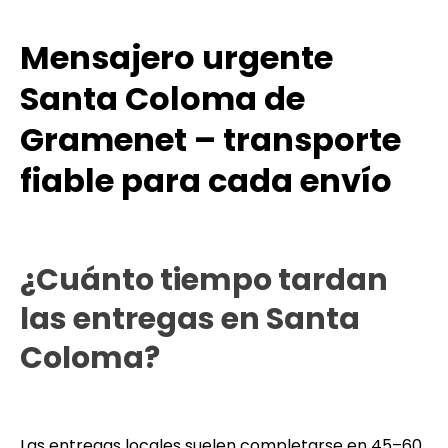
Mensajero urgente
Santa Coloma de
Gramenet – transporte
fiable para cada envío
¿Cuánto tiempo tardan
las entregas en Santa