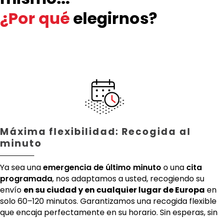
¿Por qué
elegirnos?
Máxima flexibilidad: Recogida al
minuto
Ya sea una
emergencia de último minuto
o una
cita
programada
, nos adaptamos a usted, recogiendo su
envío
en su ciudad y en cualquier lugar de Europa
en
solo 60–120 minutos. Garantizamos una recogida flexible
que encaja perfectamente en su horario. Sin esperas, sin