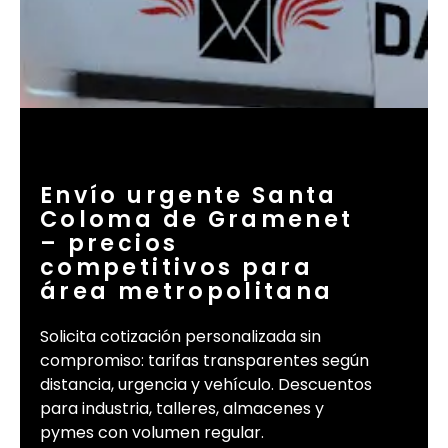
Envío urgente Santa
Coloma de Gramenet
– precios
competitivos para
área metropolitana
Solicita cotización personalizada sin
compromiso: tarifas transparentes según
distancia, urgencia y vehículo. Descuentos
para industria, talleres, almacenes y
pymes con volumen regular.