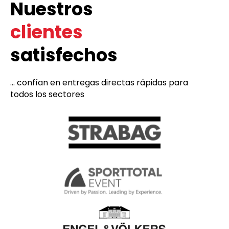
Nuestros
clientes
satisfechos
... confían en entregas directas rápidas para
todos los sectores