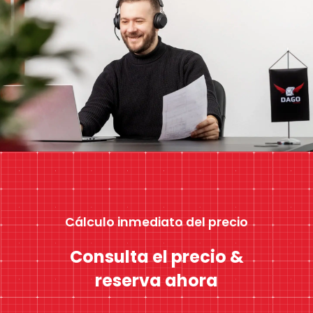
Cálculo inmediato del precio