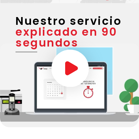
Nuestro servicio
explicado en 90
segundos