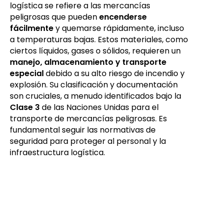
logística se refiere a las mercancías
peligrosas que pueden
encenderse
fácilmente
y quemarse rápidamente, incluso
a temperaturas bajas. Estos materiales, como
ciertos líquidos, gases o sólidos, requieren un
manejo, almacenamiento y transporte
especial
debido a su alto riesgo de incendio y
explosión. Su clasificación y documentación
son cruciales, a menudo identificados bajo la
Clase 3
de las Naciones Unidas para el
transporte de mercancías peligrosas. Es
fundamental seguir las normativas de
seguridad para proteger al personal y la
infraestructura logística.