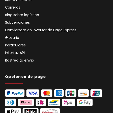
Carreras
Blog sobre logística
Subvenciones
Conviertete en inversor de Dago Express
Glosario
Particulares
Interfaz API
Rastrea tu envío
Opciones de pago