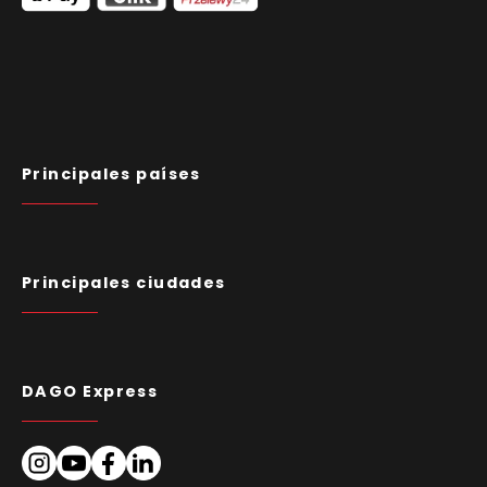
Principales países
Principales ciudades
DAGO Express