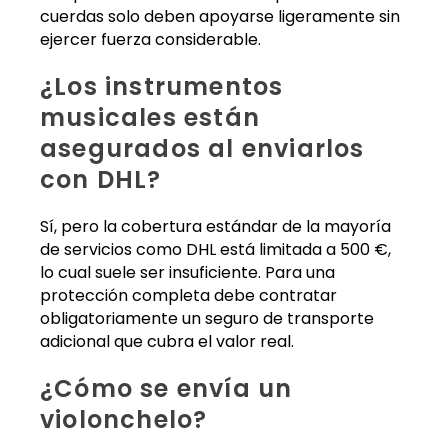
cuerdas solo deben apoyarse ligeramente sin
ejercer fuerza considerable.
¿Los instrumentos
musicales están
asegurados al enviarlos
con DHL?
Sí, pero la cobertura estándar de la mayoría
de servicios como DHL está limitada a 500 €,
lo cual suele ser insuficiente. Para una
protección completa debe contratar
obligatoriamente un seguro de transporte
adicional que cubra el valor real.
¿Cómo se envía un
violonchelo?