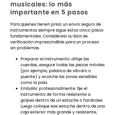
musicales: lo más
importante en 5 pasos
Para quienes tienen prisa: un envío seguro de
instrumentos siempre sigue estos cinco pasos
fundamentales. Considérelo su lista de
verificación imprescindible para un proceso
sin problemas.
Preparar el instrumento: afloje las
cuerdas, asegure todas las piezas móviles
(por ejemplo, palanca de vibrato o
puente) y acolche las zonas sensibles
como la pala.
Embalar profesionalmente: fije el
instrumento de forma resistente a
golpes dentro de un estuche o hardcase.
Luego coloque ese estuche dentro de una
caja exterior más grande y resistente,