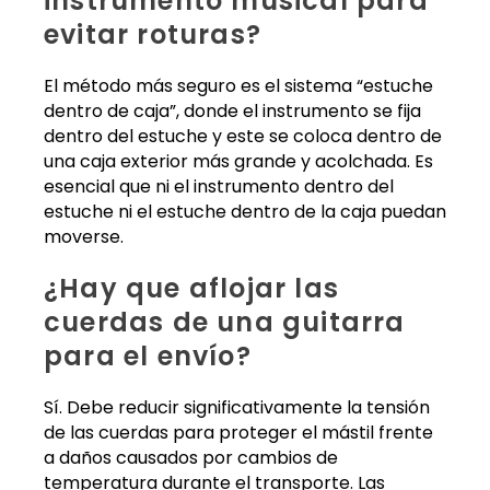
instrumento musical para
evitar roturas?
El método más seguro es el sistema “estuche
dentro de caja”, donde el instrumento se fija
dentro del estuche y este se coloca dentro de
una caja exterior más grande y acolchada. Es
esencial que ni el instrumento dentro del
estuche ni el estuche dentro de la caja puedan
moverse.
¿Hay que aflojar las
cuerdas de una guitarra
para el envío?
Sí. Debe reducir significativamente la tensión
de las cuerdas para proteger el mástil frente
a daños causados por cambios de
temperatura durante el transporte. Las