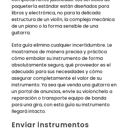
paquetería estándar están diseñados para
libros y electrónica, no para la delicada
estructura de un violín, la compleja mecánica
de un piano o la forma sensible de una
guitarra.
Esta guía elimina cualquier incertidumbre. Le
mostramos de manera precisa y práctica
cómo embalar su instrumento de forma
absolutamente segura, qué proveedor es el
adecuado para sus necesidades y cómo
asegurar completamente el valor de su
instrumento. Ya sea que venda una guitarra en
un portal de anuncios, envíe su violonchelo a
reparación o transporte equipo de banda
para una gira, con esta guía su instrumento
llegará intacto.
Enviar instrumentos