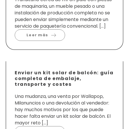
de maquinaria, un mueble pesado o una
instalación de producción completa no se
pueden enviar simplemente mediante un
servicio de paquetería convencional. […]
Leer más
Enviar un kit solar de balcón: guía
completa de embalaje,
transporte y costes
Una mudanza, una venta por Wallapop,
Milanuncios o una devolución al vendedor:
hay muchos motivos por los que puede
hacer falta enviar un kit solar de balcón. El
mayor reto […]