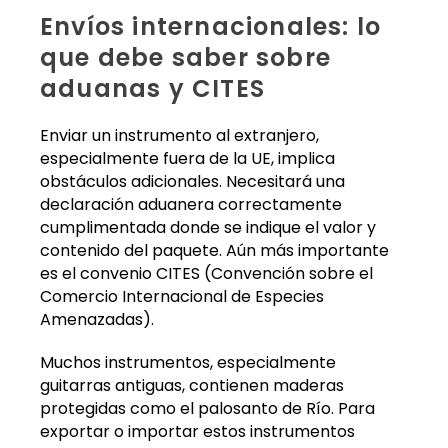
Envíos internacionales: lo
que debe saber sobre
aduanas y CITES
Enviar un instrumento al extranjero,
especialmente fuera de la UE, implica
obstáculos adicionales. Necesitará una
declaración aduanera correctamente
cumplimentada donde se indique el valor y
contenido del paquete. Aún más importante
es el convenio CITES (Convención sobre el
Comercio Internacional de Especies
Amenazadas).
Muchos instrumentos, especialmente
guitarras antiguas, contienen maderas
protegidas como el palosanto de Río. Para
exportar o importar estos instrumentos