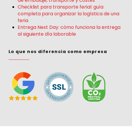
de embalaje, transporte y costes
Checklist para transporte ferial: guía
completa para organizar la logística de una
feria
Entrega Next Day: cómo funciona la entrega
al siguiente día laborable
Lo que nos diferencia como empresa