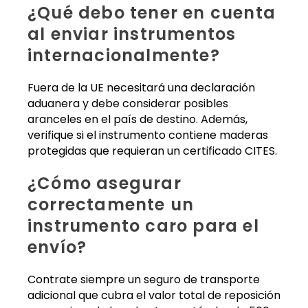
¿Qué debo tener en cuenta
al enviar instrumentos
internacionalmente?
Fuera de la UE necesitará una declaración
aduanera y debe considerar posibles
aranceles en el país de destino. Además,
verifique si el instrumento contiene maderas
protegidas que requieran un certificado CITES.
¿Cómo asegurar
correctamente un
instrumento caro para el
envío?
Contrate siempre un seguro de transporte
adicional que cubra el valor total de reposición