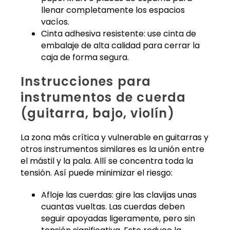
llenar completamente los espacios
vacíos.
Cinta adhesiva resistente: use cinta de
embalaje de alta calidad para cerrar la
caja de forma segura.
Instrucciones para
instrumentos de cuerda
(guitarra, bajo, violín)
La zona más crítica y vulnerable en guitarras y
otros instrumentos similares es la unión entre
el mástil y la pala. Allí se concentra toda la
tensión. Así puede minimizar el riesgo:
Afloje las cuerdas: gire las clavijas unas
cuantas vueltas. Las cuerdas deben
seguir apoyadas ligeramente, pero sin