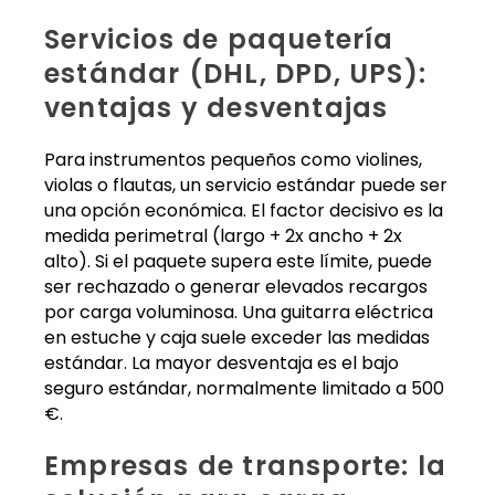
Servicios de paquetería
estándar (DHL, DPD, UPS):
ventajas y desventajas
Para instrumentos pequeños como violines,
violas o flautas, un servicio estándar puede ser
una opción económica. El factor decisivo es la
medida perimetral (largo + 2x ancho + 2x
alto). Si el paquete supera este límite, puede
ser rechazado o generar elevados recargos
por carga voluminosa. Una guitarra eléctrica
en estuche y caja suele exceder las medidas
estándar. La mayor desventaja es el bajo
seguro estándar, normalmente limitado a 500
€.
Empresas de transporte: la