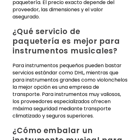
paquetería. El precio exacto depende del
proveedor, las dimensiones y el valor
asegurado.
¿Qué servicio de
paquetería es mejor para
instrumentos musicales?
Para instrumentos pequeños pueden bastar
servicios estándar como DHL, mientras que
para instrumentos grandes como violonchelos
la mejor opción es una empresa de
transporte. Para instrumentos muy valiosos,
los proveedores especializados ofrecen
máxima seguridad mediante transporte
climatizado y seguros superiores.
¿Cómo embalar un