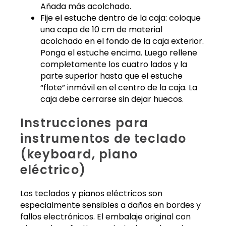
Añada más acolchado.
Fije el estuche dentro de la caja: coloque
una capa de 10 cm de material
acolchado en el fondo de la caja exterior.
Ponga el estuche encima. Luego rellene
completamente los cuatro lados y la
parte superior hasta que el estuche
“flote” inmóvil en el centro de la caja. La
caja debe cerrarse sin dejar huecos.
Instrucciones para
instrumentos de teclado
(keyboard, piano
eléctrico)
Los teclados y pianos eléctricos son
especialmente sensibles a daños en bordes y
fallos electrónicos. El embalaje original con