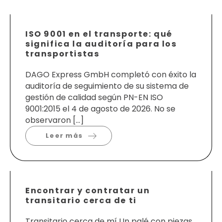
ISO 9001 en el transporte: qué
significa la auditoría para los
transportistas
DAGO Express GmbH completó con éxito la
auditoría de seguimiento de su sistema de
gestión de calidad según PN-EN ISO
9001:2015 el 4 de agosto de 2026. No se
observaron […]
Leer más
Encontrar y contratar un
transitario cerca de ti
Transitario cerca de mí Un palé con piezas