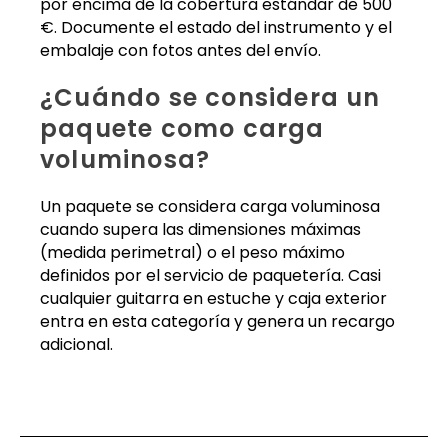
por encima de la cobertura estándar de 500
€. Documente el estado del instrumento y el
embalaje con fotos antes del envío.
¿Cuándo se considera un
paquete como carga
voluminosa?
Un paquete se considera carga voluminosa
cuando supera las dimensiones máximas
(medida perimetral) o el peso máximo
definidos por el servicio de paquetería. Casi
cualquier guitarra en estuche y caja exterior
entra en esta categoría y genera un recargo
adicional.