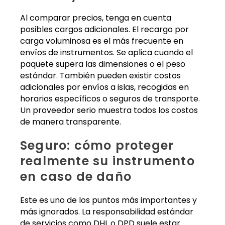
Al comparar precios, tenga en cuenta
posibles cargos adicionales. El recargo por
carga voluminosa es el más frecuente en
envíos de instrumentos. Se aplica cuando el
paquete supera las dimensiones o el peso
estándar. También pueden existir costos
adicionales por envíos a islas, recogidas en
horarios específicos o seguros de transporte.
Un proveedor serio muestra todos los costos
de manera transparente.
Seguro: cómo proteger
realmente su instrumento
en caso de daño
Este es uno de los puntos más importantes y
más ignorados. La responsabilidad estándar
de servicios como DHL o DPD suele estar