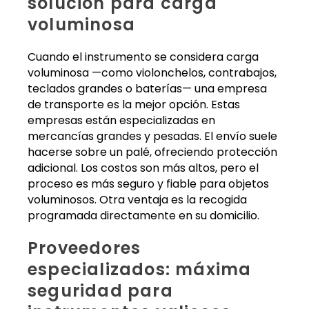
solución para carga
voluminosa
Cuando el instrumento se considera carga
voluminosa —como violonchelos, contrabajos,
teclados grandes o baterías— una empresa
de transporte es la mejor opción. Estas
empresas están especializadas en
mercancías grandes y pesadas. El envío suele
hacerse sobre un palé, ofreciendo protección
adicional. Los costos son más altos, pero el
proceso es más seguro y fiable para objetos
voluminosos. Otra ventaja es la recogida
programada directamente en su domicilio.
Proveedores
especializados: máxima
seguridad para