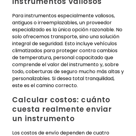
instrumentos valiosos
Para instrumentos especialmente valiosos,
antiguos o irreemplazables, un proveedor
especializado es la única opción razonable. No
solo ofrecemos transporte, sino una solución
integral de seguridad. Esto incluye vehículos
climatizados para proteger contra cambios
de temperatura, personal capacitado que
comprende el valor del instrumento y, sobre
todo, coberturas de seguro mucho más altas y
personalizables. Si desea total tranquilidad,
este es el camino correcto.
Calcular costos: cuánto
cuesta realmente enviar
un instrumento
Los costos de envío dependen de cuatro