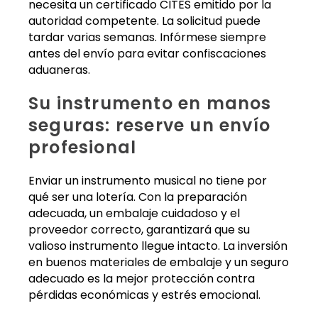
necesita un certificado CITES emitido por la
autoridad competente. La solicitud puede
tardar varias semanas. Infórmese siempre
antes del envío para evitar confiscaciones
aduaneras.
Su instrumento en manos
seguras: reserve un envío
profesional
Enviar un instrumento musical no tiene por
qué ser una lotería. Con la preparación
adecuada, un embalaje cuidadoso y el
proveedor correcto, garantizará que su
valioso instrumento llegue intacto. La inversión
en buenos materiales de embalaje y un seguro
adecuado es la mejor protección contra
pérdidas económicas y estrés emocional.