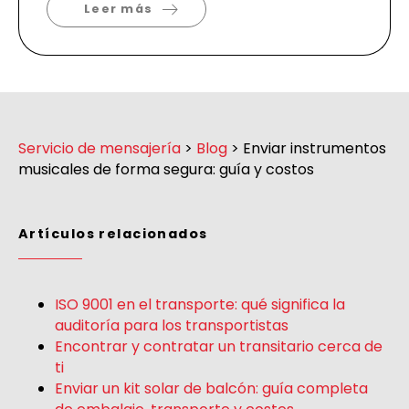
Leer más
Servicio de mensajería
>
Blog
>
Enviar instrumentos
musicales de forma segura: guía y costos
Artículos relacionados
ISO 9001 en el transporte: qué significa la
auditoría para los transportistas
Encontrar y contratar un transitario cerca de
ti
Enviar un kit solar de balcón: guía completa