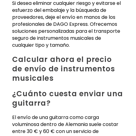
Si desea eliminar cualquier riesgo y evitarse el
esfuerzo del embalaje y la búsqueda de
proveedores, deje el envío en manos de los
profesionales de DAGO Express. Ofrecemos
soluciones personalizadas para el transporte
seguro de instrumentos musicales de
cualquier tipo y tamaño.
Calcular ahora el precio
de envío de instrumentos
musicales
¿Cuánto cuesta enviar una
guitarra?
El envío de una guitarra como carga
voluminosa dentro de Alemania suele costar
entre 30 € y 60 € con un servicio de