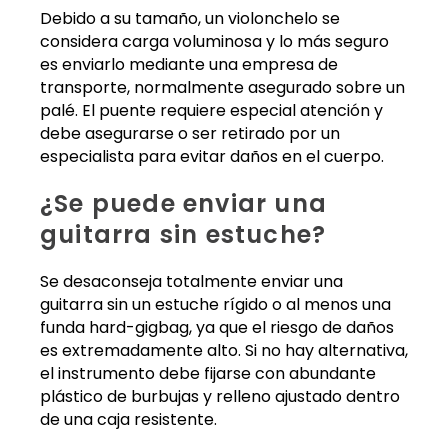
Debido a su tamaño, un violonchelo se
considera carga voluminosa y lo más seguro
es enviarlo mediante una empresa de
transporte, normalmente asegurado sobre un
palé. El puente requiere especial atención y
debe asegurarse o ser retirado por un
especialista para evitar daños en el cuerpo.
¿Se puede enviar una
guitarra sin estuche?
Se desaconseja totalmente enviar una
guitarra sin un estuche rígido o al menos una
funda hard-gigbag, ya que el riesgo de daños
es extremadamente alto. Si no hay alternativa,
el instrumento debe fijarse con abundante
plástico de burbujas y relleno ajustado dentro
de una caja resistente.