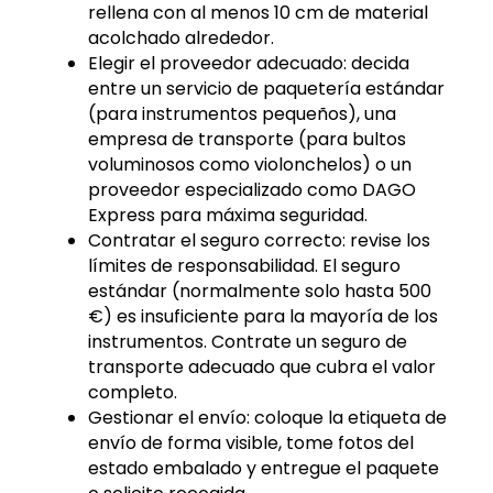
rellena con al menos 10 cm de material
acolchado alrededor.
Elegir el proveedor adecuado: decida
entre un servicio de paquetería estándar
(para instrumentos pequeños), una
empresa de transporte (para bultos
voluminosos como violonchelos) o un
proveedor especializado como DAGO
Express para máxima seguridad.
Contratar el seguro correcto: revise los
límites de responsabilidad. El seguro
estándar (normalmente solo hasta 500
€) es insuficiente para la mayoría de los
instrumentos. Contrate un seguro de
transporte adecuado que cubra el valor
completo.
Gestionar el envío: coloque la etiqueta de
envío de forma visible, tome fotos del
estado embalado y entregue el paquete