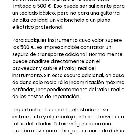
limitada a 500 €. Eso puede ser suficiente para
un teclado básico, pero no para una guitarra
de alta calidad, un violonchelo o un piano
eléctrico profesional.
Para cualquier instrumento cuyo valor supere
los 500 €, es imprescindible contratar un
seguro de transporte adicional. Normalmente
puede añadirse directamente con el
proveedor y cubre el valor real del
instrumento. Sin este seguro adicional, en caso
de daño solo recibirá la indemnización máxima
estándar, independientemente del valor real o
de los costos de reparación.
Importante: documente el estado de su
instrumento y el embalaje antes del envío con
fotos detalladas. Estas imágenes son una
prueba clave para el seguro en caso de daños.