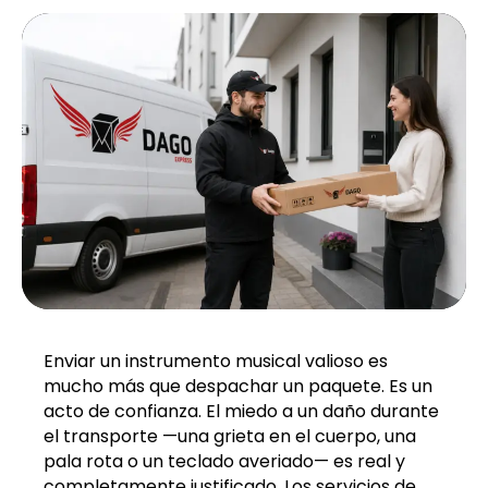
Enviar un instrumento musical valioso es
mucho más que despachar un paquete. Es un
acto de confianza. El miedo a un daño durante
el transporte —una grieta en el cuerpo, una
pala rota o un teclado averiado— es real y
completamente justificado. Los servicios de