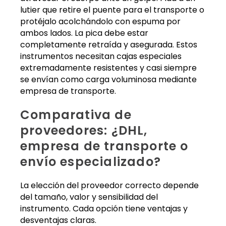
lutier que retire el puente para el transporte o
protéjalo acolchándolo con espuma por
ambos lados. La pica debe estar
completamente retraída y asegurada. Estos
instrumentos necesitan cajas especiales
extremadamente resistentes y casi siempre
se envían como carga voluminosa mediante
empresa de transporte.
Comparativa de
proveedores: ¿DHL,
empresa de transporte o
envío especializado?
La elección del proveedor correcto depende
del tamaño, valor y sensibilidad del
instrumento. Cada opción tiene ventajas y
desventajas claras.