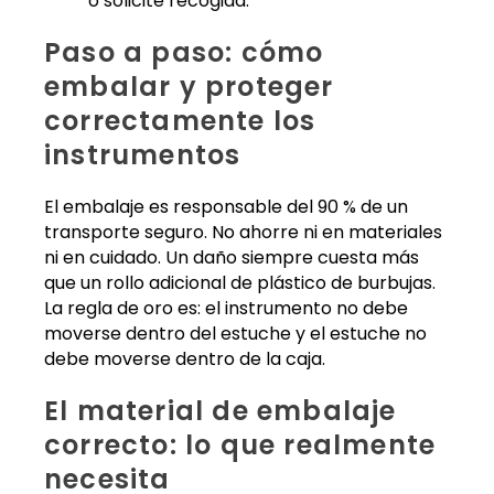
o solicite recogida.
Paso a paso: cómo
embalar y proteger
correctamente los
instrumentos
El embalaje es responsable del 90 % de un
transporte seguro. No ahorre ni en materiales
ni en cuidado. Un daño siempre cuesta más
que un rollo adicional de plástico de burbujas.
La regla de oro es: el instrumento no debe
moverse dentro del estuche y el estuche no
debe moverse dentro de la caja.
El material de embalaje
correcto: lo que realmente
necesita