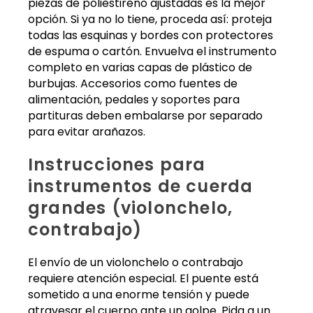
piezas de poliestireno ajustadas es la mejor
opción. Si ya no lo tiene, proceda así: proteja
todas las esquinas y bordes con protectores
de espuma o cartón. Envuelva el instrumento
completo en varias capas de plástico de
burbujas. Accesorios como fuentes de
alimentación, pedales y soportes para
partituras deben embalarse por separado
para evitar arañazos.
Instrucciones para
instrumentos de cuerda
grandes (violonchelo,
contrabajo)
El envío de un violonchelo o contrabajo
requiere atención especial. El puente está
sometido a una enorme tensión y puede
atravesar el cuerpo ante un golpe. Pida a un