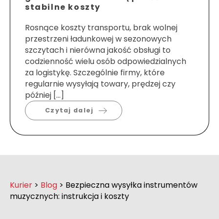
stabilne koszty
Rosnące koszty transportu, brak wolnej
przestrzeni ładunkowej w sezonowych
szczytach i nierówna jakość obsługi to
codzienność wielu osób odpowiedzialnych
za logistykę. Szczególnie firmy, które
regularnie wysyłają towary, prędzej czy
później […]
Czytaj dalej
Kurier
>
Blog
>
Bezpieczna wysyłka instrumentów
muzycznych: instrukcja i koszty