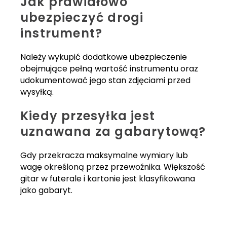
Jak prawidłowo
ubezpieczyć drogi
instrument?
Należy wykupić dodatkowe ubezpieczenie
obejmujące pełną wartość instrumentu oraz
udokumentować jego stan zdjęciami przed
wysyłką.
Kiedy przesyłka jest
uznawana za gabarytową?
Gdy przekracza maksymalne wymiary lub
wagę określoną przez przewoźnika. Większość
gitar w futerale i kartonie jest klasyfikowana
jako gabaryt.