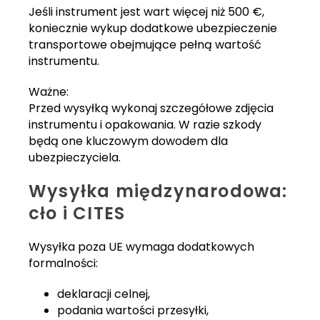
Jeśli instrument jest wart więcej niż 500 €,
koniecznie wykup dodatkowe ubezpieczenie
transportowe obejmujące pełną wartość
instrumentu.
Ważne:
Przed wysyłką wykonaj szczegółowe zdjęcia
instrumentu i opakowania. W razie szkody
będą one kluczowym dowodem dla
ubezpieczyciela.
Wysyłka międzynarodowa:
cło i CITES
Wysyłka poza UE wymaga dodatkowych
formalności:
deklaracji celnej,
podania wartości przesyłki,