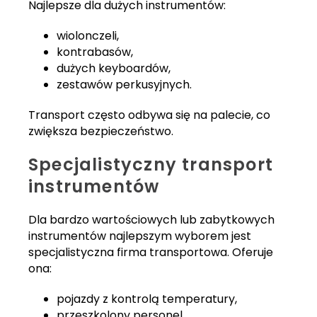
Najlepsze dla dużych instrumentów:
wiolonczeli,
kontrabasów,
dużych keyboardów,
zestawów perkusyjnych.
Transport często odbywa się na palecie, co
zwiększa bezpieczeństwo.
Specjalistyczny transport
instrumentów
Dla bardzo wartościowych lub zabytkowych
instrumentów najlepszym wyborem jest
specjalistyczna firma transportowa. Oferuje
ona:
pojazdy z kontrolą temperatury,
przeszkolony personel,