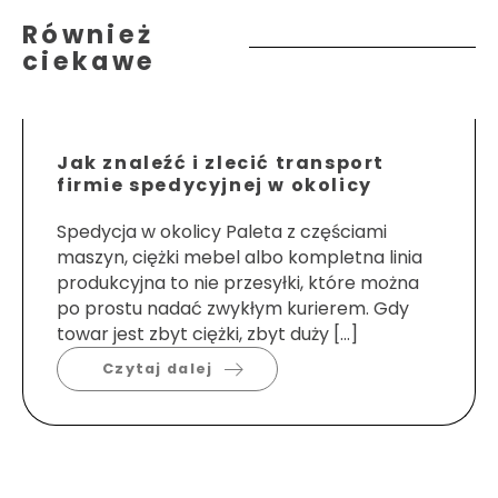
Również
ciekawe
Jak znaleźć i zlecić transport
firmie spedycyjnej w okolicy
Spedycja w okolicy Paleta z częściami
maszyn, ciężki mebel albo kompletna linia
produkcyjna to nie przesyłki, które można
po prostu nadać zwykłym kurierem. Gdy
towar jest zbyt ciężki, zbyt duży […]
Czytaj dalej