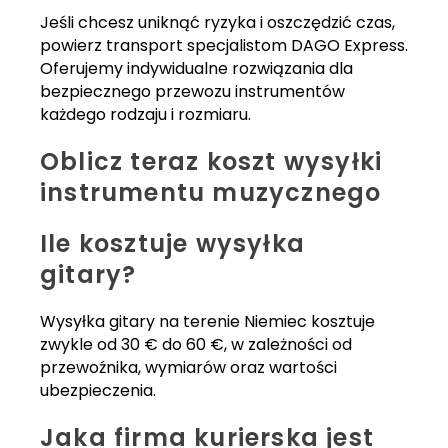
Jeśli chcesz uniknąć ryzyka i oszczędzić czas,
powierz transport specjalistom DAGO Express.
Oferujemy indywidualne rozwiązania dla
bezpiecznego przewozu instrumentów
każdego rodzaju i rozmiaru.
Oblicz teraz koszt wysyłki
instrumentu muzycznego
Ile kosztuje wysyłka
gitary?
Wysyłka gitary na terenie Niemiec kosztuje
zwykle od 30 € do 60 €, w zależności od
przewoźnika, wymiarów oraz wartości
ubezpieczenia.
Jaka firma kurierska jest