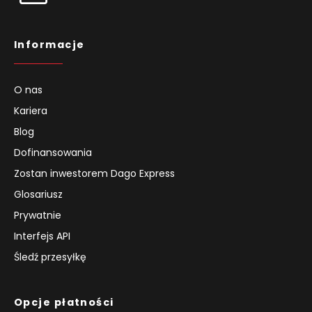
Informacje
O nas
Kariera
Blog
Dofinansowania
Zostan inwestorem Dago Express
Glosariusz
Prywatnie
Interfejs API
Śledź przesyłkę
Opcje płatności