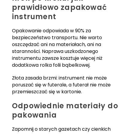
prawidłowo zapakować
instrument
Opakowanie odpowiada w 90% za
bezpieczeństwo transportu. Nie warto
oszczędzać ani na materiałach, ani na
staranności. Naprawa uszkodzonego
instrumentu zawsze kosztuje więcej niż
dodatkowa rolka folii bąbelkowej.
Złota zasada brzmi: instrument nie może
poruszać się w futerale, a futerał nie może
przemieszczać się w kartonie.
Odpowiednie materiały do
pakowania
Zapomnij o starych gazetach czy cienkich