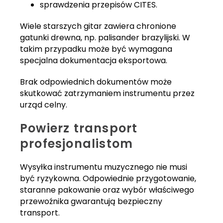
sprawdzenia przepisów CITES.
Wiele starszych gitar zawiera chronione
gatunki drewna, np. palisander brazylijski. W
takim przypadku może być wymagana
specjalna dokumentacja eksportowa.
Brak odpowiednich dokumentów może
skutkować zatrzymaniem instrumentu przez
urząd celny.
Powierz transport
profesjonalistom
Wysyłka instrumentu muzycznego nie musi
być ryzykowna. Odpowiednie przygotowanie,
staranne pakowanie oraz wybór właściwego
przewoźnika gwarantują bezpieczny
transport.