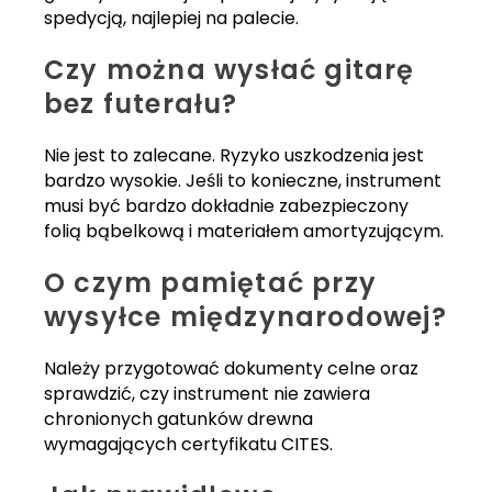
spedycją, najlepiej na palecie.
Czy można wysłać gitarę
bez futerału?
Nie jest to zalecane. Ryzyko uszkodzenia jest
bardzo wysokie. Jeśli to konieczne, instrument
musi być bardzo dokładnie zabezpieczony
folią bąbelkową i materiałem amortyzującym.
O czym pamiętać przy
wysyłce międzynarodowej?
Należy przygotować dokumenty celne oraz
sprawdzić, czy instrument nie zawiera
chronionych gatunków drewna
wymagających certyfikatu CITES.