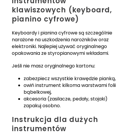
instrumentów
klawiszowych (keyboard,
pianino cyfrowe)
Keyboardy i pianina cyfrowe są szczególnie
narażone na uszkodzenia narożników oraz
elektroniki. Najlepiej używać oryginalnego
opakowania ze styropianowymi wkładami.
Jeśli nie masz oryginalnego kartonu:
zabezpiecz wszystkie krawędzie pianką,
owiń instrument kilkoma warstwami folii
bąbelkowej,
akcesoria (zasilacze, pedały, stojaki)
zapakuj osobno.
Instrukcja dla dużych
instrumentów