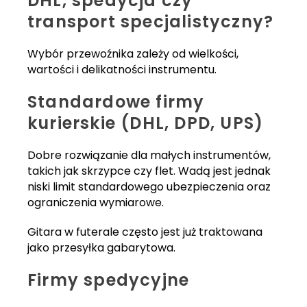
DHL, spedycja czy
transport specjalistyczny?
Wybór przewoźnika zależy od wielkości,
wartości i delikatności instrumentu.
Standardowe firmy
kurierskie (DHL, DPD, UPS)
Dobre rozwiązanie dla małych instrumentów,
takich jak skrzypce czy flet. Wadą jest jednak
niski limit standardowego ubezpieczenia oraz
ograniczenia wymiarowe.
Gitara w futerale często jest już traktowana
jako przesyłka gabarytowa.
Firmy spedycyjne