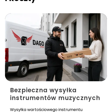
Bezpieczna wysyłka
instrumentów muzycznych
Wysyłka wartościowego instrumentu