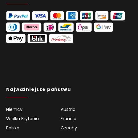
Najważniejsze państwa
Niemcy
Austria
Wielka Brytania
Francja
Polska
Czechy