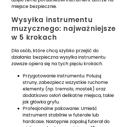
miejsce bezpiecznie.
Wysyłka instrumentu
muzycznego: najważniejsze
w 5 krokach
Dla osób, które chcą szybko przejść do
działania: bezpieczna wysyłka instrumentu
zawsze opiera się na tych pięciu krokach.
Przygotowanie instrumentu: Poluzuj
struny, zabezpiecz wszystkie ruchome
elementy (np. tremolo, mostek) oraz
dodatkowo osłoń delikatne miejsca, takie
jak główka gryfu.
Profesjonalne pakowanie: Umieść
instrument stabilnie w futerale lub
hardcase. Następnie zapakuj futerał do