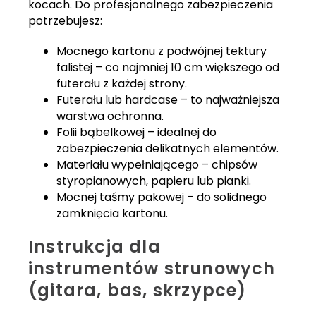
kocach. Do profesjonalnego zabezpieczenia
potrzebujesz:
Mocnego kartonu z podwójnej tektury
falistej – co najmniej 10 cm większego od
futerału z każdej strony.
Futerału lub hardcase – to najważniejsza
warstwa ochronna.
Folii bąbelkowej – idealnej do
zabezpieczenia delikatnych elementów.
Materiału wypełniającego – chipsów
styropianowych, papieru lub pianki.
Mocnej taśmy pakowej – do solidnego
zamknięcia kartonu.
Instrukcja dla
instrumentów strunowych
(gitara, bas, skrzypce)