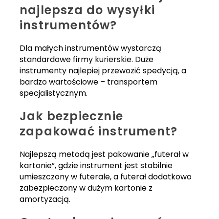
najlepsza do wysyłki
instrumentów?
Dla małych instrumentów wystarczą
standardowe firmy kurierskie. Duże
instrumenty najlepiej przewozić spedycją, a
bardzo wartościowe – transportem
specjalistycznym.
Jak bezpiecznie
zapakować instrument?
Najlepszą metodą jest pakowanie „futerał w
kartonie”, gdzie instrument jest stabilnie
umieszczony w futerale, a futerał dodatkowo
zabezpieczony w dużym kartonie z
amortyzacją.