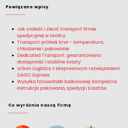
Powiązane wpisy
Jak znaleźć i zlecić transport firmie
spedycyjnej w okolicy
Transport próbek krwi – temperatura,
chłodzenie i pakowanie
Dedicated Transport: gwarantowana
dostępność i stabilne koszty
Urban Logistics z ekspresowym rozwiązaniem
DAGO Express
Wysyłka fotowoltaiki balkonowej: kompletna
instrukcja pakowania, spedycji i kosztów
Co wyróżnia naszą firmę