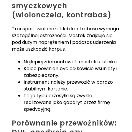
smyczkowych
(wiolonczela, kontrabas)
Transport wiolonczeli lub kontrabasu wymaga
szczególnej ostrożności. Mostek znajduje się
pod dużym naprężeniem i podczas uderzenia
może uszkodzić korpus.
Najlepiej zdemontować mostek u lutnika.
Kolec powinien być całkowicie wsunięty i
zabezpieczony.
Instrument należy przewozić w bardzo
stabilnym kartonie.
Tego typu przesyłki są zwykle
realizowane jako gabaryt przez firmę
spedycyjną.
Porównanie przewoźników: