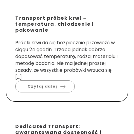
Transport próbek krwi –
temperatura, chłodzenie i
pakowanie
Próbki krwi da się bezpiecznie przewieźć w
ciągu 24 godzin. Trzeba jednak dobrze
dopasować temperaturę, rodzaj materiału i
metodę badania. Nie ma jednej prostej
zasady, że wszystkie probówki wrzuca się
[…]
Czytaj dalej
Dedicated Transport:
gwarantowana dostępność i