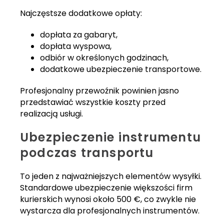
Najczęstsze dodatkowe opłaty:
dopłata za gabaryt,
dopłata wyspowa,
odbiór w określonych godzinach,
dodatkowe ubezpieczenie transportowe.
Profesjonalny przewoźnik powinien jasno
przedstawiać wszystkie koszty przed
realizacją usługi.
Ubezpieczenie instrumentu
podczas transportu
To jeden z najważniejszych elementów wysyłki.
Standardowe ubezpieczenie większości firm
kurierskich wynosi około 500 €, co zwykle nie
wystarcza dla profesjonalnych instrumentów.