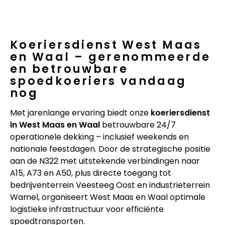
Koeriersdienst West Maas
en Waal – gerenommeerde
en betrouwbare
spoedkoeriers vandaag
nog
Met jarenlange ervaring biedt onze
koeriersdienst
in West Maas en Waal
betrouwbare 24/7
operationele dekking – inclusief weekends en
nationale feestdagen. Door de strategische positie
aan de N322 met uitstekende verbindingen naar
A15, A73 en A50, plus directe toegang tot
bedrijventerrein Veesteeg Oost en industrieterrein
Wamel, organiseert West Maas en Waal optimale
logistieke infrastructuur voor efficiënte
spoedtransporten.