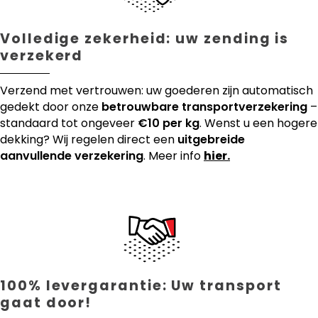
Volledige zekerheid: uw zending is
verzekerd
Verzend met vertrouwen: uw goederen zijn automatisch
gedekt door onze
betrouwbare transportverzekering
–
standaard tot ongeveer
€10 per kg
. Wenst u een hogere
dekking? Wij regelen direct een
uitgebreide
aanvullende verzekering
. Meer info
hier.
100% levergarantie: Uw transport
gaat door!