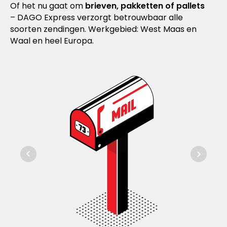
Of het nu gaat om
brieven, pakketten of pallets
– DAGO Express verzorgt betrouwbaar alle
soorten zendingen. Werkgebied: West Maas en
Waal en heel Europa.