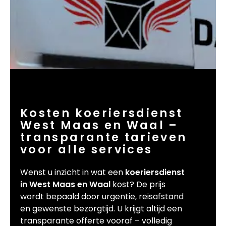
Kosten koeriersdienst
West Maas en Waal –
transparante tarieven
voor alle services
Wenst u inzicht in wat een
koeriersdienst
in West Maas en Waal
kost? De prijs
wordt bepaald door urgentie, reisafstand
en gewenste bezorgtijd. U krijgt altijd een
transparante offerte vooraf – volledig