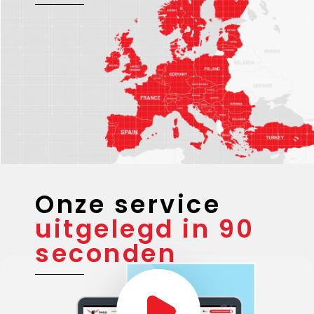
Onze service
uitgelegd in 90
seconden