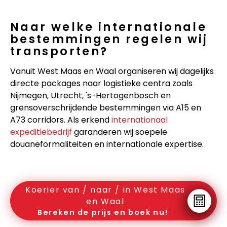
Naar welke internationale
bestemmingen regelen wij
transporten?
Vanuit West Maas en Waal organiseren wij dagelijks
directe packages naar logistieke centra zoals
Nijmegen, Utrecht, 's-Hertogenbosch en
grensoverschrijdende bestemmingen via A15 en
A73 corridors. Als erkend
internationaal
expeditiebedrijf
garanderen wij soepele
douaneformaliteiten en internationale expertise.
Koerier van / naar / in West Maas
en Waal
Bereken de prijs en boek nu!