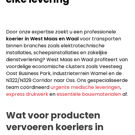
Door onze expertise zoekt u een professionele
koerier in West Maas en Waal
voor transporten
binnen branches zoals elektrotechnische
installaties, scheepsinstallaties en zakelijke
dienstverlening? West Maas en Waal profiteert van
voordelige economische clusters zoals Veesteeg
Oost Business Park, industrieterrein Wamel en de
N322/N329 Corridor naar Oss. Ons gespecialiseerde
team coördineerd
urgente medische leveringen
,
express drukwerk
en
essentiële bouwmaterialen
af.
Wat voor producten
vervoeren koeriers in