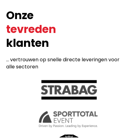
Onze
tevreden
klanten
... vertrouwen op snelle directe leveringen voor
alle sectoren