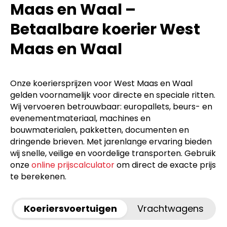
Maas en Waal –
Betaalbare koerier West
Maas en Waal
Onze koeriersprijzen voor West Maas en Waal
gelden voornamelijk voor directe en speciale ritten.
Wij vervoeren betrouwbaar: europallets, beurs- en
evenementmateriaal, machines en
bouwmaterialen, pakketten, documenten en
dringende brieven. Met jarenlange ervaring bieden
wij snelle, veilige en voordelige transporten. Gebruik
onze
online prijscalculator
om direct de exacte prijs
te berekenen.
Koeriersvoertuigen
Vrachtwagens