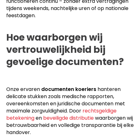
functioneren continu – zonder extra vertragingen
tijdens weekends, nachtelijke uren of op nationale
feestdagen.
Hoe waarborgen wij
vertrouwelijkheid bij
gevoelige documenten?
Onze ervaren
documenten koeriers
hanteren
delicate stukken zoals medische rapporten,
overeenkomsten en juridische documenten met
maximale zorgvuldigheid. Door
rechtsgeldige
betekening
en
beveiligde distributie
waarborgen wij
betrouwbaarheid en volledige transparantie bij elke
handover.