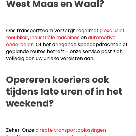
West Maas en Waal?
Ons transportteam verzorgt regelmatig
exclusief
meubilair
,
industriële machines
en
automotive
onderdelen
. Of het dringende spoedopdrachten of
geplande routes betreft – onze service past zich
volledig aan uw unieke vereisten aan.
Opereren koeriers ook
tijdens late uren of in het
weekend?
Zeker. Onze
directe transportoplossingen