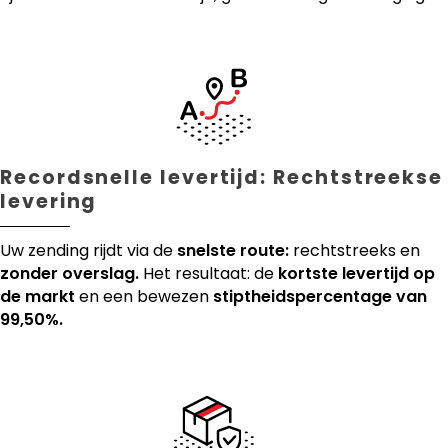
Recordsnelle levertijd: Rechtstreekse
levering
Uw zending rijdt via de
snelste route:
rechtstreeks en
zonder overslag.
Het resultaat: de
kortste levertijd op
de markt
en een bewezen
stiptheidspercentage van
99,50%.