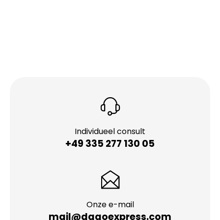
Individueel consult
+49 335 277 130 05
Onze e-mail
mail@dagoexpress.com