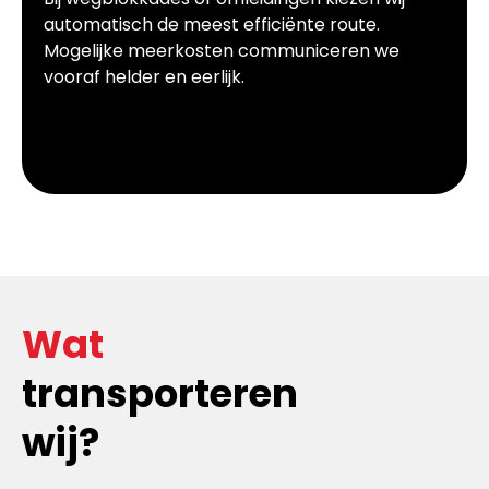
automatisch de meest efficiënte route.
Mogelijke meerkosten communiceren we
vooraf helder en eerlijk.
Wat
transporteren
wij?