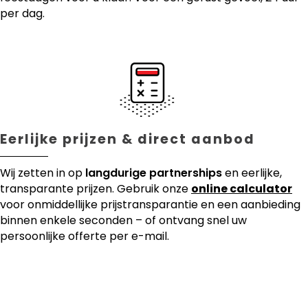
per dag.
Eerlijke prijzen & direct aanbod
Wij zetten in op
langdurige partnerships
en eerlijke,
transparante prijzen. Gebruik onze
online calculator
voor onmiddellijke prijstransparantie en een aanbieding
binnen enkele seconden – of ontvang snel uw
persoonlijke offerte per e-mail.