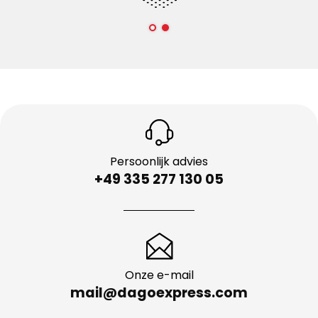
Persoonlijk advies
+49 335 277 130 05
Onze e-mail
mail@dagoexpress.com