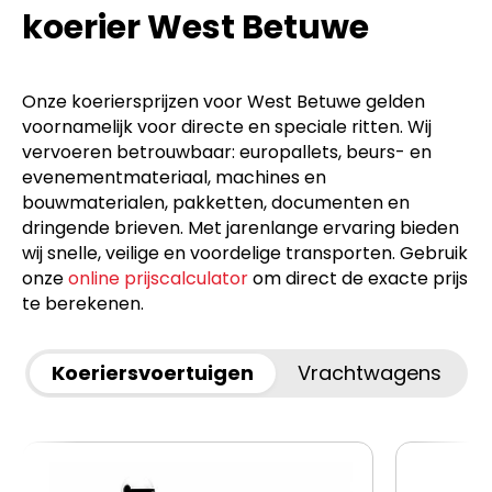
koerier West Betuwe
Onze koeriersprijzen voor West Betuwe gelden
voornamelijk voor directe en speciale ritten. Wij
vervoeren betrouwbaar: europallets, beurs- en
evenementmateriaal, machines en
bouwmaterialen, pakketten, documenten en
dringende brieven. Met jarenlange ervaring bieden
wij snelle, veilige en voordelige transporten. Gebruik
onze
online prijscalculator
om direct de exacte prijs
te berekenen.
Koeriersvoertuigen
Vrachtwagens