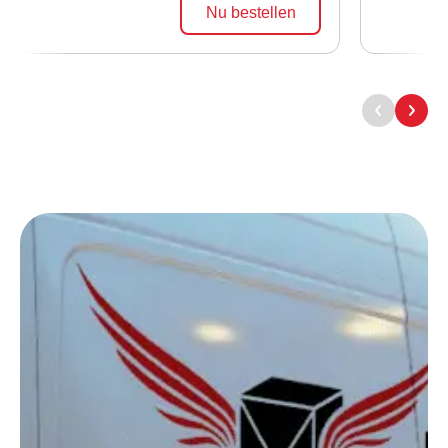
Nu bestellen