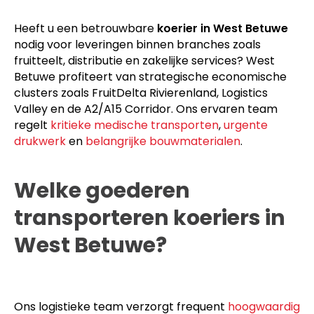
Heeft u een betrouwbare
koerier in West Betuwe
nodig voor leveringen binnen branches zoals
fruitteelt, distributie en zakelijke services? West
Betuwe profiteert van strategische economische
clusters zoals FruitDelta Rivierenland, Logistics
Valley en de A2/A15 Corridor. Ons ervaren team
regelt
kritieke medische transporten
,
urgente
drukwerk
en
belangrijke bouwmaterialen
.
Welke goederen
transporteren koeriers in
West Betuwe?
Ons logistieke team verzorgt frequent
hoogwaardig