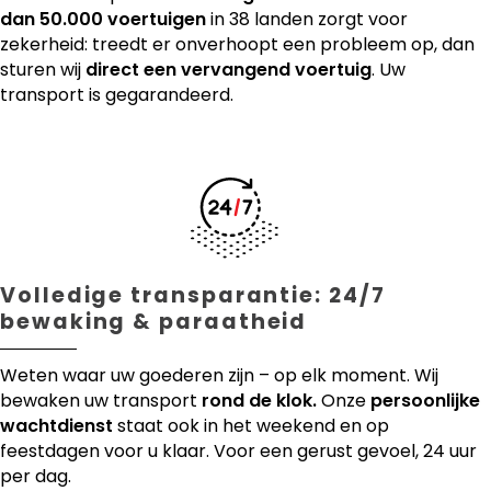
dan 50.000 voertuigen
in 38 landen zorgt voor
zekerheid: treedt er onverhoopt een probleem op, dan
sturen wij
direct een vervangend voertuig
. Uw
transport is gegarandeerd.
Volledige transparantie: 24/7
bewaking & paraatheid
Weten waar uw goederen zijn – op elk moment. Wij
bewaken uw transport
rond de klok.
Onze
persoonlijke
wachtdienst
staat ook in het weekend en op
feestdagen voor u klaar. Voor een gerust gevoel, 24 uur
per dag.