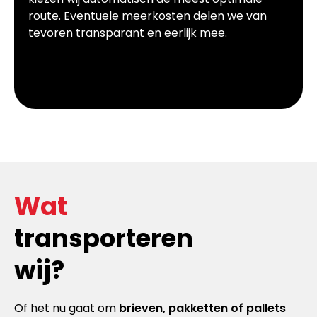
route. Eventuele meerkosten delen we van
tevoren transparant en eerlijk mee.
Wat
transporteren
wij?
Of het nu gaat om
brieven, pakketten of pallets