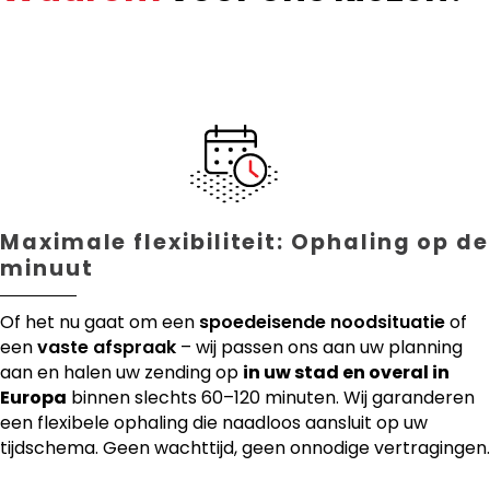
Maximale flexibiliteit: Ophaling op de
minuut
Of het nu gaat om een
spoedeisende noodsituatie
of
een
vaste afspraak
– wij passen ons aan uw planning
aan en halen uw zending op
in uw stad en overal in
Europa
binnen slechts 60–120 minuten. Wij garanderen
een flexibele ophaling die naadloos aansluit op uw
tijdschema. Geen wachttijd, geen onnodige vertragingen.