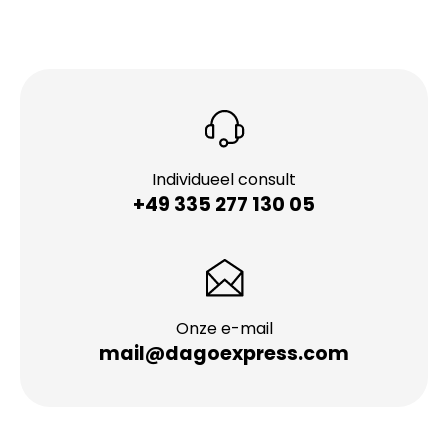
Individueel consult
+49 335 277 130 05
Onze e-mail
mail@dagoexpress.com