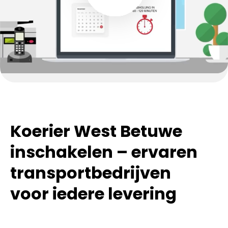
Koerier West Betuwe
inschakelen – ervaren
transportbedrijven
voor iedere levering