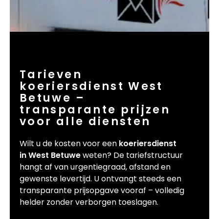
Tarieven
koeriersdienst West
Betuwe –
transparante prijzen
voor alle diensten
Wilt u de kosten voor een
koeriersdienst
in West Betuwe
weten? De tariefstructuur
hangt af van urgentiegraad, afstand en
gewenste levertijd. U ontvangt steeds een
transparante prijsopgave vooraf – volledig
helder zonder verborgen toeslagen.