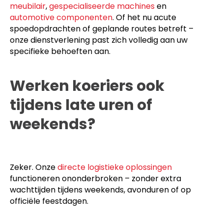
meubilair
,
gespecialiseerde machines
en
automotive componenten
. Of het nu acute
spoedopdrachten of geplande routes betreft –
onze dienstverlening past zich volledig aan uw
specifieke behoeften aan.
Werken koeriers ook
tijdens late uren of
weekends?
Zeker. Onze
directe logistieke oplossingen
functioneren ononderbroken – zonder extra
wachttijden tijdens weekends, avonduren of op
officiële feestdagen.