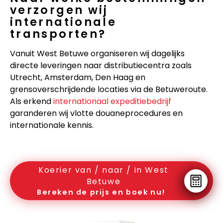
verzorgen wij
internationale
transporten?
Vanuit West Betuwe organiseren wij dagelijks
directe leveringen naar distributiecentra zoals
Utrecht, Amsterdam, Den Haag en
grensoverschrijdende locaties via de Betuweroute.
Als erkend
internationaal expeditiebedrijf
garanderen wij vlotte douaneprocedures en
internationale kennis.
Koerier van / naar / in West
Betuwe
Bereken de prijs en boek nu!