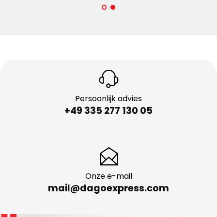
Persoonlijk advies
+49 335 277 130 05
Onze e-mail
mail@dagoexpress.com