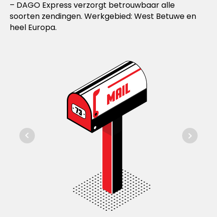
– DAGO Express verzorgt betrouwbaar alle
soorten zendingen. Werkgebied: West Betuwe en
heel Europa.