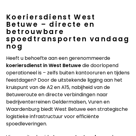
Koeriersdienst West
Betuwe – directe en
betrouwbare
spoedtransporten vandaag
nog
Heeft u behoefte aan een gerenommeerde
koeriersdienst in West Betuwe
die doorlopend
operationeel is – zelfs buiten kantooruren en tijdens
feestdagen? Door de uitstekende ligging aan het
kruispunt van de A2 en A15, nabijheid van de
Betuweroute en directe verbindingen naar
bedrijventerreinen Geldermalsen, Vuren en
Waardenburg biedt West Betuwe een strategische
logistieke infrastructuur voor efficiënte
spoedleveringen.