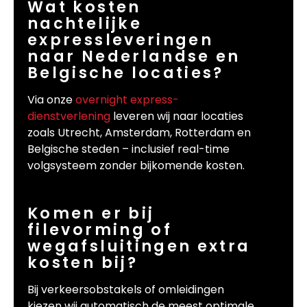
Wat kosten
nachtelijke
expressleveringen
naar Nederlandse en
Belgische locaties?
Via onze
overnight express-
dienstverlening
leveren wij naar locaties
zoals Utrecht, Amsterdam, Rotterdam en
Belgische steden – inclusief real-time
volgsysteem zonder bijkomende kosten.
Komen er bij
filevorming of
wegafsluitingen extra
kosten bij?
Bij verkeersobstakels of omleidingen
kiezen wij automatisch de meest optimale