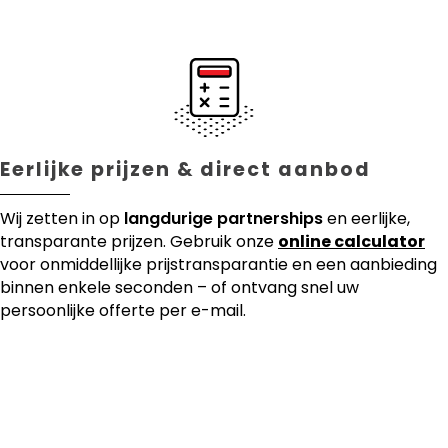
Eerlijke prijzen & direct aanbod
Wij zetten in op
langdurige partnerships
en eerlijke,
transparante prijzen. Gebruik onze
online calculator
voor onmiddellijke prijstransparantie en een aanbieding
binnen enkele seconden – of ontvang snel uw
persoonlijke offerte per e-mail.