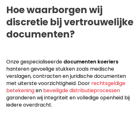
Hoe waarborgen wij
discretie bij vertrouwelijke
documenten?
Onze gespecialiseerde
documenten koeriers
hanteren gevoelige stukken zoals medische
verslagen, contracten en juridische documenten
met uiterste voorzichtigheid. Door
rechtsgeldige
betekening
en
beveiligde distributieprocessen
garanderen wij integriteit en volledige openheid bij
iedere overdracht.