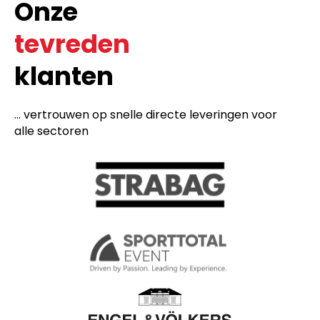
Onze
tevreden
klanten
... vertrouwen op snelle directe leveringen voor
alle sectoren