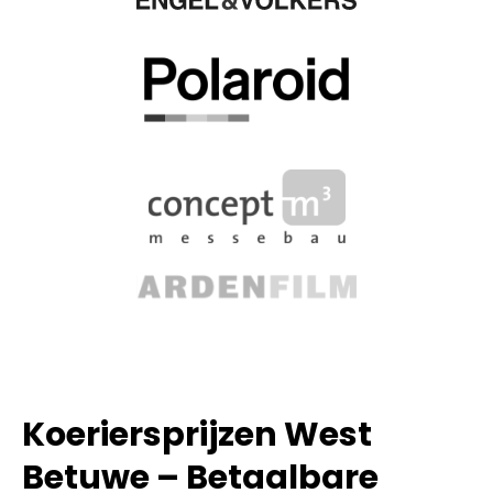
Koeriersprijzen West
Betuwe – Betaalbare