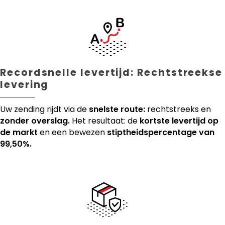
Recordsnelle levertijd: Rechtstreekse
levering
Uw zending rijdt via de
snelste route:
rechtstreeks en
zonder overslag.
Het resultaat: de
kortste levertijd op
de markt
en een bewezen
stiptheidspercentage van
99,50%.