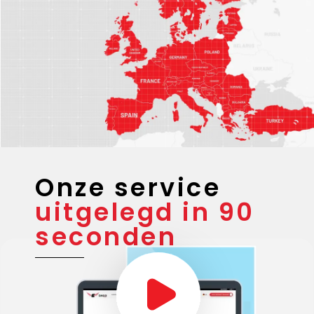
Onze service
uitgelegd in 90
seconden