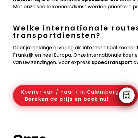
Met onze snelle koeriersdienst worden prioritaire 
Welke internationale route
transportdiensten?
Door jarenlange ervaring als internationaal koerier 
Frankrijk en heel Europa. Onze internationale koeri
van uw zendingen. Voor express
spoedtransport
ov
Koerier van / naar / in Culemborg
Bereken de prijs en boek nu!