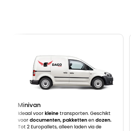
Minivan
Ideaal voor
kleine
transporten. Geschikt
voor
documenten, pakketten
en
dozen.
Tot 2 Europallets, alleen laden via de