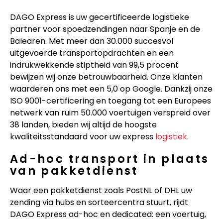
DAGO Express is uw gecertificeerde logistieke
partner voor spoedzendingen naar Spanje en de
Balearen. Met meer dan 30.000 succesvol
uitgevoerde transportopdrachten en een
indrukwekkende stiptheid van 99,5 procent
bewijzen wij onze betrouwbaarheid. Onze klanten
waarderen ons met een 5,0 op Google. Dankzij onze
ISO 9001-certificering en toegang tot een Europees
netwerk van ruim 50.000 voertuigen verspreid over
38 landen, bieden wij altijd de hoogste
kwaliteitsstandaard voor uw express
logistiek
.
Ad-hoc transport in plaats
van pakketdienst
Waar een pakketdienst zoals PostNL of DHL uw
zending via hubs en sorteercentra stuurt, rijdt
DAGO Express ad-hoc en dedicated: een voertuig,