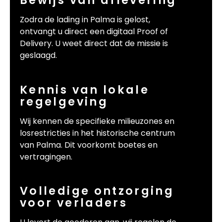
Zodra de lading in Palma is gelost,
ontvangt u direct een digitaal Proof of
Delivery. U weet direct dat de missie is
geslaagd.
Kennis van lokale
regelgeving
Wij kennen de specifieke milieuzones en
losrestricties in het historische centrum
van Palma. Dit voorkomt boetes en
vertragingen.
Volledige ontzorging
voor verladers