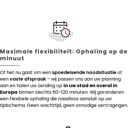
Maximale flexibiliteit: Ophaling op de
minuut
Of het nu gaat om een
spoedeisende noodsituatie
of
een
vaste afspraak
– wij passen ons aan uw planning
aan en halen uw zending op
in uw stad en overal in
Europa
binnen slechts 60–120 minuten. Wij garanderen
een flexibele ophaling die naadloos aansluit op uw
tijdschema. Geen wachttijd, geen onnodige vertragingen.