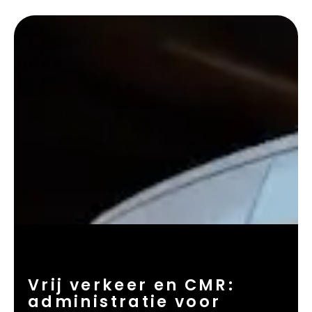
Vrij verkeer en CMR:
administratie voor