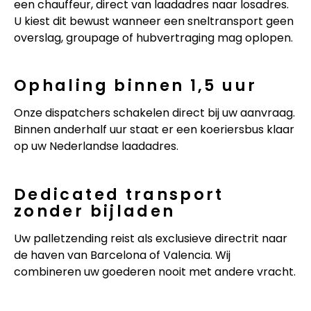
een chauffeur, direct van laadadres naar losadres.
U kiest dit bewust wanneer een sneltransport geen
overslag, groupage of hubvertraging mag oplopen.
Ophaling binnen 1,5 uur
Onze dispatchers schakelen direct bij uw aanvraag.
Binnen anderhalf uur staat er een koeriersbus klaar
op uw Nederlandse laadadres.
Dedicated transport
zonder bijladen
Uw palletzending reist als exclusieve directrit naar
de haven van Barcelona of Valencia. Wij
combineren uw goederen nooit met andere vracht.