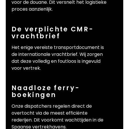
voor de douane. Dit versnelt het logistieke
proces aanzienlijk.
De verplichte CMR-
vrachtbrief
Het enige vereiste transportdocument is
de internationale vrachtbrief. Wij zorgen
dat deze volledig en foutloos is ingevuld
voor vertrek.
Naadloze ferry-
boekingen
Onze dispatchers regelen direct de
overtocht via de meest efficiënte
rederijen. Dit voorkomt wachttijden in de
Spaanse vertrekhavens.