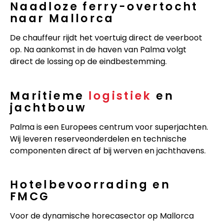
Naadloze ferry-overtocht
naar Mallorca
De chauffeur rijdt het voertuig direct de veerboot
op. Na aankomst in de haven van Palma volgt
direct de lossing op de eindbestemming.
Maritieme
logistiek
en
jachtbouw
Palma is een Europees centrum voor superjachten.
Wij leveren reserveonderdelen en technische
componenten direct af bij werven en jachthavens.
Hotelbevoorrading en
FMCG
Voor de dynamische horecasector op Mallorca