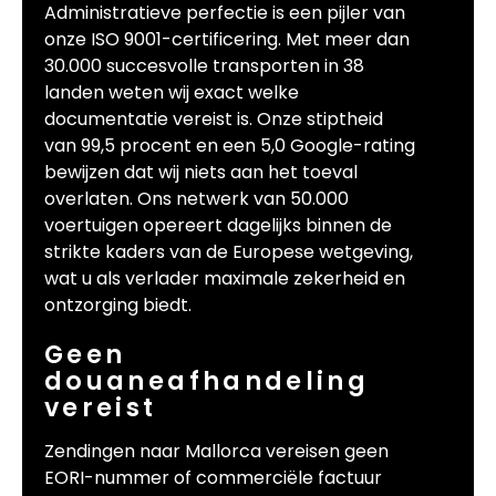
Administratieve perfectie is een pijler van
onze ISO 9001-certificering. Met meer dan
30.000 succesvolle transporten in 38
landen weten wij exact welke
documentatie vereist is. Onze stiptheid
van 99,5 procent en een 5,0 Google-rating
bewijzen dat wij niets aan het toeval
overlaten. Ons netwerk van 50.000
voertuigen opereert dagelijks binnen de
strikte kaders van de Europese wetgeving,
wat u als verlader maximale zekerheid en
ontzorging biedt.
Geen
douaneafhandeling
vereist
Zendingen naar Mallorca vereisen geen
EORI-nummer of commerciële factuur