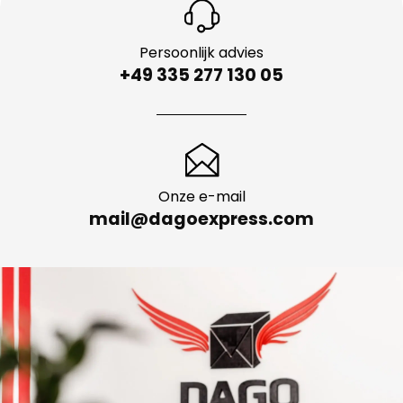
Persoonlijk advies
+49 335 277 130 05
Onze e-mail
mail@dagoexpress.com