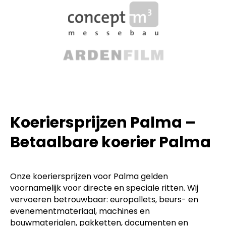
Koeriersprijzen Palma –
Betaalbare koerier Palma
Onze koeriersprijzen voor Palma gelden
voornamelijk voor directe en speciale ritten. Wij
vervoeren betrouwbaar: europallets, beurs- en
evenementmateriaal, machines en
bouwmaterialen, pakketten, documenten en