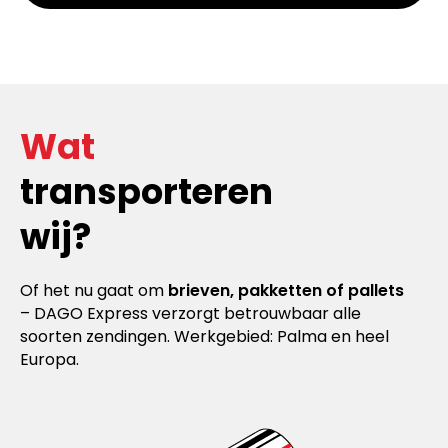
Wat
transporteren
wij?
Of het nu gaat om
brieven, pakketten of pallets
– DAGO Express verzorgt betrouwbaar alle
soorten zendingen. Werkgebied: Palma en heel
Europa.