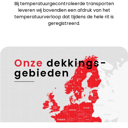
Bij temperatuurgecontroleerde transporten
leveren wij bovendien een afdruk van het
temperatuurverloop dat tijdens de hele rit is
geregistreerd.
Onze
dekkings-
gebieden