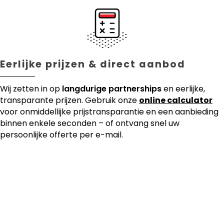
Eerlijke prijzen & direct aanbod
Wij zetten in op
langdurige partnerships
en eerlijke,
transparante prijzen. Gebruik onze
online calculator
voor onmiddellijke prijstransparantie en een aanbieding
binnen enkele seconden – of ontvang snel uw
persoonlijke offerte per e-mail.