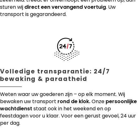
sturen wij
direct een vervangend voertuig
. Uw
transport is gegarandeerd.
Volledige transparantie: 24/7
bewaking & paraatheid
Weten waar uw goederen zijn – op elk moment. Wij
bewaken uw transport
rond de klok.
Onze
persoonlijke
wachtdienst
staat ook in het weekend en op
feestdagen voor u klaar. Voor een gerust gevoel, 24 uur
per dag.