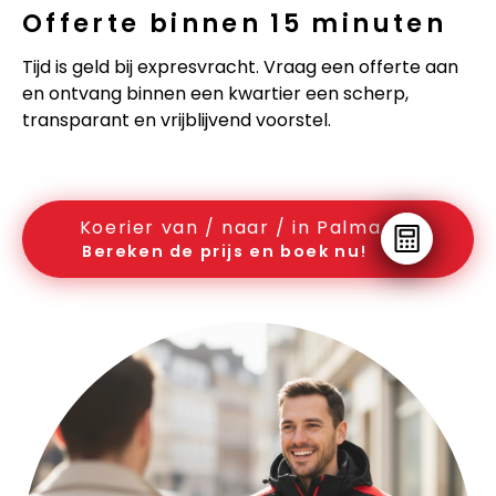
Offerte binnen 15 minuten
Tijd is geld bij expresvracht. Vraag een offerte aan
en ontvang binnen een kwartier een scherp,
transparant en vrijblijvend voorstel.
Koerier van / naar / in Palma
Bereken de prijs en boek nu!