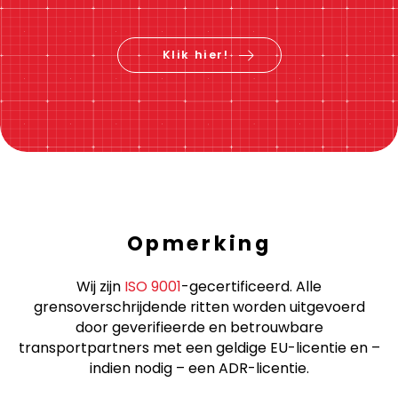
Klik hier!
Opmerking
Wij zijn
ISO 9001
-gecertificeerd. Alle
grensoverschrijdende ritten worden uitgevoerd
door geverifieerde en betrouwbare
transportpartners met een geldige EU-licentie en –
indien nodig – een ADR-licentie.