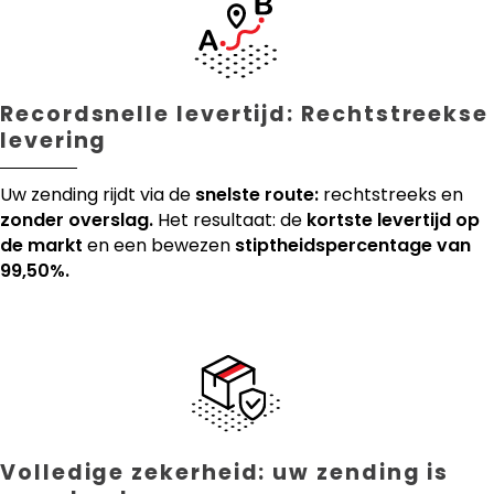
Recordsnelle levertijd: Rechtstreekse
levering
Uw zending rijdt via de
snelste route:
rechtstreeks en
zonder overslag.
Het resultaat: de
kortste levertijd op
de markt
en een bewezen
stiptheidspercentage van
99,50%.
Volledige zekerheid: uw zending is