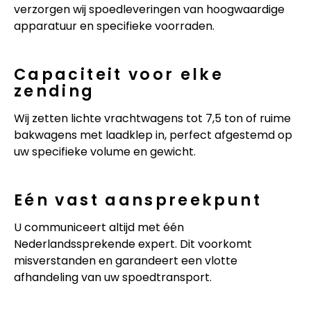
verzorgen wij spoedleveringen van hoogwaardige
apparatuur en specifieke voorraden.
Capaciteit voor elke
zending
Wij zetten lichte vrachtwagens tot 7,5 ton of ruime
bakwagens met laadklep in, perfect afgestemd op
uw specifieke volume en gewicht.
Eén vast aanspreekpunt
U communiceert altijd met één
Nederlandssprekende expert. Dit voorkomt
misverstanden en garandeert een vlotte
afhandeling van uw spoedtransport.