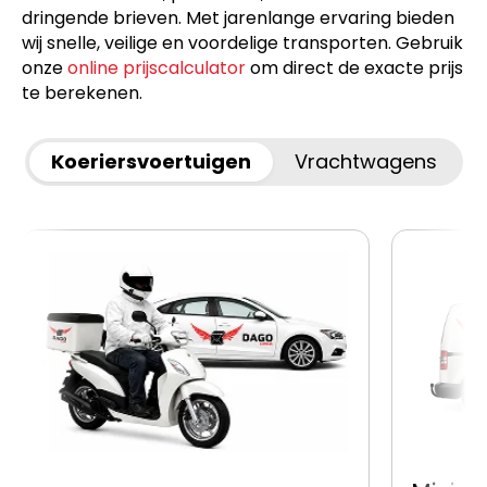
dringende brieven. Met jarenlange ervaring bieden
wij snelle, veilige en voordelige transporten. Gebruik
onze
online prijscalculator
om direct de exacte prijs
te berekenen.
Koeriersvoertuigen
Vrachtwagens