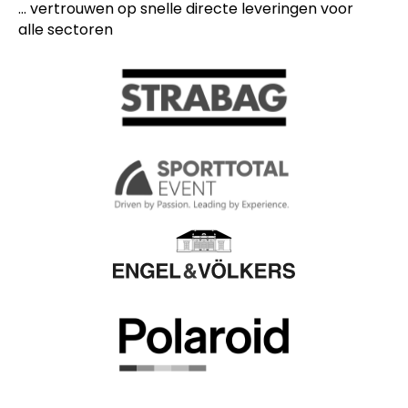
... vertrouwen op snelle directe leveringen voor
alle sectoren