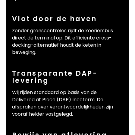
Vlot door de haven
Zonder grenscontroles rijdt de koeriersbus
direct de terminal op. Dit efficiënte cross-
docking-alternatief houdt de keten in
beweging.
Transparante DAP-
levering
Wij rijden standaard op basis van de
Delivered at Place (DAP) Incoterm. De
afspraken over verantwoordelijkheden zijn
vooraf helder vastgelegd.
Bewijs van aflevering