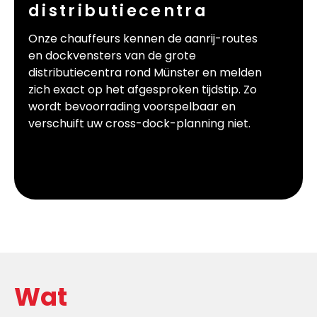
distributiecentra
Onze chauffeurs kennen de aanrij-routes
en dockvensters van de grote
distributiecentra rond Münster en melden
zich exact op het afgesproken tijdstip. Zo
wordt bevoorrading voorspelbaar en
verschuift uw cross-dock-planning niet.
Wat