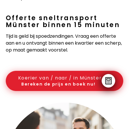
Offerte sneltransport
Münster binnen 15 minuten
Tijd is geld bij spoedzendingen. Vraag een offerte
aan en u ontvangt binnen een kwartier een scherp,
op maat gemaakt voorstel.
Koerier van / naar / in Münster
Bereken de prijs en boek nu!