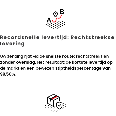
Recordsnelle levertijd: Rechtstreekse
levering
Uw zending rijdt via de
snelste route:
rechtstreeks en
zonder overslag.
Het resultaat: de
kortste levertijd op
de markt
en een bewezen
stiptheidspercentage van
99,50%.