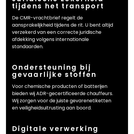
tijdens het transport
De CMR-vrachtbrief regelt de
aansprakelijkheid tijdens de rit. U bent altijd
verzekerd van een correcte juridische
afdekking volgens internationale
standaarden.
Ondersteuning bij
gevaarlijke stoffen
Voor chemische producten of batterijen
bieden wij ADR-gecertificeerde chauffeurs.
Wij zorgen voor de juiste gevarenetiketten
en veiligheidsuitrusting aan boord.
Digitale verwerking