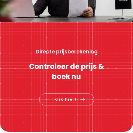
Directe prijsberekening
Controleer de prijs &
boek nu
Klik hier!