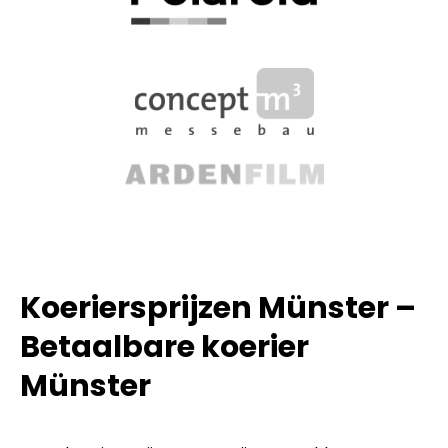
Koeriersprijzen Münster –
Betaalbare koerier
Münster