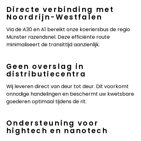
Directe verbinding met
Noordrijn-Westfalen
Via de A30 en A1 bereikt onze koeriersbus de regio
Münster razendsnel. Deze efficiënte route
minimaliseert de transittijd aanzienlijk.
Geen overslag in
distributiecentra
Wij leveren direct van deur tot deur. Dit voorkomt
onnodige handelingen en beschermt uw kwetsbare
goederen optimaal tijdens de rit.
Ondersteuning voor
hightech en nanotech