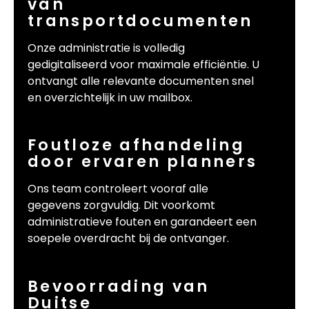
van
transportdocumenten
Onze administratie is volledig
gedigitaliseerd voor maximale efficiëntie. U
ontvangt alle relevante documenten snel
en overzichtelijk in uw mailbox.
Foutloze afhandeling
door ervaren planners
Ons team controleert vooraf alle
gegevens zorgvuldig. Dit voorkomt
administratieve fouten en garandeert een
soepele overdracht bij de ontvanger.
Bevoorrading van
Duitse