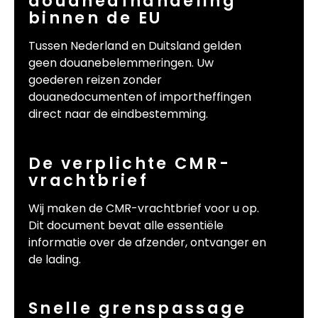
douaneafhandeling
binnen de EU
Tussen Nederland en Duitsland gelden
geen douanebelemmeringen. Uw
goederen reizen zonder
douanedocumenten of importheffingen
direct naar de eindbestemming.
De verplichte CMR-
vrachtbrief
Wij maken de CMR-vrachtbrief voor u op.
Dit document bevat alle essentiële
informatie over de afzender, ontvanger en
de lading.
Snelle grenspassage