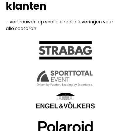
klanten
... vertrouwen op snelle directe leveringen voor
alle sectoren