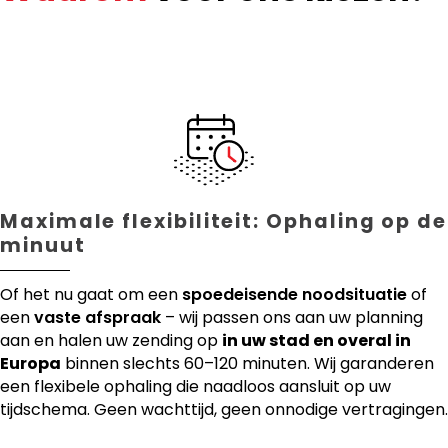
Maximale flexibiliteit: Ophaling op de
minuut
Of het nu gaat om een
spoedeisende noodsituatie
of
een
vaste afspraak
– wij passen ons aan uw planning
aan en halen uw zending op
in uw stad en overal in
Europa
binnen slechts 60–120 minuten. Wij garanderen
een flexibele ophaling die naadloos aansluit op uw
tijdschema. Geen wachttijd, geen onnodige vertragingen.