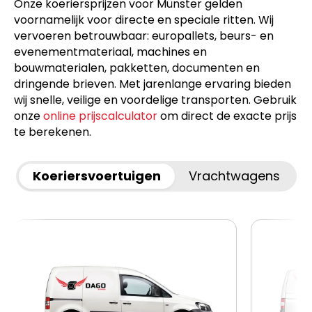
Onze koeriersprijzen voor Münster gelden
voornamelijk voor directe en speciale ritten. Wij
vervoeren betrouwbaar: europallets, beurs- en
evenementmateriaal, machines en
bouwmaterialen, pakketten, documenten en
dringende brieven. Met jarenlange ervaring bieden
wij snelle, veilige en voordelige transporten. Gebruik
onze
online prijscalculator
om direct de exacte prijs
te berekenen.
Koeriersvoertuigen
Vrachtwagens