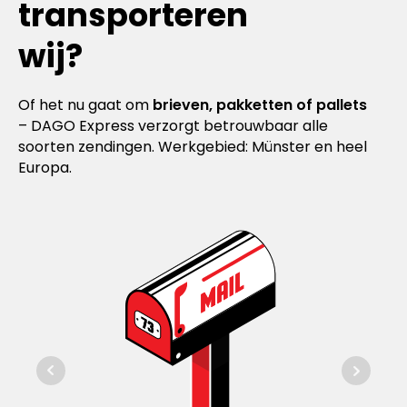
transporteren
wij?
Of het nu gaat om
brieven, pakketten of pallets
– DAGO Express verzorgt betrouwbaar alle
soorten zendingen. Werkgebied: Münster en heel
Europa.