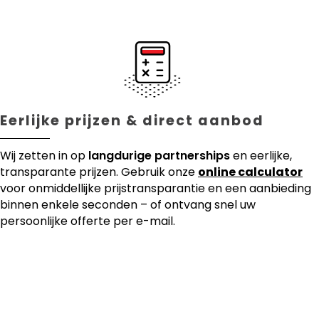
Eerlijke prijzen & direct aanbod
Wij zetten in op
langdurige partnerships
en eerlijke,
transparante prijzen. Gebruik onze
online calculator
voor onmiddellijke prijstransparantie en een aanbieding
binnen enkele seconden – of ontvang snel uw
persoonlijke offerte per e-mail.