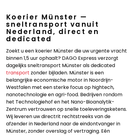
Koerier Münster —
sneltransport vanuit
Nederland, direct en
dedicated
Zoekt u een koerier Münster die uw urgente vracht
binnen 1,5 uur ophaalt? DAGO Express verzorgt
dagelijks sneltransport Münster als dedicated
transport
zonder bijladen. Münster is een
belangrijke economische motor in Noordrijn-
Westfalen met een sterke focus op hightech,
nanotechnologie en agri-food. Bedrijven rondom
het Technologiehof en het Nano-Bioanalytik-
Zentrum vertrouwen op snelle toeleveringsketens.
Wij leveren uw directrit rechtstreeks van de
afzender in Nederland naar de eindontvanger in
Münster, zonder overslag of vertraging. Eén