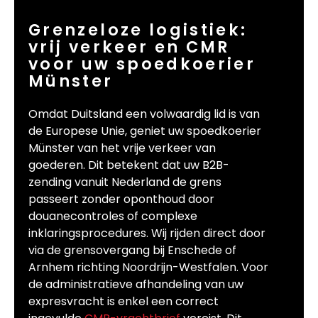
Grenzeloze logistiek:
vrij verkeer en CMR
voor uw spoedkoerier
Münster
Omdat Duitsland een volwaardig lid is van
de Europese Unie, geniet uw spoedkoerier
Münster van het vrije verkeer van
goederen. Dit betekent dat uw B2B-
zending vanuit Nederland de grens
passeert zonder oponthoud door
douanecontroles of complexe
inklaringsprocedures. Wij rijden direct door
via de grensovergang bij Enschede of
Arnhem richting Noordrijn-Westfalen. Voor
de administratieve afhandeling van uw
expresvracht is enkel een correct