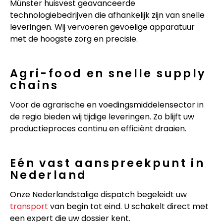
Münster huisvest geavanceerde
technologiebedrijven die afhankelijk zijn van snelle
leveringen. Wij vervoeren gevoelige apparatuur
met de hoogste zorg en precisie.
Agri-food en snelle supply
chains
Voor de agrarische en voedingsmiddelensector in
de regio bieden wij tijdige leveringen. Zo blijft uw
productieproces continu en efficiënt draaien.
Eén vast aanspreekpunt in
Nederland
Onze Nederlandstalige dispatch begeleidt uw
transport
van begin tot eind. U schakelt direct met
een expert die uw dossier kent.