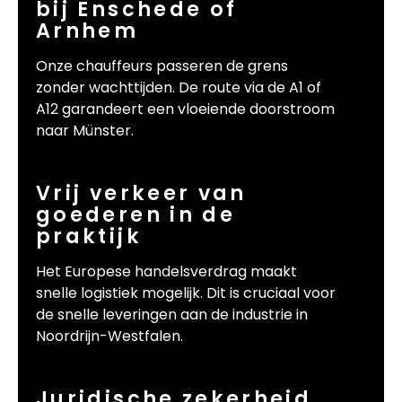
bij Enschede of
Arnhem
Onze chauffeurs passeren de grens
zonder wachttijden. De route via de A1 of
A12 garandeert een vloeiende doorstroom
naar Münster.
Vrij verkeer van
goederen in de
praktijk
Het Europese handelsverdrag maakt
snelle logistiek mogelijk. Dit is cruciaal voor
de snelle leveringen aan de industrie in
Noordrijn-Westfalen.
Juridische zekerheid