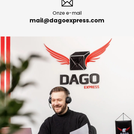
Onze e-mail
mail@dagoexpress.com