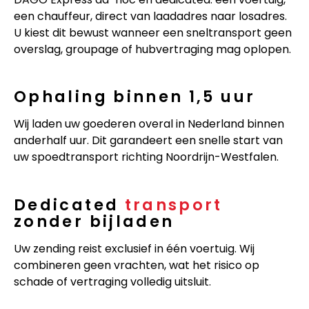
een chauffeur, direct van laadadres naar losadres.
U kiest dit bewust wanneer een sneltransport geen
overslag, groupage of hubvertraging mag oplopen.
Ophaling binnen 1,5 uur
Wij laden uw goederen overal in Nederland binnen
anderhalf uur. Dit garandeert een snelle start van
uw spoedtransport richting Noordrijn-Westfalen.
Dedicated
transport
zonder bijladen
Uw zending reist exclusief in één voertuig. Wij
combineren geen vrachten, wat het risico op
schade of vertraging volledig uitsluit.