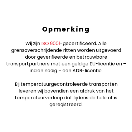
Opmerking
Wij zijn
ISO 9001
-gecertificeerd. Alle
grensoverschrijdende ritten worden uitgevoerd
door geverifieerde en betrouwbare
transportpartners met een geldige EU-licentie en –
indien nodig – een ADR-licentie.
Bij temperatuurgecontroleerde transporten
leveren wij bovendien een afdruk van het
temperatuurverloop dat tijdens de hele rit is
geregistreerd.