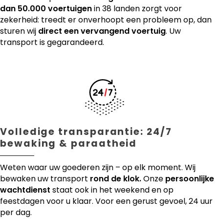
dan 50.000 voertuigen
in 38 landen zorgt voor
zekerheid: treedt er onverhoopt een probleem op, dan
sturen wij
direct een vervangend voertuig
. Uw
transport is gegarandeerd.
Volledige transparantie: 24/7
bewaking & paraatheid
Weten waar uw goederen zijn – op elk moment. Wij
bewaken uw transport
rond de klok.
Onze
persoonlijke
wachtdienst
staat ook in het weekend en op
feestdagen voor u klaar. Voor een gerust gevoel, 24 uur
per dag.