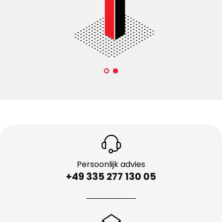
Persoonlijk advies
+49 335 277 130 05