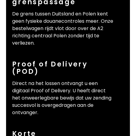
grenspassage
De grens tussen Duitsland en Polen kent
geen fysieke douanecontroles meer. Onze
bestelwagen rijdt vlot door over de A2
richting centraal Polen zonder tijd te
verliezen.
Proof of Delivery
(POD)
Direct na het lossen ontvangt u een
digitaal Proof of Delivery. U heeft direct
het onweerlegbare bewijs dat uw zending
succesvol is overgedragen aan de
ontvanger.
Korte