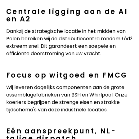
Centrale ligging aan de A1
en A2
Dankzij de strategische locatie in het midden van
Polen bereiken wij de distributiecentra rondom Łódź
extreem snel. Dit garandeert een soepele en
efficiënte doorstroming van uw vracht.
Focus op witgoed en FMCG
Wij leveren dagelijks componenten aan de grote
assemblagefabrieken van BSH en Whirlpool. Onze
koeriers begrijpen de strenge eisen en strakke
tijdschema's van deze industriële locaties.
Eén aanspreekpunt, NL-
talige dispatch