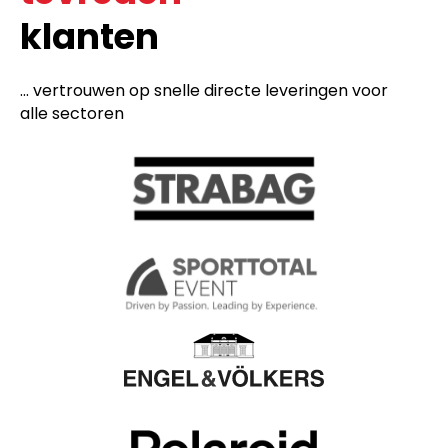
klanten
... vertrouwen op snelle directe leveringen voor
alle sectoren