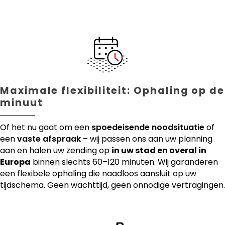
Maximale flexibiliteit: Ophaling op de
minuut
Of het nu gaat om een
spoedeisende noodsituatie
of
een
vaste afspraak
– wij passen ons aan uw planning
aan en halen uw zending op
in uw stad en overal in
Europa
binnen slechts 60–120 minuten. Wij garanderen
een flexibele ophaling die naadloos aansluit op uw
tijdschema. Geen wachttijd, geen onnodige vertragingen.