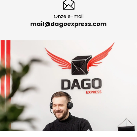
Onze e-mail
mail@dagoexpress.com