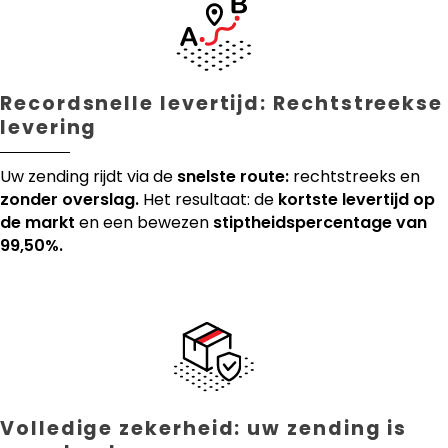
Recordsnelle levertijd: Rechtstreekse
levering
Uw zending rijdt via de
snelste route:
rechtstreeks en
zonder overslag.
Het resultaat: de
kortste levertijd op
de markt
en een bewezen
stiptheidspercentage van
99,50%.
Volledige zekerheid: uw zending is