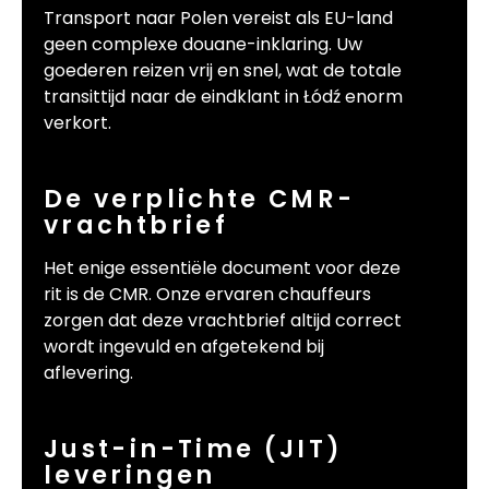
Transport naar Polen vereist als EU-land
geen complexe douane-inklaring. Uw
goederen reizen vrij en snel, wat de totale
transittijd naar de eindklant in Łódź enorm
verkort.
De verplichte CMR-
vrachtbrief
Het enige essentiële document voor deze
rit is de CMR. Onze ervaren chauffeurs
zorgen dat deze vrachtbrief altijd correct
wordt ingevuld en afgetekend bij
aflevering.
Just-in-Time (JIT)
leveringen