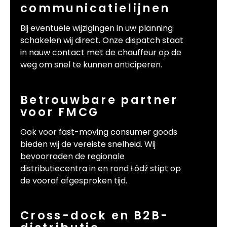
communicatielijnen
Bij eventuele wijzigingen in uw planning
schakelen wij direct. Onze dispatch staat
in nauw contact met de chauffeur op de
weg om snel te kunnen anticiperen.
Betrouwbare partner
voor FMCG
Ook voor fast-moving consumer goods
bieden wij de vereiste snelheid. Wij
bevoorraden de regionale
distributiecentra in en rond Łódź stipt op
de vooraf afgesproken tijd.
Cross-dock en B2B-