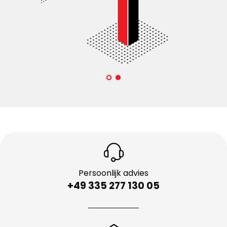
Persoonlijk advies
+49 335 277 130 05