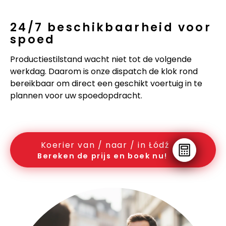
24/7 beschikbaarheid voor
spoed
Productiestilstand wacht niet tot de volgende
werkdag. Daarom is onze dispatch de klok rond
bereikbaar om direct een geschikt voertuig in te
plannen voor uw spoedopdracht.
Koerier van / naar / in Łódź
Bereken de prijs en boek nu!