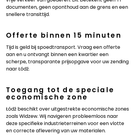
documenten, geen oponthoud aan de grens en een
snellere transittijd.
Offerte binnen 15 minuten
Tijd is geld bij spoedtransport. Vraag een offerte
aan en u ontvangt binnen een kwartier een
scherpe, transparante prijsopgave voor uw zending
naar Łódź.
Toegang tot de speciale
economische zone
Łódź beschikt over uitgestrekte economische zones
zoals Widzew. Wij navigeren probleemloos naar
deze specifieke industrieterreinen voor een vlotte
en correcte aflevering van uw materialen.