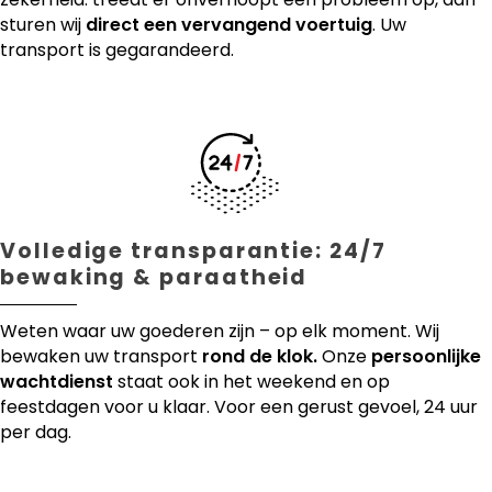
sturen wij
direct een vervangend voertuig
. Uw
transport is gegarandeerd.
Volledige transparantie: 24/7
bewaking & paraatheid
Weten waar uw goederen zijn – op elk moment. Wij
bewaken uw transport
rond de klok.
Onze
persoonlijke
wachtdienst
staat ook in het weekend en op
feestdagen voor u klaar. Voor een gerust gevoel, 24 uur
per dag.