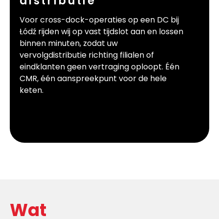
distributie
Voor cross-dock-operaties op een DC bij
Łódź rijden wij op vast tijdslot aan en lossen
binnen minuten, zodat uw
vervolgdistributie richting filialen of
eindklanten geen vertraging oploopt. Één
CMR, één aanspreekpunt voor de hele
keten.
Wat