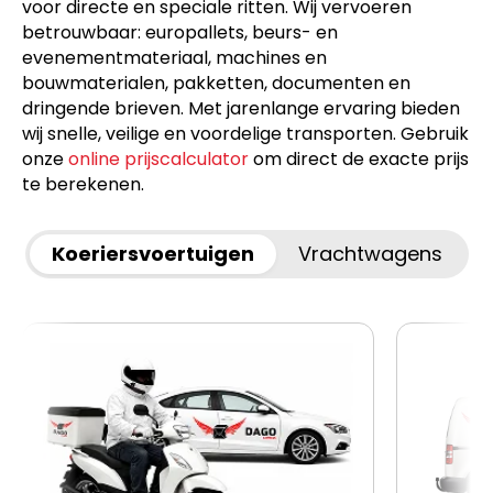
voor directe en speciale ritten. Wij vervoeren
betrouwbaar: europallets, beurs- en
evenementmateriaal, machines en
bouwmaterialen, pakketten, documenten en
dringende brieven. Met jarenlange ervaring bieden
wij snelle, veilige en voordelige transporten. Gebruik
onze
online prijscalculator
om direct de exacte prijs
te berekenen.
Koeriersvoertuigen
Vrachtwagens