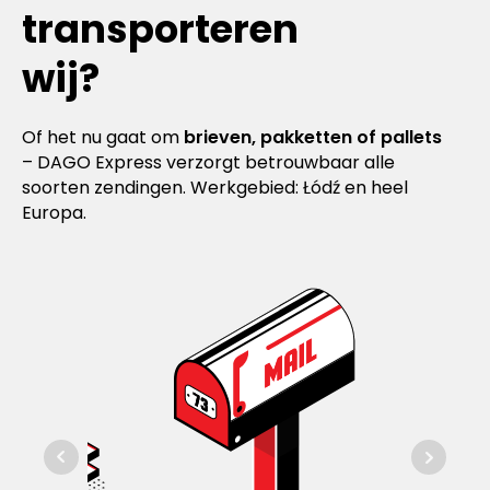
transporteren
wij?
Of het nu gaat om
brieven, pakketten of pallets
– DAGO Express verzorgt betrouwbaar alle
soorten zendingen. Werkgebied: Łódź en heel
Europa.