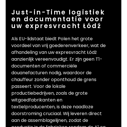
Just-in-Time logistiek
en documentatie voor
uw expresvracht Łódź
Als EU-lidstaat biedt Polen het grote
voordeel van vrij goederenverkeer, wat de
afhandeling van uw expresvracht Łódź
aanzienlijk vereenvoudigt. Er zijn geen T1-
documenten of commerciële
douanefacturen nodig, waardoor de
chauffeur zonder oponthoud de grens
passeert. Voor de lokale
productiebedrijven, zoals de grote
witgoedfabrikanten en
textielproducenten, is deze naadloze
doorstroming cruciaal. Wij leveren direct
aan de assemblagelijnen, zodat de