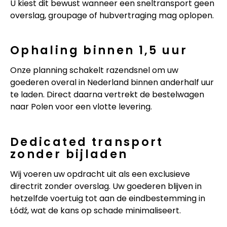
U kiest dit bewust wanneer een sneltransport geen
overslag, groupage of hubvertraging mag oplopen.
Ophaling binnen 1,5 uur
Onze planning schakelt razendsnel om uw
goederen overal in Nederland binnen anderhalf uur
te laden. Direct daarna vertrekt de bestelwagen
naar Polen voor een vlotte levering.
Dedicated transport
zonder bijladen
Wij voeren uw opdracht uit als een exclusieve
directrit zonder overslag. Uw goederen blijven in
hetzelfde voertuig tot aan de eindbestemming in
Łódź, wat de kans op schade minimaliseert.