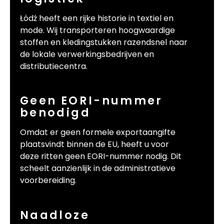
Łódź heeft een rijke historie in textiel en
mode. Wij transporteren hoogwaardige
stoffen en kledingstukken razendsnel naar
de lokale verwerkingsbedrijven en
distributiecentra.
Geen EORI-nummer
benodigd
Omdat er geen formele exportaangifte
plaatsvindt binnen de EU, heeft u voor
deze ritten geen EORI-nummer nodig. Dit
scheelt aanzienlijk in de administratieve
voorbereiding.
Naadloze