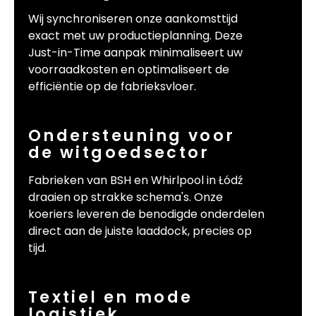
Wij synchroniseren onze aankomsttijd
exact met uw productieplanning. Deze
Just-in-Time aanpak minimaliseert uw
voorraadkosten en optimaliseert de
efficiëntie op de fabrieksvloer.
Ondersteuning voor
de witgoedsector
Fabrieken van BSH en Whirlpool in Łódź
draaien op strakke schema's. Onze
koeriers leveren de benodigde onderdelen
direct aan de juiste laaddock, precies op
tijd.
Textiel en mode
logistiek