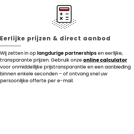
Eerlijke prijzen & direct aanbod
Wij zetten in op
langdurige partnerships
en eerlijke,
transparante prijzen. Gebruik onze
online calculator
voor onmiddellijke prijstransparantie en een aanbieding
binnen enkele seconden – of ontvang snel uw
persoonlijke offerte per e-mail.