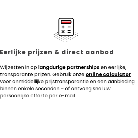
Eerlijke prijzen & direct aanbod
Wij zetten in op
langdurige partnerships
en eerlijke,
transparante prijzen. Gebruik onze
online calculator
voor onmiddellijke prijstransparantie en een aanbieding
binnen enkele seconden – of ontvang snel uw
persoonlijke offerte per e-mail.