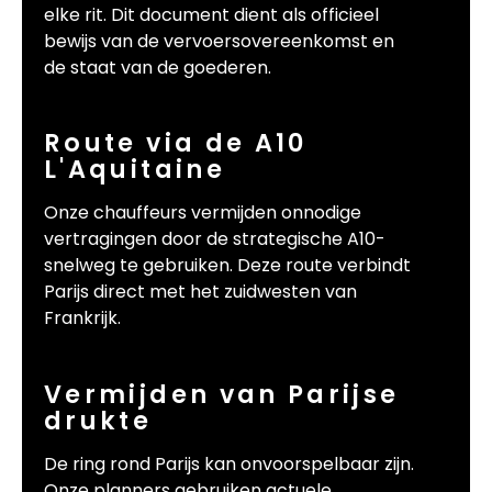
elke rit. Dit document dient als officieel
bewijs van de vervoersovereenkomst en
de staat van de goederen.
Route via de A10
L'Aquitaine
Onze chauffeurs vermijden onnodige
vertragingen door de strategische A10-
snelweg te gebruiken. Deze route verbindt
Parijs direct met het zuidwesten van
Frankrijk.
Vermijden van Parijse
drukte
De ring rond Parijs kan onvoorspelbaar zijn.
Onze planners gebruiken actuele