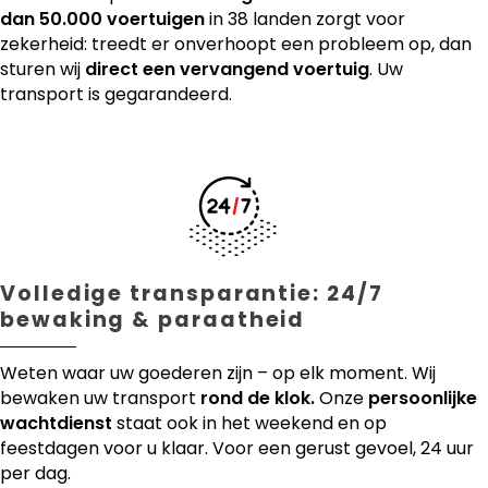
dan 50.000 voertuigen
in 38 landen zorgt voor
zekerheid: treedt er onverhoopt een probleem op, dan
sturen wij
direct een vervangend voertuig
. Uw
transport is gegarandeerd.
Volledige transparantie: 24/7
bewaking & paraatheid
Weten waar uw goederen zijn – op elk moment. Wij
bewaken uw transport
rond de klok.
Onze
persoonlijke
wachtdienst
staat ook in het weekend en op
feestdagen voor u klaar. Voor een gerust gevoel, 24 uur
per dag.