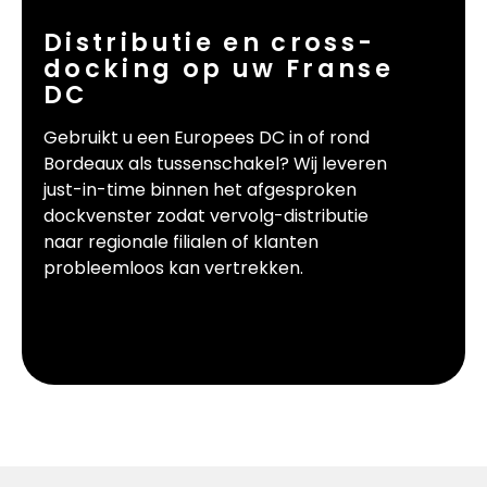
Distributie en cross-
docking op uw Franse
DC
Gebruikt u een Europees DC in of rond
Bordeaux als tussenschakel? Wij leveren
just-in-time binnen het afgesproken
dockvenster zodat vervolg-distributie
naar regionale filialen of klanten
probleemloos kan vertrekken.