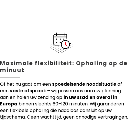
Maximale flexibiliteit: Ophaling op de
minuut
Of het nu gaat om een
spoedeisende noodsituatie
of
een
vaste afspraak
– wij passen ons aan uw planning
aan en halen uw zending op
in uw stad en overal in
Europa
binnen slechts 60–120 minuten. Wij garanderen
een flexibele ophaling die naadloos aansluit op uw
tijdschema. Geen wachttijd, geen onnodige vertragingen.