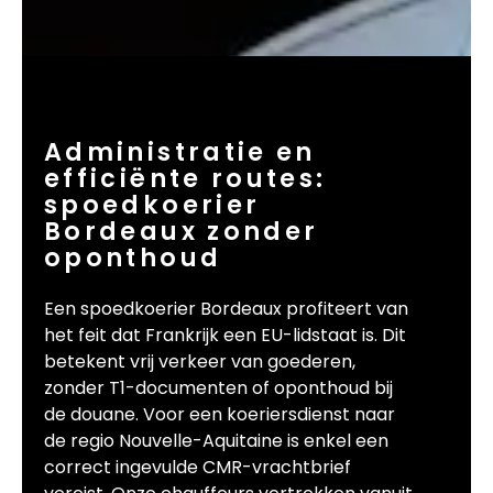
Administratie en
efficiënte routes:
spoedkoerier
Bordeaux zonder
oponthoud
Een spoedkoerier Bordeaux profiteert van
het feit dat Frankrijk een EU-lidstaat is. Dit
betekent vrij verkeer van goederen,
zonder T1-documenten of oponthoud bij
de douane. Voor een koeriersdienst naar
de regio Nouvelle-Aquitaine is enkel een
correct ingevulde CMR-vrachtbrief