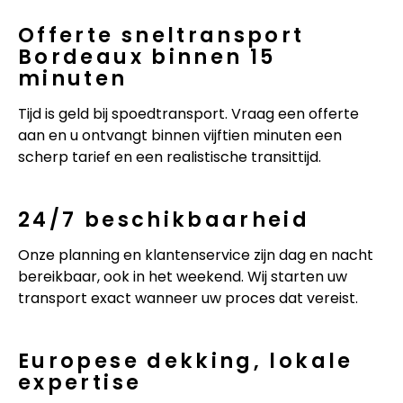
Offerte sneltransport
Bordeaux binnen 15
minuten
Tijd is geld bij spoedtransport. Vraag een offerte
aan en u ontvangt binnen vijftien minuten een
scherp tarief en een realistische transittijd.
24/7 beschikbaarheid
Onze planning en klantenservice zijn dag en nacht
bereikbaar, ook in het weekend. Wij starten uw
transport exact wanneer uw proces dat vereist.
Europese dekking, lokale
expertise