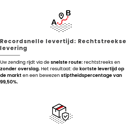
Recordsnelle levertijd: Rechtstreekse
levering
Uw zending rijdt via de
snelste route:
rechtstreeks en
zonder overslag.
Het resultaat: de
kortste levertijd op
de markt
en een bewezen
stiptheidspercentage van
99,50%.