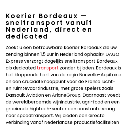
Koerier Bordeaux —
sneltransport vanuit
Nederland, direct en
dedicated
Zoekt u een betrouwbare koerier Bordeaux die uw
zending binnen 1,5 uur in Nederland ophaalt? DAGO
Express verzorgt dagelijks sneltransport Bordeaux
als dedicated
transport
zonder bijladen. Bordeaux is
het kloppende hart van de regio Nouvelle-Aquitaine
en een cruciaal knooppunt voor de Franse lucht-
en ruimtevaartindustrie, met grote spelers zoals
Dassault Aviation en ArianeGroup. Daarnaast voedt
de wereldberoemde wijnindustrie, agri-food en een
groeiende hightech-sector een constante vraag
naar spoedtransport. Wij bieden een directe
verbinding vanaf Nederlandse productiefaciliteiten