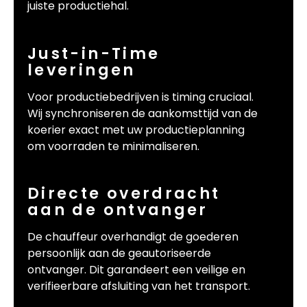
juiste productiehal.
Just-in-Time
leveringen
Voor productiebedrijven is timing cruciaal.
Wij synchroniseren de aankomsttijd van de
koerier exact met uw productieplanning
om voorraden te minimaliseren.
Directe overdracht
aan de ontvanger
De chauffeur overhandigt de goederen
persoonlijk aan de geautoriseerde
ontvanger. Dit garandeert een veilige en
verifieerbare afsluiting van het transport.