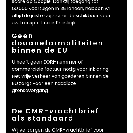
score op Google. Dankzij toegang tot
50.000 voertuigen in 38 landen, hebben wij
altijd de juiste capaciteit beschikbaar voor
uw transport naar Frankrijk.
Geen
douaneformaliteiten
binnen de EU
U heeft geen EORI-nummer of
commerciële factuur nodig voor inklaring.
Het vrije verkeer van goederen binnen de
EU zorgt voor een naadloze
grensovergang.
De CMR-vrachtbrief
als standaard
Wij verzorgen de CMR-vrachtbrief voor