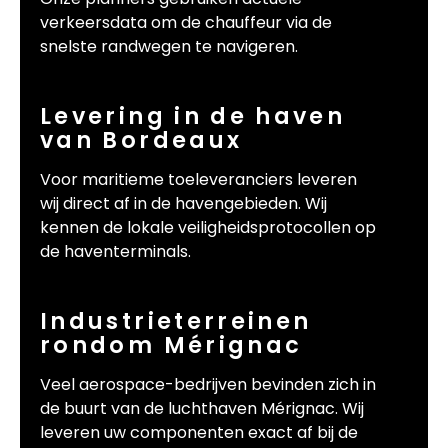
verkeersdata om de chauffeur via de
snelste randwegen te navigeren.
Levering in de haven
van Bordeaux
Voor maritieme toeleveranciers leveren
wij direct af in de havengebieden. Wij
kennen de lokale veiligheidsprotocollen op
de haventerminals.
Industrieterreinen
rondom Mérignac
Veel aerospace-bedrijven bevinden zich in
de buurt van de luchthaven Mérignac. Wij
leveren uw componenten exact af bij de