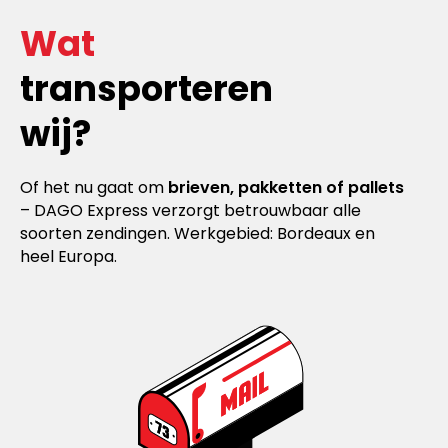
Wat
transporteren
wij?
Of het nu gaat om
brieven, pakketten of pallets
– DAGO Express verzorgt betrouwbaar alle
soorten zendingen. Werkgebied: Bordeaux en
heel Europa.