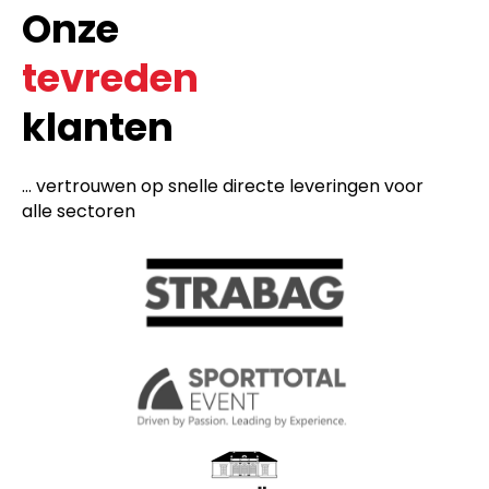
Onze
tevreden
klanten
... vertrouwen op snelle directe leveringen voor
alle sectoren