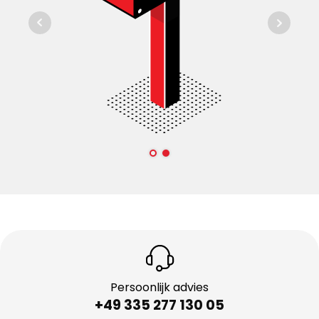
Persoonlijk advies
+49 335 277 130 05