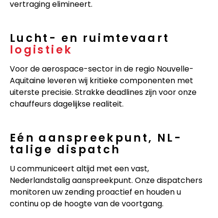
vertraging elimineert.
Lucht- en ruimtevaart
logistiek
Voor de aerospace-sector in de regio Nouvelle-
Aquitaine leveren wij kritieke componenten met
uiterste precisie. Strakke deadlines zijn voor onze
chauffeurs dagelijkse realiteit.
Eén aanspreekpunt, NL-
talige dispatch
U communiceert altijd met een vast,
Nederlandstalig aanspreekpunt. Onze dispatchers
monitoren uw zending proactief en houden u
continu op de hoogte van de voortgang.