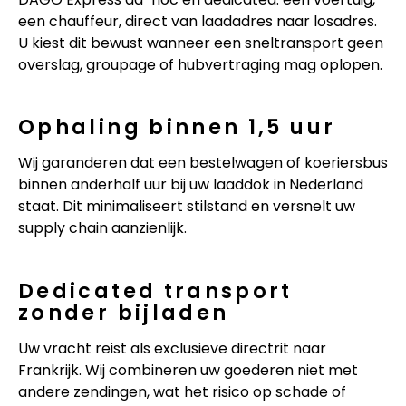
een chauffeur, direct van laadadres naar losadres.
U kiest dit bewust wanneer een sneltransport geen
overslag, groupage of hubvertraging mag oplopen.
Ophaling binnen 1,5 uur
Wij garanderen dat een bestelwagen of koeriersbus
binnen anderhalf uur bij uw laaddok in Nederland
staat. Dit minimaliseert stilstand en versnelt uw
supply chain aanzienlijk.
Dedicated transport
zonder bijladen
Uw vracht reist als exclusieve directrit naar
Frankrijk. Wij combineren uw goederen niet met
andere zendingen, wat het risico op schade of