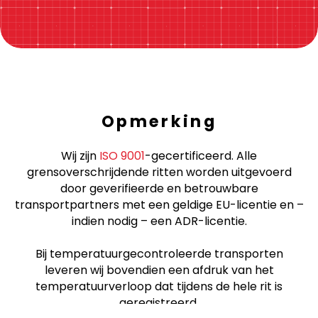
Opmerking
Wij zijn
ISO 9001
-gecertificeerd. Alle
grensoverschrijdende ritten worden uitgevoerd
door geverifieerde en betrouwbare
transportpartners met een geldige EU-licentie en –
indien nodig – een ADR-licentie.
Bij temperatuurgecontroleerde transporten
leveren wij bovendien een afdruk van het
temperatuurverloop dat tijdens de hele rit is
geregistreerd.