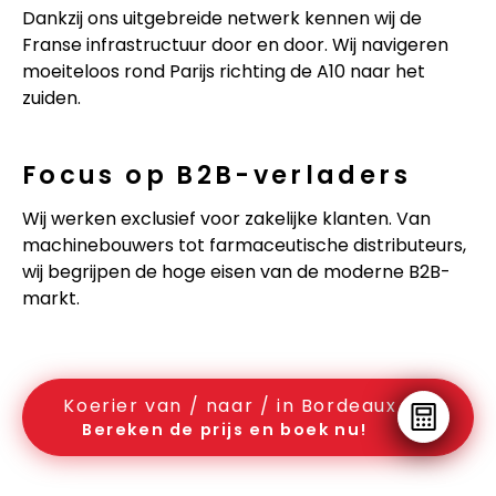
Dankzij ons uitgebreide netwerk kennen wij de
Franse infrastructuur door en door. Wij navigeren
moeiteloos rond Parijs richting de A10 naar het
zuiden.
Focus op B2B-verladers
Wij werken exclusief voor zakelijke klanten. Van
machinebouwers tot farmaceutische distributeurs,
wij begrijpen de hoge eisen van de moderne B2B-
markt.
Koerier van / naar / in Bordeaux
Bereken de prijs en boek nu!