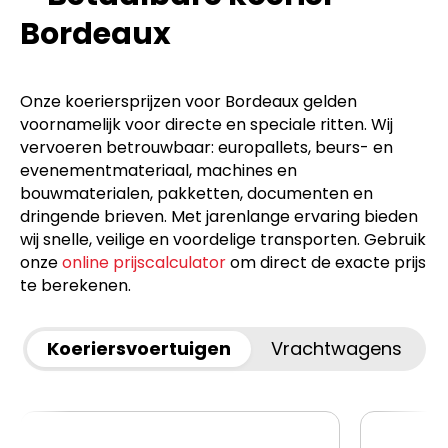
Bordeaux
Onze koeriersprijzen voor Bordeaux gelden
voornamelijk voor directe en speciale ritten. Wij
vervoeren betrouwbaar: europallets, beurs- en
evenementmateriaal, machines en
bouwmaterialen, pakketten, documenten en
dringende brieven. Met jarenlange ervaring bieden
wij snelle, veilige en voordelige transporten. Gebruik
onze
online prijscalculator
om direct de exacte prijs
te berekenen.
Koeriersvoertuigen
Vrachtwagens