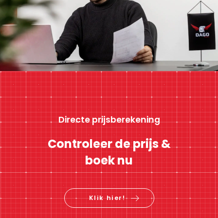
Directe prijsberekening
Controleer de prijs &
boek nu
Klik hier!