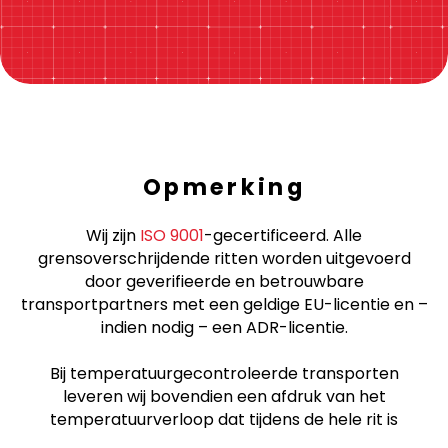
Opmerking
Wij zijn
ISO 9001
-gecertificeerd. Alle
grensoverschrijdende ritten worden uitgevoerd
door geverifieerde en betrouwbare
transportpartners met een geldige EU-licentie en –
indien nodig – een ADR-licentie.
Bij temperatuurgecontroleerde transporten
leveren wij bovendien een afdruk van het
temperatuurverloop dat tijdens de hele rit is
geregistreerd.