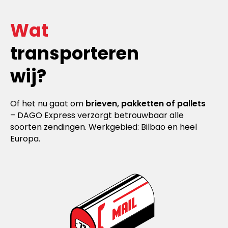
Wat
transporteren
wij?
Of het nu gaat om
brieven, pakketten of pallets
– DAGO Express verzorgt betrouwbaar alle
soorten zendingen. Werkgebied: Bilbao en heel
Europa.