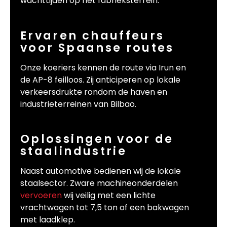
wachttijden op het fabrieksterrein.
Ervaren chauffeurs
voor Spaanse routes
Onze koeriers kennen de route via Irun en
de AP-8 feilloos. Zij anticiperen op lokale
verkeersdrukte rondom de haven en
industrieterreinen van Bilbao.
Oplossingen voor de
staalindustrie
Naast automotive bedienen wij de lokale
staalsector. Zware machineonderdelen
vervoeren
wij veilig met een lichte
vrachtwagen tot 7,5 ton of een bakwagen
met laadklep.