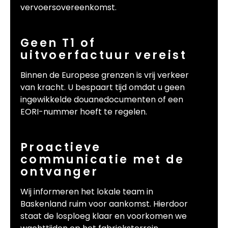
vervoersovereenkomst.
Geen T1 of
uitvoerfactuur vereist
Binnen de Europese grenzen is vrij verkeer
van kracht. U bespaart tijd omdat u geen
ingewikkelde douanedocumenten of een
EORI-nummer hoeft te regelen.
Proactieve
communicatie met de
ontvanger
Wij informeren het lokale team in
Baskenland ruim voor aankomst. Hierdoor
staat de losploeg klaar en voorkomen we