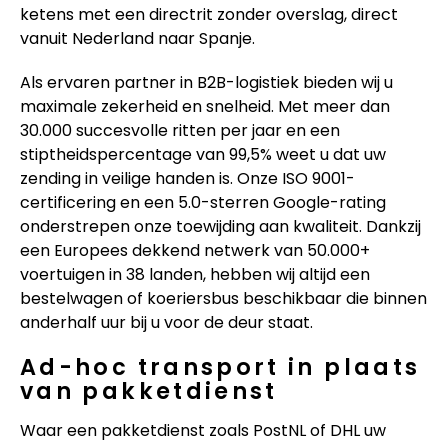
ketens met een directrit zonder overslag, direct
vanuit Nederland naar Spanje.
Als ervaren partner in B2B-logistiek bieden wij u
maximale zekerheid en snelheid. Met meer dan
30.000 succesvolle ritten per jaar en een
stiptheidspercentage van 99,5% weet u dat uw
zending in veilige handen is. Onze ISO 9001-
certificering en een 5.0-sterren Google-rating
onderstrepen onze toewijding aan kwaliteit. Dankzij
een Europees dekkend netwerk van 50.000+
voertuigen in 38 landen, hebben wij altijd een
bestelwagen of koeriersbus beschikbaar die binnen
anderhalf uur bij u voor de deur staat.
Ad-hoc transport in plaats
van pakketdienst
Waar een pakketdienst zoals PostNL of DHL uw