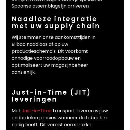
Spaanse assemblagelijn arriveren.
Naadloze integratie
met uw supply chain
Wij stemmen onze aankomsttijden in
Bilbao naadloos af op uw
productieschema's. Dit voorkomt
onnodige voorraadopbouw en
optimaliseert uw magazijnbeheer
aanzienlijk.
Just-in-Time (JIT)
leveringen
Met
Just-in-Time
transport leveren wij uw
onderdelen precies wanneer de fabriek ze
nodig heeft. Dit vereist een strakke