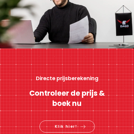
Directe prijsberekening
Controleer de prijs &
boek nu
Klik hier!