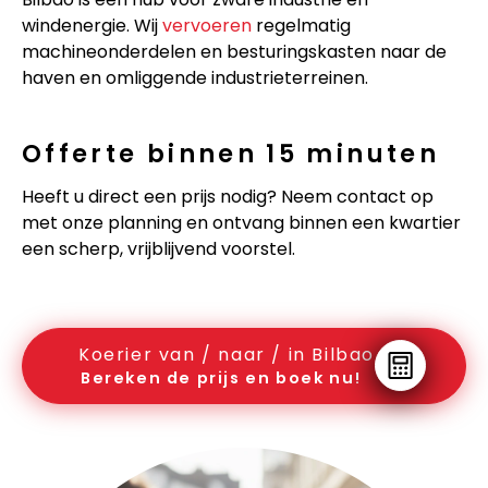
windenergie. Wij
vervoeren
regelmatig
machineonderdelen en besturingskasten naar de
haven en omliggende industrieterreinen.
Offerte binnen 15 minuten
Heeft u direct een prijs nodig? Neem contact op
met onze planning en ontvang binnen een kwartier
een scherp, vrijblijvend voorstel.
Koerier van / naar / in Bilbao
Bereken de prijs en boek nu!