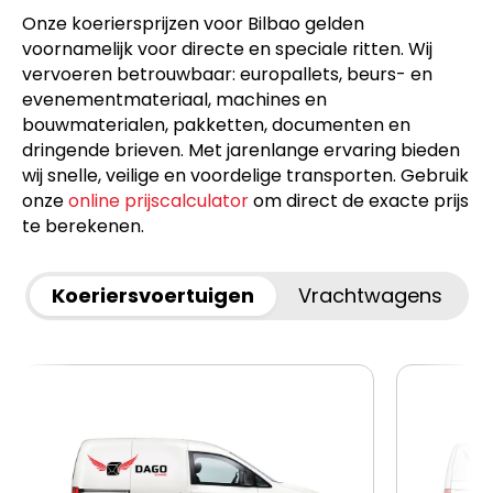
Onze koeriersprijzen voor Bilbao gelden
voornamelijk voor directe en speciale ritten. Wij
vervoeren betrouwbaar: europallets, beurs- en
evenementmateriaal, machines en
bouwmaterialen, pakketten, documenten en
dringende brieven. Met jarenlange ervaring bieden
wij snelle, veilige en voordelige transporten. Gebruik
onze
online prijscalculator
om direct de exacte prijs
te berekenen.
Koeriersvoertuigen
Vrachtwagens