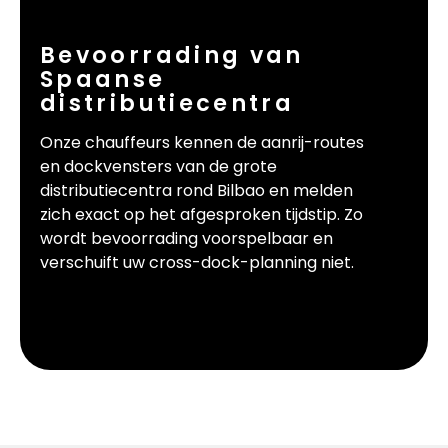
Bevoorrading van
Spaanse
distributiecentra
Onze chauffeurs kennen de aanrij-routes
en dockvensters van de grote
distributiecentra rond Bilbao en melden
zich exact op het afgesproken tijdstip. Zo
wordt bevoorrading voorspelbaar en
verschuift uw cross-dock-planning niet.