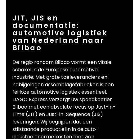
JIT, JIS en
documentatie:
automotive logistiek
van Nederland naar
Bilbao
De regio rondom Bilbao vormt een vitale
schakel in de Europese automotive
industrie. Met grote toeleveranciers en
nabijgelegen assemblagefabrieken is een
feilloze automotive logistiek essentieel.
DAGO Express verzorgt uw spoedkoerier
Bilbao met een absolute focus op Just-in-
Time (JIT) en Just-in-Sequence (JIS)
leveringen. Wij begrijpen dat een
stilstaande productielijn in de auto-
industrie enorme kosten met zich