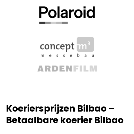
Koeriersprijzen Bilbao –
Betaalbare koerier Bilbao