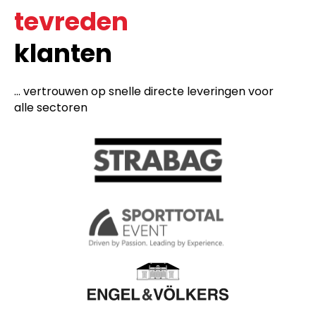
tevreden
klanten
... vertrouwen op snelle directe leveringen voor
alle sectoren