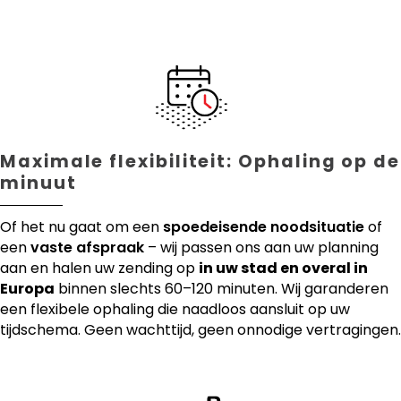
Maximale flexibiliteit: Ophaling op de
minuut
Of het nu gaat om een
spoedeisende noodsituatie
of
een
vaste afspraak
– wij passen ons aan uw planning
aan en halen uw zending op
in uw stad en overal in
Europa
binnen slechts 60–120 minuten. Wij garanderen
een flexibele ophaling die naadloos aansluit op uw
tijdschema. Geen wachttijd, geen onnodige vertragingen.