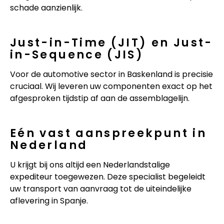
schade aanzienlijk.
Just-in-Time (JIT) en Just-
in-Sequence (JIS)
Voor de automotive sector in Baskenland is precisie
cruciaal. Wij leveren uw componenten exact op het
afgesproken tijdstip af aan de assemblagelijn.
Eén vast aanspreekpunt in
Nederland
U krijgt bij ons altijd een Nederlandstalige
expediteur toegewezen. Deze specialist begeleidt
uw transport van aanvraag tot de uiteindelijke
aflevering in Spanje.