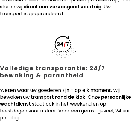
sturen wij
direct een vervangend voertuig
. Uw
transport is gegarandeerd.
Volledige transparantie: 24/7
bewaking & paraatheid
Weten waar uw goederen zijn – op elk moment. Wij
bewaken uw transport
rond de klok.
Onze
persoonlijke
wachtdienst
staat ook in het weekend en op
feestdagen voor u klaar. Voor een gerust gevoel, 24 uur
per dag.