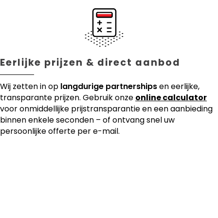
Eerlijke prijzen & direct aanbod
Wij zetten in op
langdurige partnerships
en eerlijke,
transparante prijzen. Gebruik onze
online calculator
voor onmiddellijke prijstransparantie en een aanbieding
binnen enkele seconden – of ontvang snel uw
persoonlijke offerte per e-mail.