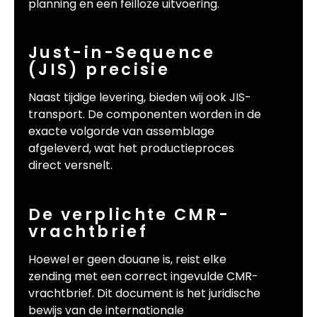
planning en een feilloze uitvoering.
Just-in-Sequence
(JIS) precisie
Naast tijdige levering, bieden wij ook JIS-
transport. De componenten worden in de
exacte volgorde van assemblage
afgeleverd, wat het productieproces
direct versnelt.
De verplichte CMR-
vrachtbrief
Hoewel er geen douane is, reist elke
zending met een correct ingevulde CMR-
vrachtbrief. Dit document is het juridische
bewijs van de internationale