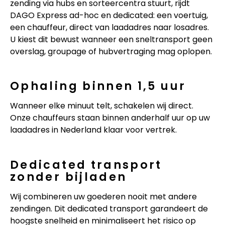
zending via hubs en sorteercentra stuurt, rijdt
DAGO Express ad-hoc en dedicated: een voertuig,
een chauffeur, direct van laadadres naar losadres.
U kiest dit bewust wanneer een sneltransport geen
overslag, groupage of hubvertraging mag oplopen.
Ophaling binnen 1,5 uur
Wanneer elke minuut telt, schakelen wij direct.
Onze chauffeurs staan binnen anderhalf uur op uw
laadadres in Nederland klaar voor vertrek.
Dedicated transport
zonder bijladen
Wij combineren uw goederen nooit met andere
zendingen. Dit dedicated transport garandeert de
hoogste snelheid en minimaliseert het risico op