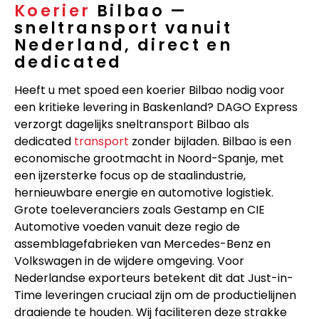
Koerier
Bilbao —
sneltransport vanuit
Nederland, direct en
dedicated
Heeft u met spoed een koerier Bilbao nodig voor
een kritieke levering in Baskenland? DAGO Express
verzorgt dagelijks sneltransport Bilbao als
dedicated
transport
zonder bijladen. Bilbao is een
economische grootmacht in Noord-Spanje, met
een ijzersterke focus op de staalindustrie,
hernieuwbare energie en automotive logistiek.
Grote toeleveranciers zoals Gestamp en CIE
Automotive voeden vanuit deze regio de
assemblagefabrieken van Mercedes-Benz en
Volkswagen in de wijdere omgeving. Voor
Nederlandse exporteurs betekent dit dat Just-in-
Time leveringen cruciaal zijn om de productielijnen
draaiende te houden. Wij faciliteren deze strakke