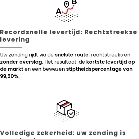
Recordsnelle levertijd: Rechtstreekse
levering
Uw zending rijdt via de
snelste route:
rechtstreeks en
zonder overslag.
Het resultaat: de
kortste levertijd op
de markt
en een bewezen
stiptheidspercentage van
99,50%.
Volledige zekerheid: uw zending is