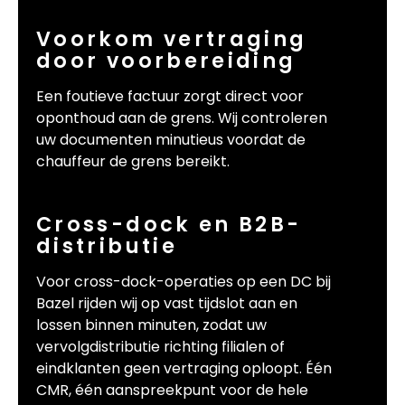
Voorkom vertraging
door voorbereiding
Een foutieve factuur zorgt direct voor
oponthoud aan de grens. Wij controleren
uw documenten minutieus voordat de
chauffeur de grens bereikt.
Cross-dock en B2B-
distributie
Voor cross-dock-operaties op een DC bij
Bazel rijden wij op vast tijdslot aan en
lossen binnen minuten, zodat uw
vervolgdistributie richting filialen of
eindklanten geen vertraging oploopt. Één
CMR, één aanspreekpunt voor de hele