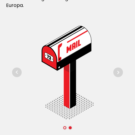
Europa.