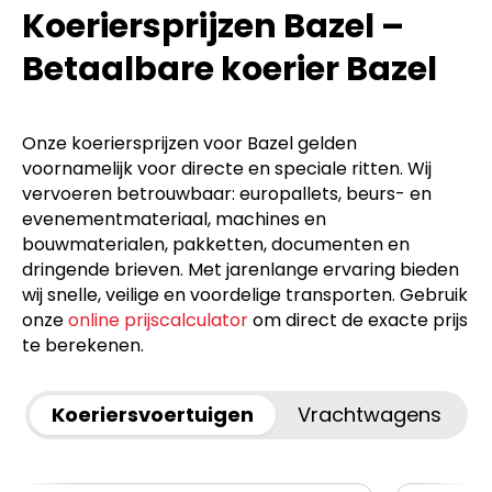
Koeriersprijzen Bazel –
Betaalbare koerier Bazel
Onze koeriersprijzen voor Bazel gelden
voornamelijk voor directe en speciale ritten. Wij
vervoeren betrouwbaar: europallets, beurs- en
evenementmateriaal, machines en
bouwmaterialen, pakketten, documenten en
dringende brieven. Met jarenlange ervaring bieden
wij snelle, veilige en voordelige transporten. Gebruik
onze
online prijscalculator
om direct de exacte prijs
te berekenen.
Koeriersvoertuigen
Vrachtwagens