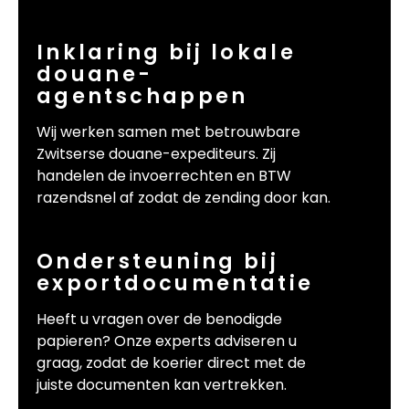
Inklaring bij lokale
douane-
agentschappen
Wij werken samen met betrouwbare
Zwitserse douane-expediteurs. Zij
handelen de invoerrechten en BTW
razendsnel af zodat de zending door kan.
Ondersteuning bij
exportdocumentatie
Heeft u vragen over de benodigde
papieren? Onze experts adviseren u
graag, zodat de koerier direct met de
juiste documenten kan vertrekken.