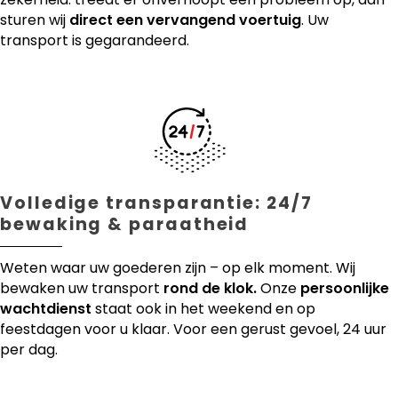
sturen wij
direct een vervangend voertuig
. Uw
transport is gegarandeerd.
Volledige transparantie: 24/7
bewaking & paraatheid
Weten waar uw goederen zijn – op elk moment. Wij
bewaken uw transport
rond de klok.
Onze
persoonlijke
wachtdienst
staat ook in het weekend en op
feestdagen voor u klaar. Voor een gerust gevoel, 24 uur
per dag.