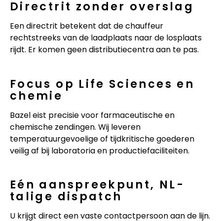
Directrit zonder overslag
Een directrit betekent dat de chauffeur
rechtstreeks van de laadplaats naar de losplaats
rijdt. Er komen geen distributiecentra aan te pas.
Focus op Life Sciences en
chemie
Bazel eist precisie voor farmaceutische en
chemische zendingen. Wij leveren
temperatuurgevoelige of tijdkritische goederen
veilig af bij laboratoria en productiefaciliteiten.
Eén aanspreekpunt, NL-
talige dispatch
U krijgt direct een vaste contactpersoon aan de lijn.