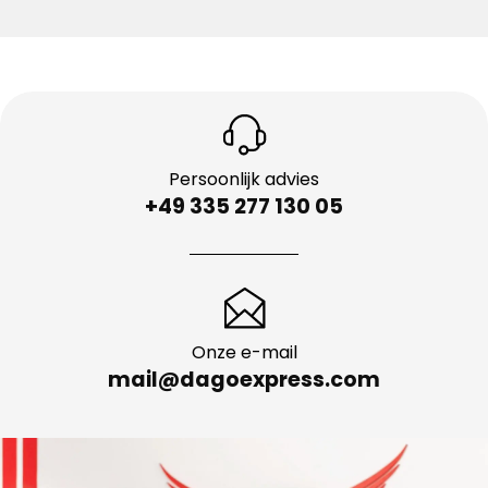
Persoonlijk advies
+49 335 277 130 05
Onze e-mail
mail@dagoexpress.com