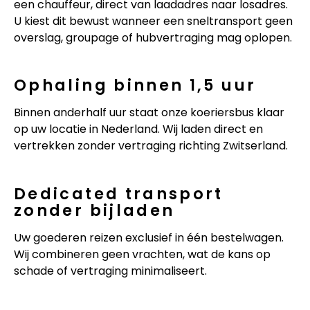
een chauffeur, direct van laadadres naar losadres.
U kiest dit bewust wanneer een sneltransport geen
overslag, groupage of hubvertraging mag oplopen.
Ophaling binnen 1,5 uur
Binnen anderhalf uur staat onze koeriersbus klaar
op uw locatie in Nederland. Wij laden direct en
vertrekken zonder vertraging richting Zwitserland.
Dedicated transport
zonder bijladen
Uw goederen reizen exclusief in één bestelwagen.
Wij combineren geen vrachten, wat de kans op
schade of vertraging minimaliseert.