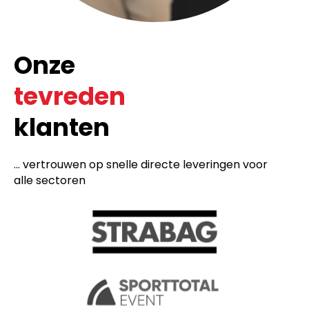
Onze
tevreden
klanten
... vertrouwen op snelle directe leveringen voor
alle sectoren