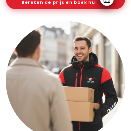
Bereken de prijs en boek nu!