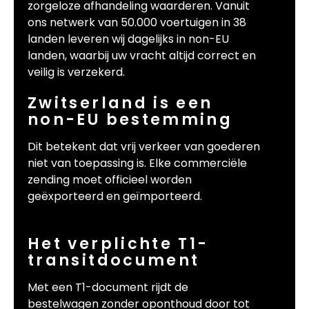
zorgeloze afhandeling waarderen. Vanuit
ons netwerk van 50.000 voertuigen in 38
landen leveren wij dagelijks in non-EU
landen, waarbij uw vracht altijd correct en
veilig is verzekerd.
Zwitserland is een
non-EU bestemming
Dit betekent dat vrij verkeer van goederen
niet van toepassing is. Elke commerciële
zending moet officieel worden
geëxporteerd en geïmporteerd.
Het verplichte T1-
transitdocument
Met een T1-document rijdt de
bestelwagen zonder oponthoud door tot