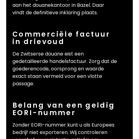
aan het douanekantoor in Bazel. Daar
vindt de definitieve inklaring plaats.
Commerciële factuur
in drievoud
De Zwitserse douane eist een
gedetailleerde handelsfactuur. Zorg dat de
goederencode, oorsprong en waarde
exact staan vermeld voor een vlotte
passage.
Belang van een geldig
EORI-nummer
Zonder EORI-nummer kunt u als Europees
bedrijf niet exporteren. Wij controleren