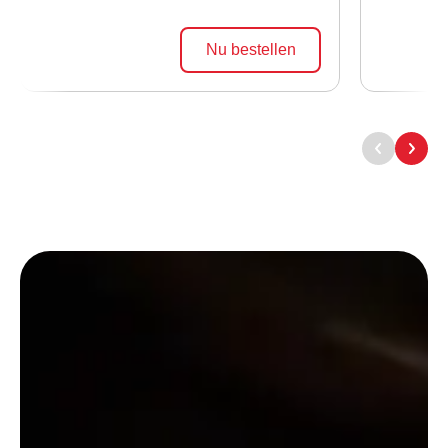
Nu bestellen