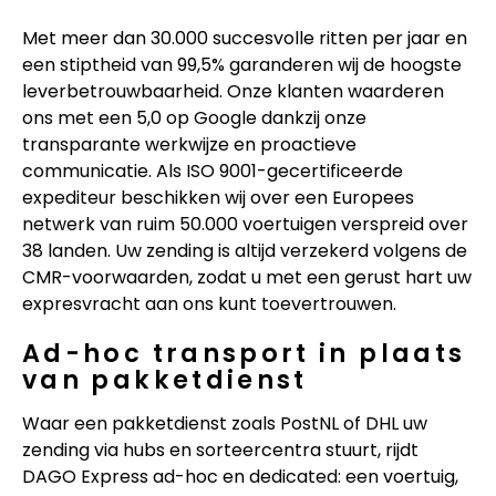
Met meer dan 30.000 succesvolle ritten per jaar en
een stiptheid van 99,5% garanderen wij de hoogste
leverbetrouwbaarheid. Onze klanten waarderen
ons met een 5,0 op Google dankzij onze
transparante werkwijze en proactieve
communicatie. Als ISO 9001-gecertificeerde
expediteur beschikken wij over een Europees
netwerk van ruim 50.000 voertuigen verspreid over
38 landen. Uw zending is altijd verzekerd volgens de
CMR-voorwaarden, zodat u met een gerust hart uw
expresvracht aan ons kunt toevertrouwen.
Ad-hoc transport in plaats
van pakketdienst
Waar een pakketdienst zoals PostNL of DHL uw
zending via hubs en sorteercentra stuurt, rijdt
DAGO Express ad-hoc en dedicated: een voertuig,