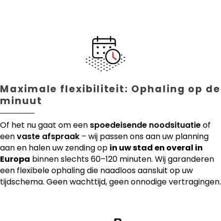
Maximale flexibiliteit: Ophaling op de
minuut
Of het nu gaat om een
spoedeisende noodsituatie
of
een
vaste afspraak
– wij passen ons aan uw planning
aan en halen uw zending op
in uw stad en overal in
Europa
binnen slechts 60–120 minuten. Wij garanderen
een flexibele ophaling die naadloos aansluit op uw
tijdschema. Geen wachttijd, geen onnodige vertragingen.