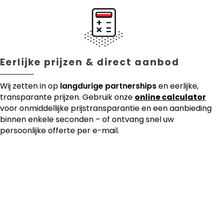
Eerlijke prijzen & direct aanbod
Wij zetten in op
langdurige partnerships
en eerlijke,
transparante prijzen. Gebruik onze
online calculator
voor onmiddellijke prijstransparantie en een aanbieding
binnen enkele seconden – of ontvang snel uw
persoonlijke offerte per e-mail.