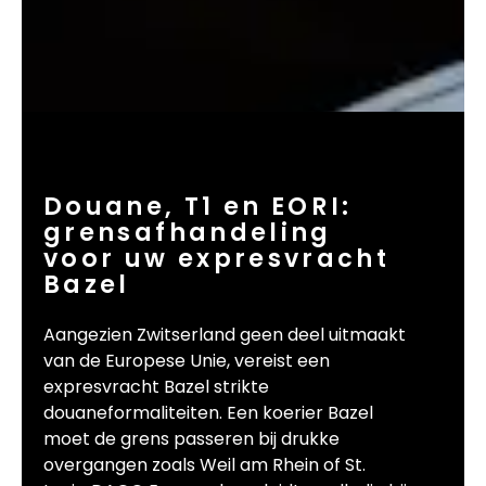
Douane, T1 en EORI:
grensafhandeling
voor uw expresvracht
Bazel
Aangezien Zwitserland geen deel uitmaakt
van de Europese Unie, vereist een
expresvracht Bazel strikte
douaneformaliteiten. Een koerier Bazel
moet de grens passeren bij drukke
overgangen zoals Weil am Rhein of St.