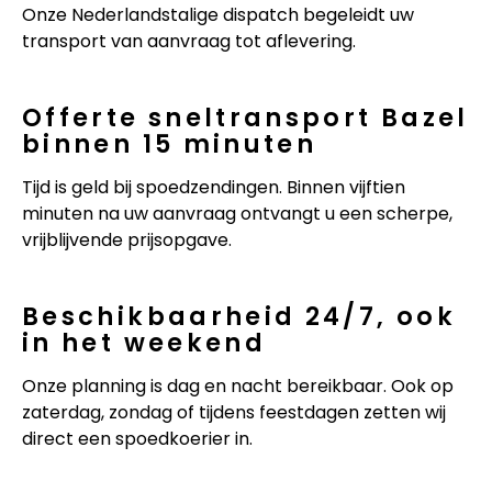
Onze Nederlandstalige dispatch begeleidt uw
transport van aanvraag tot aflevering.
Offerte sneltransport Bazel
binnen 15 minuten
Tijd is geld bij spoedzendingen. Binnen vijftien
minuten na uw aanvraag ontvangt u een scherpe,
vrijblijvende prijsopgave.
Beschikbaarheid 24/7, ook
in het weekend
Onze planning is dag en nacht bereikbaar. Ook op
zaterdag, zondag of tijdens feestdagen zetten wij
direct een spoedkoerier in.