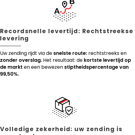
Recordsnelle levertijd: Rechtstreekse
levering
Uw zending rijdt via de
snelste route:
rechtstreeks en
zonder overslag.
Het resultaat: de
kortste levertijd op
de markt
en een bewezen
stiptheidspercentage van
99,50%.
Volledige zekerheid: uw zending is