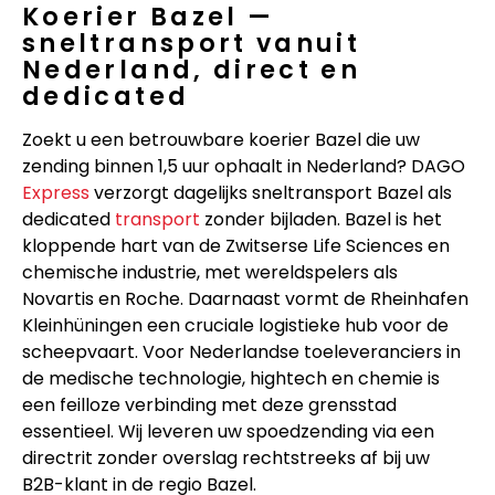
Koerier Bazel —
sneltransport vanuit
Nederland, direct en
dedicated
Zoekt u een betrouwbare koerier Bazel die uw
zending binnen 1,5 uur ophaalt in Nederland? DAGO
Express
verzorgt dagelijks sneltransport Bazel als
dedicated
transport
zonder bijladen. Bazel is het
kloppende hart van de Zwitserse Life Sciences en
chemische industrie, met wereldspelers als
Novartis en Roche. Daarnaast vormt de Rheinhafen
Kleinhüningen een cruciale logistieke hub voor de
scheepvaart. Voor Nederlandse toeleveranciers in
de medische technologie, hightech en chemie is
een feilloze verbinding met deze grensstad
essentieel. Wij leveren uw spoedzending via een
directrit zonder overslag rechtstreeks af bij uw
B2B-klant in de regio Bazel.