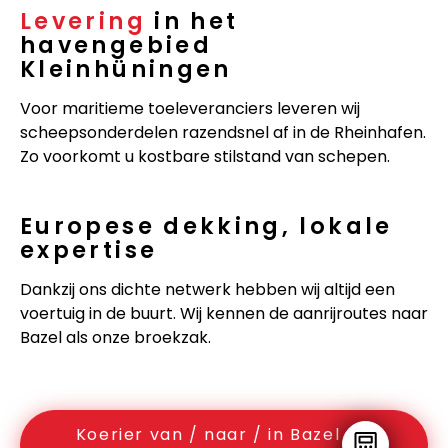
Levering
in het
havengebied
Kleinhüningen
Voor maritieme toeleveranciers leveren wij
scheepsonderdelen razendsnel af in de Rheinhafen.
Zo voorkomt u kostbare stilstand van schepen.
Europese dekking, lokale
expertise
Dankzij ons dichte netwerk hebben wij altijd een
voertuig in de buurt. Wij kennen de aanrijroutes naar
Bazel als onze broekzak.
Koerier van / naar / in Bazel