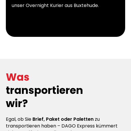
unser Overnight Kurier aus Buxtehude.
Was
transportieren
wir?
Egal, ob Sie
Brief, Paket oder Paletten
zu
transportieren haben – DAGO Express kümmert