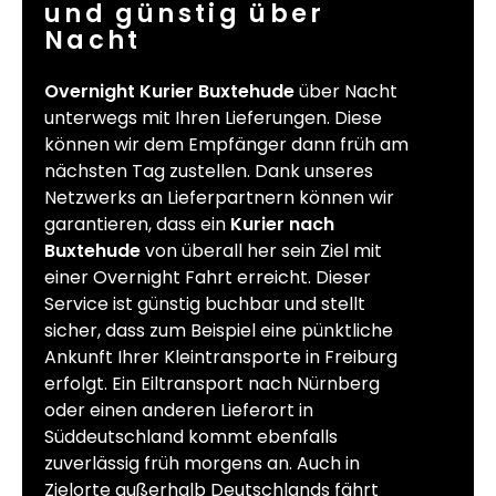
und günstig über
Nacht
Overnight Kurier Buxtehude
über Nacht
unterwegs mit Ihren Lieferungen. Diese
können wir dem Empfänger dann früh am
nächsten Tag zustellen. Dank unseres
Netzwerks an Lieferpartnern können wir
garantieren, dass ein
Kurier nach
Buxtehude
von überall her sein Ziel mit
einer Overnight Fahrt erreicht. Dieser
Service ist günstig buchbar und stellt
sicher, dass zum Beispiel eine pünktliche
Ankunft Ihrer Kleintransporte in Freiburg
erfolgt. Ein Eiltransport nach Nürnberg
oder einen anderen Lieferort in
Süddeutschland kommt ebenfalls
zuverlässig früh morgens an. Auch in
Zielorte außerhalb Deutschlands fährt