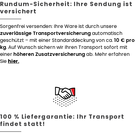
Rundum-Sicherheit: Ihre Sendung ist
versichert
Sorgenfrei versenden: Ihre Ware ist durch unsere
zuverlässige Transportversicherung
automatisch
geschützt – mit einer Standarddeckung von ca.
10 € pro
kg
. Auf Wunsch sichern wir Ihren Transport sofort mit
einer
höheren Zusatzversicherung
ab. Mehr erfahren
Sie
hier.
100 % Liefergarantie: Ihr Transport
findet statt!