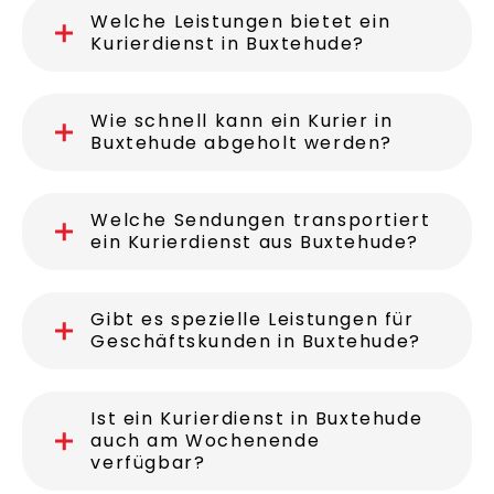
Welche Leistungen bietet ein
Kurierdienst in Buxtehude?
Wie schnell kann ein Kurier in
Buxtehude abgeholt werden?
Welche Sendungen transportiert
ein Kurierdienst aus Buxtehude?
Gibt es spezielle Leistungen für
Geschäftskunden in Buxtehude?
Ist ein Kurierdienst in Buxtehude
auch am Wochenende
verfügbar?