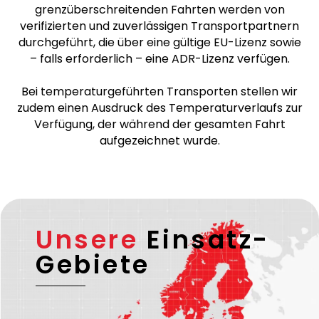
grenzüberschreitenden Fahrten werden von
verifizierten und zuverlässigen Transportpartnern
durchgeführt, die über eine gültige EU-Lizenz sowie
– falls erforderlich – eine ADR-Lizenz verfügen.
Bei temperaturgeführten Transporten stellen wir
zudem einen Ausdruck des Temperaturverlaufs zur
Verfügung, der während der gesamten Fahrt
aufgezeichnet wurde.
Unsere
Einsatz-
Gebiete