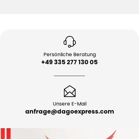
Persönliche Beratung
+49 335 277 130 05
Unsere E-Mail
anfrage@dagoexpress.com