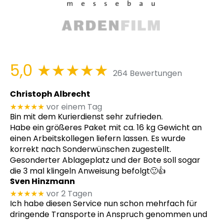
5,0
★★★★★
264 Bewertungen
Christoph Albrecht
★★★★★
vor einem Tag
Bin mit dem Kurierdienst sehr zufrieden.
Habe ein größeres Paket mit ca. 16 kg Gewicht an
einen Arbeitskollegen liefern lassen. Es wurde
korrekt nach Sonderwünschen zugestellt.
Gesonderter Ablageplatz und der Bote soll sogar
die 3 mal klingeln Anweisung befolgt🙂👍
Sven Hinzmann
★★★★★
vor 2 Tagen
Ich habe diesen Service nun schon mehrfach für
dringende Transporte in Anspruch genommen und