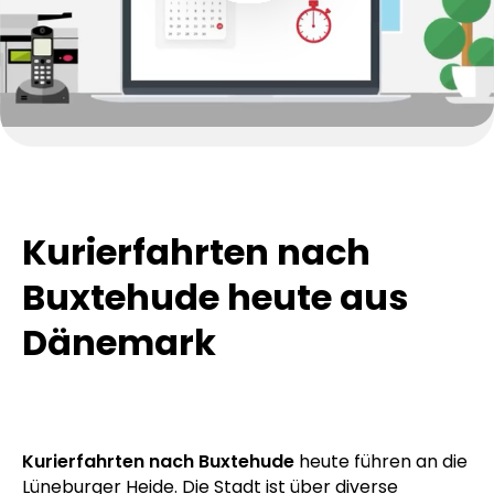
Kurierfahrten nach
Buxtehude heute aus
Dänemark
Kurierfahrten nach Buxtehude
heute führen an die
Lüneburger Heide. Die Stadt ist über diverse