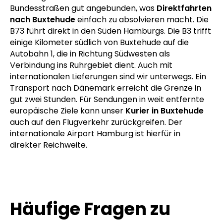
Bundesstraßen gut angebunden, was
Direktfahrten
nach Buxtehude
einfach zu absolvieren macht. Die
B73 führt direkt in den Süden Hamburgs. Die B3 trifft
einige Kilometer südlich von Buxtehude auf die
Autobahn 1, die in Richtung Südwesten als
Verbindung ins Ruhrgebiet dient. Auch mit
internationalen Lieferungen sind wir unterwegs. Ein
Transport nach Dänemark erreicht die Grenze in
gut zwei Stunden. Für Sendungen in weit entfernte
europäische Ziele kann unser
Kurier in Buxtehude
auch auf den Flugverkehr zurückgreifen. Der
internationale Airport Hamburg ist hierfür in
direkter Reichweite.
Häufige Fragen zu