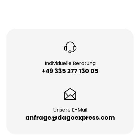
Individuelle Beratung
+49 335 277 130 05
Unsere E-Mail
anfrage@dagoexpress.com