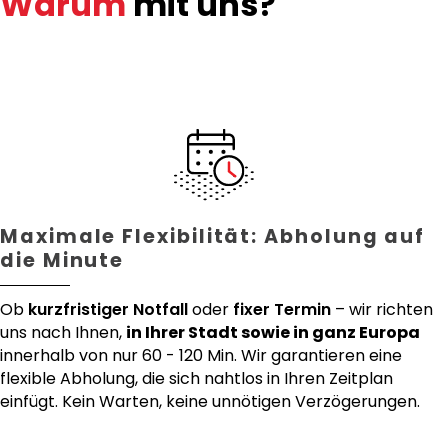
Warum
mit uns?
Maximale Flexibilität: Abholung auf
die Minute
Ob
kurzfristiger Notfall
oder
fixer Termin
– wir richten
uns nach Ihnen,
in Ihrer Stadt sowie in ganz Europa
innerhalb von nur 60 - 120 Min. Wir garantieren eine
flexible Abholung, die sich nahtlos in Ihren Zeitplan
einfügt. Kein Warten, keine unnötigen Verzögerungen.