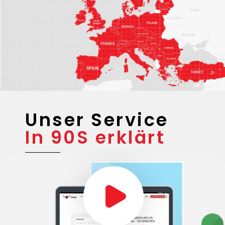
Unser Service
In 90S erklärt