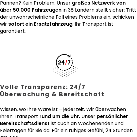
Pannen? Kein Problem. Unser
großes Netzwerk von
über 50.000 Fahrzeugen
in 38 Ländern stellt sicher: Tritt
der unwahrscheinliche Fall eines Problems ein, schicken
wir
sofort ein Ersatzfahrzeug
. Ihr Transport ist
garantiert.
Volle Transparenz: 24/7
Überwachung & Bereitschaft
Wissen, wo Ihre Ware ist – jederzeit. Wir überwachen
Ihren Transport
rund um die Uhr.
Unser
persönlicher
Bereitschaftsdienst
ist auch an Wochenenden und
Feiertagen für Sie da. Für ein ruhiges Gefühl, 24 Stunden