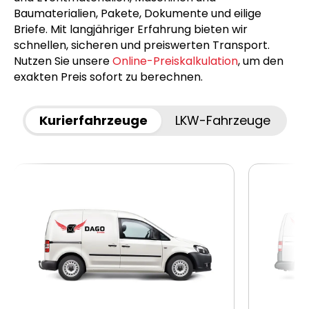
Baumaterialien, Pakete, Dokumente und eilige
Briefe. Mit langjähriger Erfahrung bieten wir
schnellen, sicheren und preiswerten Transport.
Nutzen Sie unsere
Online-Preiskalkulation
, um den
exakten Preis sofort zu berechnen.
Kurierfahrzeuge
LKW-Fahrzeuge