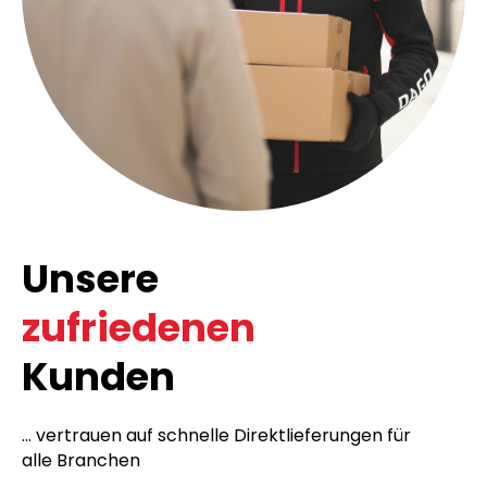
Unsere
zufriedenen
Kunden
... vertrauen auf schnelle Direktlieferungen für
alle Branchen