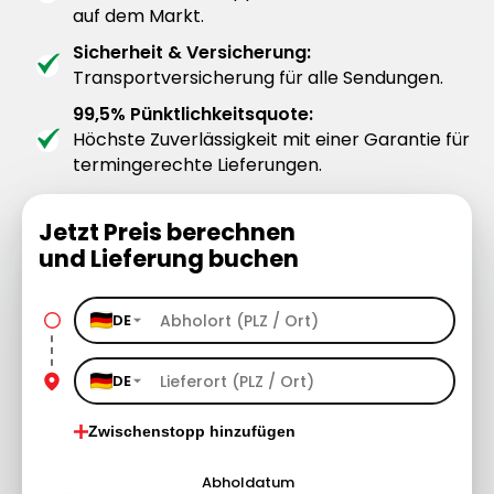
auf dem Markt.
Sicherheit & Versicherung:
Transportversicherung für alle Sendungen.
99,5% Pünktlichkeitsquote:
Höchste Zuverlässigkeit mit einer Garantie für
termingerechte Lieferungen.
Jetzt Preis berechnen
und Lieferung buchen
DE
DE
Zwischenstopp hinzufügen
Abholdatum