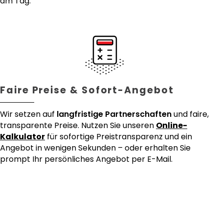
am Tag.
Faire Preise & Sofort-Angebot
Wir setzen auf
langfristige Partnerschaften
und faire,
transparente Preise. Nutzen Sie unseren
Online-
Kalkulator
für sofortige Preistransparenz und ein
Angebot in wenigen Sekunden – oder erhalten Sie
prompt Ihr persönliches Angebot per E-Mail.