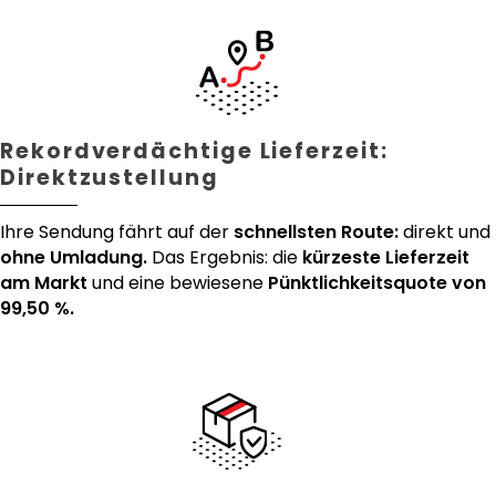
Rekordverdächtige Lieferzeit:
Direktzustellung
Ihre Sendung fährt auf der
schnellsten Route:
direkt und
ohne Umladung.
Das Ergebnis: die
kürzeste Lieferzeit
am Markt
und eine bewiesene
Pünktlichkeitsquote von
99,50 %.