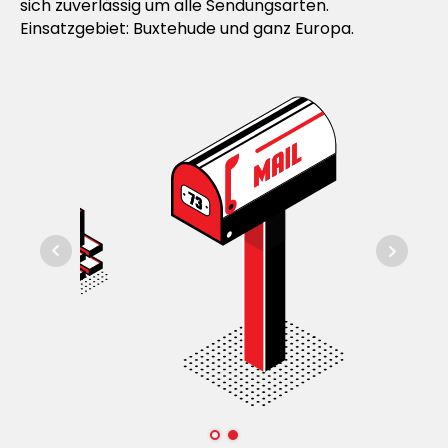
sich zuverlässig um alle Sendungsarten.
Einsatzgebiet: Buxtehude und ganz Europa.