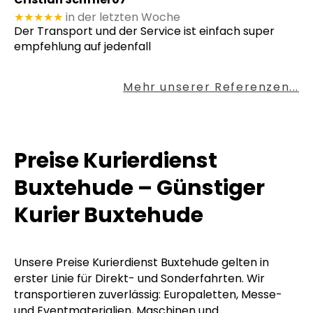
★★★★★
in der letzten Woche
Der Transport und der Service ist einfach super
empfehlung auf jedenfall
Mehr unserer Referenzen...
Preise Kurierdienst
Buxtehude – Günstiger
Kurier Buxtehude
Unsere Preise Kurierdienst Buxtehude gelten in
erster Linie für Direkt- und Sonderfahrten. Wir
transportieren zuverlässig: Europaletten, Messe-
und Eventmaterialien, Maschinen und