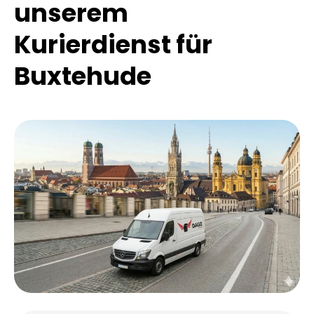
unserem
Kurierdienst für
Buxtehude