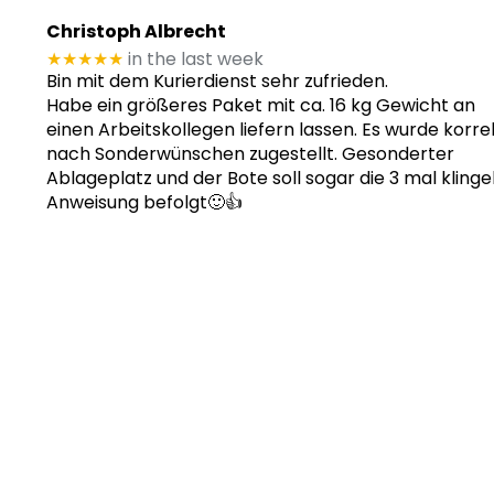
Christoph Albrecht
★★★★★
in the last week
Bin mit dem Kurierdienst sehr zufrieden.
Habe ein größeres Paket mit ca. 16 kg Gewicht an
einen Arbeitskollegen liefern lassen. Es wurde korre
nach Sonderwünschen zugestellt. Gesonderter
Ablageplatz und der Bote soll sogar die 3 mal klinge
Anweisung befolgt🙂👍