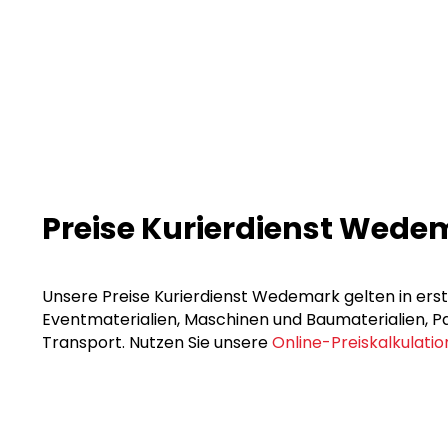
Preise Kurierdienst Wede
Unsere Preise Kurierdienst Wedemark gelten in erste
Eventmaterialien, Maschinen und Baumaterialien, Pak
Transport. Nutzen Sie unsere
Online-Preiskalkulatio