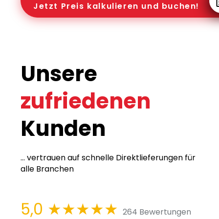
Jetzt Preis kalkulieren und buchen!
Unsere
zufriedenen
Kunden
... vertrauen auf schnelle Direktlieferungen für
alle Branchen
5,0
★★★★★
264 Bewertungen