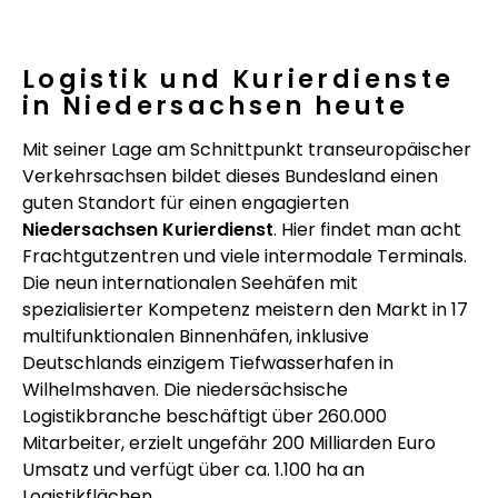
Logistik und Kurierdienste
in Niedersachsen heute
Mit seiner Lage am Schnittpunkt transeuropäischer
Verkehrsachsen bildet dieses Bundesland einen
guten Standort für einen engagierten
Niedersachsen Kurierdienst
. Hier findet man acht
Frachtgutzentren und viele intermodale Terminals.
Die neun internationalen Seehäfen mit
spezialisierter Kompetenz meistern den Markt in 17
multifunktionalen Binnenhäfen, inklusive
Deutschlands einzigem Tiefwasserhafen in
Wilhelmshaven. Die niedersächsische
Logistikbranche beschäftigt über 260.000
Mitarbeiter, erzielt ungefähr 200 Milliarden Euro
Umsatz und verfügt über ca. 1.100 ha an
Logistikflächen.