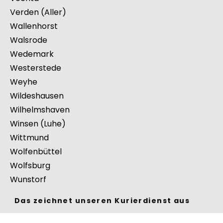
Verden (Aller)
Wallenhorst
Walsrode
Wedemark
Westerstede
Weyhe
Wildeshausen
Wilhelmshaven
Winsen (Luhe)
Wittmund
Wolfenbüttel
Wolfsburg
Wunstorf
Das zeichnet unseren Kurierdienst aus