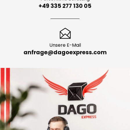
+49 335 277 130 05
Unsere E-Mail
anfrage@dagoexpress.com