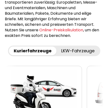
transportieren zuverlässig: Europaletten, Messe-
und Eventmaterialien, Maschinen und
Baumaterialien, Pakete, Dokumente und eilige
Briefe. Mit langjähriger Erfahrung bieten wir
schnellen, sicheren und preiswerten Transport.
Nutzen Sie unsere
Online-Preiskalkulation
, um den
exakten Preis sofort zu berechnen.
Kurierfahrzeuge
LKW-Fahrzeuge