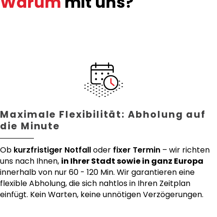
Warum
mit uns?
Maximale Flexibilität: Abholung auf
die Minute
Ob
kurzfristiger Notfall
oder
fixer Termin
– wir richten
uns nach Ihnen,
in Ihrer Stadt sowie in ganz Europa
innerhalb von nur 60 - 120 Min. Wir garantieren eine
flexible Abholung, die sich nahtlos in Ihren Zeitplan
einfügt. Kein Warten, keine unnötigen Verzögerungen.