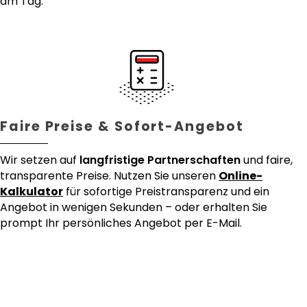
am Tag.
Faire Preise & Sofort-Angebot
Wir setzen auf
langfristige Partnerschaften
und faire,
transparente Preise. Nutzen Sie unseren
Online-
Kalkulator
für sofortige Preistransparenz und ein
Angebot in wenigen Sekunden – oder erhalten Sie
prompt Ihr persönliches Angebot per E-Mail.