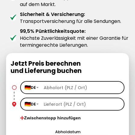
auf dem Markt.
Sicherheit & Versicherung:
Transportversicherung für alle Sendungen.
99,5% Pünktlichkeitsquote:
Höchste Zuverlässigkeit mit einer Garantie für
termingerechte Lieferungen.
Jetzt Preis berechnen
und Lieferung buchen
DE
DE
Zwischenstopp hinzufügen
Abholdatum