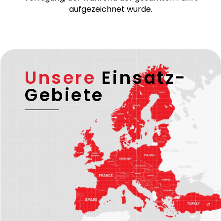
aufgezeichnet wurde.
Unsere
Einsatz-
Gebiete