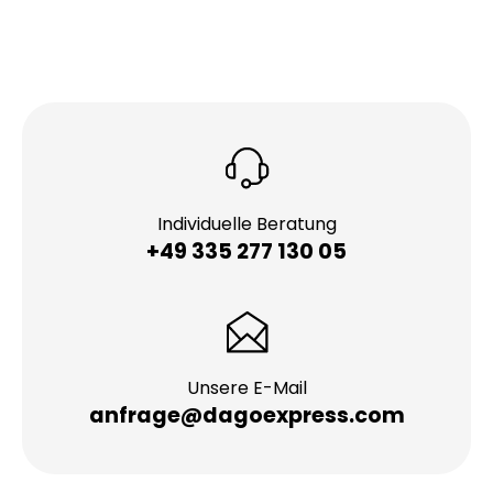
Individuelle Beratung
+49 335 277 130 05
Unsere E-Mail
anfrage@dagoexpress.com