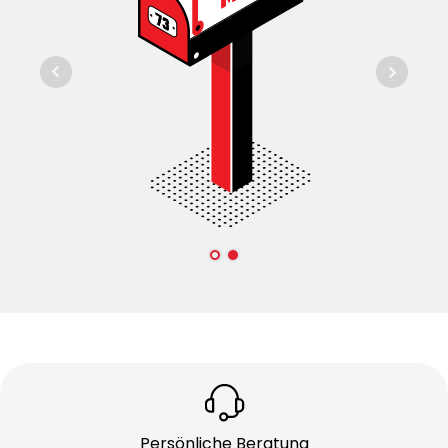
Persönliche Beratung