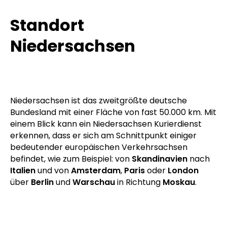
Standort
Niedersachsen
Niedersachsen ist das zweitgrößte deutsche
Bundesland mit einer Fläche von fast 50.000 km. Mit
einem Blick kann ein Niedersachsen Kurierdienst
erkennen, dass er sich am Schnittpunkt einiger
bedeutender europäischen Verkehrsachsen
befindet, wie zum Beispiel: von
Skandinavien
nach
Italien
und von
Amsterdam
,
Paris
oder
London
über
Berlin
und
Warschau
in Richtung
Moskau
.