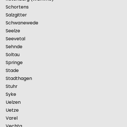
Schortens
Salzgitter
Schwanewede
Seelze
Seevetal
Sehnde
Soltau
Springe
Stade
Stadthagen
Stuhr
Syke
Uelzen
Uetze
Varel
Vechta