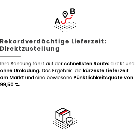
Rekordverdächtige Lieferzeit:
Direktzustellung
Ihre Sendung fährt auf der
schnellsten Route:
direkt und
ohne Umladung.
Das Ergebnis: die
kürzeste Lieferzeit
am Markt
und eine bewiesene
Pünktlichkeitsquote von
99,50 %.