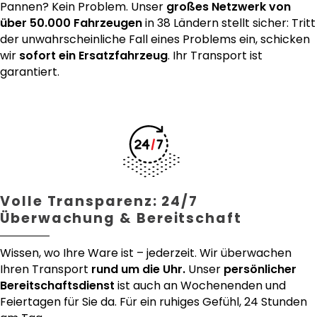
Pannen? Kein Problem. Unser
großes Netzwerk von
über 50.000 Fahrzeugen
in 38 Ländern stellt sicher: Tritt
der unwahrscheinliche Fall eines Problems ein, schicken
wir
sofort ein Ersatzfahrzeug
. Ihr Transport ist
garantiert.
Volle Transparenz: 24/7
Überwachung & Bereitschaft
Wissen, wo Ihre Ware ist – jederzeit. Wir überwachen
Ihren Transport
rund um die Uhr.
Unser
persönlicher
Bereitschaftsdienst
ist auch an Wochenenden und
Feiertagen für Sie da. Für ein ruhiges Gefühl, 24 Stunden