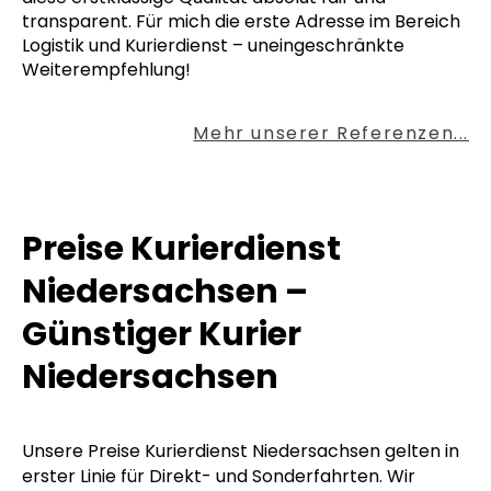
transparent. Für mich die erste Adresse im Bereich
Logistik und Kurierdienst – uneingeschränkte
Weiterempfehlung!
Mehr unserer Referenzen...
Preise Kurierdienst
Niedersachsen –
Günstiger Kurier
Niedersachsen
Unsere Preise Kurierdienst Niedersachsen gelten in
erster Linie für Direkt- und Sonderfahrten. Wir