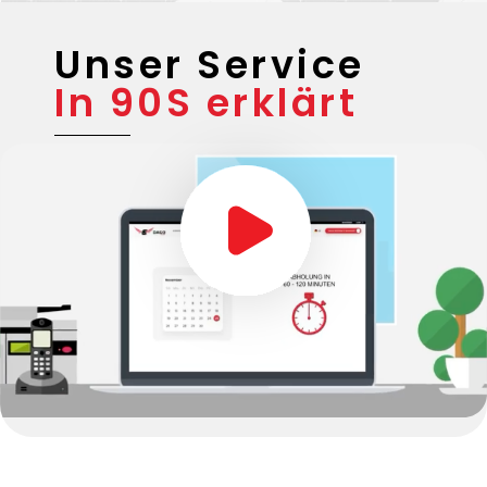
Unser Service
In 90S erklärt