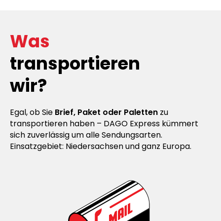
Was
transportieren
wir?
Egal, ob Sie
Brief, Paket oder Paletten
zu
transportieren haben – DAGO Express kümmert
sich zuverlässig um alle Sendungsarten.
Einsatzgebiet: Niedersachsen und ganz Europa.