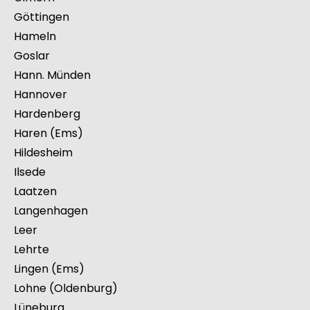
Göttingen
Hameln
Goslar
Hann. Münden
Hannover
Hardenberg
Haren (Ems)
Hildesheim
Ilsede
Laatzen
Langenhagen
Leer
Lehrte
Lingen (Ems)
Lohne (Oldenburg)
Lüneburg