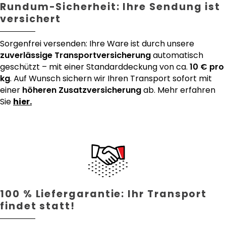
Rundum-Sicherheit: Ihre Sendung ist
versichert
Sorgenfrei versenden: Ihre Ware ist durch unsere
zuverlässige Transportversicherung
automatisch
geschützt – mit einer Standarddeckung von ca.
10 € pro
kg
. Auf Wunsch sichern wir Ihren Transport sofort mit
einer
höheren Zusatzversicherung
ab. Mehr erfahren
Sie
hier.
100 % Liefergarantie: Ihr Transport
findet statt!