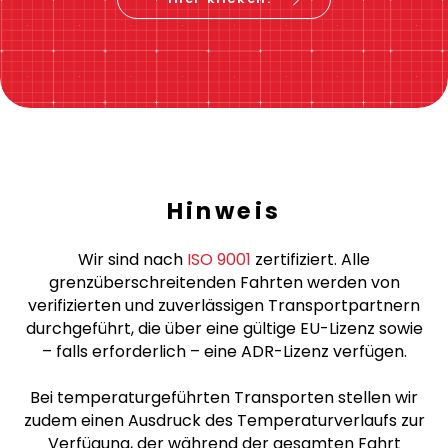
Hinweis
Wir sind nach
ISO 9001
zertifiziert. Alle
grenzüberschreitenden Fahrten werden von
verifizierten und zuverlässigen Transportpartnern
durchgeführt, die über eine gültige EU-Lizenz sowie
– falls erforderlich – eine ADR-Lizenz verfügen.
Bei temperaturgeführten Transporten stellen wir
zudem einen Ausdruck des Temperaturverlaufs zur
Verfügung, der während der gesamten Fahrt