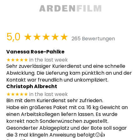
5,0
★★★★★
265 Bewertungen
Vanessa Rose-Pahlke
★★★★★
in the last week
Sehr zuverlässiger Kurierdienst und eine schnelle
Abwicklung. Die Lieferung kam pünktlich an und der
Kontakt war freundlich und unkompliziert.
Christoph Albrecht
★★★★★
in the last week
Bin mit dem Kurierdienst sehr zufrieden.
Habe ein größeres Paket mit ca. 16 kg Gewicht an
einen Arbeitskollegen liefern lassen. Es wurde
korrekt nach Sonderwünschen zugestellt.
Gesonderter Ablageplatz und der Bote soll sogar
die 3 mal klingeln Anweisung befolgt🙂👍