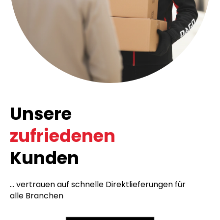
Unsere
zufriedenen
Kunden
... vertrauen auf schnelle Direktlieferungen für
alle Branchen