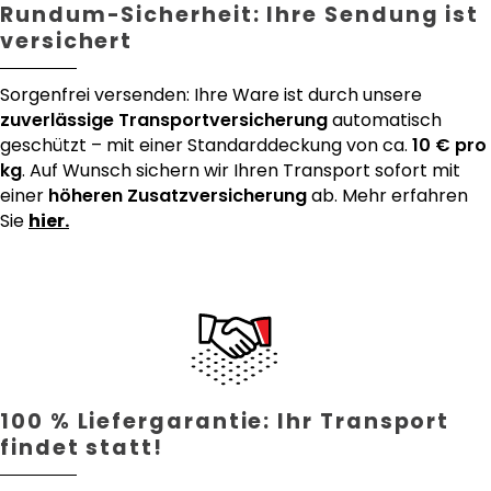
Rundum-Sicherheit: Ihre Sendung ist
versichert
Sorgenfrei versenden: Ihre Ware ist durch unsere
zuverlässige Transportversicherung
automatisch
geschützt – mit einer Standarddeckung von ca.
10 € pro
kg
. Auf Wunsch sichern wir Ihren Transport sofort mit
einer
höheren Zusatzversicherung
ab. Mehr erfahren
Sie
hier.
100 % Liefergarantie: Ihr Transport
findet statt!