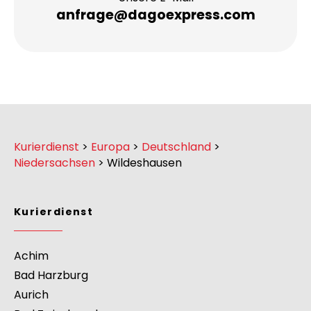
Unsere E-Mail
anfrage@dagoexpress.com
Kurierdienst
>
Europa
>
Deutschland
>
Niedersachsen
>
Wildeshausen
Kurierdienst