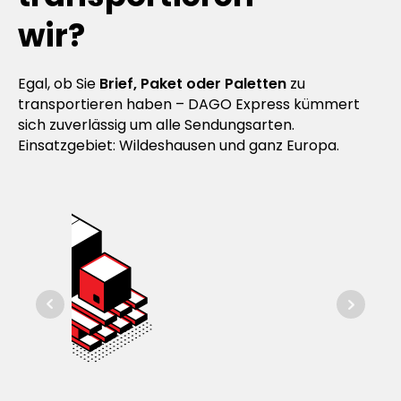
wir?
Egal, ob Sie
Brief, Paket oder Paletten
zu
transportieren haben – DAGO Express kümmert
sich zuverlässig um alle Sendungsarten.
Einsatzgebiet: Wildeshausen und ganz Europa.