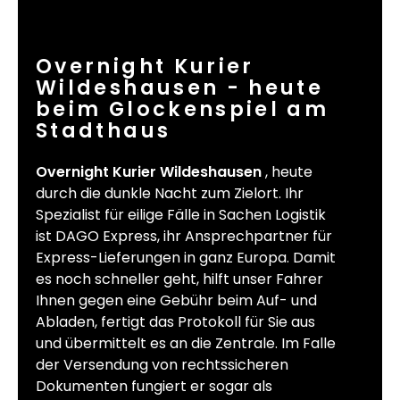
Overnight Kurier
Wildeshausen - heute
beim Glockenspiel am
Stadthaus
Overnight Kurier Wildeshausen
, heute
durch die dunkle Nacht zum Zielort. Ihr
Spezialist für eilige Fälle in Sachen Logistik
ist DAGO Express, ihr Ansprechpartner für
Express-Lieferungen in ganz Europa. Damit
es noch schneller geht, hilft unser Fahrer
Ihnen gegen eine Gebühr beim Auf- und
Abladen, fertigt das Protokoll für Sie aus
und übermittelt es an die Zentrale. Im Falle
der Versendung von rechtssicheren
Dokumenten fungiert er sogar als