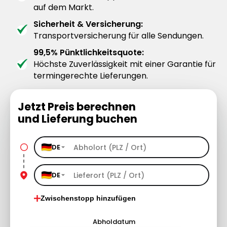
auf dem Markt.
Sicherheit & Versicherung:
Transportversicherung für alle Sendungen.
99,5% Pünktlichkeitsquote:
Höchste Zuverlässigkeit mit einer Garantie für
termingerechte Lieferungen.
Jetzt Preis berechnen
und Lieferung buchen
DE
DE
Zwischenstopp hinzufügen
Abholdatum