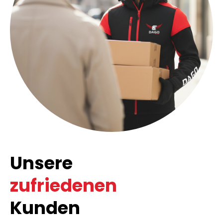
Unsere
zufriedenen
Kunden