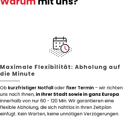
Warum
mit uns?
Maximale Flexibilität: Abholung auf
die Minute
Ob
kurzfristiger Notfall
oder
fixer Termin
– wir richten
uns nach Ihnen,
in Ihrer Stadt sowie in ganz Europa
innerhalb von nur 60 - 120 Min. Wir garantieren eine
flexible Abholung, die sich nahtlos in Ihren Zeitplan
einfügt. Kein Warten, keine unnötigen Verzögerungen.