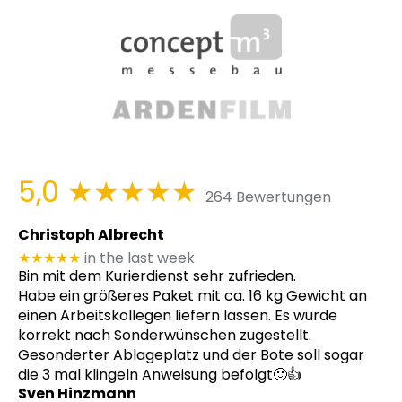
5,0
★★★★★
264 Bewertungen
Christoph Albrecht
★★★★★
in the last week
Bin mit dem Kurierdienst sehr zufrieden.
Habe ein größeres Paket mit ca. 16 kg Gewicht an
einen Arbeitskollegen liefern lassen. Es wurde
korrekt nach Sonderwünschen zugestellt.
Gesonderter Ablageplatz und der Bote soll sogar
die 3 mal klingeln Anweisung befolgt🙂👍
Sven Hinzmann