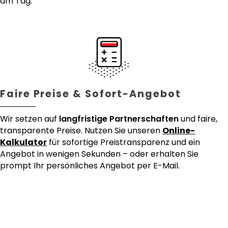
am Tag.
Faire Preise & Sofort-Angebot
Wir setzen auf
langfristige Partnerschaften
und faire,
transparente Preise. Nutzen Sie unseren
Online-
Kalkulator
für sofortige Preistransparenz und ein
Angebot in wenigen Sekunden – oder erhalten Sie
prompt Ihr persönliches Angebot per E-Mail.