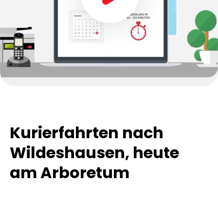
Kurierfahrten nach
Wildeshausen, heute
am Arboretum