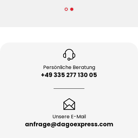
Persönliche Beratung
+49 335 277 130 05