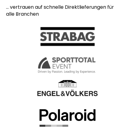
... vertrauen auf schnelle Direktlieferungen für
alle Branchen