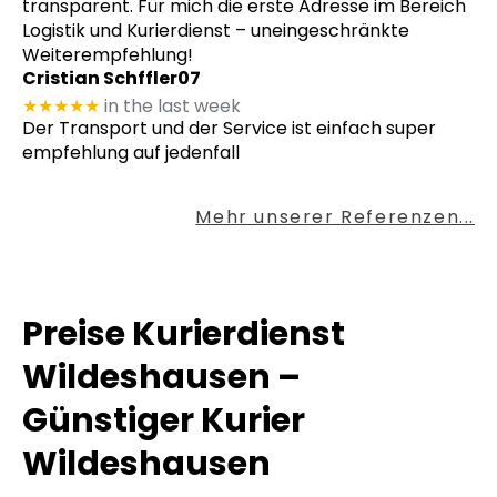
transparent. Für mich die erste Adresse im Bereich
Logistik und Kurierdienst – uneingeschränkte
Weiterempfehlung!
Cristian Schffler07
★★★★★
in the last week
Der Transport und der Service ist einfach super
empfehlung auf jedenfall
Mehr unserer Referenzen...
Preise Kurierdienst
Wildeshausen –
Günstiger Kurier
Wildeshausen