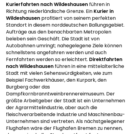
Kurierfahrten nach Wildeshausen
führen in
Richtung niederländische Grenze. Ein
Kurier in
Wildeshausen
profitiert von seinem perfekten
Standort in diesem norddeutschen Ballungsgebiet.
Aufträge aus den benachbarten Metropolen
beleben sein Geschäft. Die Stadt ist von
Autobahnen umringt; nahegelegene Ziele können
schnellstens angefahren werden und auch
Fernfahrten werden so erleichtert.
Direktfahrten
nach Wildeshausen
führen in eine mittelalterliche
Stadt mit vielen Sehenswürdigkeiten, wie zum
Beispiel Fachwerkhäuser, den Kurpark, den
Burgberg oder das
Dampfkornbranntweinbrennereimuseum. Der
größte Arbeitgeber der Stadt ist ein Unternehmen