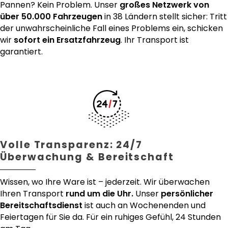
Pannen? Kein Problem. Unser
großes Netzwerk von
über 50.000 Fahrzeugen
in 38 Ländern stellt sicher: Tritt
der unwahrscheinliche Fall eines Problems ein, schicken
wir
sofort ein Ersatzfahrzeug
. Ihr Transport ist
garantiert.
Volle Transparenz: 24/7
Überwachung & Bereitschaft
Wissen, wo Ihre Ware ist – jederzeit. Wir überwachen
Ihren Transport
rund um die Uhr.
Unser
persönlicher
Bereitschaftsdienst
ist auch an Wochenenden und
Feiertagen für Sie da. Für ein ruhiges Gefühl, 24 Stunden