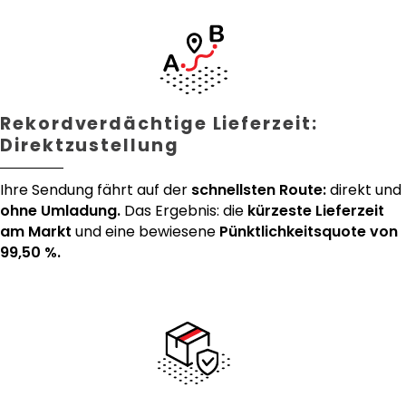
Rekordverdächtige Lieferzeit:
Direktzustellung
Ihre Sendung fährt auf der
schnellsten Route:
direkt und
ohne Umladung.
Das Ergebnis: die
kürzeste Lieferzeit
am Markt
und eine bewiesene
Pünktlichkeitsquote von
99,50 %.