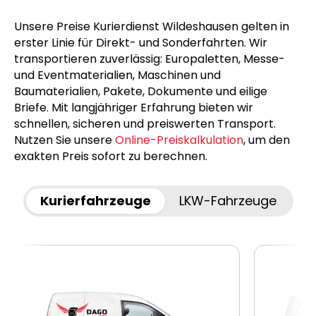
Unsere Preise Kurierdienst Wildeshausen gelten in
erster Linie für Direkt- und Sonderfahrten. Wir
transportieren zuverlässig: Europaletten, Messe-
und Eventmaterialien, Maschinen und
Baumaterialien, Pakete, Dokumente und eilige
Briefe. Mit langjähriger Erfahrung bieten wir
schnellen, sicheren und preiswerten Transport.
Nutzen Sie unsere
Online-Preiskalkulation
, um den
exakten Preis sofort zu berechnen.
Kurierfahrzeuge
LKW-Fahrzeuge