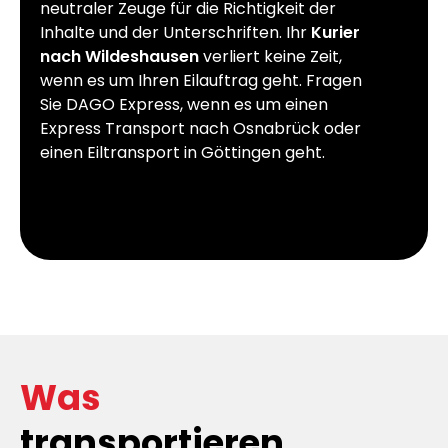
neutraler Zeuge für die Richtigkeit der
Inhalte und der Unterschriften. Ihr
Kurier
nach Wildeshausen
verliert keine Zeit,
wenn es um Ihren Eilauftrag geht. Fragen
Sie DAGO Express, wenn es um einen
Express Transport nach Osnabrück oder
einen Eiltransport in Göttingen geht.
Was
transportieren