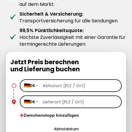
auf dem Markt.
Sicherheit & Versicherung:
Transportversicherung für alle Sendungen.
99,5% Pünktlichkeitsquote:
Höchste Zuverlässigkeit mit einer Garantie für
termingerechte Lieferungen.
Jetzt Preis berechnen
und Lieferung buchen
DE
DE
Zwischenstopp hinzufügen
Abholdatum