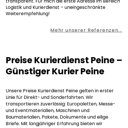
transparent. Für mich die erste Adresse im Bereich
Logistik und Kurierdienst – uneingeschränkte
Weiterempfehlung!
Mehr unserer Referenzen...
Preise Kurierdienst Peine –
Günstiger Kurier Peine
Unsere Preise Kurierdienst Peine gelten in erster
Linie für Direkt- und Sonderfahrten. Wir
transportieren zuverlässig: Europaletten, Messe-
und Eventmaterialien, Maschinen und
Baumaterialien, Pakete, Dokumente und eilige
Briefe. Mit langjähriger Erfahrung bieten wir