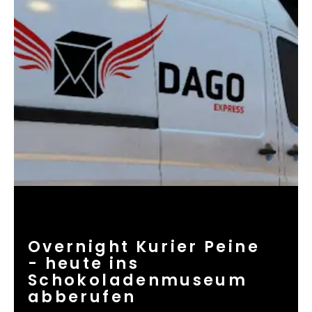
Overnight Kurier Peine
- heute ins
Schokoladenmuseum
abberufen