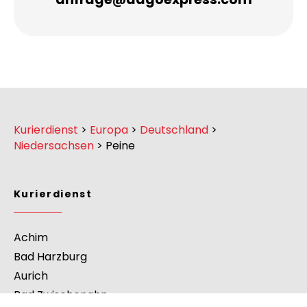
Kurierdienst
>
Europa
>
Deutschland
>
Niedersachsen
>
Peine
Kurierdienst
Achim
Bad Harzburg
Aurich
Bad Zwischenahn