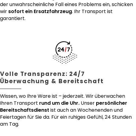
der unwahrscheinliche Fall eines Problems ein, schicken
wir
sofort ein Ersatzfahrzeug
. Ihr Transport ist
garantiert.
Volle Transparenz: 24/7
Überwachung & Bereitschaft
Wissen, wo Ihre Ware ist – jederzeit. Wir überwachen
Ihren Transport
rund um die Uhr.
Unser
persönlicher
Bereitschaftsdienst
ist auch an Wochenenden und
Feiertagen für Sie da. Für ein ruhiges Gefühl, 24 Stunden
am Tag.