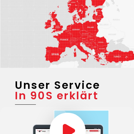
Unser Service
In 90S erklärt