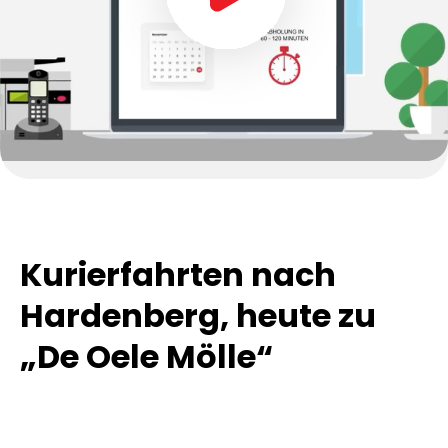
Kurierfahrten nach
Hardenberg, heute zu
„De Oele Mölle“