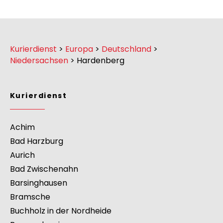
Kurierdienst
>
Europa
>
Deutschland
>
Niedersachsen
>
Hardenberg
Kurierdienst
Achim
Bad Harzburg
Aurich
Bad Zwischenahn
Barsinghausen
Bramsche
Buchholz in der Nordheide