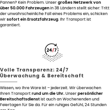
Pannen? Kein Problem. Unser
großes Netzwerk von
über 50.000 Fahrzeugen
in 38 Ländern stellt sicher: Tritt
der unwahrscheinliche Fall eines Problems ein, schicken
wir
sofort ein Ersatzfahrzeug
. Ihr Transport ist
garantiert.
Volle Transparenz: 24/7
Überwachung & Bereitschaft
Wissen, wo Ihre Ware ist – jederzeit. Wir überwachen
Ihren Transport
rund um die Uhr.
Unser
persönlicher
Bereitschaftsdienst
ist auch an Wochenenden und
Feiertagen für Sie da. Für ein ruhiges Gefühl, 24 Stunden