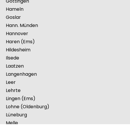
Göttingen
Hameln
Goslar
Hann. Münden
Hannover
Haren (Ems)
Hildesheim
Ilsede
Laatzen
Langenhagen
Leer
Lehrte
Lingen (Ems)
Lohne (Oldenburg)
Lüneburg
Melle