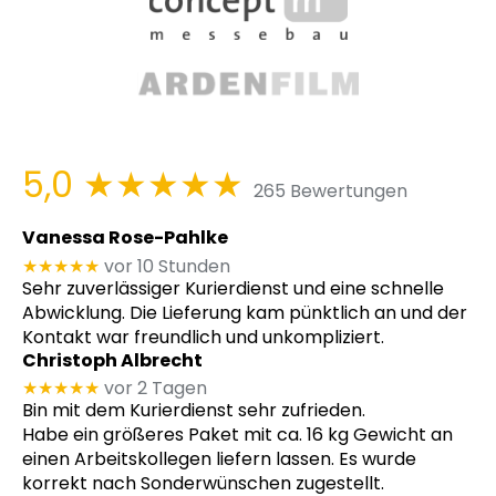
5,0
★★★★★
265 Bewertungen
Vanessa Rose-Pahlke
★★★★★
vor 10 Stunden
Sehr zuverlässiger Kurierdienst und eine schnelle
Abwicklung. Die Lieferung kam pünktlich an und der
Kontakt war freundlich und unkompliziert.
Christoph Albrecht
★★★★★
vor 2 Tagen
Bin mit dem Kurierdienst sehr zufrieden.
Habe ein größeres Paket mit ca. 16 kg Gewicht an
einen Arbeitskollegen liefern lassen. Es wurde
korrekt nach Sonderwünschen zugestellt.