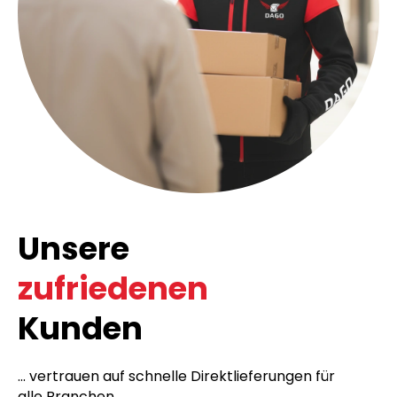
Unsere
zufriedenen
Kunden
... vertrauen auf schnelle Direktlieferungen für
alle Branchen