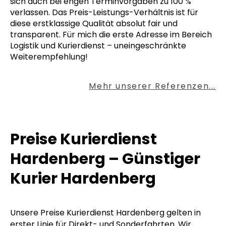
sich auch bei engen Terminvorgaben zu 100 %
verlassen. Das Preis-Leistungs-Verhältnis ist für
diese erstklassige Qualität absolut fair und
transparent. Für mich die erste Adresse im Bereich
Logistik und Kurierdienst – uneingeschränkte
Weiterempfehlung!
Mehr unserer Referenzen...
Preise Kurierdienst
Hardenberg – Günstiger
Kurier Hardenberg
Unsere Preise Kurierdienst Hardenberg gelten in
erster Linie für Direkt- und Sonderfahrten. Wir