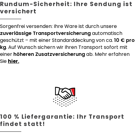
Rundum-Sicherheit: Ihre Sendung ist
versichert
Sorgenfrei versenden: Ihre Ware ist durch unsere
zuverlässige Transportversicherung
automatisch
geschützt – mit einer Standarddeckung von ca.
10 € pro
kg
. Auf Wunsch sichern wir Ihren Transport sofort mit
einer
höheren Zusatzversicherung
ab. Mehr erfahren
Sie
hier.
100 % Liefergarantie: Ihr Transport
findet statt!