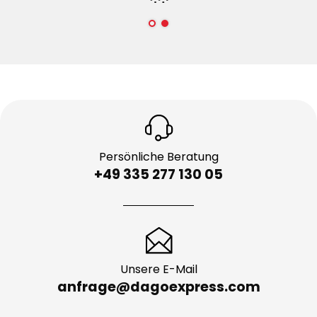
Persönliche Beratung
+49 335 277 130 05
Unsere E-Mail
anfrage@dagoexpress.com