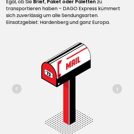
Egal, ob Sie
Brief, Paket oder Paletten
zu
transportieren haben – DAGO Express kümmert
sich zuverlässig um alle Sendungsarten.
Einsatzgebiet: Hardenberg und ganz Europa.