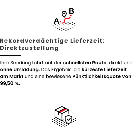
Rekordverdächtige Lieferzeit:
Direktzustellung
Ihre Sendung fährt auf der
schnellsten Route:
direkt und
ohne Umladung.
Das Ergebnis: die
kürzeste Lieferzeit
am Markt
und eine bewiesene
Pünktlichkeitsquote von
99,50 %.