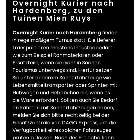
Overnight Kurier nach
Hardenberg, zu den
Tuinen Mien Ruys
Overnight Kurier nach Hardenberg
finden
in regelmäßigem Turnus statt. Die Lieferer
transportieren meistens Industriebedarf
wie zum Beispiel Rohmaterialien oder
Ersatzteile, wenn sie nicht in Sachen
Tourismus unterwegs sind. Hierfür setzen
Sie unter anderem Sonderfahrzeuge wie
Lebensmitteltransporter oder Sprinter mit
Hubwagen und Hebebühne ein, wenn es
die Ware erfordert. Sollten auch Sie Bedarf
an Fahrten mit Sonderfahrzeugen haben,
melden Sie sich bitte rechtzeitig bei der
Einsatzzentrale von DAGO Express, um die
Verfügbarkeit eines solchen Fahrzeuges
prüfen zu lassen. Nach der Freigabe kann