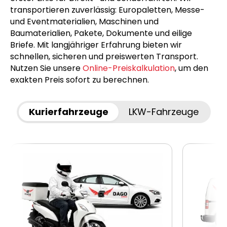
transportieren zuverlässig: Europaletten, Messe-
und Eventmaterialien, Maschinen und
Baumaterialien, Pakete, Dokumente und eilige
Briefe. Mit langjähriger Erfahrung bieten wir
schnellen, sicheren und preiswerten Transport.
Nutzen Sie unsere
Online-Preiskalkulation
, um den
exakten Preis sofort zu berechnen.
Kurierfahrzeuge
LKW-Fahrzeuge