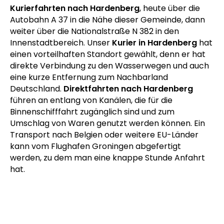
Kurierfahrten nach Hardenberg
, heute über die
Autobahn A 37 in die Nähe dieser Gemeinde, dann
weiter über die Nationalstraße N 382 in den
Innenstadtbereich. Unser
Kurier in Hardenberg
hat
einen vorteilhaften Standort gewählt, denn er hat
direkte Verbindung zu den Wasserwegen und auch
eine kurze Entfernung zum Nachbarland
Deutschland.
Direktfahrten nach Hardenberg
führen an entlang von Kanälen, die für die
Binnenschifffahrt zugänglich sind und zum
Umschlag von Waren genutzt werden können. Ein
Transport nach Belgien oder weitere EU-Länder
kann vom Flughafen Groningen abgefertigt
werden, zu dem man eine knappe Stunde Anfahrt
hat.