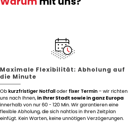
Warum
mit uns?
Maximale Flexibilität: Abholung auf
die Minute
Ob
kurzfristiger Notfall
oder
fixer Termin
– wir richten
uns nach Ihnen,
in Ihrer Stadt sowie in ganz Europa
innerhalb von nur 60 - 120 Min. Wir garantieren eine
flexible Abholung, die sich nahtlos in Ihren Zeitplan
einfügt. Kein Warten, keine unnötigen Verzögerungen.