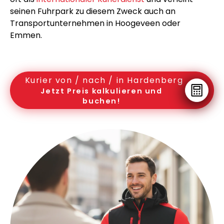
seinen Fuhrpark zu diesem Zweck auch an
Transportunternehmen in Hoogeveen oder
Emmen.
Kurier von / nach / in Hardenberg
Jetzt Preis kalkulieren und
buchen!