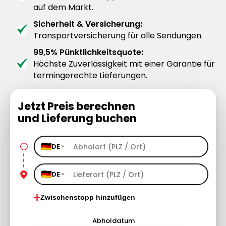
auf dem Markt.
Sicherheit & Versicherung:
Transportversicherung für alle Sendungen.
99,5% Pünktlichkeitsquote:
Höchste Zuverlässigkeit mit einer Garantie für
termingerechte Lieferungen.
Jetzt Preis berechnen
und Lieferung buchen
DE
DE
Zwischenstopp hinzufügen
Abholdatum