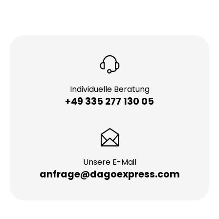
Individuelle Beratung
+49 335 277 130 05
Unsere E-Mail
anfrage@dagoexpress.com