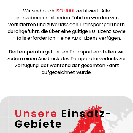
Wir sind nach
ISO 9001
zertifiziert. Alle
grenzüberschreitenden Fahrten werden von
verifizierten und zuverlässigen Transportpartnern
durchgeführt, die über eine gültige EU-Lizenz sowie
– falls erforderlich – eine ADR-Lizenz verfügen.
Bei temperaturgeführten Transporten stellen wir
zudem einen Ausdruck des Temperaturverlaufs zur
Verfügung, der während der gesamten Fahrt
aufgezeichnet wurde.
Unsere
Einsatz-
Gebiete