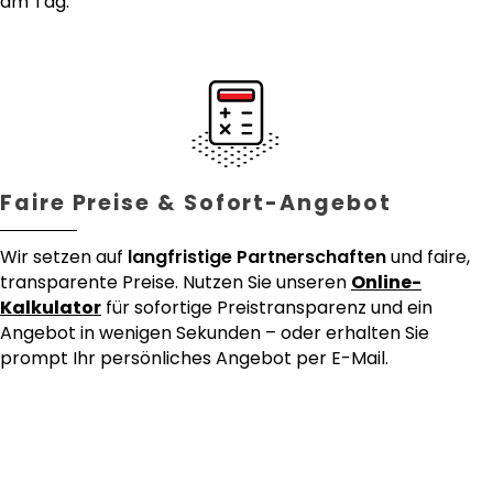
am Tag.
Faire Preise & Sofort-Angebot
Wir setzen auf
langfristige Partnerschaften
und faire,
transparente Preise. Nutzen Sie unseren
Online-
Kalkulator
für sofortige Preistransparenz und ein
Angebot in wenigen Sekunden – oder erhalten Sie
prompt Ihr persönliches Angebot per E-Mail.