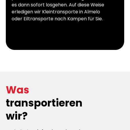
es dann sofort losgehen. Auf diese Weise
erledigen wir Kleintransporte in Almelo
oder Eiltransporte nach Kampen für Sie.
Was
transportieren
wir?