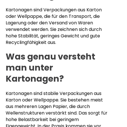
Kartonagen sind Verpackungen aus Karton
oder Wellpappe, die für den Transport, die
Lagerung oder den Versand von Waren
verwendet werden. Sie zeichnen sich durch
hohe Stabilität, geringes Gewicht und gute
Recyclingfähigkeit aus.
Was genau versteht
man unter
Kartonagen?
Kartonagen sind stabile Verpackungen aus
Karton oder Wellpappe. Sie bestehen meist
aus mehreren Lagen Papier, die durch
Wellenstrukturen verstärkt sind. Das sorgt für
hohe Belastbarkeit bei geringem
Eigengewicht. In der Praxis kommen sie vor