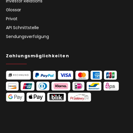
Investor Relations
Glossar
Privat
API Schnittstelle
Sendungsverfolgung
Zahlungsmöglichkeiten