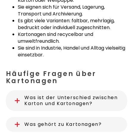
Karton oder Wellpappe.
Sie eignen sich für Versand, Lagerung,
Transport und Archivierung.
Es gibt viele Varianten: faltbar, mehrlagig,
bedruckt oder individuell zugeschnitten.
Kartonagen sind recycelbar und
umweltfreundlich.
Sie sind in Industrie, Handel und Alltag vielseitig
einsetzbar.
Häufige Fragen über
Kartonagen
Was ist der Unterschied zwischen
Karton und Kartonagen?
Was gehört zu Kartonagen?