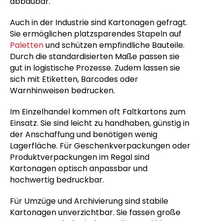
abbaubar.
Auch in der Industrie sind Kartonagen gefragt.
Sie ermöglichen platzsparendes Stapeln auf
Paletten
und schützen empfindliche Bauteile.
Durch die standardisierten Maße passen sie
gut in logistische Prozesse. Zudem lassen sie
sich mit Etiketten, Barcodes oder
Warnhinweisen bedrucken.
Im Einzelhandel kommen oft Faltkartons zum
Einsatz. Sie sind leicht zu handhaben, günstig in
der Anschaffung und benötigen wenig
Lagerfläche. Für Geschenkverpackungen oder
Produktverpackungen im Regal sind
Kartonagen optisch anpassbar und
hochwertig bedruckbar.
Für Umzüge und Archivierung sind stabile
Kartonagen unverzichtbar. Sie fassen große