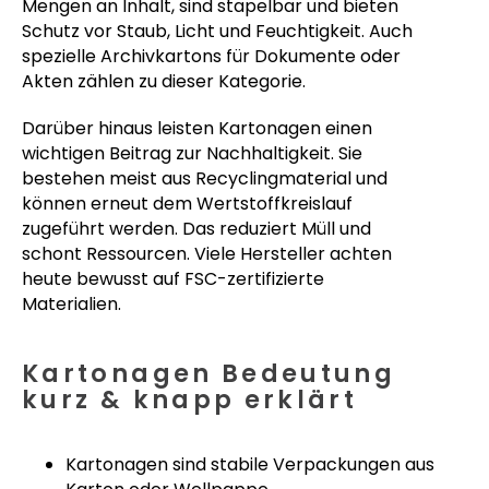
Mengen an Inhalt, sind stapelbar und bieten
Schutz vor Staub, Licht und Feuchtigkeit. Auch
spezielle Archivkartons für Dokumente oder
Akten zählen zu dieser Kategorie.
Darüber hinaus leisten Kartonagen einen
wichtigen Beitrag zur Nachhaltigkeit. Sie
bestehen meist aus Recyclingmaterial und
können erneut dem Wertstoffkreislauf
zugeführt werden. Das reduziert Müll und
schont Ressourcen. Viele Hersteller achten
heute bewusst auf FSC-zertifizierte
Materialien.
Kartonagen Bedeutung
kurz & knapp erklärt
Kartonagen sind stabile Verpackungen aus