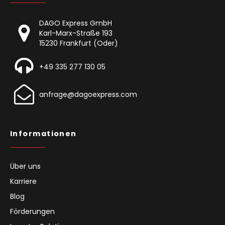
DAGO Express GmbH
Karl-Marx-Straße 193
15230 Frankfurt (Oder)
+49 335 277 130 05
anfrage@dagoexpress.com
Informationen
Über uns
Karriere
Blog
Förderungen