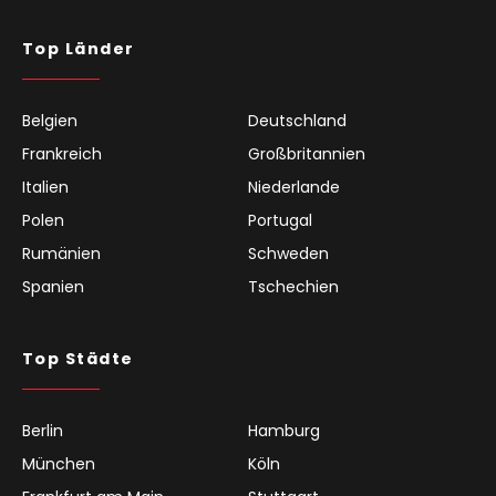
Top Länder
Belgien
Deutschland
Frankreich
Großbritannien
Italien
Niederlande
Polen
Portugal
Rumänien
Schweden
Spanien
Tschechien
Top Städte
Berlin
Hamburg
München
Köln