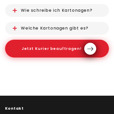
Wie schreibe ich Kartonagen?
Welche Kartonagen gibt es?
Jetzt Kurier beauftragen!
Kontakt