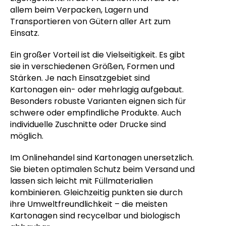
allem beim Verpacken, Lagern und
Transportieren von Gütern aller Art zum
Einsatz.
Ein großer Vorteil ist die Vielseitigkeit. Es gibt
sie in verschiedenen Größen, Formen und
Stärken. Je nach Einsatzgebiet sind
Kartonagen ein- oder mehrlagig aufgebaut.
Besonders robuste Varianten eignen sich für
schwere oder empfindliche Produkte. Auch
individuelle Zuschnitte oder Drucke sind
möglich.
Im Onlinehandel sind Kartonagen unersetzlich.
Sie bieten optimalen Schutz beim Versand und
lassen sich leicht mit Füllmaterialien
kombinieren. Gleichzeitig punkten sie durch
ihre Umweltfreundlichkeit – die meisten
Kartonagen sind recycelbar und biologisch