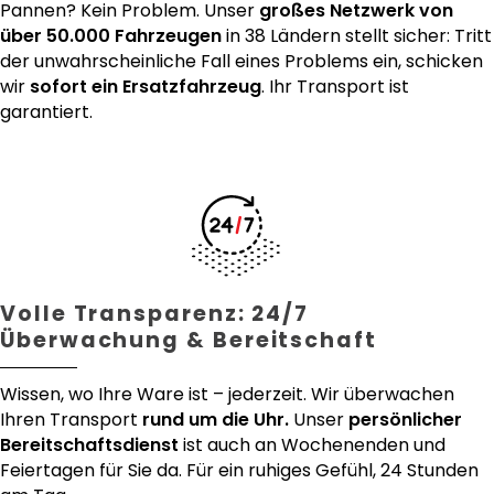
Pannen? Kein Problem. Unser
großes Netzwerk von
über 50.000 Fahrzeugen
in 38 Ländern stellt sicher: Tritt
der unwahrscheinliche Fall eines Problems ein, schicken
wir
sofort ein Ersatzfahrzeug
. Ihr Transport ist
garantiert.
Volle Transparenz: 24/7
Überwachung & Bereitschaft
Wissen, wo Ihre Ware ist – jederzeit. Wir überwachen
Ihren Transport
rund um die Uhr.
Unser
persönlicher
Bereitschaftsdienst
ist auch an Wochenenden und
Feiertagen für Sie da. Für ein ruhiges Gefühl, 24 Stunden