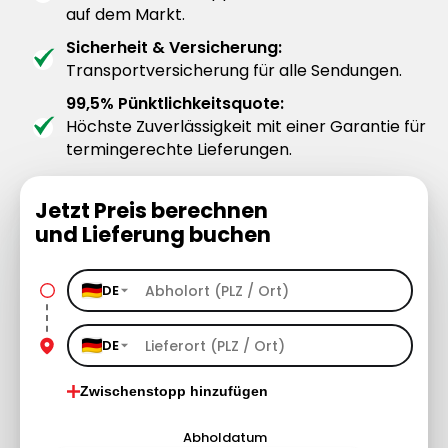
auf dem Markt.
Sicherheit & Versicherung:
Transportversicherung für alle Sendungen.
99,5% Pünktlichkeitsquote:
Höchste Zuverlässigkeit mit einer Garantie für
termingerechte Lieferungen.
Jetzt Preis berechnen
und Lieferung buchen
DE
DE
Zwischenstopp hinzufügen
Abholdatum