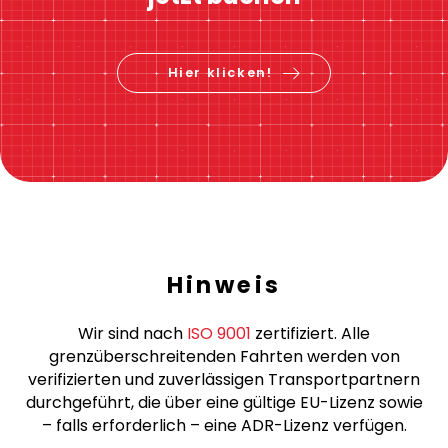
Hier klicken!
Hinweis
Wir sind nach
ISO 9001
zertifiziert. Alle
grenzüberschreitenden Fahrten werden von
verifizierten und zuverlässigen Transportpartnern
durchgeführt, die über eine gültige EU-Lizenz sowie
– falls erforderlich – eine ADR-Lizenz verfügen.