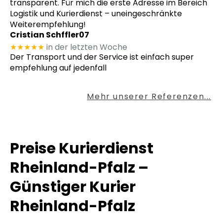
transparent. Für mich die erste Adresse im Bereich
Logistik und Kurierdienst – uneingeschränkte
Weiterempfehlung!
Cristian Schffler07
★★★★★
in der letzten Woche
Der Transport und der Service ist einfach super
empfehlung auf jedenfall
Mehr unserer Referenzen...
Preise Kurierdienst
Rheinland-Pfalz –
Günstiger Kurier
Rheinland-Pfalz