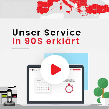
Unser Service
In 90S erklärt