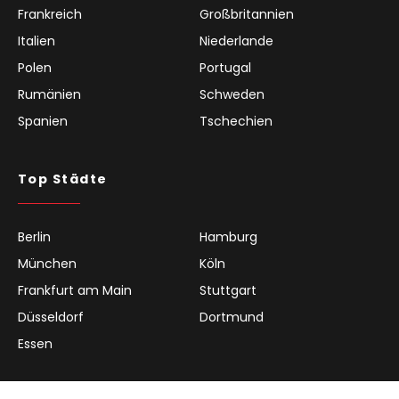
Frankreich
Großbritannien
Italien
Niederlande
Polen
Portugal
Rumänien
Schweden
Spanien
Tschechien
Top Städte
Berlin
Hamburg
München
Köln
Frankfurt am Main
Stuttgart
Düsseldorf
Dortmund
Essen