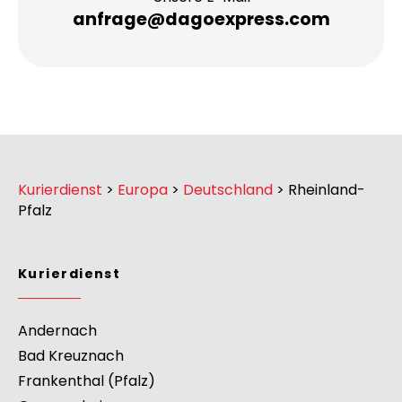
anfrage@dagoexpress.com
Kurierdienst
>
Europa
>
Deutschland
>
Rheinland-
Pfalz
Kurierdienst
Andernach
Bad Kreuznach
Frankenthal (Pfalz)