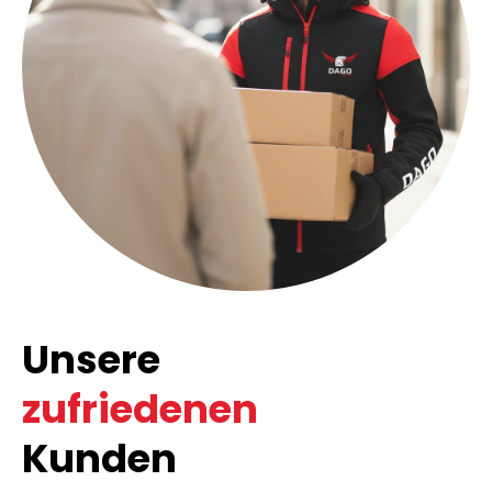
Unsere
zufriedenen
Kunden