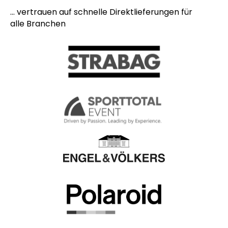
... vertrauen auf schnelle Direktlieferungen für
alle Branchen