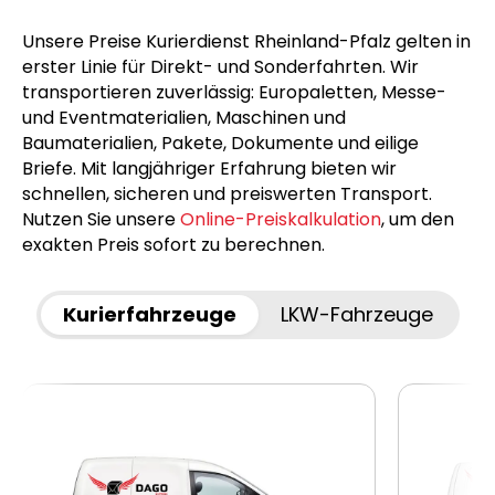
Unsere Preise Kurierdienst Rheinland-Pfalz gelten in
erster Linie für Direkt- und Sonderfahrten. Wir
transportieren zuverlässig: Europaletten, Messe-
und Eventmaterialien, Maschinen und
Baumaterialien, Pakete, Dokumente und eilige
Briefe. Mit langjähriger Erfahrung bieten wir
schnellen, sicheren und preiswerten Transport.
Nutzen Sie unsere
Online-Preiskalkulation
, um den
exakten Preis sofort zu berechnen.
Kurierfahrzeuge
LKW-Fahrzeuge