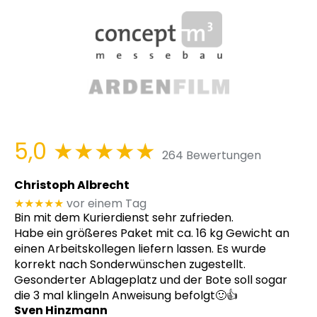
5,0
★★★★★
264 Bewertungen
Christoph Albrecht
★★★★★
vor einem Tag
Bin mit dem Kurierdienst sehr zufrieden.
Habe ein größeres Paket mit ca. 16 kg Gewicht an
einen Arbeitskollegen liefern lassen. Es wurde
korrekt nach Sonderwünschen zugestellt.
Gesonderter Ablageplatz und der Bote soll sogar
die 3 mal klingeln Anweisung befolgt🙂👍
Sven Hinzmann