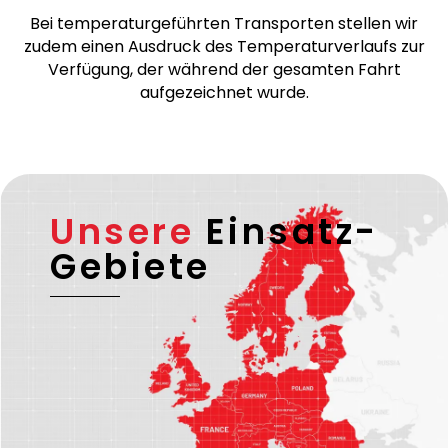
Bei temperaturgeführten Transporten stellen wir
zudem einen Ausdruck des Temperaturverlaufs zur
Verfügung, der während der gesamten Fahrt
aufgezeichnet wurde.
Unsere
Einsatz-
Gebiete