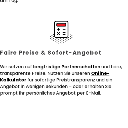
am Tag.
Faire Preise & Sofort-Angebot
Wir setzen auf
langfristige Partnerschaften
und faire,
transparente Preise. Nutzen Sie unseren
Online-
Kalkulator
für sofortige Preistransparenz und ein
Angebot in wenigen Sekunden – oder erhalten Sie
prompt Ihr persönliches Angebot per E-Mail.