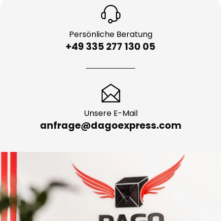
Persönliche Beratung
+49 335 277 130 05
Unsere E-Mail
anfrage@dagoexpress.com