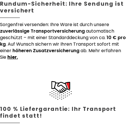
Rundum-Sicherheit: Ihre Sendung ist
versichert
Sorgenfrei versenden: Ihre Ware ist durch unsere
zuverlässige Transportversicherung
automatisch
geschützt – mit einer Standarddeckung von ca.
10 € pro
kg
. Auf Wunsch sichern wir Ihren Transport sofort mit
einer
höheren Zusatzversicherung
ab. Mehr erfahren
Sie
hier.
100 % Liefergarantie: Ihr Transport
findet statt!