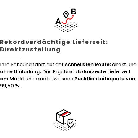
Rekordverdächtige Lieferzeit:
Direktzustellung
Ihre Sendung fährt auf der
schnellsten Route:
direkt und
ohne Umladung.
Das Ergebnis: die
kürzeste Lieferzeit
am Markt
und eine bewiesene
Pünktlichkeitsquote von
99,50 %.