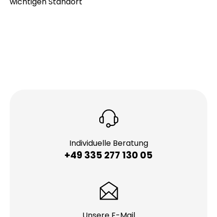
wichtigen Standort
Individuelle Beratung
+49 335 277 130 05
Unsere E-Mail