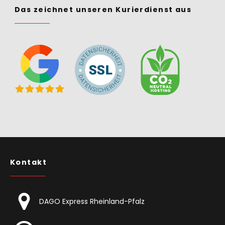
Das zeichnet unseren Kurierdienst aus
Kontakt
DAGO Express Rheinland-Pfalz