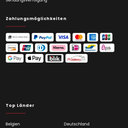
Zahlungsmöglichkeiten
Top Länder
Belgien
Deutschland