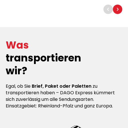
Was
transportieren
wir?
Egal, ob Sie
Brief, Paket oder Paletten
zu
transportieren haben – DAGO Express kümmert
sich zuverlässig um alle Sendungsarten.
Einsatzgebiet: Rheinland-Pfalz und ganz Europa.