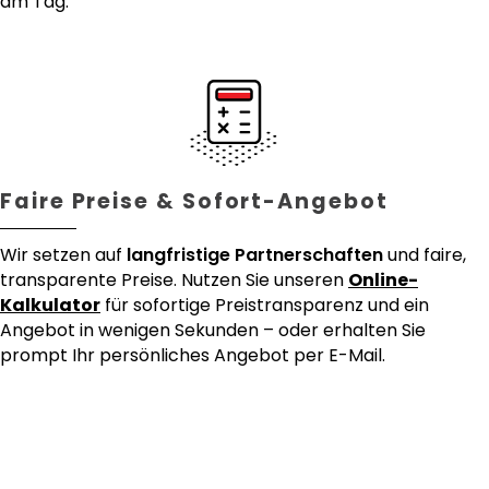
am Tag.
Faire Preise & Sofort-Angebot
Wir setzen auf
langfristige Partnerschaften
und faire,
transparente Preise. Nutzen Sie unseren
Online-
Kalkulator
für sofortige Preistransparenz und ein
Angebot in wenigen Sekunden – oder erhalten Sie
prompt Ihr persönliches Angebot per E-Mail.