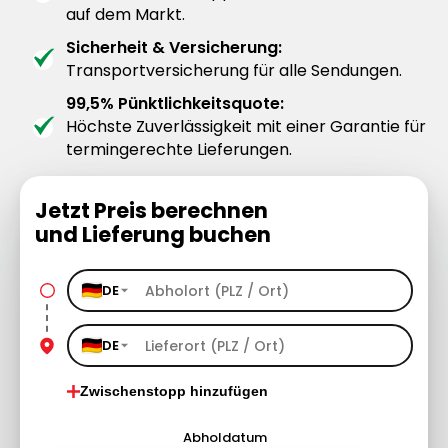
auf dem Markt.
Sicherheit & Versicherung:
Transportversicherung für alle Sendungen.
99,5% Pünktlichkeitsquote:
Höchste Zuverlässigkeit mit einer Garantie für
termingerechte Lieferungen.
Jetzt Preis berechnen
und Lieferung buchen
DE
DE
Zwischenstopp hinzufügen
Abholdatum