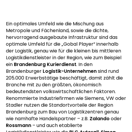
Ein optimales Umfeld wie die Mischung aus
Metropole und Fächenland, sowie die dichte,
hervorragend ausgebaute Infrastruktur sind das
optimale Umfeld für die „Gobal Player“ innerhalb
der Logistik, genau wie für die kleinen bis mittleren
Logistikdienstleister in der Region, wie zum Beispiel
ein
Brandenburg Kurierdienst
. In den
Brandenburger
Logistik-Unternehmen
sind rund
205.000 Erwerbstätige beschäftigt, damit zählt die
Branche mit zu den größten, ökonomisch
bedeutendsten volkswirtschaftlichen Faktoren.
Renommierte Industriefirmen wie Siemens, VW oder
Stadler nutzen die Standortvorteile der Region
Brandenburg zum Bau von Logistikzentren genau
wie namhafte Handelspartner – z.B.
Zalando
oder
Rossmann
– und auch etablierte