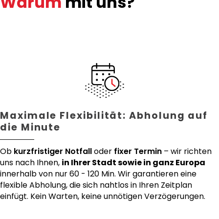
Warum
mit uns?
Maximale Flexibilität: Abholung auf
die Minute
Ob
kurzfristiger Notfall
oder
fixer Termin
– wir richten
uns nach Ihnen,
in Ihrer Stadt sowie in ganz Europa
innerhalb von nur 60 - 120 Min. Wir garantieren eine
flexible Abholung, die sich nahtlos in Ihren Zeitplan
einfügt. Kein Warten, keine unnötigen Verzögerungen.