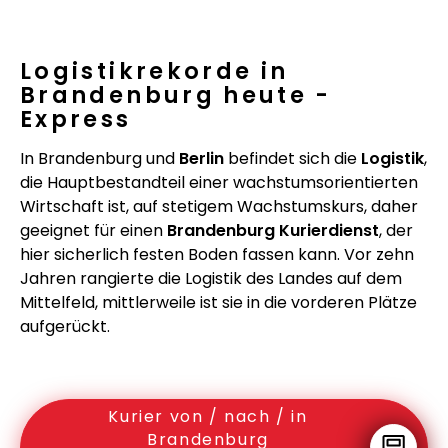
Logistikrekorde in
Brandenburg heute -
Express
In Brandenburg und
Berlin
befindet sich die
Logistik
,
die Hauptbestandteil einer wachstumsorientierten
Wirtschaft ist, auf stetigem Wachstumskurs, daher
geeignet für einen
Brandenburg Kurierdienst
, der
hier sicherlich festen Boden fassen kann. Vor zehn
Jahren rangierte die Logistik des Landes auf dem
Mittelfeld, mittlerweile ist sie in die vorderen Plätze
aufgerückt.
Kurier von / nach / in
Brandenburg