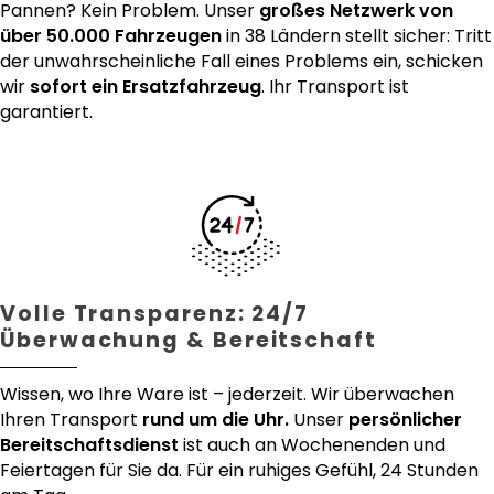
Pannen? Kein Problem. Unser
großes Netzwerk von
über 50.000 Fahrzeugen
in 38 Ländern stellt sicher: Tritt
der unwahrscheinliche Fall eines Problems ein, schicken
wir
sofort ein Ersatzfahrzeug
. Ihr Transport ist
garantiert.
Volle Transparenz: 24/7
Überwachung & Bereitschaft
Wissen, wo Ihre Ware ist – jederzeit. Wir überwachen
Ihren Transport
rund um die Uhr.
Unser
persönlicher
Bereitschaftsdienst
ist auch an Wochenenden und
Feiertagen für Sie da. Für ein ruhiges Gefühl, 24 Stunden