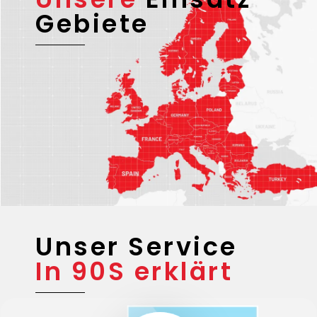
Gebiete
Unser Service
In 90S erklärt