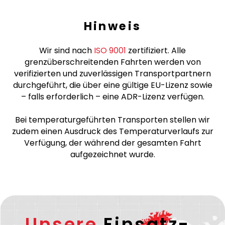
Hinweis
Wir sind nach
ISO 9001
zertifiziert. Alle
grenzüberschreitenden Fahrten werden von
verifizierten und zuverlässigen Transportpartnern
durchgeführt, die über eine gültige EU-Lizenz sowie
– falls erforderlich – eine ADR-Lizenz verfügen.
Bei temperaturgeführten Transporten stellen wir
zudem einen Ausdruck des Temperaturverlaufs zur
Verfügung, der während der gesamten Fahrt
aufgezeichnet wurde.
Unsere
Einsatz-