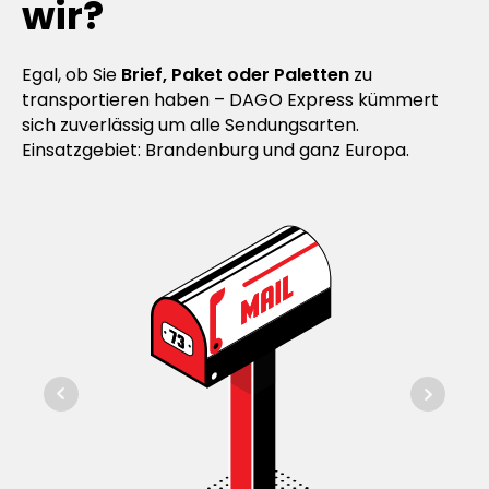
wir?
Egal, ob Sie
Brief, Paket oder Paletten
zu
transportieren haben – DAGO Express kümmert
sich zuverlässig um alle Sendungsarten.
Einsatzgebiet: Brandenburg und ganz Europa.