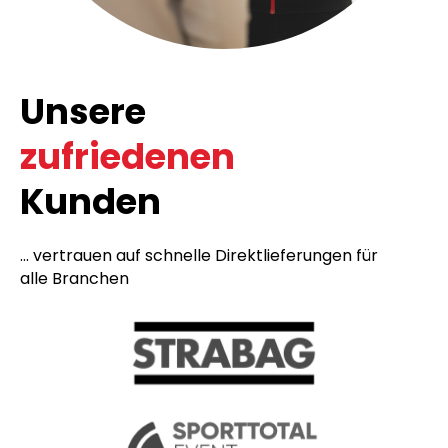
Unsere
zufriedenen
Kunden
... vertrauen auf schnelle Direktlieferungen für
alle Branchen