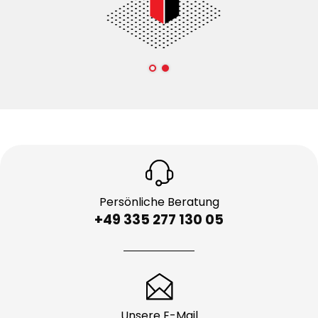
Persönliche Beratung
+49 335 277 130 05
Unsere E-Mail