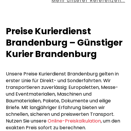
Mehr unserer Referenzen...
Preise Kurierdienst
Brandenburg – Günstiger
Kurier Brandenburg
Unsere Preise Kurierdienst Brandenburg gelten in
erster Linie für Direkt- und Sonderfahrten. Wir
transportieren zuverlässig: Europaletten, Messe-
und Eventmaterialien, Maschinen und
Baumaterialien, Pakete, Dokumente und eilige
Briefe. Mit langjähriger Erfahrung bieten wir
schnellen, sicheren und preiswerten Transport.
Nutzen Sie unsere
Online-Preiskalkulation
, um den
exakten Preis sofort zu berechnen.