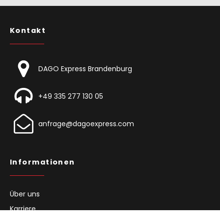
Kontakt
DAGO Express Brandenburg
+49 335 277 130 05
anfrage@dagoexpress.com
Informationen
Über uns
Karriere