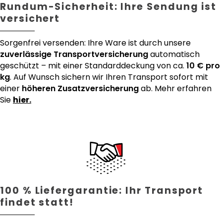
Rundum-Sicherheit: Ihre Sendung ist
versichert
Sorgenfrei versenden: Ihre Ware ist durch unsere
zuverlässige Transportversicherung
automatisch
geschützt – mit einer Standarddeckung von ca.
10 € pro
kg
. Auf Wunsch sichern wir Ihren Transport sofort mit
einer
höheren Zusatzversicherung
ab. Mehr erfahren
Sie
hier.
100 % Liefergarantie: Ihr Transport
findet statt!