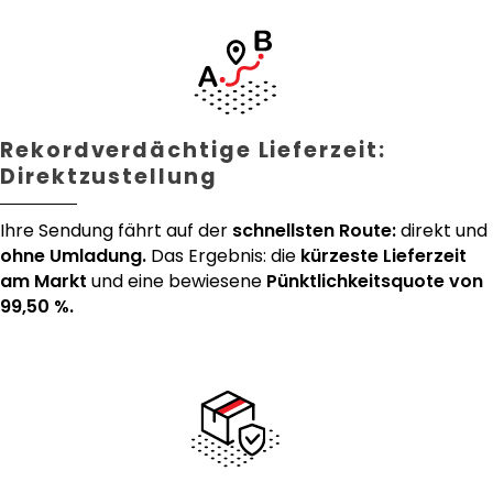
Rekordverdächtige Lieferzeit:
Direktzustellung
Ihre Sendung fährt auf der
schnellsten Route:
direkt und
ohne Umladung.
Das Ergebnis: die
kürzeste Lieferzeit
am Markt
und eine bewiesene
Pünktlichkeitsquote von
99,50 %.