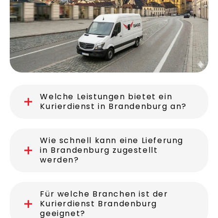
Welche Leistungen bietet ein
Kurierdienst in Brandenburg an?
Wie schnell kann eine Lieferung
in Brandenburg zugestellt
werden?
Für welche Branchen ist der
Kurierdienst Brandenburg
geeignet?