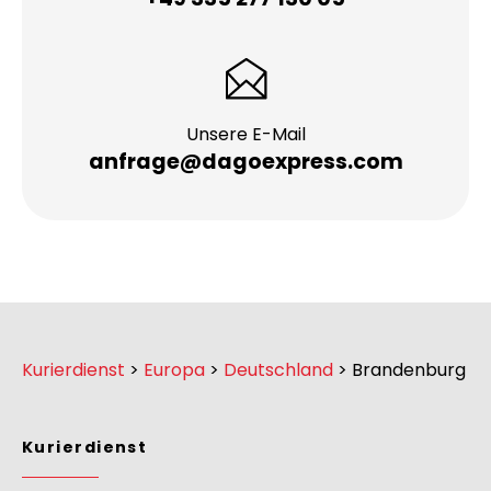
Unsere E-Mail
anfrage@dagoexpress.com
Kurierdienst
>
Europa
>
Deutschland
>
Brandenburg
Kurierdienst