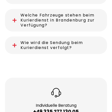
Welche Fahrzeuge stehen beim
Kurierdienst in Brandenburg zur
Verfügung?
Wie wird die Sendung beim
Kurierdienst verfolgt?
Individuelle Beratung
+49 335 277 130 05