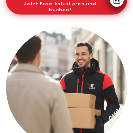
Jetzt Preis kalkulieren und
buchen!