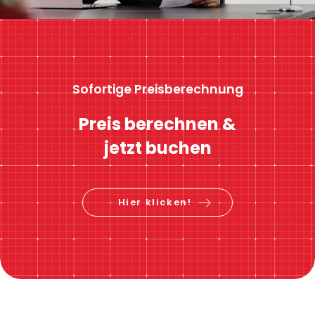
Sofortige Preisberechnung
Preis berechnen &
jetzt buchen
Hier klicken!