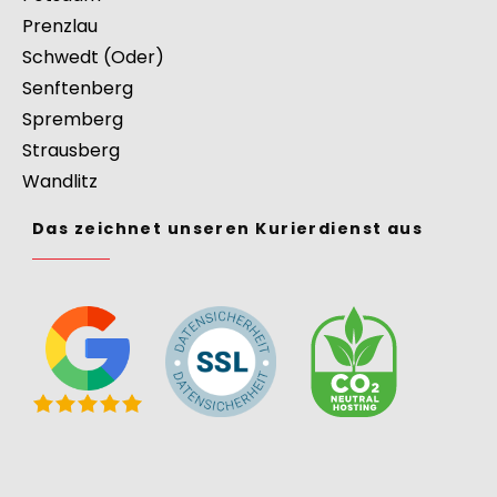
Prenzlau
Schwedt (Oder)
Senftenberg
Spremberg
Strausberg
Wandlitz
Das zeichnet unseren Kurierdienst aus