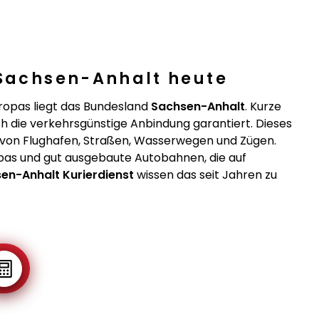
 Sachsen-Anhalt heute
ropas liegt das Bundesland
Sachsen-Anhalt
. Kurze
die verkehrsgünstige Anbindung garantiert. Dieses
 von Flughafen, Straßen, Wasserwegen und Zügen.
opas und gut ausgebaute Autobahnen, die auf
en-Anhalt Kurierdienst
wissen das seit Jahren zu