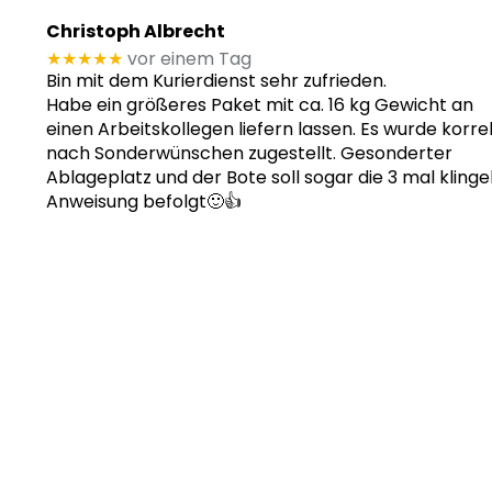
Christoph Albrecht
★★★★★
vor einem Tag
Bin mit dem Kurierdienst sehr zufrieden.
Habe ein größeres Paket mit ca. 16 kg Gewicht an
einen Arbeitskollegen liefern lassen. Es wurde korre
nach Sonderwünschen zugestellt. Gesonderter
Ablageplatz und der Bote soll sogar die 3 mal klinge
Anweisung befolgt🙂👍