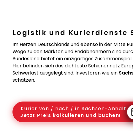
Logistik und Kurierdienste
Im Herzen Deutschlands und ebenso in der Mitte Eu
Wege zu den Märkten und Endabnehmern sind durch 
Bundesland bietet ein einzigartiges Zusammenspiel
Hier befinden sich das dichteste Schienennetz Eur
Schwerlast ausgelegt sind. Investoren wie ein
Sachs
schätzen.
Kurier von / nach / in Sachsen-Anhalt
Jetzt Preis kalkulieren und buchen!