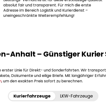
absolut fair und transparent. Für mich die erste
Adresse im Bereich Logistik und Kurierdienst –
uneingeschränkte Weiterempfehlung!
sen-Anhalt – Günstiger Kurie
 erster Linie für Direkt- und Sonderfahrten. Wir transpor
ete, Dokumente und eilige Briefe. Mit langjähriger Erfah
n
, um den exakten Preis sofort zu berechnen.
Kurierfahrzeuge
LKW-Fahrzeuge