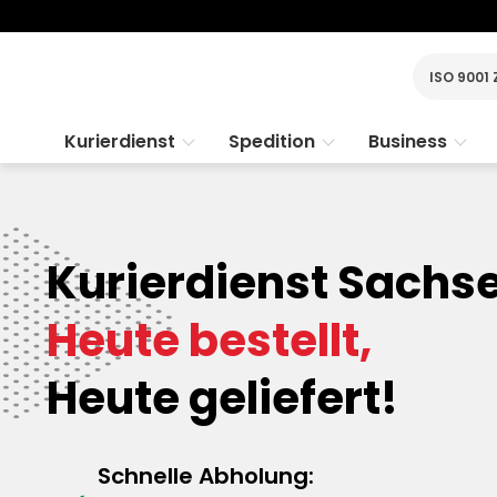
ISO 9001 
Kurierdienst
Spedition
Business
Kurierdienst Sachs
Heute bestellt,
Heute geliefert!
Schnelle Abholung: