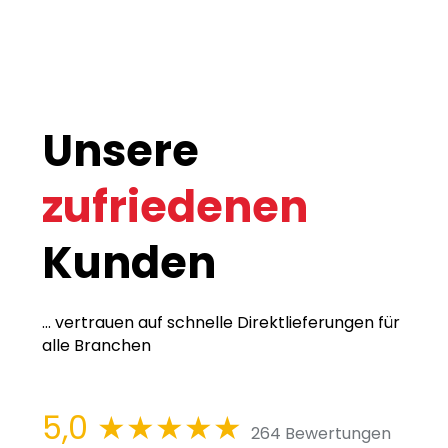
Unsere
zufriedenen
Kunden
... vertrauen auf schnelle Direktlieferungen für
alle Branchen
5,0
★★★★★
264 Bewertungen