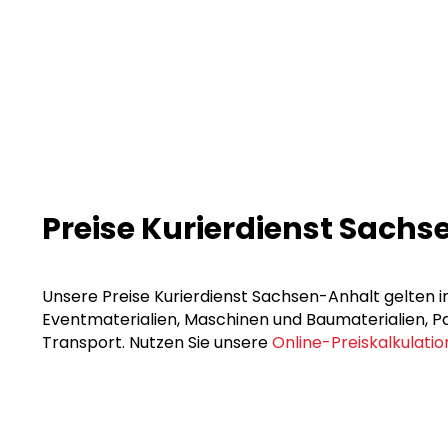
Preise Kurierdienst Sach
Unsere Preise Kurierdienst Sachsen-Anhalt gelten in
Eventmaterialien, Maschinen und Baumaterialien, Pak
Transport. Nutzen Sie unsere
Online-Preiskalkulatio