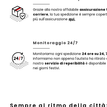
Grazie alla nostra affidabile
assicurazione t
corriere
, la tua spedizione è sempre coperta
più sull'assicurazione
qui.
Monitoraggio 24/7
Monitoriamo ogni spedizione
24 ore su 24, 7
informiamo non appena l'autista ha ritirato 
nostro
servizio di reperibilità
è disponibile
nei giorni festivi.
Sempre al ritmo della città