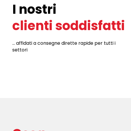
I nostri
clienti soddisfatti
... affidati a consegne dirette rapide per tutti i
settori