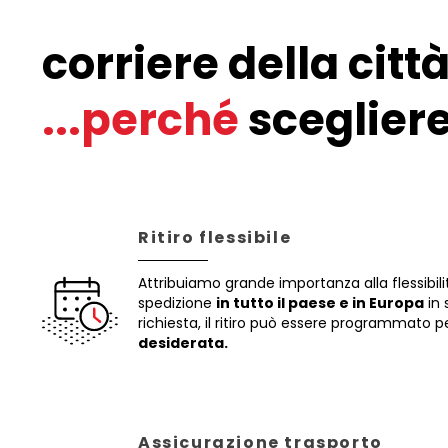
corriere della città
...perché
scegliere
Ritiro flessibile
Attribuiamo grande importanza alla flessibili
spedizione
in tutto il paese e in Europa
in 
richiesta, il ritiro può essere programmato 
desiderata.
Assicurazione trasporto