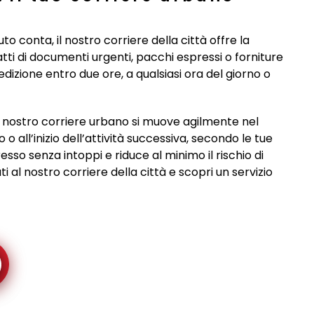
uto conta, il nostro corriere della città offre la
ratti di documenti urgenti, pacchi espressi o forniture
pedizione entro due ore, a qualsiasi ora del giorno o
 nostro corriere urbano si muove agilmente nel
o all’inizio dell’attività successiva, secondo le tue
esso senza intoppi e riduce al minimo il rischio di
ti al nostro corriere della città e scopri un servizio