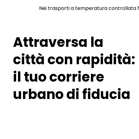
Nei trasporti a temperatura controllata 
Attraversa la
città con rapidità:
il tuo corriere
urbano di fiducia