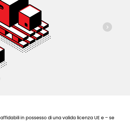
 affidabili in possesso di una valida licenza UE e – se