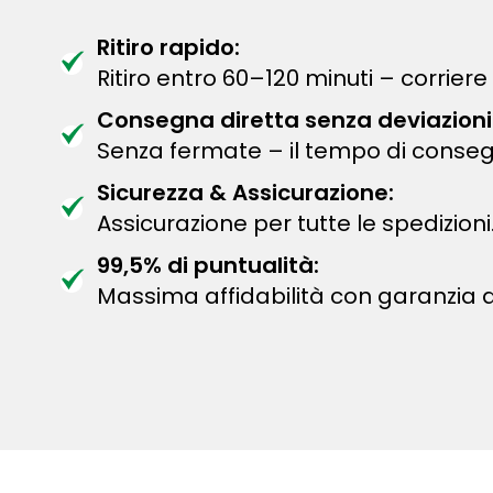
Ritiro rapido:
Ritiro entro 60–120 minuti – corriere 
Consegna diretta senza deviazioni
Senza fermate – il tempo di conseg
Sicurezza & Assicurazione:
Assicurazione per tutte le spedizioni
99,5% di puntualità:
Massima affidabilità con garanzia 