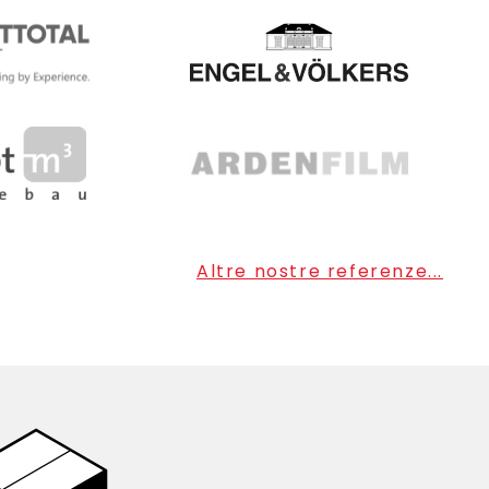
Altre nostre referenze...