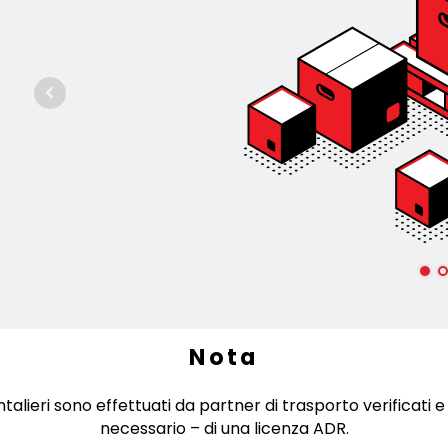
Nota
ontalieri sono effettuati da partner di trasporto verificati e
necessario – di una licenza ADR.