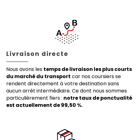
Livraison directe
Nous avons les
temps de livraison les plus courts
du marché du transport
car nos coursiers se
rendent directement à votre destination sans
aucun arrêt intermédiaire. Ce dont nous sommes
particulièrement fiers :
notre taux de ponctualité
est actuellement de 99,50 %.