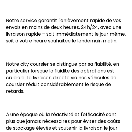
Notre service garantit l'enlèvement rapide de vos
envois en moins de deux heures, 24h/24, avec une
livraison rapide – soit immédiatement le jour même,
soit à votre heure souhaitée le lendemain matin.
Notre city coursier se distingue par sa fiabilité, en
particulier lorsque la fluidité des opérations est
cruciale. La livraison directe via nos véhicules de
coursier réduit considérablement le risque de
retards.
À une époque où la réactivité et l'efficacité sont
plus que jamais nécessaires pour éviter des coûts
de stockage élevés et soutenir la livraison le jour