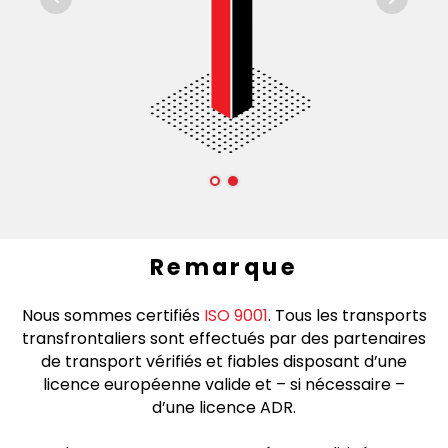
Remarque
Nous sommes certifiés
ISO 9001
. Tous les transports
transfrontaliers sont effectués par des partenaires
de transport vérifiés et fiables disposant d’une
licence européenne valide et – si nécessaire –
d’une licence ADR.