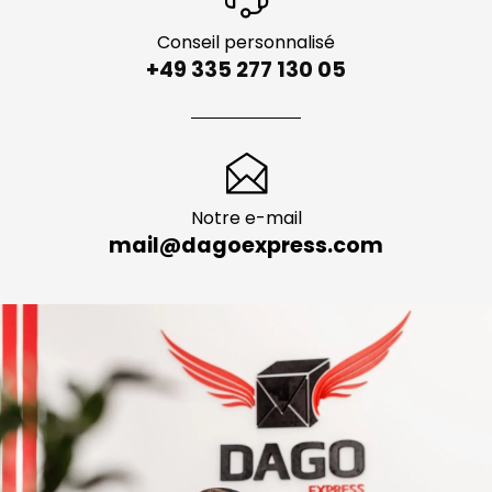
Conseil personnalisé
+49 335 277 130 05
Notre e-mail
mail@dagoexpress.com