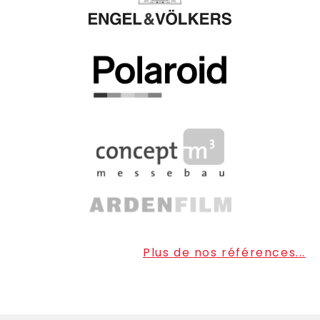
Plus de nos références...