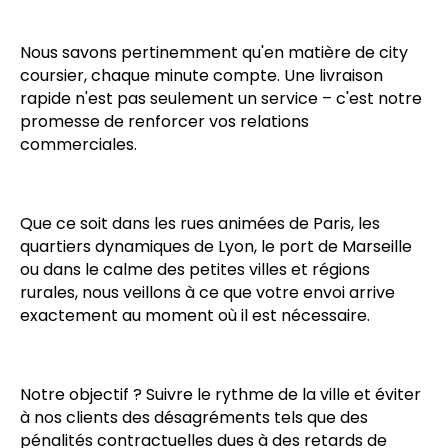
Nous savons pertinemment qu'en matière de city
coursier, chaque minute compte. Une livraison
rapide n'est pas seulement un service – c'est notre
promesse de renforcer vos relations
commerciales.
Que ce soit dans les rues animées de Paris, les
quartiers dynamiques de Lyon, le port de Marseille
ou dans le calme des petites villes et régions
rurales, nous veillons à ce que votre envoi arrive
exactement au moment où il est nécessaire.
Notre objectif ? Suivre le rythme de la ville et éviter
à nos clients des désagréments tels que des
pénalités contractuelles dues à des retards de