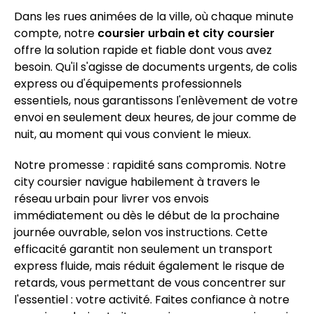
Dans les rues animées de la ville, où chaque minute
compte, notre
coursier urbain et city coursier
offre la solution rapide et fiable dont vous avez
besoin. Qu'il s'agisse de documents urgents, de colis
express ou d'équipements professionnels
essentiels, nous garantissons l'enlèvement de votre
envoi en seulement deux heures, de jour comme de
nuit, au moment qui vous convient le mieux.
Notre promesse : rapidité sans compromis. Notre
city coursier navigue habilement à travers le
réseau urbain pour livrer vos envois
immédiatement ou dès le début de la prochaine
journée ouvrable, selon vos instructions. Cette
efficacité garantit non seulement un transport
express fluide, mais réduit également le risque de
retards, vous permettant de vous concentrer sur
l'essentiel : votre activité. Faites confiance à notre