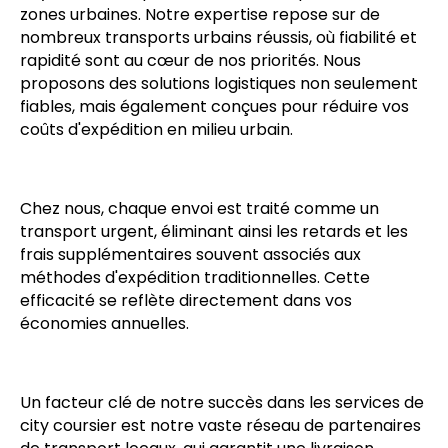
zones urbaines. Notre expertise repose sur de
nombreux transports urbains réussis, où fiabilité et
rapidité sont au cœur de nos priorités. Nous
proposons des solutions logistiques non seulement
fiables, mais également conçues pour réduire vos
coûts d'expédition en milieu urbain.
Chez nous, chaque envoi est traité comme un
transport urgent, éliminant ainsi les retards et les
frais supplémentaires souvent associés aux
méthodes d'expédition traditionnelles. Cette
efficacité se reflète directement dans vos
économies annuelles.
Un facteur clé de notre succès dans les services de
city coursier est notre vaste réseau de partenaires