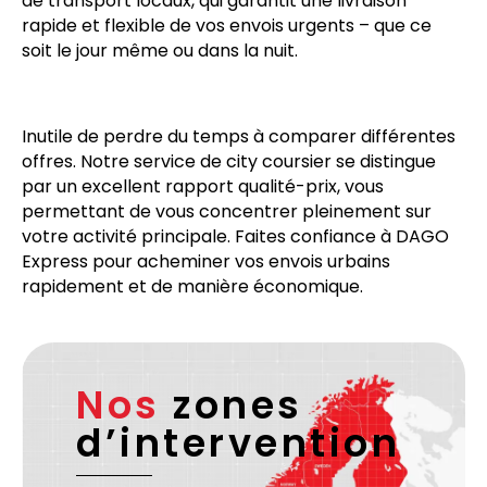
de transport locaux, qui garantit une livraison
rapide et flexible de vos envois urgents – que ce
soit le jour même ou dans la nuit.
Inutile de perdre du temps à comparer différentes
offres. Notre service de city coursier se distingue
par un excellent rapport qualité-prix, vous
permettant de vous concentrer pleinement sur
votre activité principale. Faites confiance à DAGO
Express pour acheminer vos envois urbains
rapidement et de manière économique.
Nos
zones
d’intervention