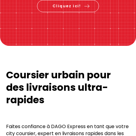
Cliquez ici!
Coursier urbain pour
des livraisons ultra-
rapides
Faites confiance à DAGO Express en tant que votre
city coursier, expert en livraisons rapides dans les