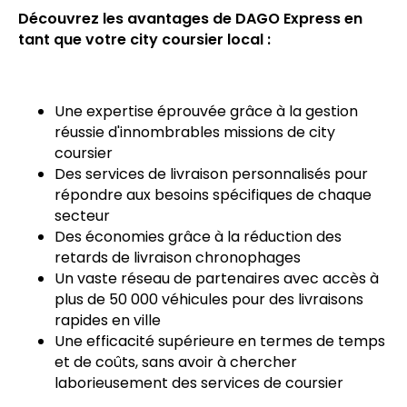
Découvrez les avantages de DAGO Express en
tant que votre city coursier local :
Une expertise éprouvée grâce à la gestion
réussie d'innombrables missions de city
coursier
Des services de livraison personnalisés pour
répondre aux besoins spécifiques de chaque
secteur
Des économies grâce à la réduction des
retards de livraison chronophages
Un vaste réseau de partenaires avec accès à
plus de 50 000 véhicules pour des livraisons
rapides en ville
Une efficacité supérieure en termes de temps
et de coûts, sans avoir à chercher
laborieusement des services de coursier