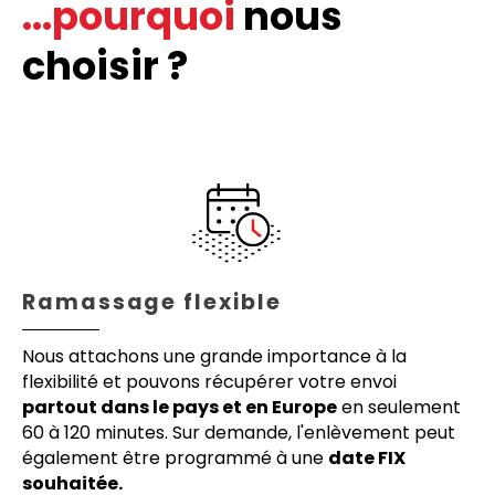
...pourquoi
nous
choisir ?
Ramassage flexible
Nous attachons une grande importance à la
flexibilité et pouvons récupérer votre envoi
partout dans le pays et en Europe
en seulement
60 à 120 minutes. Sur demande, l'enlèvement peut
également être programmé à une
date FIX
souhaitée.