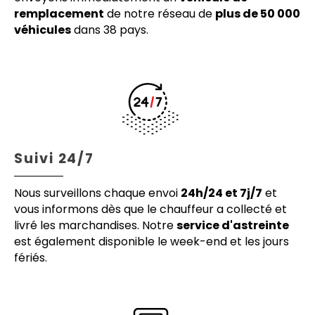
remplacement
de notre réseau de
plus de 50 000
véhicules
dans 38 pays.
Suivi 24/7
Nous surveillons chaque envoi
24h/24 et 7j/7
et
vous informons dès que le chauffeur a collecté et
livré les marchandises. Notre
service d'astreinte
est également disponible le week-end et les jours
fériés.