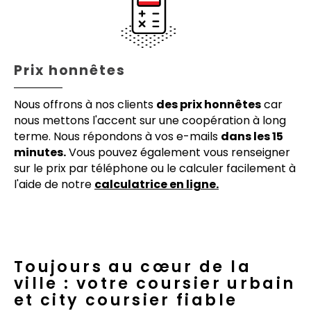
Prix honnêtes
Nous offrons à nos clients
des prix honnêtes
car
nous mettons l'accent sur une coopération à long
terme. Nous répondons à vos e-mails
dans les 15
minutes.
Vous pouvez également vous renseigner
sur le prix par téléphone ou le calculer facilement à
l'aide de notre
calculatrice en ligne.
Toujours au cœur de la
ville : votre coursier urbain
et city coursier fiable