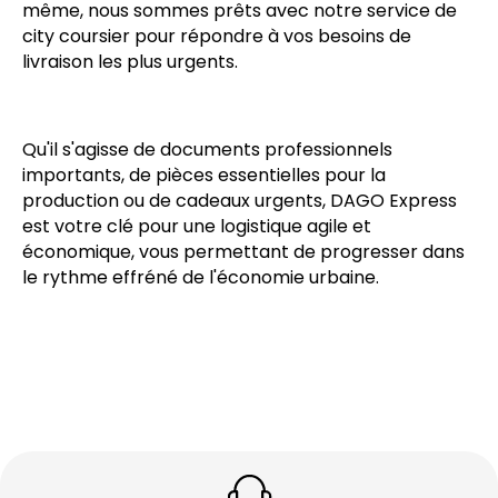
même, nous sommes prêts avec notre service de
city coursier pour répondre à vos besoins de
livraison les plus urgents.
Qu'il s'agisse de documents professionnels
importants, de pièces essentielles pour la
production ou de cadeaux urgents, DAGO Express
est votre clé pour une logistique agile et
économique, vous permettant de progresser dans
le rythme effréné de l'économie urbaine.