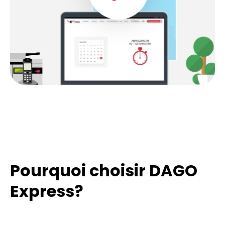
Pourquoi choisir DAGO
Express?