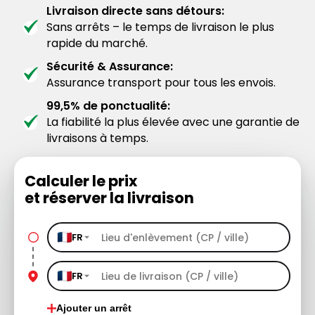
Livraison directe sans détours:
Sans arrêts – le temps de livraison le plus
rapide du marché.
Sécurité & Assurance:
Assurance transport pour tous les envois.
99,5% de ponctualité:
La fiabilité la plus élevée avec une garantie de
livraisons à temps.
Calculer le prix
et réserver la livraison
FR
FR
Ajouter un arrêt