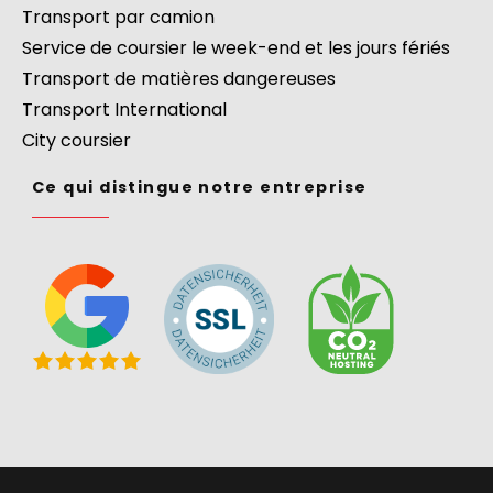
Transport par camion
Service de coursier le week-end et les jours fériés
Transport de matières dangereuses
Transport International
City coursier
Ce qui distingue notre entreprise