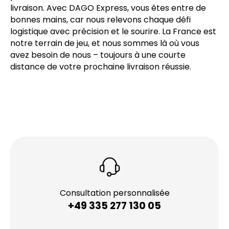
livraison. Avec DAGO Express, vous êtes entre de
bonnes mains, car nous relevons chaque défi
logistique avec précision et le sourire. La France est
notre terrain de jeu, et nous sommes là où vous
avez besoin de nous – toujours à une courte
distance de votre prochaine livraison réussie.
Consultation personnalisée
+49 335 277 130 05