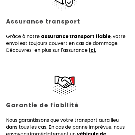
Assurance transport
Grâce à notre
assurance transport fiable
, votre
envoi est toujours couvert en cas de dommage.
Découvrez-en plus sur l'assurance
ici.
Garantie de fiabilité
Nous garantissons que votre transport aura lieu
dans tous les cas. En cas de panne imprévue, nous
envoyons immédiatement un
véhicule de