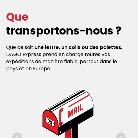
Que
transportons-nous ?
Que ce soit
une lettre, un colis ou des palettes
,
DAGO Express prend en charge toutes vos
expéditions de manière fiable, partout dans le
pays et en Europe.