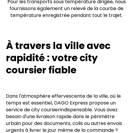
Pour les transports sous température dirigée, nous
fournissons également un relevé de la courbe de
température enregistrée pendant tout le trajet.
À travers la ville avec
rapidité : votre city
coursier fiable
Dans l'atmosphère effervescente de la ville, où le
temps est essentiel, DAGO Express propose un
service de city coursierindispensable. Vous avez
besoin d'une livraison rapide dans le périmètre
urbain pour des documents, colis ou autres envois
urgents à livrer le jour même de la commande ?