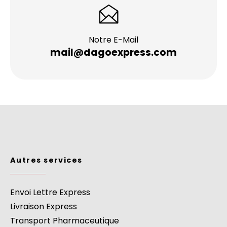
Notre E-Mail
mail@dagoexpress.com
Autres services
Envoi Lettre Express
Livraison Express
Transport Pharmaceutique