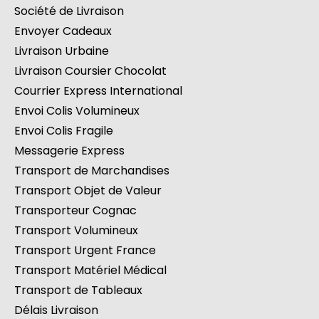
Société de Livraison
Envoyer Cadeaux
Livraison Urbaine
Livraison Coursier Chocolat
Courrier Express International
Envoi Colis Volumineux
Envoi Colis Fragile
Messagerie Express
Transport de Marchandises
Transport Objet de Valeur
Transporteur Cognac
Transport Volumineux
Transport Urgent France
Transport Matériel Médical
Transport de Tableaux
Délais Livraison