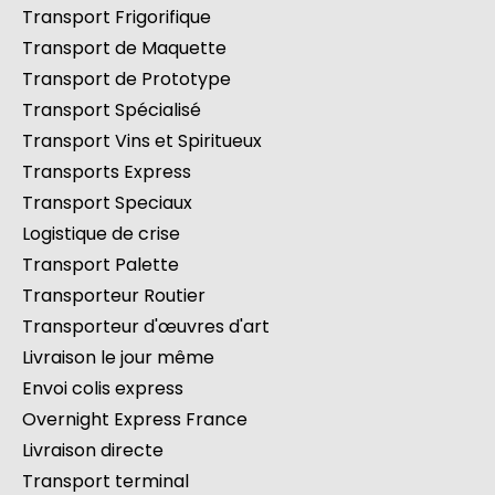
Transport Frigorifique
Transport de Maquette
Transport de Prototype
Transport Spécialisé
Transport Vins et Spiritueux
Transports Express
Transport Speciaux
Logistique de crise
Transport Palette
Transporteur Routier
Transporteur d'œuvres d'art
Livraison le jour même
Envoi colis express
Overnight Express France
Livraison directe
Transport terminal