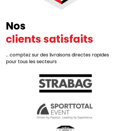
Nos
clients satisfaits
... comptez sur des livraisons directes rapides
pour tous les secteurs