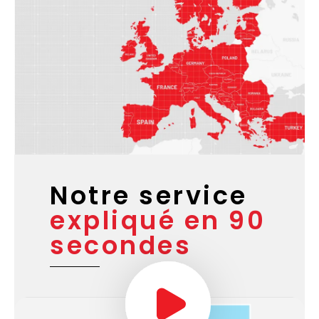
Notre service
expliqué en 90
secondes