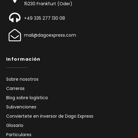
15230 Frankfurt (Oder)
+49 335 277 130 08
mail@dagoexpress.com
Información
Sobre nosotros
Carreras
Blog sobre logística
Subvenciones
Conviertete en inversor de Dago Express
Glosario
Particulares