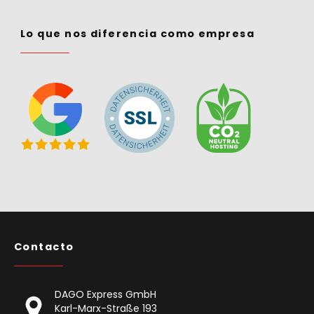
Lo que nos diferencia como empresa
Contacto
DAGO Express GmbH
Karl-Marx-Straße 193