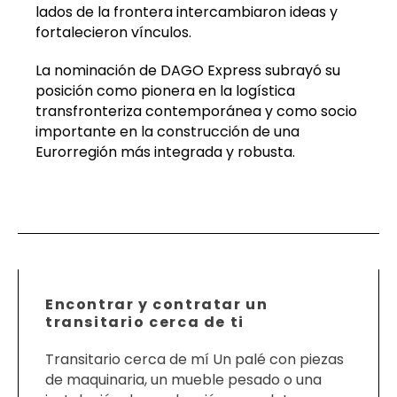
lados de la frontera intercambiaron ideas y
fortalecieron vínculos.
La nominación de DAGO Express subrayó su
posición como pionera en la logística
transfronteriza contemporánea y como socio
importante en la construcción de una
Eurorregión más integrada y robusta.
Encontrar y contratar un
transitario cerca de ti
Transitario cerca de mí Un palé con piezas
de maquinaria, un mueble pesado o una