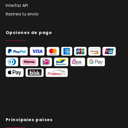
Interfaz API
Rastrea tu envío
Opciones de pago
Principales países