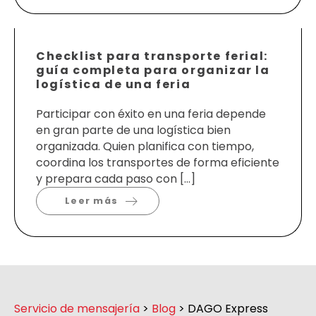
Checklist para transporte ferial:
guía completa para organizar la
logística de una feria
Participar con éxito en una feria depende
en gran parte de una logística bien
organizada. Quien planifica con tiempo,
coordina los transportes de forma eficiente
y prepara cada paso con […]
Leer más
Servicio de mensajería
>
Blog
>
DAGO Express