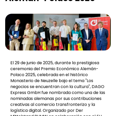
El 29 de junio de 2025, durante la prestigiosa
ceremonia del Premio Económico Alemán-
Polaco 2025, celebrada en el histórico
Monasterio de Neuzelle bajo el tema "Los
negocios se encuentran con la cultura", DAGO
Express GmbH fue nombrada como una de las
nominadas alemanas por sus contribuciones
creativas al comercio transfronterizo y la
logística digital. Organizado por Der