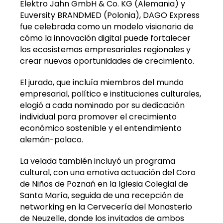
Elektro Jahn GmbH & Co. KG (Alemania) y
Euversity BRANDMED (Polonia), DAGO Express
fue celebrada como un modelo visionario de
cómo la innovación digital puede fortalecer
los ecosistemas empresariales regionales y
crear nuevas oportunidades de crecimiento.
El jurado, que incluía miembros del mundo
empresarial, político e instituciones culturales,
elogió a cada nominado por su dedicación
individual para promover el crecimiento
económico sostenible y el entendimiento
alemán-polaco.
La velada también incluyó un programa
cultural, con una emotiva actuación del Coro
de Niños de Poznań en la Iglesia Colegial de
Santa María, seguida de una recepción de
networking en la Cervecería del Monasterio
de Neuzelle, donde los invitados de ambos