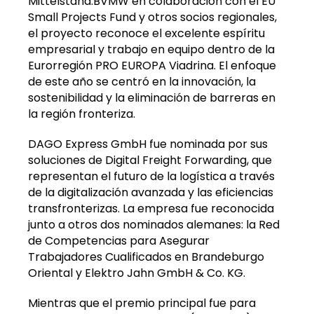
Mittelstand.BVMW en colaboración con el EU
Small Projects Fund y otros socios regionales,
el proyecto reconoce el excelente espíritu
empresarial y trabajo en equipo dentro de la
Eurorregión PRO EUROPA Viadrina. El enfoque
de este año se centró en la innovación, la
sostenibilidad y la eliminación de barreras en
la región fronteriza.
DAGO Express GmbH fue nominada por sus
soluciones de Digital Freight Forwarding, que
representan el futuro de la logística a través
de la digitalización avanzada y las eficiencias
transfronterizas. La empresa fue reconocida
junto a otros dos nominados alemanes: la Red
de Competencias para Asegurar
Trabajadores Cualificados en Brandeburgo
Oriental y Elektro Jahn GmbH & Co. KG.
Mientras que el premio principal fue para