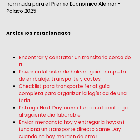
nominada para el Premio Económico Alemán-
Polaco 2025
Artículos relacionados
Encontrar y contratar un transitario cerca de
ti
Enviar un kit solar de balcón: guía completa
de embalaje, transporte y costes
Checklist para transporte ferial: guía
completa para organizar la logística de una
feria
Entrega Next Day: cómo funciona la entrega
al siguiente día laborable
Enviar mercancía hoy y entregarla hoy: así
funciona un transporte directo Same Day
cuando no hay margen de error