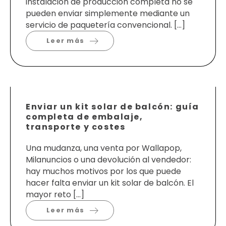
instalación de producción completa no se
pueden enviar simplemente mediante un
servicio de paquetería convencional. […]
Leer más
Enviar un kit solar de balcón: guía
completa de embalaje,
transporte y costes
Una mudanza, una venta por Wallapop,
Milanuncios o una devolución al vendedor:
hay muchos motivos por los que puede
hacer falta enviar un kit solar de balcón. El
mayor reto […]
Leer más