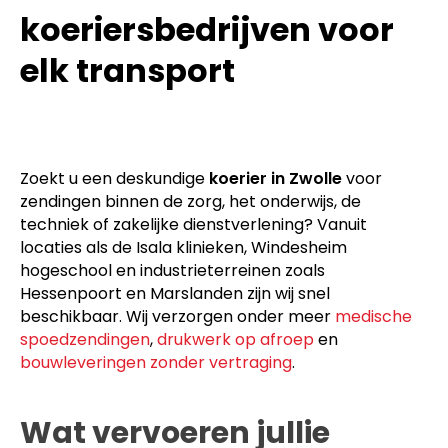
koeriersbedrijven voor
elk transport
Zoekt u een deskundige
koerier in Zwolle
voor
zendingen binnen de zorg, het onderwijs, de
techniek of zakelijke dienstverlening? Vanuit
locaties als de Isala klinieken, Windesheim
hogeschool en industrieterreinen zoals
Hessenpoort en Marslanden zijn wij snel
beschikbaar. Wij verzorgen onder meer
medische
spoedzendingen
,
drukwerk op afroep
en
bouwleveringen zonder vertraging
.
Wat vervoeren jullie