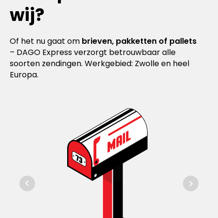
wij?
Of het nu gaat om
brieven, pakketten of pallets
– DAGO Express verzorgt betrouwbaar alle
soorten zendingen. Werkgebied: Zwolle en heel
Europa.