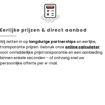
Eerlijke prijzen & direct aanbod
Wij zetten in op
langdurige partnerships
en eerlijke,
transparante prijzen. Gebruik onze
online calculator
voor onmiddellijke prijstransparantie en een aanbieding
binnen enkele seconden – of ontvang snel uw
persoonlijke offerte per e-mail.