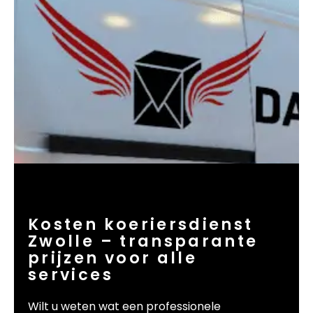
Kosten koeriersdienst
Zwolle – transparante
prijzen voor alle
services
Wilt u weten wat een professionele