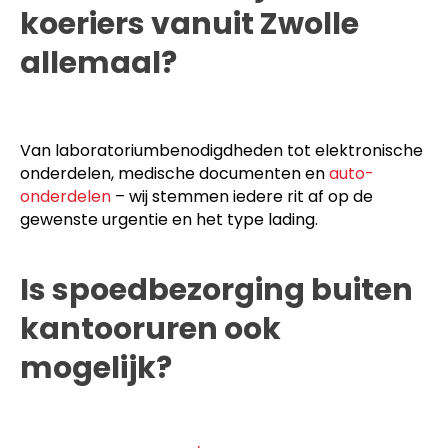
koeriers vanuit Zwolle
allemaal?
Van laboratoriumbenodigdheden tot elektronische
onderdelen, medische documenten en
auto-
onderdelen
– wij stemmen iedere rit af op de
gewenste urgentie en het type lading.
Is spoedbezorging buiten
kantooruren ook
mogelijk?