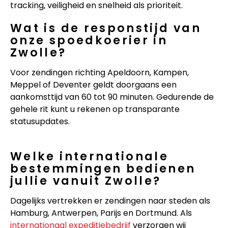
tracking, veiligheid en snelheid als prioriteit.
Wat is de responstijd van
onze spoedkoerier in
Zwolle?
Voor zendingen richting Apeldoorn, Kampen,
Meppel of Deventer geldt doorgaans een
aankomsttijd van 60 tot 90 minuten. Gedurende de
gehele rit kunt u rekenen op transparante
statusupdates.
Welke internationale
bestemmingen bedienen
jullie vanuit Zwolle?
Dagelijks vertrekken er zendingen naar steden als
Hamburg, Antwerpen, Parijs en Dortmund. Als
internationaal expeditiebedrijf
verzorgen wij