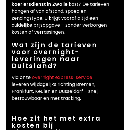
koeriersdienst in Zwolle
kost? De tarieven
hangen af van afstand, spoed en
zendingstype. U krijgt vooraf altijd een
duidelijke prijsopgave – zonder verborgen
kosten of verrassingen.
Wat zijn de tarieven
voor overnight-
leveringen naar
Duitsland?
Via onze
overnight express-service
leveren wij dagelijks richting Bremen,
Frankfurt, Keulen en Düsseldorf – snel,
betrouwbaar en met tracking.
Hoe zit het met extra
kosten bij