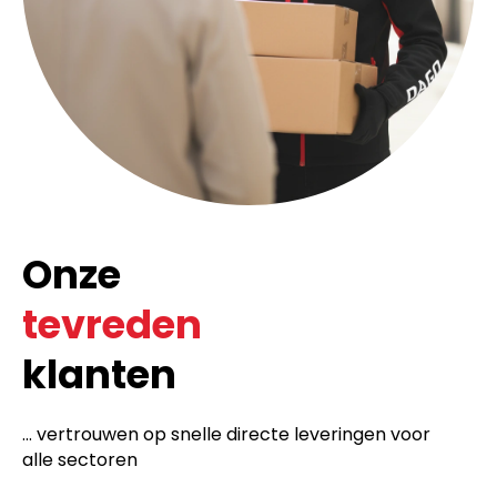
Onze
tevreden
klanten
... vertrouwen op snelle directe leveringen voor
alle sectoren