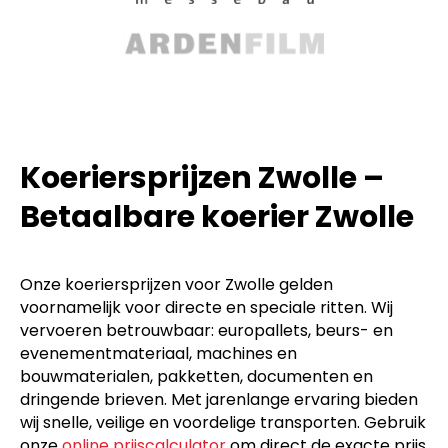
Koeriersprijzen Zwolle –
Betaalbare koerier Zwolle
Onze koeriersprijzen voor Zwolle gelden
voornamelijk voor directe en speciale ritten. Wij
vervoeren betrouwbaar: europallets, beurs- en
evenementmateriaal, machines en
bouwmaterialen, pakketten, documenten en
dringende brieven. Met jarenlange ervaring bieden
wij snelle, veilige en voordelige transporten. Gebruik
onze
online prijscalculator
om direct de exacte prijs