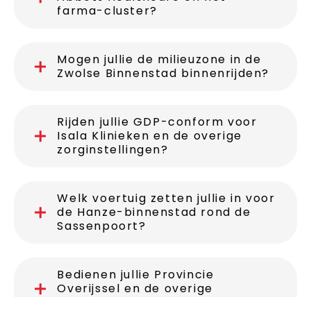
farma-cluster?
Mogen jullie de milieuzone in de
Zwolse Binnenstad binnenrijden?
Rijden jullie GDP-conform voor
Isala Klinieken en de overige
zorginstellingen?
Welk voertuig zetten jullie in voor
de Hanze-binnenstad rond de
Sassenpoort?
Bedienen jullie Provincie
Overijssel en de overige
overheidsdiensten?