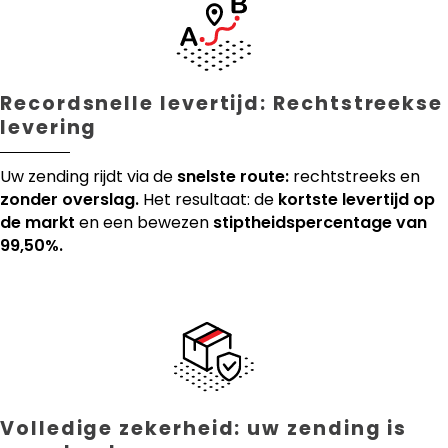
Recordsnelle levertijd: Rechtstreekse
levering
Uw zending rijdt via de
snelste route:
rechtstreeks en
zonder overslag.
Het resultaat: de
kortste levertijd op
de markt
en een bewezen
stiptheidspercentage van
99,50%.
Volledige zekerheid: uw zending is