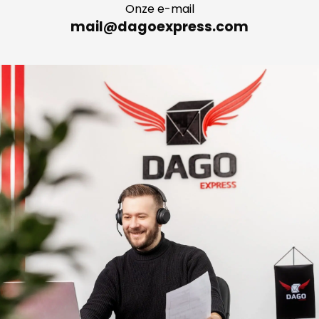
Onze e-mail
mail@dagoexpress.com