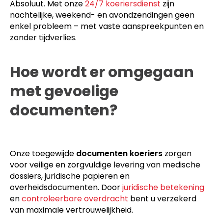
Absoluut. Met onze
24/7 koeriersdienst
zijn
nachtelijke, weekend- en avondzendingen geen
enkel probleem – met vaste aanspreekpunten en
zonder tijdverlies.
Hoe wordt er omgegaan
met gevoelige
documenten?
Onze toegewijde
documenten koeriers
zorgen
voor veilige en zorgvuldige levering van medische
dossiers, juridische papieren en
overheidsdocumenten. Door
juridische betekening
en
controleerbare overdracht
bent u verzekerd
van maximale vertrouwelijkheid.