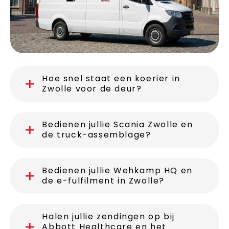
Hoe snel staat een koerier in
Zwolle voor de deur?
Bedienen jullie Scania Zwolle en
de truck-assemblage?
Bedienen jullie Wehkamp HQ en
de e-fulfilment in Zwolle?
Halen jullie zendingen op bij
Abbott Healthcare en het