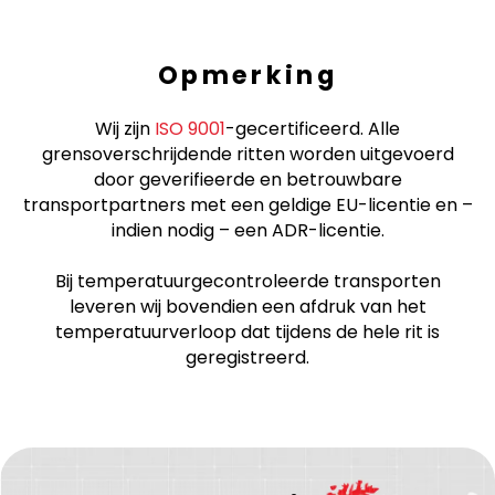
Opmerking
Wij zijn
ISO 9001
-gecertificeerd. Alle
grensoverschrijdende ritten worden uitgevoerd
door geverifieerde en betrouwbare
transportpartners met een geldige EU-licentie en –
indien nodig – een ADR-licentie.
Bij temperatuurgecontroleerde transporten
leveren wij bovendien een afdruk van het
temperatuurverloop dat tijdens de hele rit is
geregistreerd.