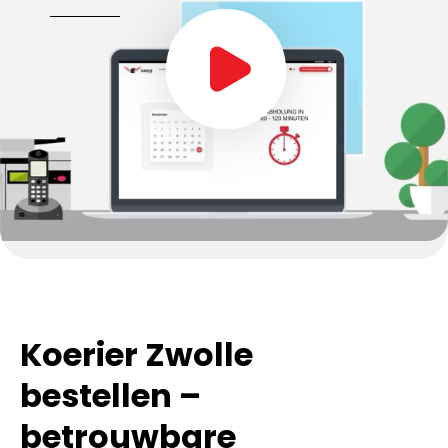
Koerier Zwolle
bestellen –
betrouwbare