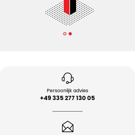
Persoonlijk advies
+49 335 277 130 05