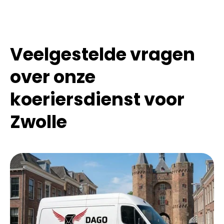
Veelgestelde vragen
over onze
koeriersdienst voor
Zwolle