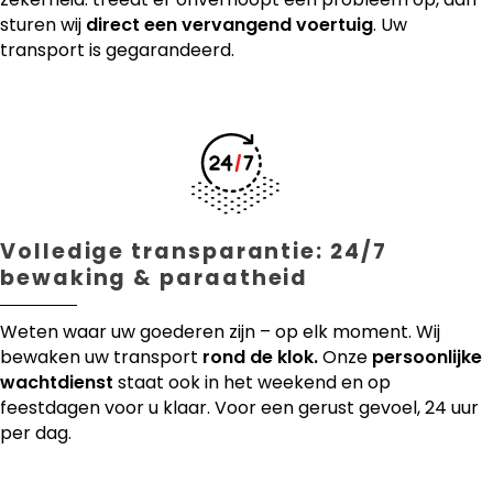
sturen wij
direct een vervangend voertuig
. Uw
transport is gegarandeerd.
Volledige transparantie: 24/7
bewaking & paraatheid
Weten waar uw goederen zijn – op elk moment. Wij
bewaken uw transport
rond de klok.
Onze
persoonlijke
wachtdienst
staat ook in het weekend en op
feestdagen voor u klaar. Voor een gerust gevoel, 24 uur
per dag.