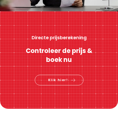
Directe prijsberekening
Controleer de prijs &
boek nu
Klik hier!