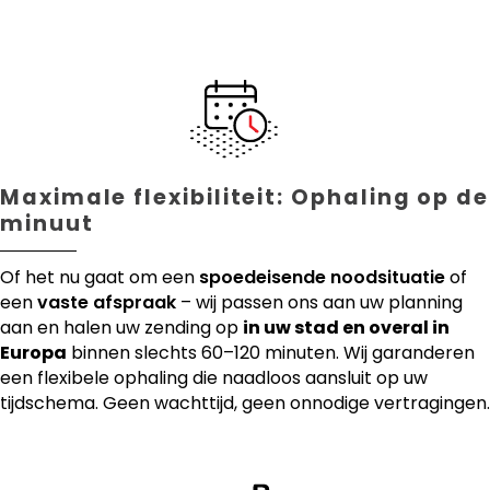
Maximale flexibiliteit: Ophaling op de
minuut
Of het nu gaat om een
spoedeisende noodsituatie
of
een
vaste afspraak
– wij passen ons aan uw planning
aan en halen uw zending op
in uw stad en overal in
Europa
binnen slechts 60–120 minuten. Wij garanderen
een flexibele ophaling die naadloos aansluit op uw
tijdschema. Geen wachttijd, geen onnodige vertragingen.