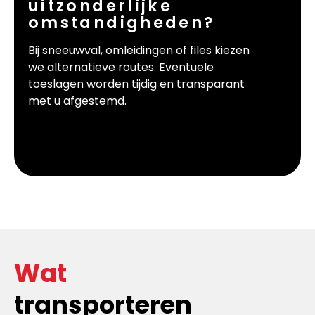
uitzonderlijke
omstandigheden?
Bij sneeuwval, omleidingen of files kiezen
we alternatieve routes. Eventuele
toeslagen worden tijdig en transparant
met u afgestemd.
Wat
transporteren