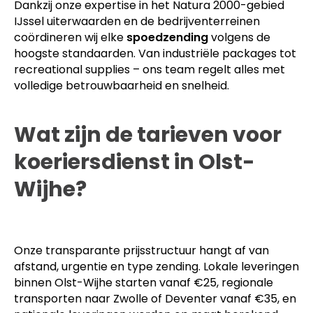
Dankzij onze expertise in het Natura 2000-gebied
IJssel uiterwaarden en de bedrijventerreinen
coördineren wij elke
spoedzending
volgens de
hoogste standaarden. Van industriële packages tot
recreational supplies – ons team regelt alles met
volledige betrouwbaarheid en snelheid.
Wat zijn de tarieven voor
koeriersdienst in Olst-
Wijhe?
Onze transparante prijsstructuur hangt af van
afstand, urgentie en type zending. Lokale leveringen
binnen Olst-Wijhe starten vanaf €25, regionale
transporten naar Zwolle of Deventer vanaf €35, en