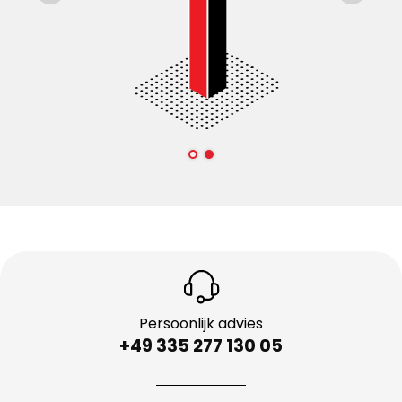
Persoonlijk advies
+49 335 277 130 05