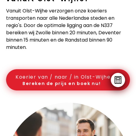
Vanuit Olst-Wijhe verzorgen onze koeriers
transporten naar alle Nederlandse steden en
regio's. Door de optimale ligging aan de N337
bereiken wij Zwolle binnen 20 minuten, Deventer
binnen 15 minuten en de Randstad binnen 90
minuten.
Koerier van / naar / in Olst-Wijhe
Bereken de prijs en boek nu!