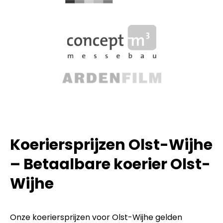
Koeriersprijzen Olst-Wijhe
– Betaalbare koerier Olst-
Wijhe
Onze koeriersprijzen voor Olst-Wijhe gelden