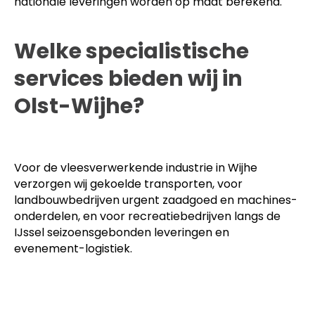
nationale leveringen worden op maat berekend.
Welke specialistische
services bieden wij in
Olst-Wijhe?
Voor de vleesverwerkende industrie in Wijhe
verzorgen wij gekoelde transporten, voor
landbouwbedrijven urgent zaadgoed en machines-
onderdelen, en voor recreatiebedrijven langs de
IJssel seizoensgebonden leveringen en
evenement-logistiek.