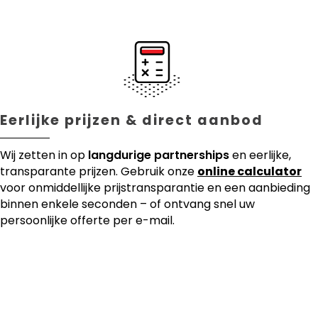
Eerlijke prijzen & direct aanbod
Wij zetten in op
langdurige partnerships
en eerlijke,
transparante prijzen. Gebruik onze
online calculator
voor onmiddellijke prijstransparantie en een aanbieding
binnen enkele seconden – of ontvang snel uw
persoonlijke offerte per e-mail.