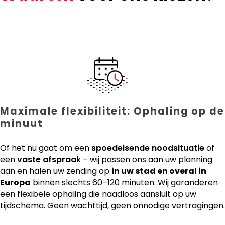
Maximale flexibiliteit: Ophaling op de
minuut
Of het nu gaat om een
spoedeisende noodsituatie
of
een
vaste afspraak
– wij passen ons aan uw planning
aan en halen uw zending op
in uw stad en overal in
Europa
binnen slechts 60–120 minuten. Wij garanderen
een flexibele ophaling die naadloos aansluit op uw
tijdschema. Geen wachttijd, geen onnodige vertragingen.