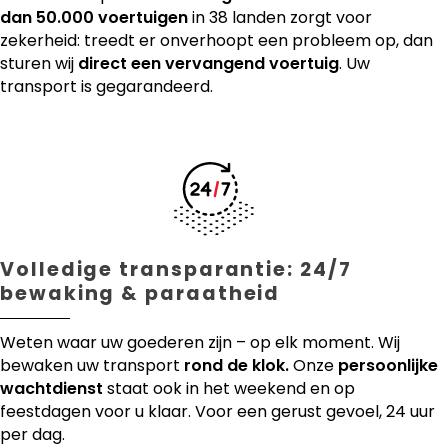
dan 50.000 voertuigen
in 38 landen zorgt voor
zekerheid: treedt er onverhoopt een probleem op, dan
sturen wij
direct een vervangend voertuig
. Uw
transport is gegarandeerd.
Volledige transparantie: 24/7
bewaking & paraatheid
Weten waar uw goederen zijn – op elk moment. Wij
bewaken uw transport
rond de klok.
Onze
persoonlijke
wachtdienst
staat ook in het weekend en op
feestdagen voor u klaar. Voor een gerust gevoel, 24 uur
per dag.