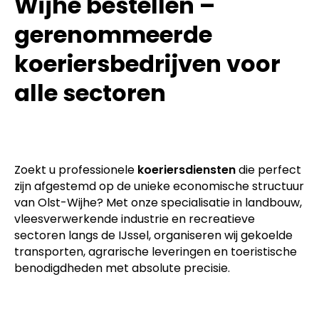
Wijhe bestellen –
gerenommeerde
koeriersbedrijven voor
alle sectoren
Zoekt u professionele
koeriersdiensten
die perfect
zijn afgestemd op de unieke economische structuur
van Olst-Wijhe? Met onze specialisatie in landbouw,
vleesverwerkende industrie en recreatieve
sectoren langs de IJssel, organiseren wij gekoelde
transporten, agrarische leveringen en toeristische
benodigdheden met absolute precisie.