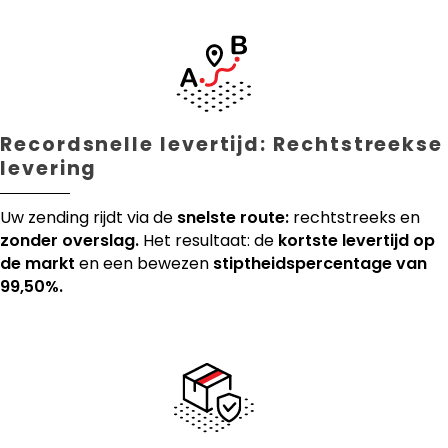
Recordsnelle levertijd: Rechtstreekse
levering
Uw zending rijdt via de
snelste route:
rechtstreeks en
zonder overslag.
Het resultaat: de
kortste levertijd op
de markt
en een bewezen
stiptheidspercentage van
99,50%.