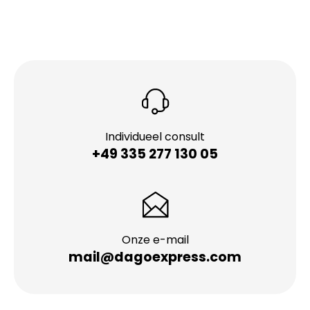
Individueel consult
+49 335 277 130 05
Onze e-mail
mail@dagoexpress.com