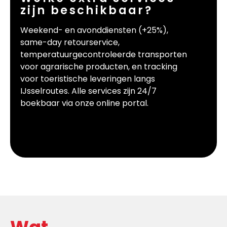
zijn beschikbaar?
Weekend- en avonddiensten (+25%),
same-day retourservice,
temperatuurgecontroleerde transporten
voor agrarische producten, en tracking
voor toeristische leveringen langs
IJsselroutes. Alle services zijn 24/7
boekbaar via onze online portal.