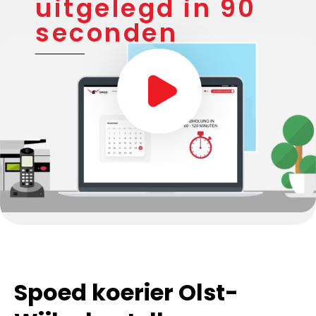
uitgelegd in 90
seconden
Spoed koerier Olst-