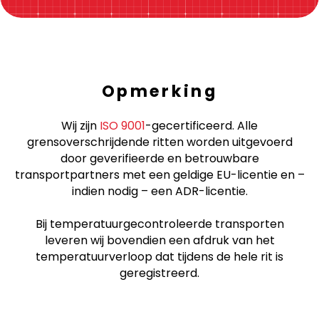
Opmerking
Wij zijn
ISO 9001
-gecertificeerd. Alle
grensoverschrijdende ritten worden uitgevoerd
door geverifieerde en betrouwbare
transportpartners met een geldige EU-licentie en –
indien nodig – een ADR-licentie.
Bij temperatuurgecontroleerde transporten
leveren wij bovendien een afdruk van het
temperatuurverloop dat tijdens de hele rit is
geregistreerd.