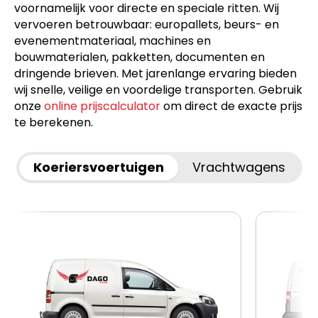
voornamelijk voor directe en speciale ritten. Wij
vervoeren betrouwbaar: europallets, beurs- en
evenementmateriaal, machines en
bouwmaterialen, pakketten, documenten en
dringende brieven. Met jarenlange ervaring bieden
wij snelle, veilige en voordelige transporten. Gebruik
onze
online prijscalculator
om direct de exacte prijs
te berekenen.
Koeriersvoertuigen
Vrachtwagens