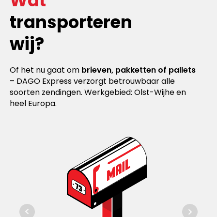
Wat
transporteren
wij?
Of het nu gaat om
brieven, pakketten of pallets
– DAGO Express verzorgt betrouwbaar alle
soorten zendingen. Werkgebied: Olst-Wijhe en
heel Europa.