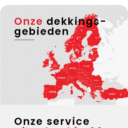
Onze
dekkings-
gebieden
Onze service