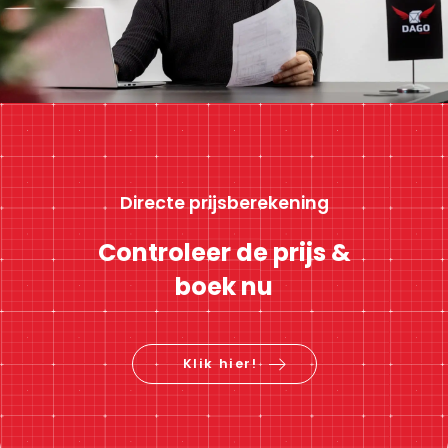
Directe prijsberekening
Controleer de prijs &
boek nu
Klik hier!