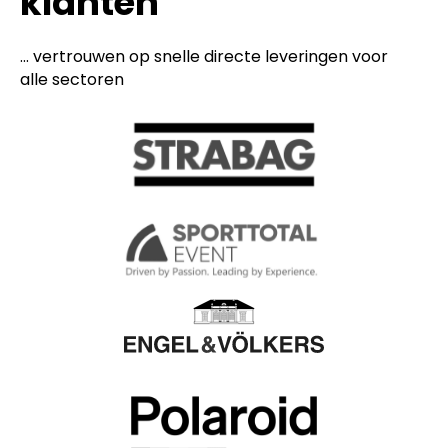
klanten
... vertrouwen op snelle directe leveringen voor
alle sectoren