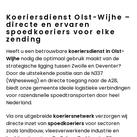
Koeriersdienst Olst-Wijhe –
directe en ervaren
spoedkoeriers voor elke
zending
Heeft u een betrouwbare
koeriersdienst in Olst-
Wijhe
nodig die optimaal gebruik maakt van de
strategische ligging tussen Zwolle en Deventer?
Door de uitstekende positie aan de N337
(Wijheseweg) en directe toegang naar de A28,
biedt onze gemeente ideale logistieke verbindingen
voor razendsnelle spoedtransporten door heel
Nederland.
Via ons uitgebreide
koeriersnetwerk
verzorgen wij
directe inzet van
spoedkoeriers
voor sectoren
zoals landbouw, vleesverwerkende industrie en