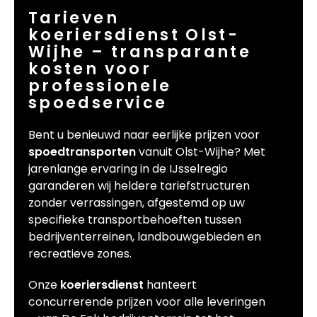
Tarieven
koeriersdienst Olst-
Wijhe – transparante
kosten voor
professionele
spoedservice
Bent u benieuwd naar eerlijke prijzen voor
spoedtransporten
vanuit Olst-Wijhe? Met
jarenlange ervaring in de IJsselregio
garanderen wij heldere tariefstructuren
zonder verrassingen, afgestemd op uw
specifieke transportbehoeften tussen
bedrijventerreinen, landbouwgebieden en
recreatieve zones.
Onze
koeriersdienst
hanteert
concurrerende prijzen voor alle leveringen