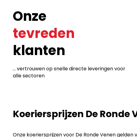
Onze
tevreden
klanten
... vertrouwen op snelle directe leveringen voor
alle sectoren
Koeriersprijzen De Ronde 
Onze koeriersprijzen voor De Ronde Venen gelden vo