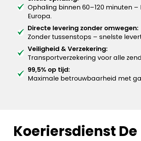
Ophaling binnen 60–120 minuten –
Europa.
Directe levering zonder omwegen:
Zonder tussenstops – snelste levert
Veiligheid & Verzekering:
Transportverzekering voor alle zen
99,5% op tijd:
Maximale betrouwbaarheid met garan
Koeriersdienst De