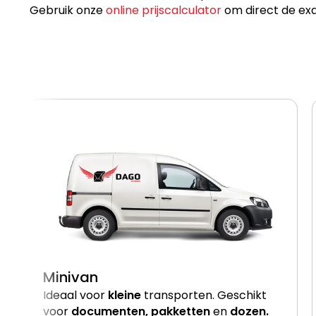
Gebruik onze
online prijscalculator
om direct de exa
Minivan
Ideaal voor
kleine
transporten. Geschikt
voor
documenten, pakketten
en
dozen.