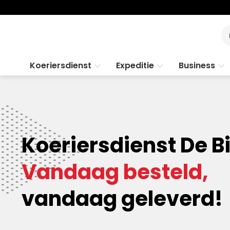
Koeriersdienst
Expeditie
Business
Koeriersdienst De Bi
Vandaag besteld,
vandaag geleverd!