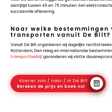
aanrijtijd tussen 45 en 75 minuten. Een elektronische
succesvolle aflevering.
Naar welke bestemmingen v
transporten vanuit De Bilt?
Vanuit De Bilt organiseren wij dagelijks rechtstree
Rotterdam, Den Haag en internationale bestemming
transportbedrijf
garanderen wij vlotte douaneproce
Koerier van / naar / in De Bilt
Bereken de prijs en boek nu!