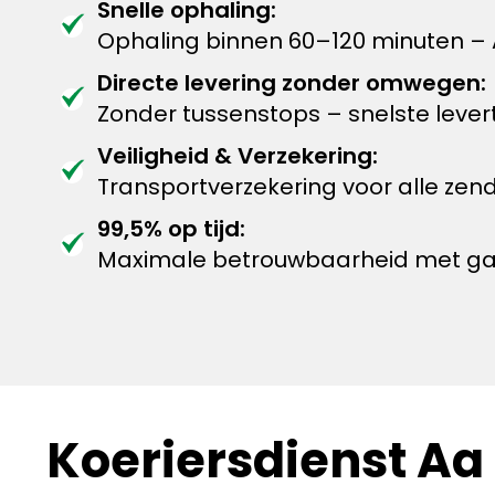
Snelle ophaling:
Ophaling binnen 60–120 minuten – 
Directe levering zonder omwegen:
Zonder tussenstops – snelste levert
Veiligheid & Verzekering:
Transportverzekering voor alle zen
99,5% op tijd:
Maximale betrouwbaarheid met garan
Koeriersdienst Aa