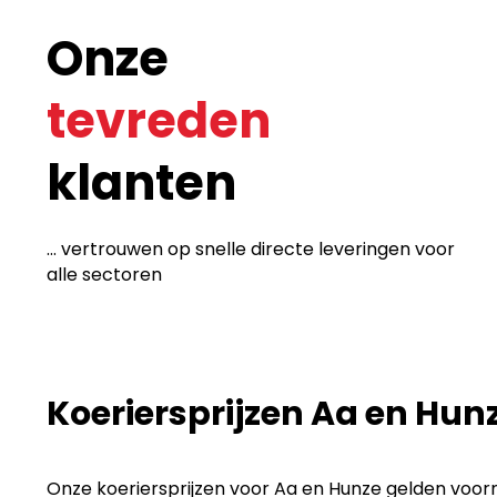
Onze
tevreden
klanten
... vertrouwen op snelle directe leveringen voor
alle sectoren
Koeriersprijzen Aa en Hun
Onze koeriersprijzen voor Aa en Hunze gelden voorna