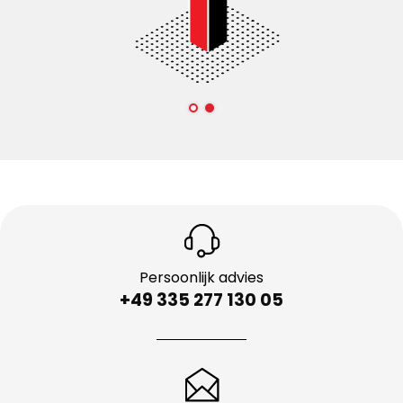
Persoonlijk advies
+49 335 277 130 05