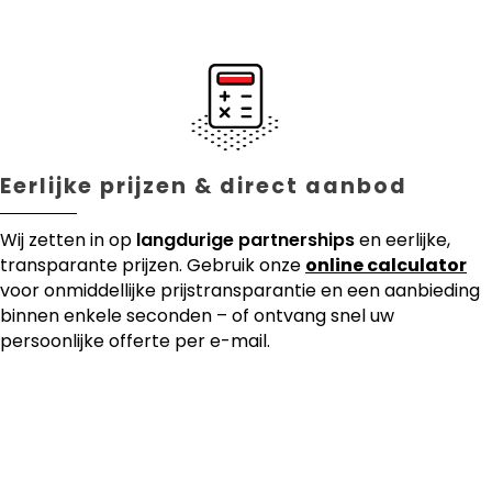
Eerlijke prijzen & direct aanbod
Wij zetten in op
langdurige partnerships
en eerlijke,
transparante prijzen. Gebruik onze
online calculator
voor onmiddellijke prijstransparantie en een aanbieding
binnen enkele seconden – of ontvang snel uw
persoonlijke offerte per e-mail.