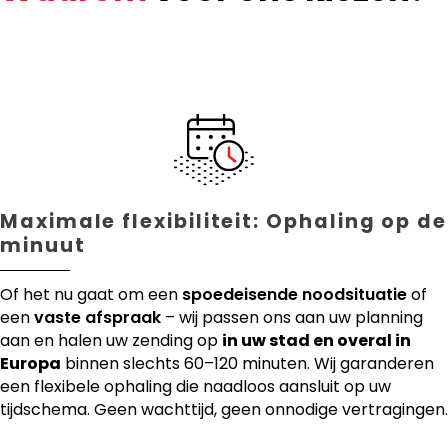
Maximale flexibiliteit: Ophaling op de
minuut
Of het nu gaat om een
spoedeisende noodsituatie
of
een
vaste afspraak
– wij passen ons aan uw planning
aan en halen uw zending op
in uw stad en overal in
Europa
binnen slechts 60–120 minuten. Wij garanderen
een flexibele ophaling die naadloos aansluit op uw
tijdschema. Geen wachttijd, geen onnodige vertragingen.