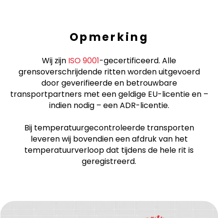
Opmerking
Wij zijn
ISO 9001
-gecertificeerd. Alle
grensoverschrijdende ritten worden uitgevoerd
door geverifieerde en betrouwbare
transportpartners met een geldige EU-licentie en –
indien nodig – een ADR-licentie.
Bij temperatuurgecontroleerde transporten
leveren wij bovendien een afdruk van het
temperatuurverloop dat tijdens de hele rit is
geregistreerd.