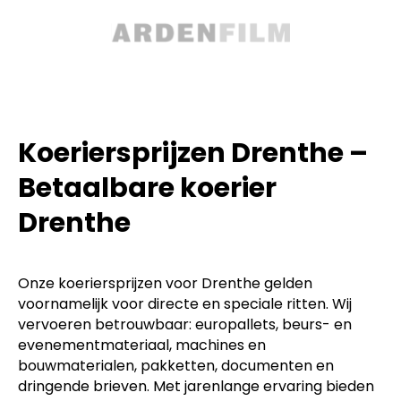
Koeriersprijzen Drenthe –
Betaalbare koerier
Drenthe
Onze koeriersprijzen voor Drenthe gelden
voornamelijk voor directe en speciale ritten. Wij
vervoeren betrouwbaar: europallets, beurs- en
evenementmateriaal, machines en
bouwmaterialen, pakketten, documenten en
dringende brieven. Met jarenlange ervaring bieden