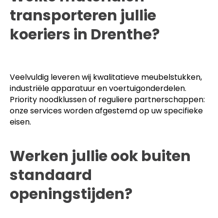
transporteren jullie
koeriers in Drenthe?
Veelvuldig leveren wij kwalitatieve meubelstukken,
industriële apparatuur en voertuigonderdelen.
Priority noodklussen of reguliere partnerschappen:
onze services worden afgestemd op uw specifieke
eisen.
Werken jullie ook buiten
standaard
openingstijden?