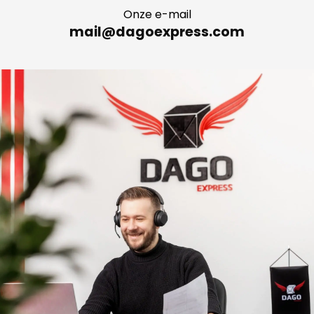
Onze e-mail
mail@dagoexpress.com