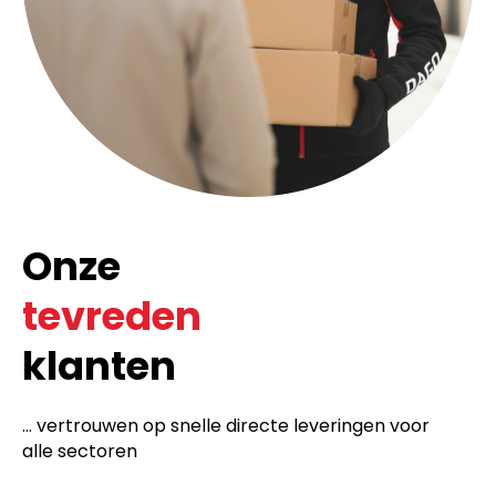
Onze
tevreden
klanten
... vertrouwen op snelle directe leveringen voor
alle sectoren