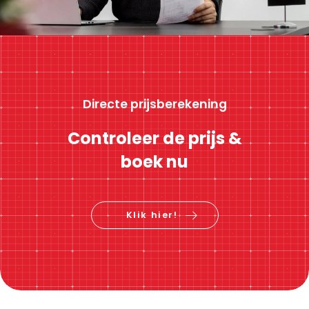
Directe prijsberekening
Controleer de prijs &
boek nu
Klik hier!