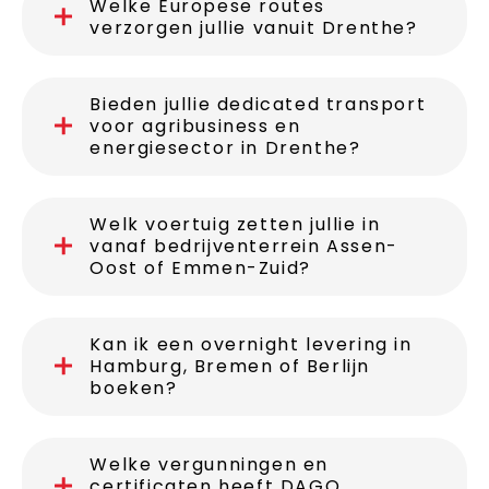
Welke Europese routes
verzorgen jullie vanuit Drenthe?
Bieden jullie dedicated transport
voor agribusiness en
energiesector in Drenthe?
Welk voertuig zetten jullie in
vanaf bedrijventerrein Assen-
Oost of Emmen-Zuid?
Kan ik een overnight levering in
Hamburg, Bremen of Berlijn
boeken?
Welke vergunningen en
certificaten heeft DAGO