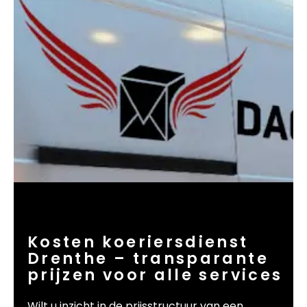
Kosten koeriersdienst
Drenthe – transparante
prijzen voor alle services
Wilt u inzicht in de prijsstructuur van een