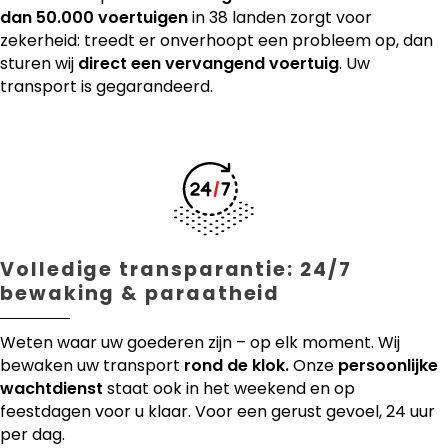
dan 50.000 voertuigen
in 38 landen zorgt voor
zekerheid: treedt er onverhoopt een probleem op, dan
sturen wij
direct een vervangend voertuig
. Uw
transport is gegarandeerd.
Volledige transparantie: 24/7
bewaking & paraatheid
Weten waar uw goederen zijn – op elk moment. Wij
bewaken uw transport
rond de klok.
Onze
persoonlijke
wachtdienst
staat ook in het weekend en op
feestdagen voor u klaar. Voor een gerust gevoel, 24 uur
per dag.