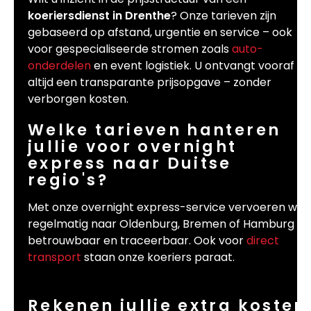
koeriersdienst in Drenthe
? Onze tarieven zijn
gebaseerd op afstand, urgentie en service – ook
voor gespecialiseerde stromen zoals
auto-
onderdelen
en event logistiek. U ontvangt vooraf
altijd een transparante prijsopgave – zonder
verborgen kosten.
Welke tarieven hanteren
jullie voor overnight
express naar Duitse
regio's?
Met onze overnight express-service vervoeren wij
regelmatig naar Oldenburg, Bremen of Hamburg –
betrouwbaar en traceerbaar. Ook voor
direct
transport
staan onze koeriers paraat.
Rekenen jullie extra kosten