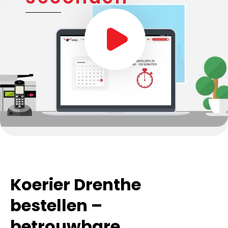
Koerier Drenthe
bestellen –
betrouwbare