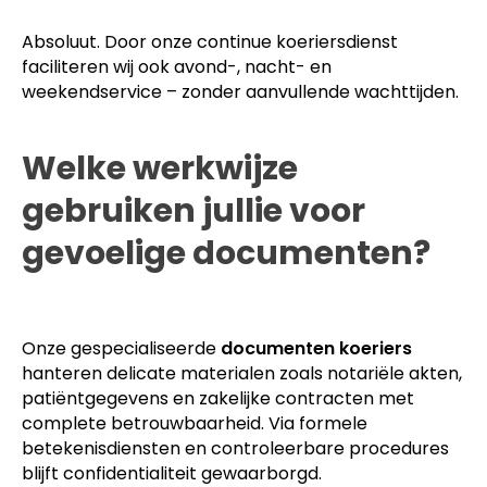
Absoluut. Door onze continue koeriersdienst
faciliteren wij ook avond-, nacht- en
weekendservice – zonder aanvullende wachttijden.
Welke werkwijze
gebruiken jullie voor
gevoelige documenten?
Onze gespecialiseerde
documenten koeriers
hanteren delicate materialen zoals notariële akten,
patiëntgegevens en zakelijke contracten met
complete betrouwbaarheid. Via formele
betekenisdiensten en controleerbare procedures
blijft confidentialiteit gewaarborgd.