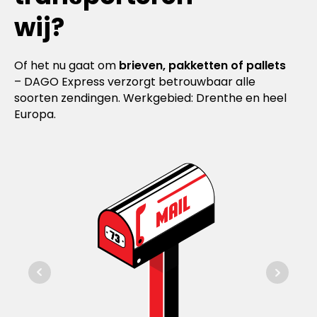
wij?
Of het nu gaat om
brieven, pakketten of pallets
– DAGO Express verzorgt betrouwbaar alle
soorten zendingen. Werkgebied: Drenthe en heel
Europa.