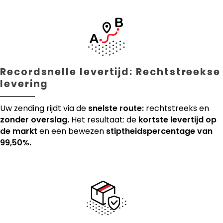
Recordsnelle levertijd: Rechtstreekse
levering
Uw zending rijdt via de
snelste route:
rechtstreeks en
zonder overslag.
Het resultaat: de
kortste levertijd op
de markt
en een bewezen
stiptheidspercentage van
99,50%.