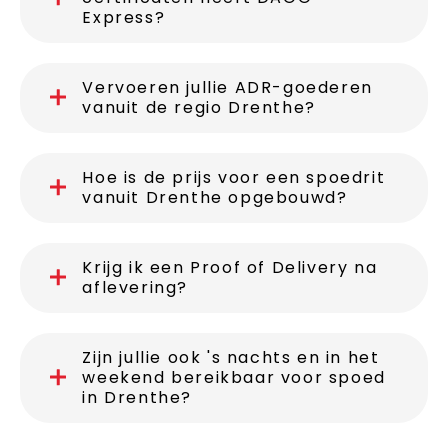
Express?
Vervoeren jullie ADR-goederen
vanuit de regio Drenthe?
Hoe is de prijs voor een spoedrit
vanuit Drenthe opgebouwd?
Krijg ik een Proof of Delivery na
aflevering?
Zijn jullie ook 's nachts en in het
weekend bereikbaar voor spoed
in Drenthe?