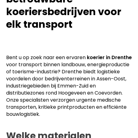
koeriersbedrijven voor
elk transport
Bent u op zoek naar een ervaren
koerier in Drenthe
voor transport binnen landbouw, energieproductie
of toerisme-industrie? Drenthe biedt logistieke
voordelen door bedrijventerreinen in Assen-Oost,
industriegebieden bij Emmen-Zuid en
distributiezones rond Hoogeveen en Coevorden.
Onze specialisten verzorgen urgente medische
transporten, kritieke printproducten en efficiënte
bouwlogistiek.
Welke materialen