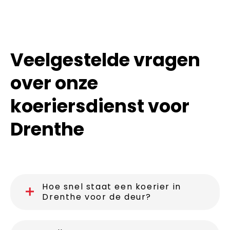
Veelgestelde vragen
over onze
koeriersdienst voor
Drenthe
Hoe snel staat een koerier in
Drenthe voor de deur?