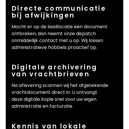
Directe communicatie
bij afwijkingen
Mocht er op de laadlocatie een document
ontbreken, dan neemt onze dispatch
onmiddellijk contact met u op. Wij lossen
administratieve hobbels proactief op.
Digitale archivering
van vrachtbrieven
Na aflevering scannen wij het afgetekende
vrachtdocument direct in. U ontvangt
deze digitale kopie snel voor uw eigen
administratie en facturatie.
Kennis van lokale