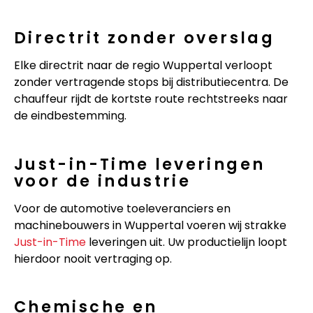
Directrit zonder overslag
Elke directrit naar de regio Wuppertal verloopt
zonder vertragende stops bij distributiecentra. De
chauffeur rijdt de kortste route rechtstreeks naar
de eindbestemming.
Just-in-Time leveringen
voor de industrie
Voor de automotive toeleveranciers en
machinebouwers in Wuppertal voeren wij strakke
Just-in-Time
leveringen uit. Uw productielijn loopt
hierdoor nooit vertraging op.
Chemische en