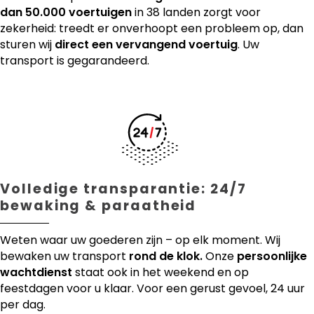
dan 50.000 voertuigen
in 38 landen zorgt voor
zekerheid: treedt er onverhoopt een probleem op, dan
sturen wij
direct een vervangend voertuig
. Uw
transport is gegarandeerd.
Volledige transparantie: 24/7
bewaking & paraatheid
Weten waar uw goederen zijn – op elk moment. Wij
bewaken uw transport
rond de klok.
Onze
persoonlijke
wachtdienst
staat ook in het weekend en op
feestdagen voor u klaar. Voor een gerust gevoel, 24 uur
per dag.