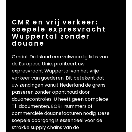
CMR en vrij verkeer:
soepele expresvracht
Wuppertal zonder
douane
Omdat Duitsland een volwaardig lid is van
de Europese Unie, profiteert uw
expresvracht Wuppertal van het vrije
verkeer van goederen. Dit betekent dat
uw zendingen vanuit Nederland de grens
passeren zonder oponthoud door
douanecontroles. U heeft geen complexe
T1-documenten, EORI-nummers of
commerciële douanefacturen nodig. Deze
soepele doorgang is essentieel voor de
strakke supply chains van de