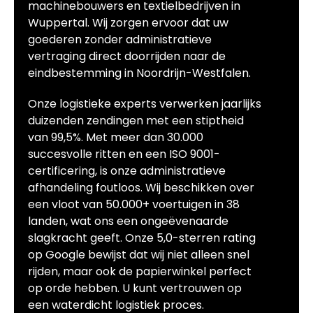
machinebouwers en textielbedrijven in
Wuppertal. Wij zorgen ervoor dat uw
goederen zonder administratieve
vertraging direct doorrijden naar de
eindbestemming in Noordrijn-Westfalen.
Onze logistieke experts verwerken jaarlijks
duizenden zendingen met een stiptheid
van 99,5%. Met meer dan 30.000
succesvolle ritten en een ISO 9001-
certificering, is onze administratieve
afhandeling foutloos. Wij beschikken over
een vloot van 50.000+ voertuigen in 38
landen, wat ons een ongeëvenaarde
slagkracht geeft. Onze 5,0-sterren rating
op Google bewijst dat wij niet alleen snel
rijden, maar ook de papierwinkel perfect
op orde hebben. U kunt vertrouwen op
een waterdicht logistiek proces.