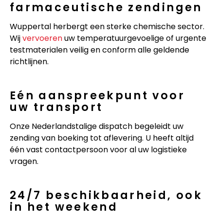
farmaceutische zendingen
Wuppertal herbergt een sterke chemische sector.
Wij
vervoeren
uw temperatuurgevoelige of urgente
testmaterialen veilig en conform alle geldende
richtlijnen.
Eén aanspreekpunt voor
uw transport
Onze Nederlandstalige dispatch begeleidt uw
zending van boeking tot aflevering. U heeft altijd
één vast contactpersoon voor al uw logistieke
vragen.
24/7 beschikbaarheid, ook
in het weekend