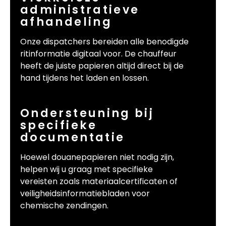
administratieve
afhandeling
Onze dispatchers bereiden alle benodigde
ritinformatie digitaal voor. De chauffeur
heeft de juiste papieren altijd direct bij de
hand tijdens het laden en lossen.
Ondersteuning bij
specifieke
documentatie
Hoewel douanepapieren niet nodig zijn,
helpen wij u graag met specifieke
vereisten zoals materiaalcertificaten of
veiligheidsinformatiebladen voor
chemische zendingen.