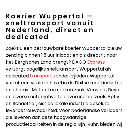
Koerier Wuppertal —
sneltransport vanuit
Nederland, direct en
dedicated
Zoekt u een betrouwbare koerier Wuppertal die uw
zending binnen 1,5 uur inlaadt en als directrit naar
het Bergisches Land brengt? DAGO
Express
verzorgt dagelijks sneltransport Wuppertal als
dedicated
transport
zonder bijladen. Wuppertal
vormt een vitale schakel in de Duitse maakindustrie
en chemie. Met ankermerken zoals Vorwerk, Bayer
en diverse automotive toeleveranciers zoals Aptiv
en Schaeffler, eist de lokale industrie absolute
leverbetrouwbaarheid. Voor Nederlandse verladers
die leveren aan deze hoogwaardige
productiefaciliteiten in de regio Rijn-Ruhr, bieden wij