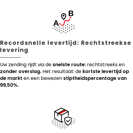
Recordsnelle levertijd: Rechtstreekse
levering
Uw zending rijdt via de
snelste route:
rechtstreeks en
zonder overslag.
Het resultaat: de
kortste levertijd op
de markt
en een bewezen
stiptheidspercentage van
99,50%.