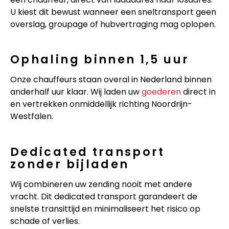
U kiest dit bewust wanneer een sneltransport geen
overslag, groupage of hubvertraging mag oplopen.
Ophaling binnen 1,5 uur
Onze chauffeurs staan overal in Nederland binnen
anderhalf uur klaar. Wij laden uw
goederen
direct in
en vertrekken onmiddellijk richting Noordrijn-
Westfalen.
Dedicated transport
zonder bijladen
Wij combineren uw zending nooit met andere
vracht. Dit dedicated transport garandeert de
snelste transittijd en minimaliseert het risico op
schade of verlies.