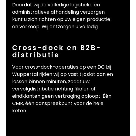
Doordat wij de volledige logistieke en
administratieve afhandeling verzorgen,
kunt u zich richten op uw eigen productie
en verkoop. Wij ontzorgen u volledig.
Cross-dock en B2B-
distributie
Voor cross-dock-operaties op een DC bij
Wuppertal rijden wij op vast tijdslot aan en
lossen binnen minuten, zodat uw
vervolgdistributie richting filialen of
eindklanten geen vertraging oploopt. Één
CMR, één aanspreekpunt voor de hele
keten.