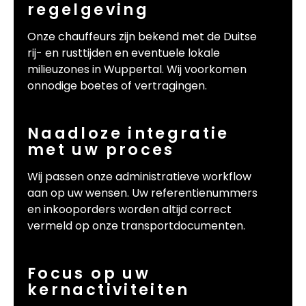
regelgeving
Onze chauffeurs zijn bekend met de Duitse
rij- en rusttijden en eventuele lokale
milieuzones in Wuppertal. Wij voorkomen
onnodige boetes of vertragingen.
Naadloze integratie
met uw proces
Wij passen onze administratieve workflow
aan op uw wensen. Uw referentienummers
en inkooporders worden altijd correct
vermeld op onze transportdocumenten.
Focus op uw
kernactiviteiten