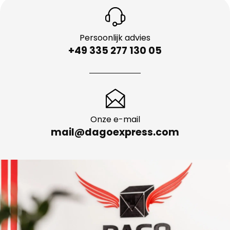
Persoonlijk advies
+49 335 277 130 05
Onze e-mail
mail@dagoexpress.com