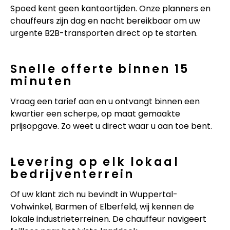
Spoed kent geen kantoortijden. Onze planners en
chauffeurs zijn dag en nacht bereikbaar om uw
urgente B2B-transporten direct op te starten.
Snelle offerte binnen 15
minuten
Vraag een tarief aan en u ontvangt binnen een
kwartier een scherpe, op maat gemaakte
prijsopgave. Zo weet u direct waar u aan toe bent.
Levering op elk lokaal
bedrijventerrein
Of uw klant zich nu bevindt in Wuppertal-
Vohwinkel, Barmen of Elberfeld, wij kennen de
lokale industrieterreinen. De chauffeur navigeert