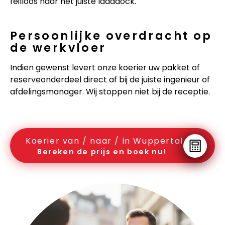
feilloos naar het juiste laaddock.
Persoonlijke overdracht op
de werkvloer
Indien gewenst levert onze koerier uw pakket of
reserveonderdeel direct af bij de juiste ingenieur of
afdelingsmanager. Wij stoppen niet bij de receptie.
Koerier van / naar / in Wuppertal
Bereken de prijs en boek nu!