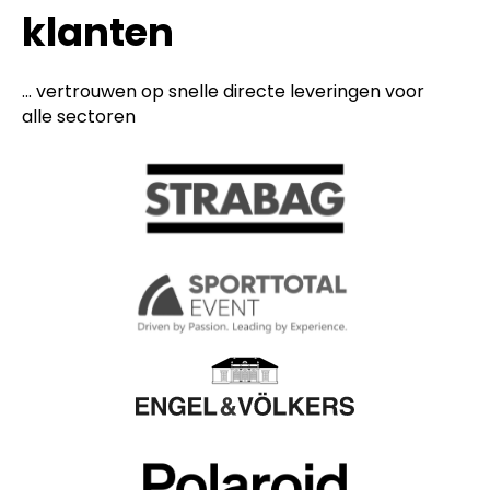
klanten
... vertrouwen op snelle directe leveringen voor
alle sectoren