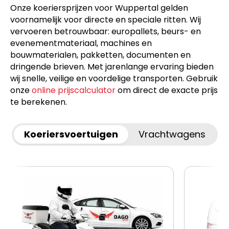
Onze koeriersprijzen voor Wuppertal gelden
voornamelijk voor directe en speciale ritten. Wij
vervoeren betrouwbaar: europallets, beurs- en
evenementmateriaal, machines en
bouwmaterialen, pakketten, documenten en
dringende brieven. Met jarenlange ervaring bieden
wij snelle, veilige en voordelige transporten. Gebruik
onze
online prijscalculator
om direct de exacte prijs
te berekenen.
Koeriersvoertuigen
Vrachtwagens