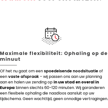
Maximale flexibiliteit: Ophaling op de
minuut
Of het nu gaat om een
spoedeisende noodsituatie
of
een
vaste afspraak
– wij passen ons aan uw planning
aan en halen uw zending op
in uw stad en overal in
Europa
binnen slechts 60–120 minuten. Wij garanderen
een flexibele ophaling die naadloos aansluit op uw
tijdschema. Geen wachttijd, geen onnodige vertragingen.