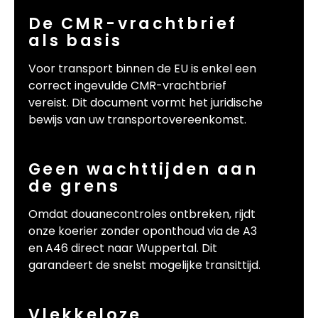
De CMR-vrachtbrief
als basis
Voor transport binnen de EU is enkel een
correct ingevulde CMR-vrachtbrief
vereist. Dit document vormt het juridische
bewijs van uw transportovereenkomst.
Geen wachttijden aan
de grens
Omdat douanecontroles ontbreken, rijdt
onze koerier zonder oponthoud via de A3
en A46 direct naar Wuppertal. Dit
garandeert de snelst mogelijke transittijd.
Vlekkeloze