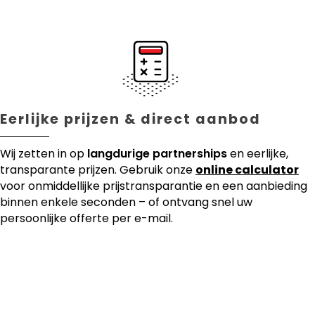
Eerlijke prijzen & direct aanbod
Wij zetten in op
langdurige partnerships
en eerlijke,
transparante prijzen. Gebruik onze
online calculator
voor onmiddellijke prijstransparantie en een aanbieding
binnen enkele seconden – of ontvang snel uw
persoonlijke offerte per e-mail.