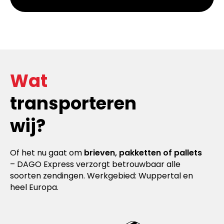
Wat
transporteren
wij?
Of het nu gaat om
brieven, pakketten of pallets
– DAGO Express verzorgt betrouwbaar alle
soorten zendingen. Werkgebied: Wuppertal en
heel Europa.