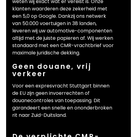
weten wij exact wat er vereist is. Onze
klanten waarderen deze zekerheid met
een 5,0 op Google. Dankzij ons netwerk
van 50.000 voertuigen in 38 landen,
leveren wij uw automotive-componenten
altijd met de juiste papieren af. Wij werken
standaard met een CMR-vrachtbrief voor
maximale juridische dekking.
Geen douane, vrij
verkeer
Voor een expresvracht Stuttgart binnen
de EU zijn geen invoerrechten of
douanecontroles van toepassing. Dit
garandeert een snelle en ononderbroken
rit naar Zuid-Duitsland.
De verplichte CMR-