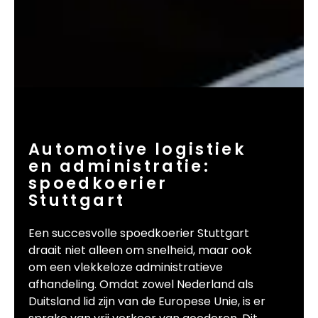
Automotive logistiek
en administratie:
spoedkoerier
Stuttgart
Een succesvolle spoedkoerier Stuttgart
draait niet alleen om snelheid, maar ook
om een vlekkeloze administratieve
afhandeling. Omdat zowel Nederland als
Duitsland lid zijn van de Europese Unie, is er