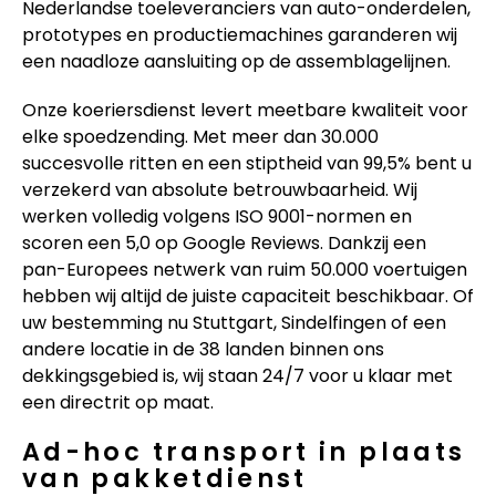
Nederlandse toeleveranciers van auto-onderdelen,
prototypes en productiemachines garanderen wij
een naadloze aansluiting op de assemblagelijnen.
Onze koeriersdienst levert meetbare kwaliteit voor
elke spoedzending. Met meer dan 30.000
succesvolle ritten en een stiptheid van 99,5% bent u
verzekerd van absolute betrouwbaarheid. Wij
werken volledig volgens ISO 9001-normen en
scoren een 5,0 op Google Reviews. Dankzij een
pan-Europees netwerk van ruim 50.000 voertuigen
hebben wij altijd de juiste capaciteit beschikbaar. Of
uw bestemming nu Stuttgart, Sindelfingen of een
andere locatie in de 38 landen binnen ons
dekkingsgebied is, wij staan 24/7 voor u klaar met
een directrit op maat.
Ad-hoc transport in plaats
van pakketdienst