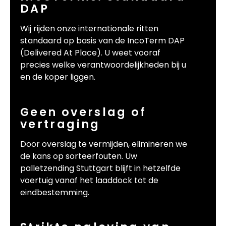
DAP
Wij rijden onze internationale ritten
standaard op basis van de IncoTerm DAP
(Delivered At Place). U weet vooraf
precies welke verantwoordelijkheden bij u
en de koper liggen.
Geen overslag of
vertraging
Door overslag te vermijden, elimineren we
de kans op sorteerfouten. Uw
palletzending Stuttgart blijft in hetzelfde
voertuig vanaf het laaddock tot de
eindbestemming.