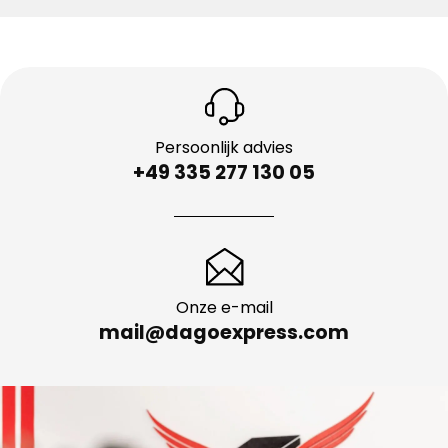
Persoonlijk advies
+49 335 277 130 05
Onze e-mail
mail@dagoexpress.com