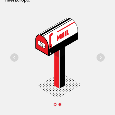
heel Europa.