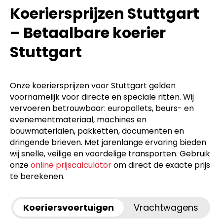
Koeriersprijzen Stuttgart
– Betaalbare koerier
Stuttgart
Onze koeriersprijzen voor Stuttgart gelden
voornamelijk voor directe en speciale ritten. Wij
vervoeren betrouwbaar: europallets, beurs- en
evenementmateriaal, machines en
bouwmaterialen, pakketten, documenten en
dringende brieven. Met jarenlange ervaring bieden
wij snelle, veilige en voordelige transporten. Gebruik
onze
online prijscalculator
om direct de exacte prijs
te berekenen.
Koeriersvoertuigen
Vrachtwagens