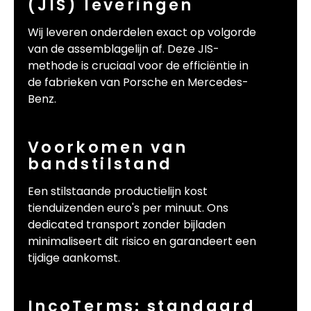
(JIS) leveringen
Wij leveren onderdelen exact op volgorde
van de assemblagelijn af. Deze JIS-
methode is cruciaal voor de efficiëntie in
de fabrieken van Porsche en Mercedes-
Benz.
Voorkomen van
bandstilstand
Een stilstaande productielijn kost
tienduizenden euro's per minuut. Ons
dedicated transport zonder bijladen
minimaliseert dit risico en garandeert een
tijdige aankomst.
IncoTerms: standaard