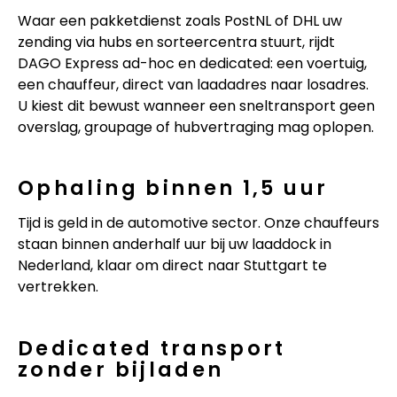
Waar een pakketdienst zoals PostNL of DHL uw
zending via hubs en sorteercentra stuurt, rijdt
DAGO Express ad-hoc en dedicated: een voertuig,
een chauffeur, direct van laadadres naar losadres.
U kiest dit bewust wanneer een sneltransport geen
overslag, groupage of hubvertraging mag oplopen.
Ophaling binnen 1,5 uur
Tijd is geld in de automotive sector. Onze chauffeurs
staan binnen anderhalf uur bij uw laaddock in
Nederland, klaar om direct naar Stuttgart te
vertrekken.
Dedicated transport
zonder bijladen