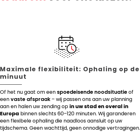
Maximale flexibiliteit: Ophaling op de
minuut
Of het nu gaat om een
spoedeisende noodsituatie
of
een
vaste afspraak
– wij passen ons aan uw planning
aan en halen uw zending op
in uw stad en overal in
Europa
binnen slechts 60–120 minuten. Wij garanderen
een flexibele ophaling die naadloos aansluit op uw
tijdschema. Geen wachttijd, geen onnodige vertragingen.