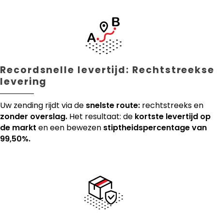
Recordsnelle levertijd: Rechtstreekse
levering
Uw zending rijdt via de
snelste route:
rechtstreeks en
zonder overslag.
Het resultaat: de
kortste levertijd op
de markt
en een bewezen
stiptheidspercentage van
99,50%.