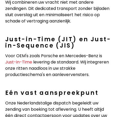
Wij combineren uw vracht niet met andere
zendingen. Dit dedicated transport zonder bijladen
sluit overslag uit en minimaliseert het risico op
schade of vertraging aanzienlijk.
Just-in-Time (JIT) en Just-
in-Sequence (JIS)
Voor OEM's zoals Porsche en Mercedes-Benz is
Just-in-Time
levering de standaard. Wij integreren
onze ritten naadloos in uw strakke
productieschema's en aanlevervensters.
Eén vast aanspreekpunt
Onze Nederlandstalige dispatch begeleidt uw
zending van boeking tot aflevering. U heeft altijd
één direct contactpersoon voor updates over uw