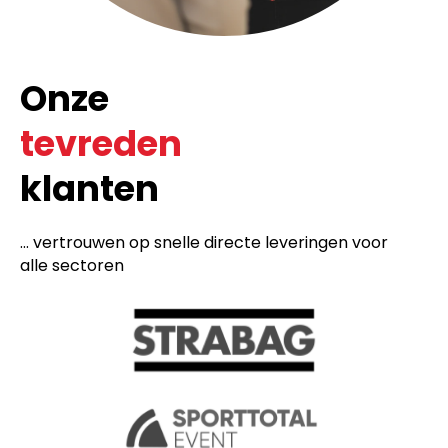
Onze
tevreden
klanten
... vertrouwen op snelle directe leveringen voor
alle sectoren