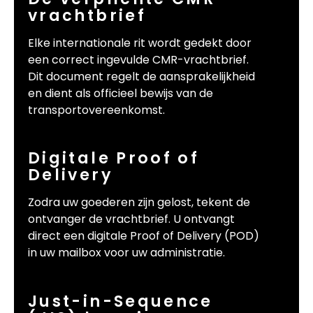
vrachtbrief
Elke internationale rit wordt gedekt door
een correct ingevulde CMR-vrachtbrief.
Dit document regelt de aansprakelijkheid
en dient als officieel bewijs van de
transportovereenkomst.
Digitale Proof of
Delivery
Zodra uw goederen zijn gelost, tekent de
ontvanger de vrachtbrief. U ontvangt
direct een digitale Proof of Delivery (POD)
in uw mailbox voor uw administratie.
Just-in-Sequence