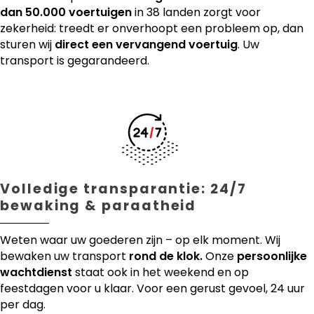
dan 50.000 voertuigen
in 38 landen zorgt voor
zekerheid: treedt er onverhoopt een probleem op, dan
sturen wij
direct een vervangend voertuig
. Uw
transport is gegarandeerd.
Volledige transparantie: 24/7
bewaking & paraatheid
Weten waar uw goederen zijn – op elk moment. Wij
bewaken uw transport
rond de klok.
Onze
persoonlijke
wachtdienst
staat ook in het weekend en op
feestdagen voor u klaar. Voor een gerust gevoel, 24 uur
per dag.