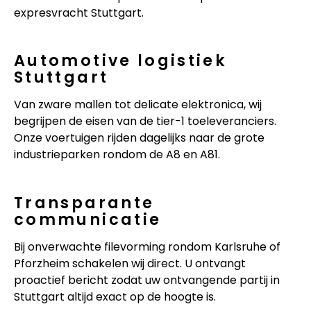
expresvracht Stuttgart.
Automotive logistiek
Stuttgart
Van zware mallen tot delicate elektronica, wij
begrijpen de eisen van de tier-1 toeleveranciers.
Onze voertuigen rijden dagelijks naar de grote
industrieparken rondom de A8 en A81.
Transparante
communicatie
Bij onverwachte filevorming rondom Karlsruhe of
Pforzheim schakelen wij direct. U ontvangt
proactief bericht zodat uw ontvangende partij in
Stuttgart altijd exact op de hoogte is.