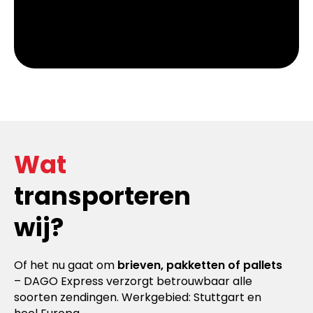
Wat
transporteren
wij?
Of het nu gaat om
brieven, pakketten of pallets
– DAGO Express verzorgt betrouwbaar alle
soorten zendingen. Werkgebied: Stuttgart en