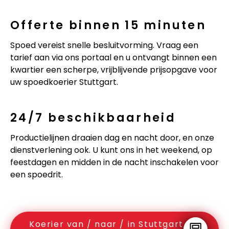
Offerte binnen 15 minuten
Spoed vereist snelle besluitvorming. Vraag een
tarief aan via ons portaal en u ontvangt binnen een
kwartier een scherpe, vrijblijvende prijsopgave voor
uw spoedkoerier Stuttgart.
24/7 beschikbaarheid
Productielijnen draaien dag en nacht door, en onze
dienstverlening ook. U kunt ons in het weekend, op
feestdagen en midden in de nacht inschakelen voor
een spoedrit.
Koerier van / naar / in Stuttgart