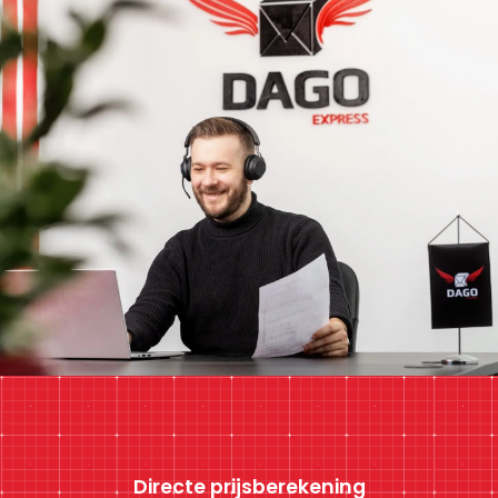
Directe prijsberekening