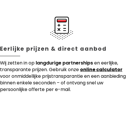
Eerlijke prijzen & direct aanbod
Wij zetten in op
langdurige partnerships
en eerlijke,
transparante prijzen. Gebruik onze
online calculator
voor onmiddellijke prijstransparantie en een aanbieding
binnen enkele seconden – of ontvang snel uw
persoonlijke offerte per e-mail.