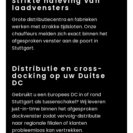
Strikte naleving van
laadvensters
Grote distributiecentra en fabrieken
werken met strakke tijdsloten. Onze
chauffeurs melden zich exact binnen het
afgesproken venster aan de poort in
Stuttgart.
Distributie en cross-
docking op uw Duitse
DC
Gebruikt u een Europees DC in of rond
Stuttgart als tussenschakel? Wij leveren
just-in-time binnen het afgesproken
dockvenster zodat vervolg-distributie
naar regionale filialen of klanten
probleemloos kan vertrekken.