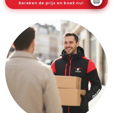
Bereken de prijs en boek nu!