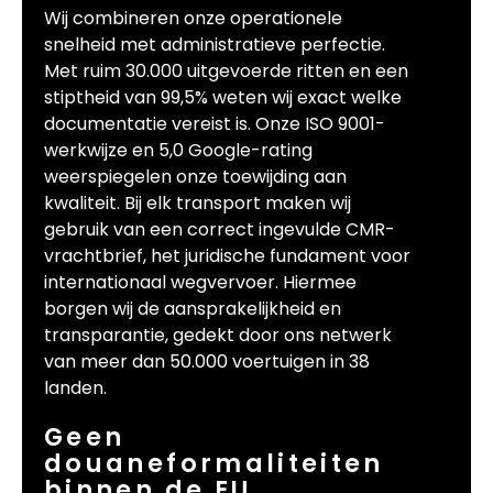
Wij combineren onze operationele
snelheid met administratieve perfectie.
Met ruim 30.000 uitgevoerde ritten en een
stiptheid van 99,5% weten wij exact welke
documentatie vereist is. Onze ISO 9001-
werkwijze en 5,0 Google-rating
weerspiegelen onze toewijding aan
kwaliteit. Bij elk transport maken wij
gebruik van een correct ingevulde CMR-
vrachtbrief, het juridische fundament voor
internationaal wegvervoer. Hiermee
borgen wij de aansprakelijkheid en
transparantie, gedekt door ons netwerk
van meer dan 50.000 voertuigen in 38
landen.
Geen
douaneformaliteiten
binnen de EU