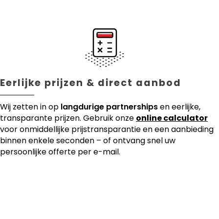
Eerlijke prijzen & direct aanbod
Wij zetten in op
langdurige partnerships
en eerlijke,
transparante prijzen. Gebruik onze
online calculator
voor onmiddellijke prijstransparantie en een aanbieding
binnen enkele seconden – of ontvang snel uw
persoonlijke offerte per e-mail.