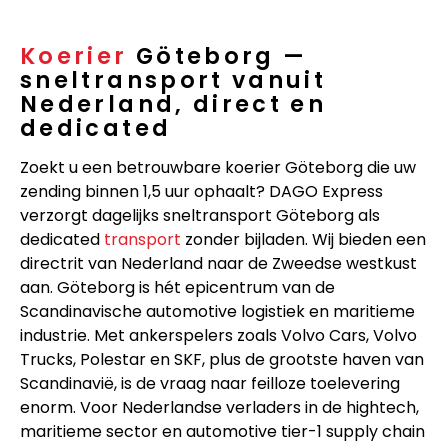
Koerier
Göteborg —
sneltransport vanuit
Nederland, direct en
dedicated
Zoekt u een betrouwbare koerier Göteborg die uw
zending binnen 1,5 uur ophaalt? DAGO Express
verzorgt dagelijks sneltransport Göteborg als
dedicated
transport
zonder bijladen. Wij bieden een
directrit van Nederland naar de Zweedse westkust
aan. Göteborg is hét epicentrum van de
Scandinavische automotive logistiek en maritieme
industrie. Met ankerspelers zoals Volvo Cars, Volvo
Trucks, Polestar en SKF, plus de grootste haven van
Scandinavië, is de vraag naar feilloze toelevering
enorm. Voor Nederlandse verladers in de hightech,
maritieme sector en automotive tier-1 supply chain