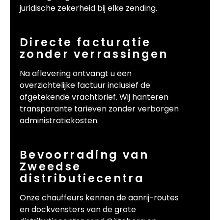
juridische zekerheid bij elke zending.
Directe facturatie
zonder verrassingen
Na aflevering ontvangt u een
overzichtelijke factuur inclusief de
afgetekende vrachtbrief. Wij hanteren
transparante tarieven zonder verborgen
administratiekosten.
Bevoorrading van
Zweedse
distributiecentra
Onze chauffeurs kennen de aanrij-routes
en dockvensters van de grote