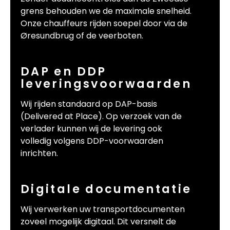
grens behouden we de maximale snelheid.
Onze chauffeurs rijden soepel door via de
Øresundbrug of de veerboten.
DAP en DDP
leveringsvoorwaarden
Wij rijden standaard op DAP-basis
(Delivered at Place). Op verzoek van de
verlader kunnen wij de levering ook
volledig volgens DDP-voorwaarden
inrichten.
Digitale documentatie
Wij verwerken uw transportdocumenten
zoveel mogelijk digitaal. Dit versnelt de