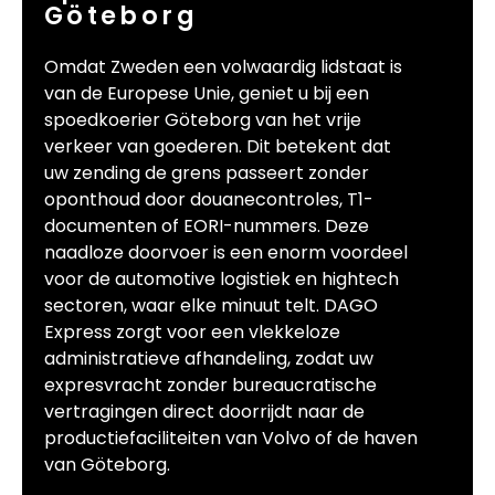
Göteborg
Omdat Zweden een volwaardig lidstaat is
van de Europese Unie, geniet u bij een
spoedkoerier Göteborg van het vrije
verkeer van goederen. Dit betekent dat
uw zending de grens passeert zonder
oponthoud door douanecontroles, T1-
documenten of EORI-nummers. Deze
naadloze doorvoer is een enorm voordeel
voor de automotive logistiek en hightech
sectoren, waar elke minuut telt. DAGO
Express zorgt voor een vlekkeloze
administratieve afhandeling, zodat uw
expresvracht zonder bureaucratische
vertragingen direct doorrijdt naar de
productiefaciliteiten van Volvo of de haven
van Göteborg.