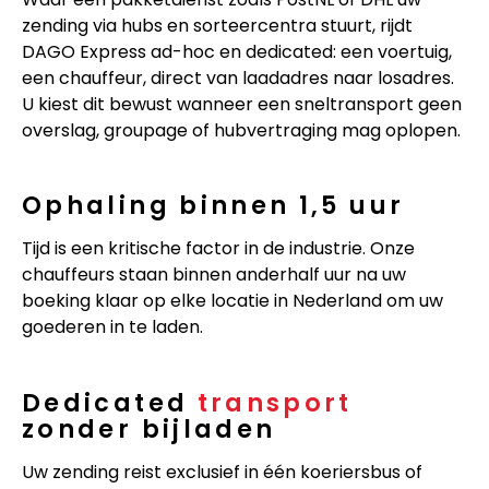
zending via hubs en sorteercentra stuurt, rijdt
DAGO Express ad-hoc en dedicated: een voertuig,
een chauffeur, direct van laadadres naar losadres.
U kiest dit bewust wanneer een sneltransport geen
overslag, groupage of hubvertraging mag oplopen.
Ophaling binnen 1,5 uur
Tijd is een kritische factor in de industrie. Onze
chauffeurs staan binnen anderhalf uur na uw
boeking klaar op elke locatie in Nederland om uw
goederen in te laden.
Dedicated
transport
zonder bijladen
Uw zending reist exclusief in één koeriersbus of