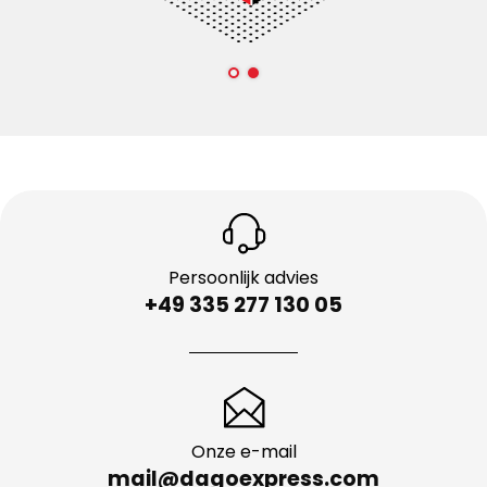
Persoonlijk advies
+49 335 277 130 05
Onze e-mail
mail@dagoexpress.com