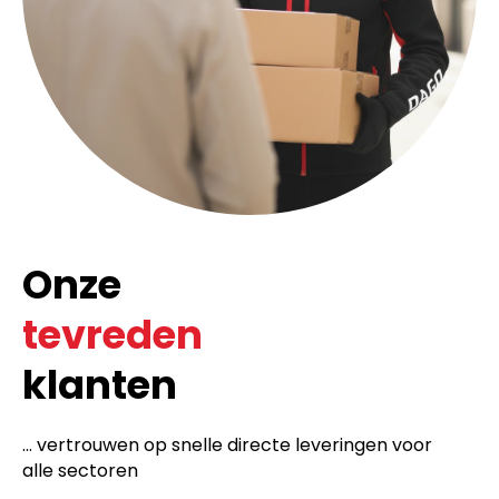
Onze
tevreden
klanten
... vertrouwen op snelle directe leveringen voor
alle sectoren