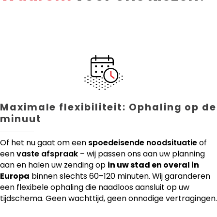
Maximale flexibiliteit: Ophaling op de
minuut
Of het nu gaat om een
spoedeisende noodsituatie
of
een
vaste afspraak
– wij passen ons aan uw planning
aan en halen uw zending op
in uw stad en overal in
Europa
binnen slechts 60–120 minuten. Wij garanderen
een flexibele ophaling die naadloos aansluit op uw
tijdschema. Geen wachttijd, geen onnodige vertragingen.