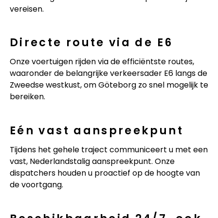
vereisen.
Directe route via de E6
Onze voertuigen rijden via de efficiëntste routes,
waaronder de belangrijke verkeersader E6 langs de
Zweedse westkust, om Göteborg zo snel mogelijk te
bereiken.
Eén vast aanspreekpunt
Tijdens het gehele traject communiceert u met een
vast, Nederlandstalig aanspreekpunt. Onze
dispatchers houden u proactief op de hoogte van
de voortgang.