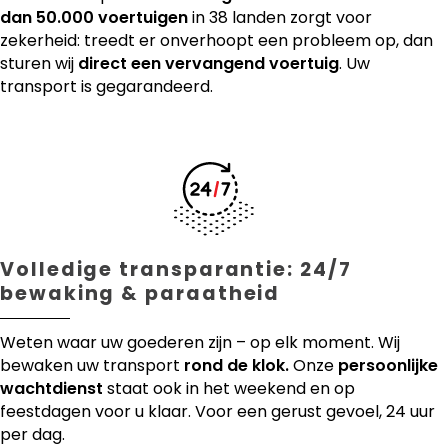
dan 50.000 voertuigen
in 38 landen zorgt voor
zekerheid: treedt er onverhoopt een probleem op, dan
sturen wij
direct een vervangend voertuig
. Uw
transport is gegarandeerd.
Volledige transparantie: 24/7
bewaking & paraatheid
Weten waar uw goederen zijn – op elk moment. Wij
bewaken uw transport
rond de klok.
Onze
persoonlijke
wachtdienst
staat ook in het weekend en op
feestdagen voor u klaar. Voor een gerust gevoel, 24 uur
per dag.