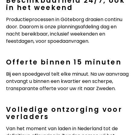
Beschikbaarheid 24/7, ook
in het weekend
Productieprocessen in Göteborg draaien continu
door. Daarom is onze planningsafdeling dag en
nacht bereikbaar, inclusief weekenden en
feestdagen, voor spoedaanvragen.
Offerte binnen 15 minuten
Bij een spoedgeval telt elke minuut. Na uw aanvraag
ontvangt u binnen een kwartier een scherpe,
transparante offerte voor uw rit naar Zweden.
Volledige ontzorging voor
verladers
Van het moment van laden in Nederland tot de