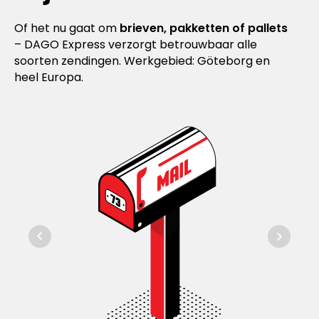
Of het nu gaat om
brieven, pakketten of pallets
– DAGO Express verzorgt betrouwbaar alle
soorten zendingen. Werkgebied: Göteborg en
heel Europa.