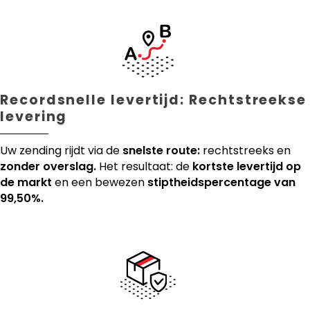
Recordsnelle levertijd: Rechtstreekse
levering
Uw zending rijdt via de
snelste route:
rechtstreeks en
zonder overslag.
Het resultaat: de
kortste levertijd op
de markt
en een bewezen
stiptheidspercentage van
99,50%.