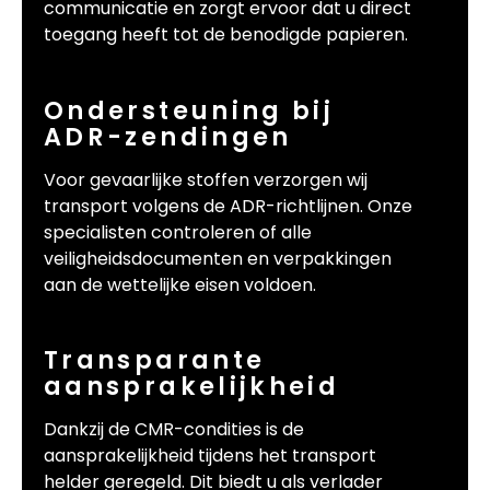
communicatie en zorgt ervoor dat u direct
toegang heeft tot de benodigde papieren.
Ondersteuning bij
ADR-zendingen
Voor gevaarlijke stoffen verzorgen wij
transport volgens de ADR-richtlijnen. Onze
specialisten controleren of alle
veiligheidsdocumenten en verpakkingen
aan de wettelijke eisen voldoen.
Transparante
aansprakelijkheid
Dankzij de CMR-condities is de
aansprakelijkheid tijdens het transport
helder geregeld. Dit biedt u als verlader