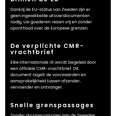
Dankzij de EU-status van Zweden zijn er
geen ingewikkelde uitvoerdocumenten
nodig. Uw goederen reizen vrij en zonder
oponthoud over de Europese grenzen.
De verplichte CMR-
vrachtbrief
Elke internationale rit wordt begeleid door
een officiële CMR-vrachtbrief. Dit
document regelt de voorwaarden en
aansprakelijkheid tussen afzender,
vervoerder en ontvanger.
Snelle grenspassages
Zonder douanecontroles aan de Zweedse