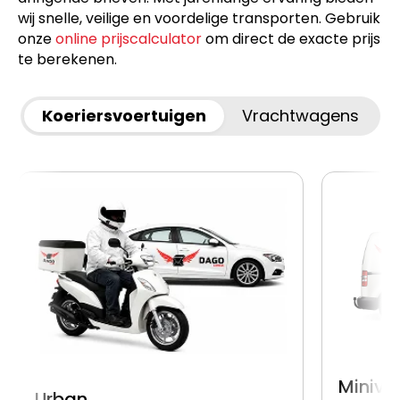
wij snelle, veilige en voordelige transporten. Gebruik
onze
online prijscalculator
om direct de exacte prijs
te berekenen.
Koeriersvoertuigen
Vrachtwagens
Miniva
Urban