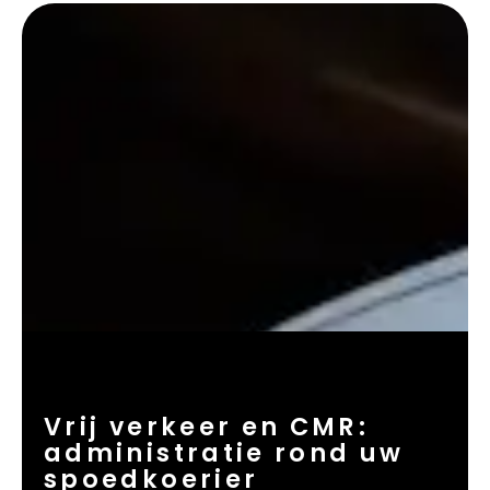
Vrij verkeer en CMR:
administratie rond uw
spoedkoerier