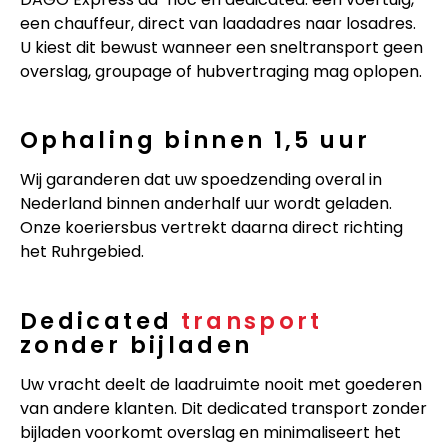
een chauffeur, direct van laadadres naar losadres.
U kiest dit bewust wanneer een sneltransport geen
overslag, groupage of hubvertraging mag oplopen.
Ophaling binnen 1,5 uur
Wij garanderen dat uw spoedzending overal in
Nederland binnen anderhalf uur wordt geladen.
Onze koeriersbus vertrekt daarna direct richting
het Ruhrgebied.
Dedicated
transport
zonder bijladen
Uw vracht deelt de laadruimte nooit met goederen
van andere klanten. Dit dedicated transport zonder
bijladen voorkomt overslag en minimaliseert het