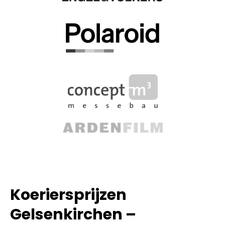
Koeriersprijzen
Gelsenkirchen –