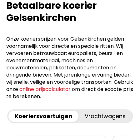
Betaalbare koerier
Gelsenkirchen
Onze koeriersprijzen voor Gelsenkirchen gelden
voornamelijk voor directe en speciale ritten. Wij
vervoeren betrouwbaar: europallets, beurs- en
evenementmateriaal, machines en
bouwmaterialen, pakketten, documenten en
dringende brieven. Met jarenlange ervaring bieden
wij snelle, veilige en voordelige transporten. Gebruik
onze
online prijscalculator
om direct de exacte prijs
te berekenen.
Koeriersvoertuigen
Vrachtwagens