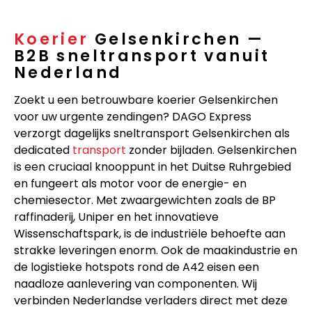
Koerier
Gelsenkirchen —
B2B sneltransport vanuit
Nederland
Zoekt u een betrouwbare koerier Gelsenkirchen
voor uw urgente zendingen? DAGO Express
verzorgt dagelijks sneltransport Gelsenkirchen als
dedicated
transport
zonder bijladen. Gelsenkirchen
is een cruciaal knooppunt in het Duitse Ruhrgebied
en fungeert als motor voor de energie- en
chemiesector. Met zwaargewichten zoals de BP
raffinaderij, Uniper en het innovatieve
Wissenschaftspark, is de industriële behoefte aan
strakke leveringen enorm. Ook de maakindustrie en
de logistieke hotspots rond de A42 eisen een
naadloze aanlevering van componenten. Wij
verbinden Nederlandse verladers direct met deze