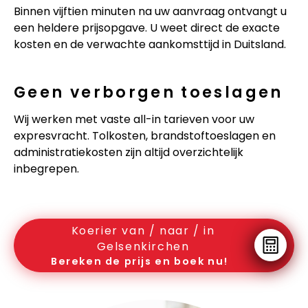
Binnen vijftien minuten na uw aanvraag ontvangt u
een heldere prijsopgave. U weet direct de exacte
kosten en de verwachte aankomsttijd in Duitsland.
Geen verborgen toeslagen
Wij werken met vaste all-in tarieven voor uw
expresvracht. Tolkosten, brandstoftoeslagen en
administratiekosten zijn altijd overzichtelijk
inbegrepen.
Koerier van / naar / in
Gelsenkirchen
Bereken de prijs en boek nu!