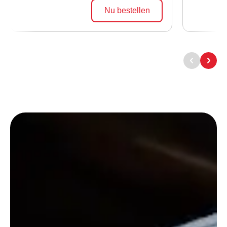
Nu bestellen