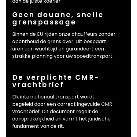
aan de juiste koerier.
Geen douane, snelle
grenspassage
Binnen de EU rijden onze chauffeurs zonder
oponthoud de grens over. Dit bespaart
uren aan wachttijd en garandeert een
strakke planning voor uw spoedtransport.
De verplichte CMR-
vrachtbrief
Elk internationaal transport wordt
begeleid door een correct ingevulde CMR-
vrachtbrief. Dit document regelt de
aansprakelijkheid en vormt het juridische
fundament van de rit.