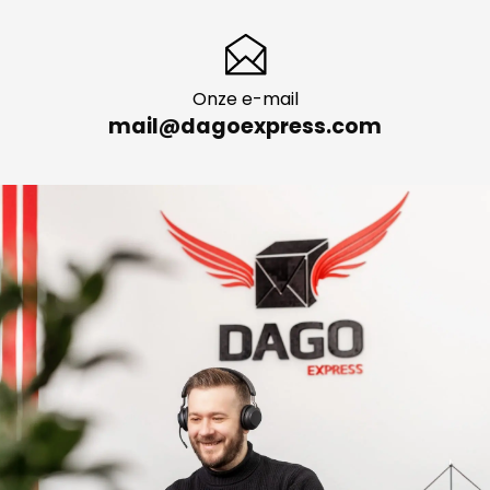
Onze e-mail
mail@dagoexpress.com