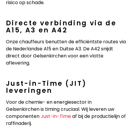
risico op schade.
Directe verbinding via de
A15, A3 en A42
Onze chauffeurs benutten de efficiëntste routes via
de Nederlandse A15 en Duitse A3. De A42 snijdt
direct door Gelsenkirchen voor een vlotte
aflevering.
Just-in-Time (JIT)
leveringen
Voor de chemie- en energiesector in
Gelsenkirchen is timing cruciaal. Wij leveren uw
componenten
Just-in-Time
af bij de productielijn of
raffinaderij.