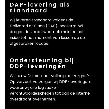
DAP-levering als
standaard
Wij leveren standaard volgens de
Delivered at Place (DAP) Incoterm. Wij
dragen de verantwoordelijkheid en het
risico tot het moment van lossen op de
afgesproken locatie.
Ondersteuning bij
DDP-leveringen
Wilt u uw Duitse klant volledig ontzorgen?
Op verzoek verzorgen wij DDP-leveringen,
waarbij wij alle logistieke
verantwoordelijkheden tot aan de interne
overdracht overnemen.