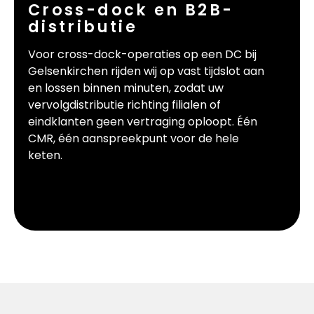
Cross-dock en B2B-
distributie
Voor cross-dock-operaties op een DC bij
Gelsenkirchen rijden wij op vast tijdslot aan
en lossen binnen minuten, zodat uw
vervolgdistributie richting filialen of
eindklanten geen vertraging oploopt. Één
CMR, één aanspreekpunt voor de hele
keten.