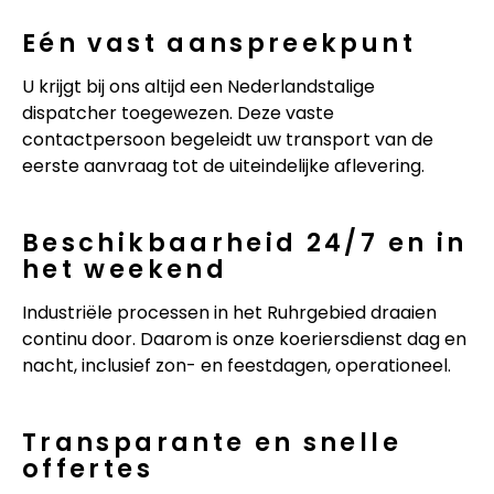
Eén vast aanspreekpunt
U krijgt bij ons altijd een Nederlandstalige
dispatcher toegewezen. Deze vaste
contactpersoon begeleidt uw transport van de
eerste aanvraag tot de uiteindelijke aflevering.
Beschikbaarheid 24/7 en in
het weekend
Industriële processen in het Ruhrgebied draaien
continu door. Daarom is onze koeriersdienst dag en
nacht, inclusief zon- en feestdagen, operationeel.
Transparante en snelle
offertes