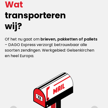
Wat
transporteren
wij?
Of het nu gaat om
brieven, pakketten of pallets
– DAGO Express verzorgt betrouwbaar alle
soorten zendingen. Werkgebied: Gelsenkirchen
en heel Europa.