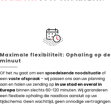
Maximale flexibiliteit: Ophaling op de
minuut
Of het nu gaat om een
spoedeisende noodsituatie
of
een
vaste afspraak
– wij passen ons aan uw planning
aan en halen uw zending op
in uw stad en overal in
Europa
binnen slechts 60–120 minuten. Wij garanderen
een flexibele ophaling die naadloos aansluit op uw
tijdschema. Geen wachttijd, geen onnodige vertragingen.