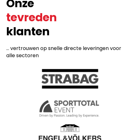
Onze
tevreden
klanten
... vertrouwen op snelle directe leveringen voor
alle sectoren