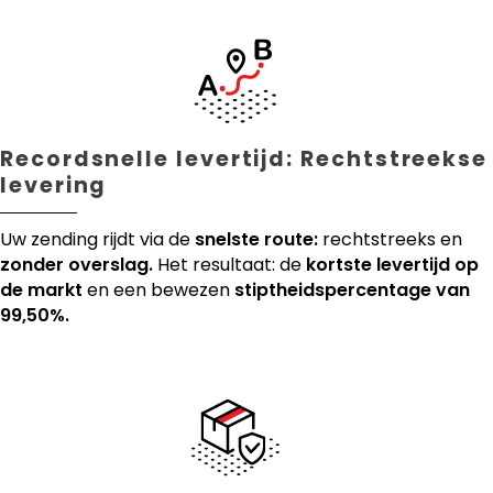
Recordsnelle levertijd: Rechtstreekse
levering
Uw zending rijdt via de
snelste route:
rechtstreeks en
zonder overslag.
Het resultaat: de
kortste levertijd op
de markt
en een bewezen
stiptheidspercentage van
99,50%.