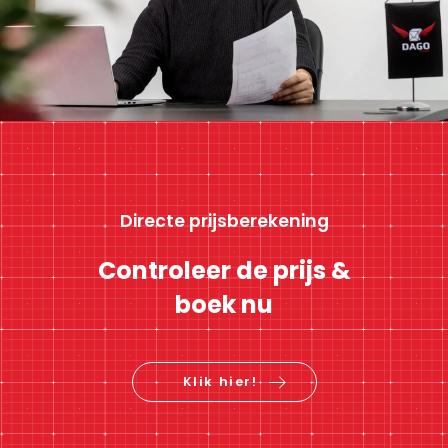
Directe prijsberekening
Controleer de prijs &
boek nu
Klik hier!