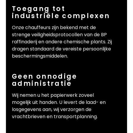
Toegang tot
industriële complexen
Onze chauffeurs zijn bekend met de
strenge veiligheidsprotocollen van de BP
raffinaderij en andere chemische plants. Zij
dragen standaard de vereiste persoonlijke
beschermingsmiddelen.
Geen onnodige
administratie
Wij nemen u het papierwerk zoveel
mogelijk uit handen. U levert de laad- en
losgegevens aan, wij verzorgen de
vrachtbrieven en transportplanning.