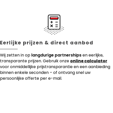
Eerlijke prijzen & direct aanbod
Wij zetten in op
langdurige partnerships
en eerlijke,
transparante prijzen. Gebruik onze
online calculator
voor onmiddellijke prijstransparantie en een aanbieding
binnen enkele seconden – of ontvang snel uw
persoonlijke offerte per e-mail.