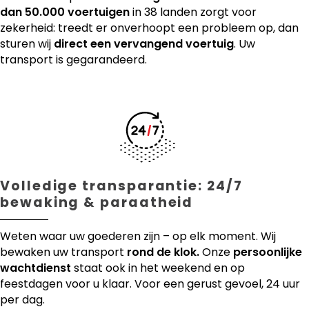
dan 50.000 voertuigen
in 38 landen zorgt voor
zekerheid: treedt er onverhoopt een probleem op, dan
sturen wij
direct een vervangend voertuig
. Uw
transport is gegarandeerd.
Volledige transparantie: 24/7
bewaking & paraatheid
Weten waar uw goederen zijn – op elk moment. Wij
bewaken uw transport
rond de klok.
Onze
persoonlijke
wachtdienst
staat ook in het weekend en op
feestdagen voor u klaar. Voor een gerust gevoel, 24 uur
per dag.