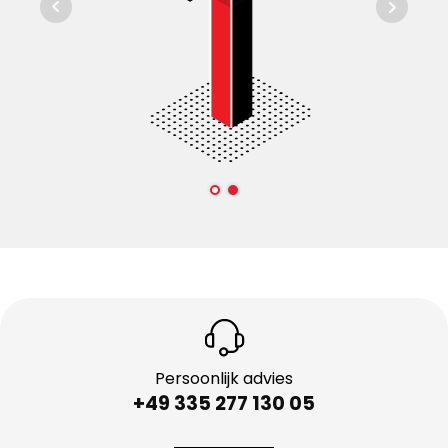
Persoonlijk advies
+49 335 277 130 05