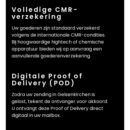
Volledige CMR-
verzekering
Uw goederen zijn standaard verzekerd
volgens de internationale CMR-condities.
Bij hoogwaardige hightech of chemische
apparatuur bieden wij op aanvraag een
aanvullende goederenverzekering.
Digitale Proof of
Delivery (POD)
Zodra uw zending in Gelsenkirchen is
gelost, tekent de ontvanger voor akkoord.
U ontvangt deze Proof of Delivery direct
digitaal in uw mailbox.