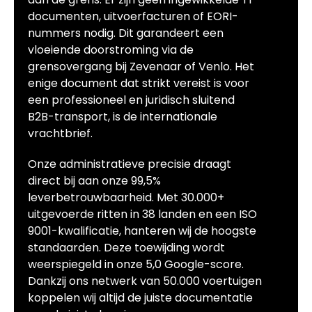
documenten, uitvoerfacturen of EORI-
nummers nodig. Dit garandeert een
vloeiende doorstroming via de
grensovergang bij Zevenaar of Venlo. Het
enige document dat strikt vereist is voor
een professioneel en juridisch sluitend
B2B-transport, is de internationale
vrachtbrief.
Onze administratieve precisie draagt
direct bij aan onze 99,5%
leverbetrouwbaarheid. Met 30.000+
uitgevoerde ritten in 38 landen en een ISO
9001-kwalificatie, hanteren wij de hoogste
standaarden. Deze toewijding wordt
weerspiegeld in onze 5,0 Google-score.
Dankzij ons netwerk van 50.000 voertuigen
koppelen wij altijd de juiste documentatie