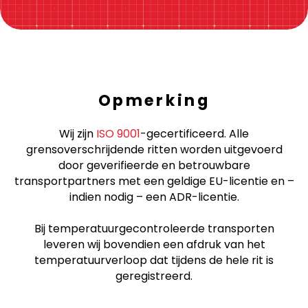
Opmerking
Wij zijn
ISO 9001
-gecertificeerd. Alle
grensoverschrijdende ritten worden uitgevoerd
door geverifieerde en betrouwbare
transportpartners met een geldige EU-licentie en –
indien nodig – een ADR-licentie.
Bij temperatuurgecontroleerde transporten
leveren wij bovendien een afdruk van het
temperatuurverloop dat tijdens de hele rit is
geregistreerd.