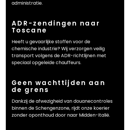
administratie.
ADR-zendingen naar
Toscane
Heeft u gevaarlijke stoffen voor de
chemische industrie? Wij verzorgen veilig
transport volgens de ADR-richtlijnen met
speciaal opgeleide chauffeurs.
Geen wachttijden aan
de grens
Dankzij de afwezigheid van douanecontroles
binnen de Schengenzone, rijdt onze koerier
zonder oponthoud door naar Midden-Italië.