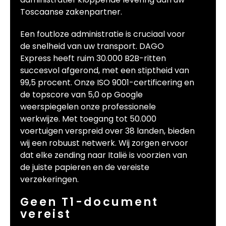
Toscaanse zakenpartner.
Een foutloze administratie is cruciaal voor
de snelheid van uw transport. DAGO
Express heeft ruim 30.000 B2B-ritten
succesvol afgerond, met een stiptheid van
99,5 procent. Onze ISO 9001-certificering en
de topscore van 5,0 op Google
weerspiegelen onze professionele
werkwijze. Met toegang tot 50.000
voertuigen verspreid over 38 landen, bieden
wij een robuust netwerk. Wij zorgen ervoor
dat elke zending naar Italië is voorzien van
de juiste papieren en de vereiste
verzekeringen.
Geen T1-document
vereist