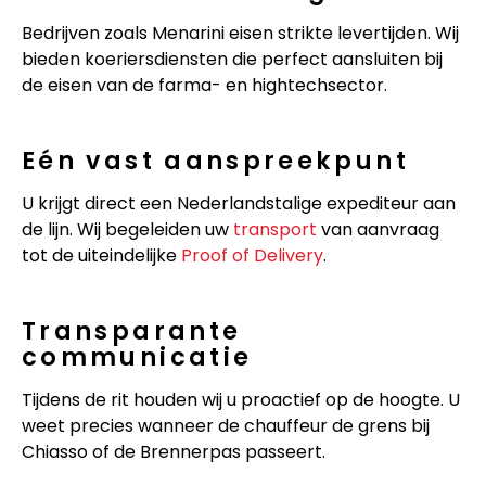
Bedrijven zoals Menarini eisen strikte levertijden. Wij
bieden koeriersdiensten die perfect aansluiten bij
de eisen van de farma- en hightechsector.
Eén vast aanspreekpunt
U krijgt direct een Nederlandstalige expediteur aan
de lijn. Wij begeleiden uw
transport
van aanvraag
tot de uiteindelijke
Proof of Delivery
.
Transparante
communicatie
Tijdens de rit houden wij u proactief op de hoogte. U
weet precies wanneer de chauffeur de grens bij
Chiasso of de Brennerpas passeert.