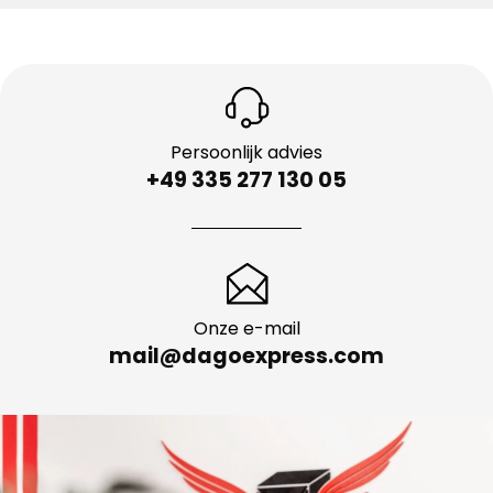
Persoonlijk advies
+49 335 277 130 05
Onze e-mail
mail@dagoexpress.com