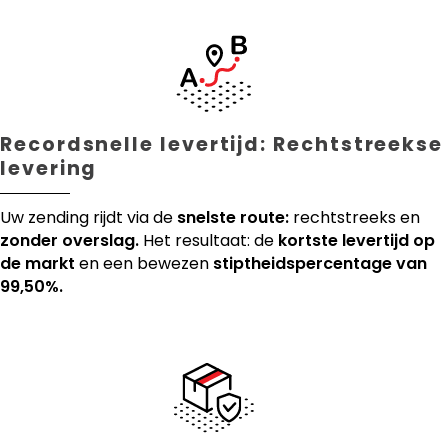
Recordsnelle levertijd: Rechtstreekse
levering
Uw zending rijdt via de
snelste route:
rechtstreeks en
zonder overslag.
Het resultaat: de
kortste levertijd op
de markt
en een bewezen
stiptheidspercentage van
99,50%.