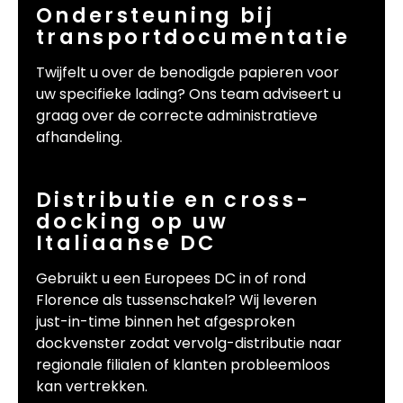
Ondersteuning bij
transportdocumentatie
Twijfelt u over de benodigde papieren voor
uw specifieke lading? Ons team adviseert u
graag over de correcte administratieve
afhandeling.
Distributie en cross-
docking op uw
Italiaanse DC
Gebruikt u een Europees DC in of rond
Florence als tussenschakel? Wij leveren
just-in-time binnen het afgesproken
dockvenster zodat vervolg-distributie naar
regionale filialen of klanten probleemloos
kan vertrekken.