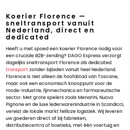
Koerier Florence —
sneltransport vanuit
Nederland, direct en
dedicated
Heeft u met spoed een koerier Florence nodig voor
een cruciale B2B-zending? DAGO Express verzorgt
dagelijks sneltransport Florence als dedicated
transport
zonder bijladen vanuit heel Nederland.
Florence is niet alleen de hoofdstad van Toscane,
maar ook een economisch knooppunt voor de
mode-industrie, fijnmechanica en farmaceutische
sector. Met grote spelers zoals Menarini, Nuovo
Pignone en de luxe lederwarenindustrie in Scandicci,
vereist de lokale markt feilloze logistiek. Wij leveren
uw goederen direct af bij fabrieken,
distributiecentra of boetieks, met één voertuig en