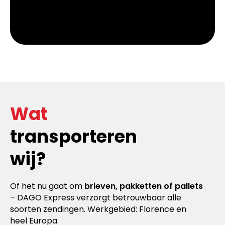
Wat
transporteren
wij?
Of het nu gaat om
brieven, pakketten of pallets
– DAGO Express verzorgt betrouwbaar alle
soorten zendingen. Werkgebied: Florence en
heel Europa.