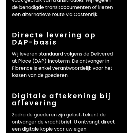
vaak gebruik van transitroutes. Wij regelen
de benodigde transitdocumenten of kiezen
een alternatieve route via Oostenrijk.
Directe levering op
DAP-basis
Wij leveren standaard volgens de Delivered
at Place (DAP) Incoterm. De ontvanger in
Florence is enkel verantwoordelijk voor het
lossen van de goederen.
Digitale aftekening bij
aflevering
Zodra de goederen zijn gelost, tekent de
ontvanger de vrachtbrief. U ontvangt direct
een digitale kopie voor uw eigen