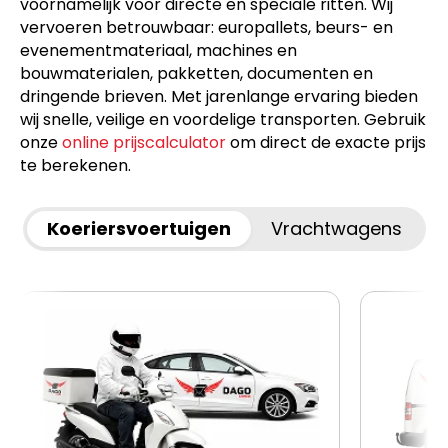
voornamelijk voor directe en speciale ritten. Wij
vervoeren betrouwbaar: europallets, beurs- en
evenementmateriaal, machines en
bouwmaterialen, pakketten, documenten en
dringende brieven. Met jarenlange ervaring bieden
wij snelle, veilige en voordelige transporten. Gebruik
onze
online prijscalculator
om direct de exacte prijs
te berekenen.
Koeriersvoertuigen
Vrachtwagens