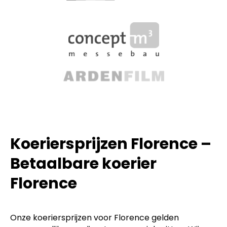
Koeriersprijzen Florence –
Betaalbare koerier
Florence
Onze koeriersprijzen voor Florence gelden