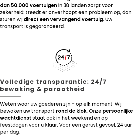
dan 50.000 voertuigen
in 38 landen zorgt voor
zekerheid: treedt er onverhoopt een probleem op, dan
sturen wij
direct een vervangend voertuig
. Uw
transport is gegarandeerd.
Volledige transparantie: 24/7
bewaking & paraatheid
Weten waar uw goederen zijn – op elk moment. Wij
bewaken uw transport
rond de klok.
Onze
persoonlijke
wachtdienst
staat ook in het weekend en op
feestdagen voor u klaar. Voor een gerust gevoel, 24 uur
per dag.