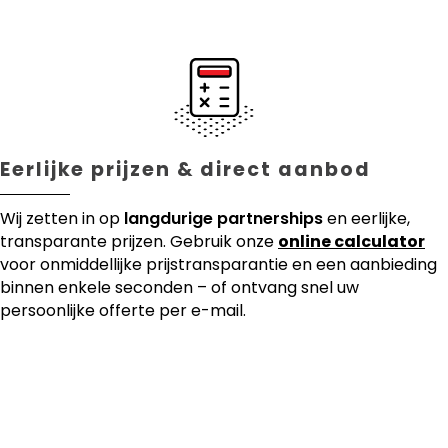
Eerlijke prijzen & direct aanbod
Wij zetten in op
langdurige partnerships
en eerlijke,
transparante prijzen. Gebruik onze
online calculator
voor onmiddellijke prijstransparantie en een aanbieding
binnen enkele seconden – of ontvang snel uw
persoonlijke offerte per e-mail.