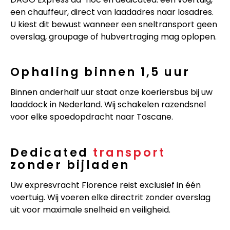
een chauffeur, direct van laadadres naar losadres.
U kiest dit bewust wanneer een sneltransport geen
overslag, groupage of hubvertraging mag oplopen.
Ophaling binnen 1,5 uur
Binnen anderhalf uur staat onze koeriersbus bij uw
laaddock in Nederland. Wij schakelen razendsnel
voor elke spoedopdracht naar Toscane.
Dedicated
transport
zonder bijladen
Uw expresvracht Florence reist exclusief in één
voertuig. Wij voeren elke directrit zonder overslag
uit voor maximale snelheid en veiligheid.