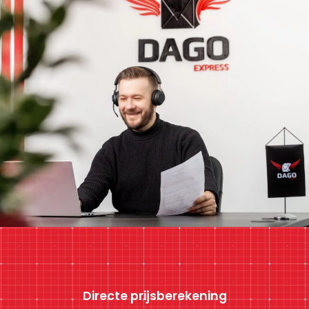
Directe prijsberekening