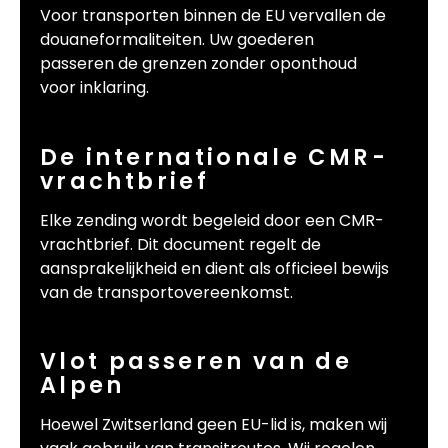
Voor transporten binnen de EU vervallen de
douaneformaliteiten. Uw goederen
passeren de grenzen zonder oponthoud
voor inklaring.
De internationale CMR-
vrachtbrief
Elke zending wordt begeleid door een CMR-
vrachtbrief. Dit document regelt de
aansprakelijkheid en dient als officieel bewijs
van de transportovereenkomst.
Vlot passeren van de
Alpen
Hoewel Zwitserland geen EU-lid is, maken wij