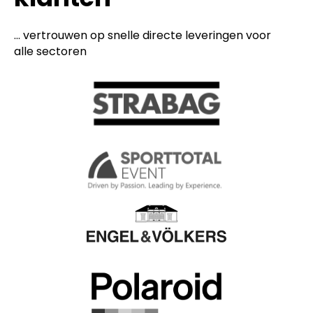
... vertrouwen op snelle directe leveringen voor
alle sectoren