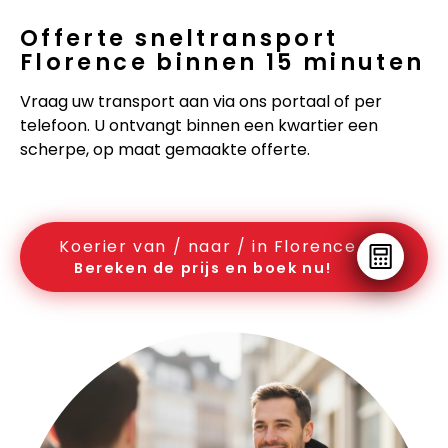
Offerte sneltransport
Florence binnen 15 minuten
Vraag uw transport aan via ons portaal of per
telefoon. U ontvangt binnen een kwartier een
scherpe, op maat gemaakte offerte.
Koerier van / naar / in Florence
Bereken de prijs en boek nu!