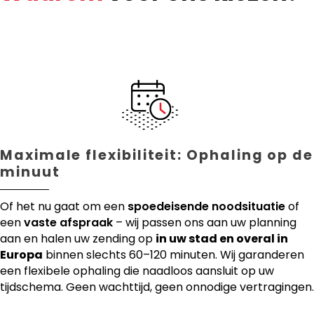
Maximale flexibiliteit: Ophaling op de
minuut
Of het nu gaat om een
spoedeisende noodsituatie
of
een
vaste afspraak
– wij passen ons aan uw planning
aan en halen uw zending op
in uw stad en overal in
Europa
binnen slechts 60–120 minuten. Wij garanderen
een flexibele ophaling die naadloos aansluit op uw
tijdschema. Geen wachttijd, geen onnodige vertragingen.