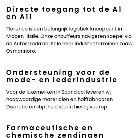
Directe toegang tot de A1
en A11
Florence is een belangrijk logistiek knooppunt in
Midden-Italië. Onze chauffeurs navigeren soepel via
de Autostrada del Sole naar industrieterreinen zoals
Osmannoro.
Ondersteuning voor de
mode- en lederindustrie
Voor de luxemerken in Scandicci leveren wij
hoogwaardige materialen en halffabricaten.
Discretie en stiptheid staan hierbij voorop.
Farmaceutische en
chemische zendingen