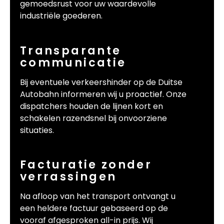
gemoedsrust voor uw waardevolle
industriële goederen.
Transparante
communicatie
Bij eventuele verkeershinder op de Duitse
Autobahn informeren wij u proactief. Onze
dispatchers houden de lijnen kort en
schakelen razendsnel bij onvoorziene
situaties.
Facturatie zonder
verrassingen
Na afloop van het transport ontvangt u
een heldere factuur gebaseerd op de
vooraf afgesproken all-in prijs. Wij