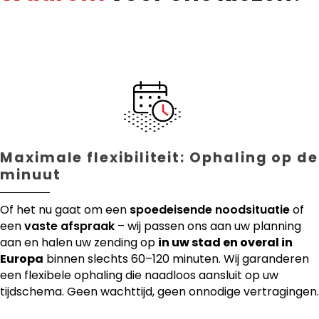
Maximale flexibiliteit: Ophaling op de
minuut
Of het nu gaat om een
spoedeisende noodsituatie
of
een
vaste afspraak
– wij passen ons aan uw planning
aan en halen uw zending op
in uw stad en overal in
Europa
binnen slechts 60–120 minuten. Wij garanderen
een flexibele ophaling die naadloos aansluit op uw
tijdschema. Geen wachttijd, geen onnodige vertragingen.