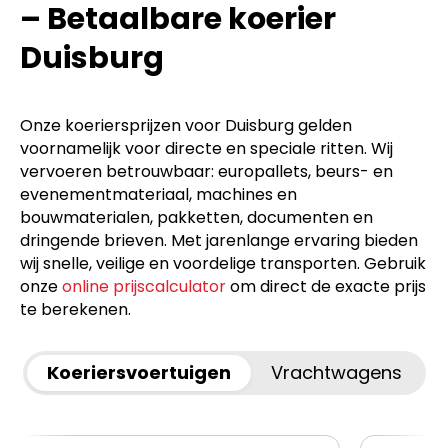
– Betaalbare koerier
Duisburg
Onze koeriersprijzen voor Duisburg gelden
voornamelijk voor directe en speciale ritten. Wij
vervoeren betrouwbaar: europallets, beurs- en
evenementmateriaal, machines en
bouwmaterialen, pakketten, documenten en
dringende brieven. Met jarenlange ervaring bieden
wij snelle, veilige en voordelige transporten. Gebruik
onze
online prijscalculator
om direct de exacte prijs
te berekenen.
Koeriersvoertuigen
Vrachtwagens