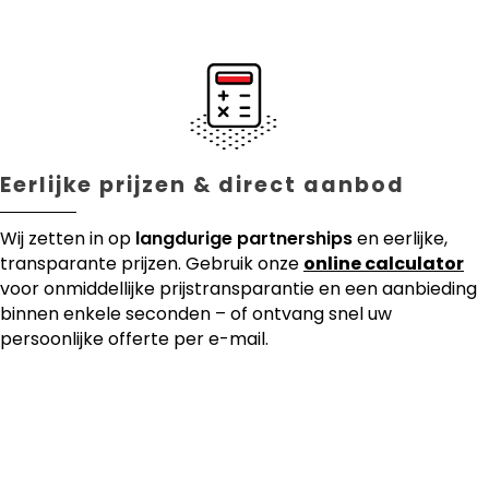
Eerlijke prijzen & direct aanbod
Wij zetten in op
langdurige partnerships
en eerlijke,
transparante prijzen. Gebruik onze
online calculator
voor onmiddellijke prijstransparantie en een aanbieding
binnen enkele seconden – of ontvang snel uw
persoonlijke offerte per e-mail.