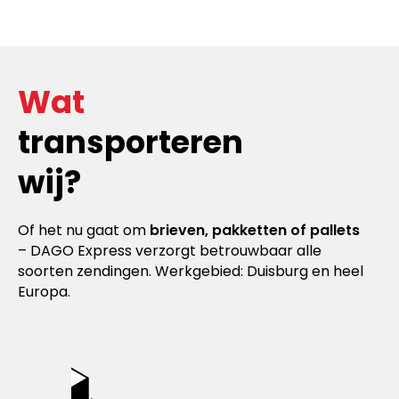
Wat
transporteren
wij?
Of het nu gaat om
brieven, pakketten of pallets
– DAGO Express verzorgt betrouwbaar alle
soorten zendingen. Werkgebied: Duisburg en heel
Europa.