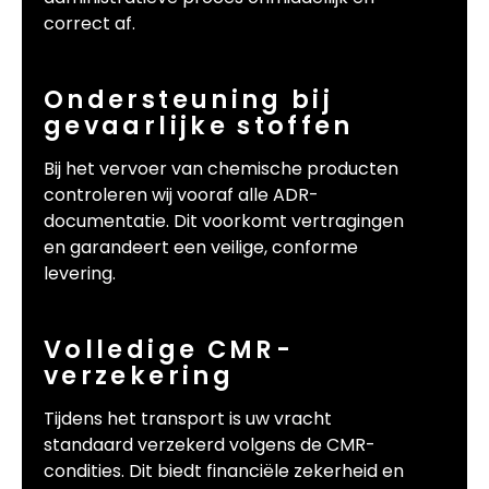
correct af.
Ondersteuning bij
gevaarlijke stoffen
Bij het vervoer van chemische producten
controleren wij vooraf alle ADR-
documentatie. Dit voorkomt vertragingen
en garandeert een veilige, conforme
levering.
Volledige CMR-
verzekering
Tijdens het transport is uw vracht
standaard verzekerd volgens de CMR-
condities. Dit biedt financiële zekerheid en