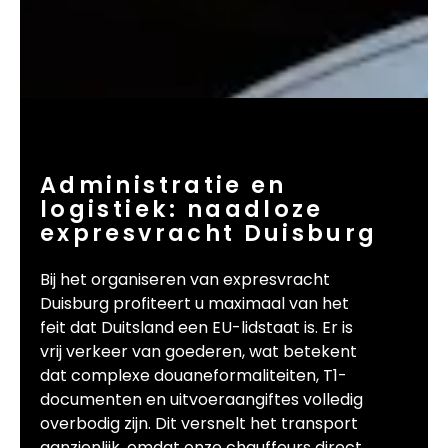
Administratie en
logistiek: naadloze
expresvracht Duisburg
Bij het organiseren van expresvracht
Duisburg profiteert u maximaal van het
feit dat Duitsland een EU-lidstaat is. Er is
vrij verkeer van goederen, wat betekent
dat complexe douaneformaliteiten, T1-
documenten en uitvoeraangiftes volledig
overbodig zijn. Dit versnelt het transport
aanzienlijk, omdat onze chauffeurs direct