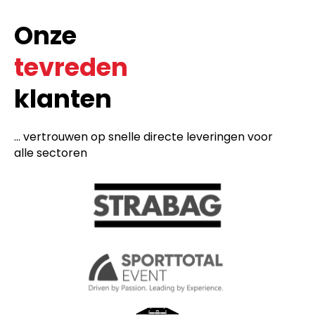
Onze
tevreden
klanten
... vertrouwen op snelle directe leveringen voor
alle sectoren