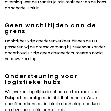
overslag, wat de transittijd minimaliseert en de kans
op schade uitsluit.
Geen wachttijden aan de
grens
Dankzij het vrije goederenverkeer binnen de EU
passeren wij de grensovergang bij Zevenaar zonder
oponthoud. Er zijn geen douanedocumenten nodig
voor uw zending.
Ondersteuning voor
logistieke hubs
Wij leveren dagelijks direct aan de terminals van
Duisport en omliggende distributiecentra. Onze
chauffeurs kennen de lokale aanmeldprocedures
op deze industriële complexen.