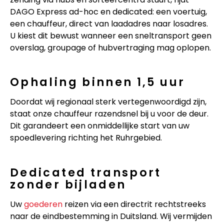
DAGO Express ad-hoc en dedicated: een voertuig,
een chauffeur, direct van laadadres naar losadres.
U kiest dit bewust wanneer een sneltransport geen
overslag, groupage of hubvertraging mag oplopen.
Ophaling binnen 1,5 uur
Doordat wij regionaal sterk vertegenwoordigd zijn,
staat onze chauffeur razendsnel bij u voor de deur.
Dit garandeert een onmiddellijke start van uw
spoedlevering richting het Ruhrgebied.
Dedicated transport
zonder bijladen
Uw
goederen
reizen via een directrit rechtstreeks
naar de eindbestemming in Duitsland. Wij vermijden