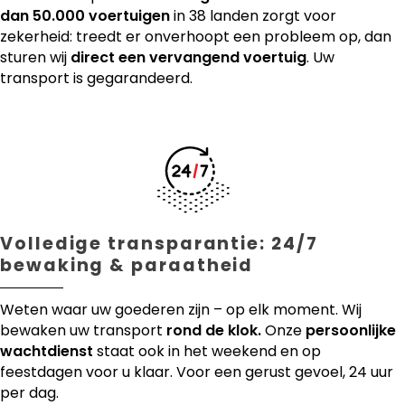
dan 50.000 voertuigen
in 38 landen zorgt voor
zekerheid: treedt er onverhoopt een probleem op, dan
sturen wij
direct een vervangend voertuig
. Uw
transport is gegarandeerd.
Volledige transparantie: 24/7
bewaking & paraatheid
Weten waar uw goederen zijn – op elk moment. Wij
bewaken uw transport
rond de klok.
Onze
persoonlijke
wachtdienst
staat ook in het weekend en op
feestdagen voor u klaar. Voor een gerust gevoel, 24 uur
per dag.