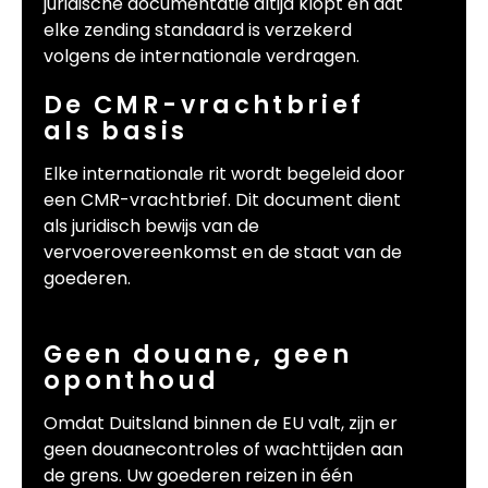
juridische documentatie altijd klopt en dat
elke zending standaard is verzekerd
volgens de internationale verdragen.
De CMR-vrachtbrief
als basis
Elke internationale rit wordt begeleid door
een CMR-vrachtbrief. Dit document dient
als juridisch bewijs van de
vervoerovereenkomst en de staat van de
goederen.
Geen douane, geen
oponthoud
Omdat Duitsland binnen de EU valt, zijn er
geen douanecontroles of wachttijden aan
de grens. Uw goederen reizen in één