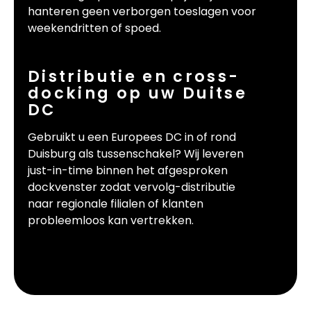
hanteren geen verborgen toeslagen voor
weekendritten of spoed.
Distributie en cross-
docking op uw Duitse
DC
Gebruikt u een Europees DC in of rond
Duisburg als tussenschakel? Wij leveren
just-in-time binnen het afgesproken
dockvenster zodat vervolg-distributie
naar regionale filialen of klanten
probleemloos kan vertrekken.