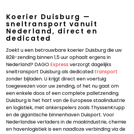
Koerier Duisburg —
sneltransport vanuit
Nederland, direct en
dedicated
Zoekt u een betrouwbare koerier Duisburg die uw
B2B-zending binnen 1,5 uur ophaalt ergens in
Nederland? DAGO
Express
verzorgt dagelijks
sneltransport Duisburg als dedicated
transport
zonder bijladen. U krijgt direct een voertuig
toegewezen voor uw zending, of het nu gaat om
een enkele doos of een complete palletzending.
Duisburg is het hart van de Europese staalindustrie
en logistiek, met ankerspelers zoals ThyssenKrupp
en de gigantische binnenhaven Duisport. Voor
Nederlandse verladers in de maakindustrie, chemie
en havenlogistiek is een naadloze verbinding via de