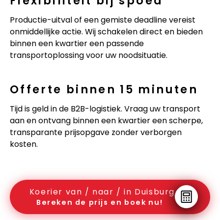
Flexibiliteit bij spoed
Productie-uitval of een gemiste deadline vereist
onmiddellijke actie. Wij schakelen direct en bieden
binnen een kwartier een passende
transportoplossing voor uw noodsituatie.
Offerte binnen 15 minuten
Tijd is geld in de B2B-logistiek. Vraag uw transport
aan en ontvang binnen een kwartier een scherpe,
transparante prijsopgave zonder verborgen
kosten.
Koerier van / naar / in Duisburg
Bereken de prijs en boek nu!