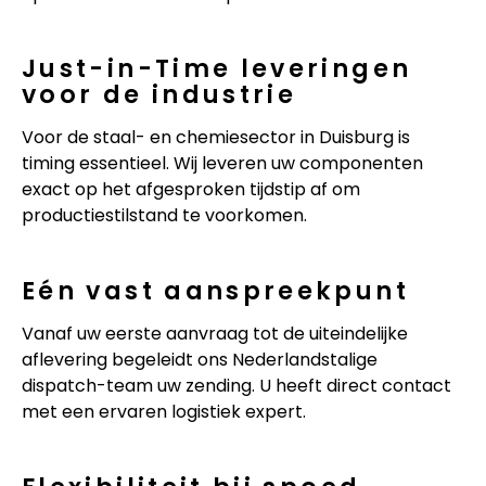
Just-in-Time leveringen
voor de industrie
Voor de staal- en chemiesector in Duisburg is
timing essentieel. Wij leveren uw componenten
exact op het afgesproken tijdstip af om
productiestilstand te voorkomen.
Eén vast aanspreekpunt
Vanaf uw eerste aanvraag tot de uiteindelijke
aflevering begeleidt ons Nederlandstalige
dispatch-team uw zending. U heeft direct contact
met een ervaren logistiek expert.