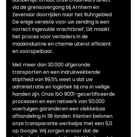
via de grensovergang bij Arnhem en
Zevenaar doorrijden naar het Ruhrgebied.
De enige vereiste voor uw zending is een
correct ingevulde vrachtbrief. Dit maakt
het proces voor verladers in de
maakindustrie en chemie uiterst efficiënt
en voorspelbaar.
Met meer dan 30.000 afgeronde
transporten en een indrukwekkende
stiptheid van 99,5% weet u dat uw
administratie en logistiek bij ons in veilige
handen zijn. Onze ISO 9001-gecertificeerde
processen en een netwerk van 50.000
voertuigen garanderen een vlekkeloze
afhandeling in 38 landen. Klanten belonen
onze transparante werkwijze met een 5,0
op Google. Wij zorgen ervoor dat de