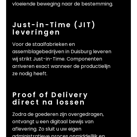
vloeiende beweging naar de bestemming.
Just-in-Time (JIT)
leveringen
Voor de staalfabrieken en
assemblagebedrijven in Duisburg leveren
wij strikt Just-in-Time. Componenten
arriveren exact wanneer de productielijn
ze nodig heeft.
Proof of Delivery
direct na lossen
Zodra de goederen zijn overgedragen,
ontvangt u een digitaal bewijs van
aflevering. Zo sluit u uw eigen
administratieve proces onmiddellijk en