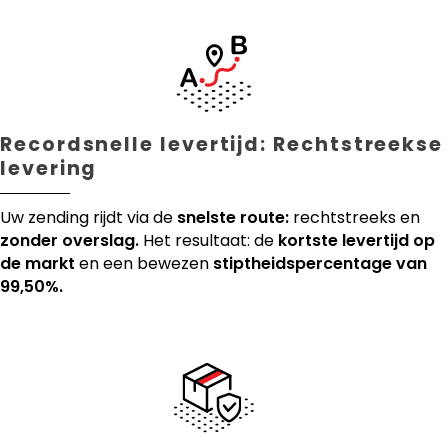
Recordsnelle levertijd: Rechtstreekse
levering
Uw zending rijdt via de
snelste route:
rechtstreeks en
zonder overslag.
Het resultaat: de
kortste levertijd op
de markt
en een bewezen
stiptheidspercentage van
99,50%.