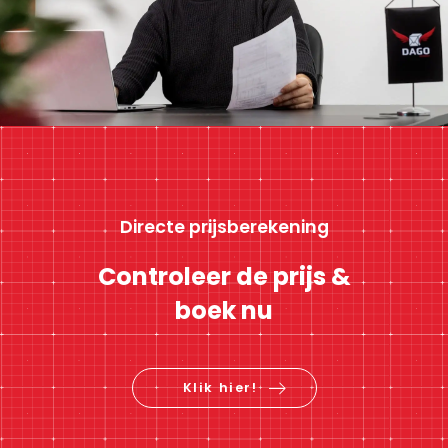
Directe prijsberekening
Controleer de prijs &
boek nu