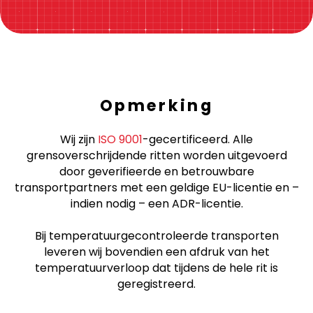
Klik hier!
Opmerking
Wij zijn
ISO 9001
-gecertificeerd. Alle
grensoverschrijdende ritten worden uitgevoerd
door geverifieerde en betrouwbare
transportpartners met een geldige EU-licentie en –
indien nodig – een ADR-licentie.
Bij temperatuurgecontroleerde transporten