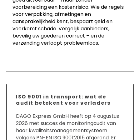
voorbereiding een kostenrisico. Wie de regels
voor verpakking, afmetingen en
aansprakelijkheid kent, bespaart geld en
voorkomt schade. Vergelijk aanbieders,
beveilig uw goederen correct – en de
verzending verloopt probleemloos.
ISO 9001 in transport: wat de
audit betekent voor verladers
DAGO Express GmbH heeft op 4 augustus
2026 met succes de monitoringaudit van
haar kwaliteitsmanagementsysteem
volgens PN-EN ISO 9001:2015 afgerond. Er