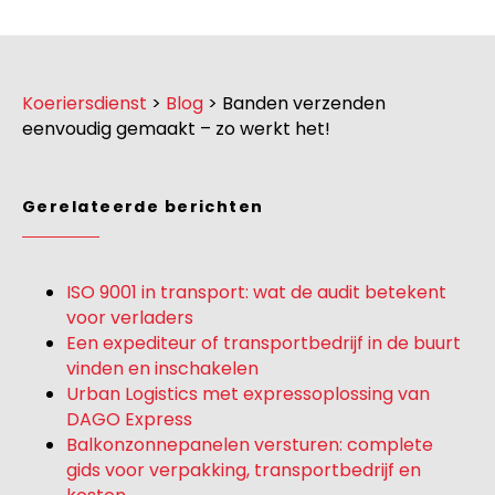
Koeriersdienst
>
Blog
>
Banden verzenden
eenvoudig gemaakt – zo werkt het!
Gerelateerde berichten
ISO 9001 in transport: wat de audit betekent
voor verladers
Een expediteur of transportbedrijf in de buurt
vinden en inschakelen
Urban Logistics met expressoplossing van
DAGO Express
Balkonzonnepanelen versturen: complete
gids voor verpakking, transportbedrijf en