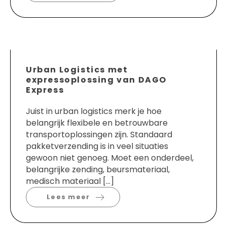
Urban Logistics met
expressoplossing van DAGO
Express
Juist in urban logistics merk je hoe
belangrijk flexibele en betrouwbare
transportoplossingen zijn. Standaard
pakketverzending is in veel situaties
gewoon niet genoeg. Moet een onderdeel,
belangrijke zending, beursmateriaal,
medisch materiaal […]
Lees meer