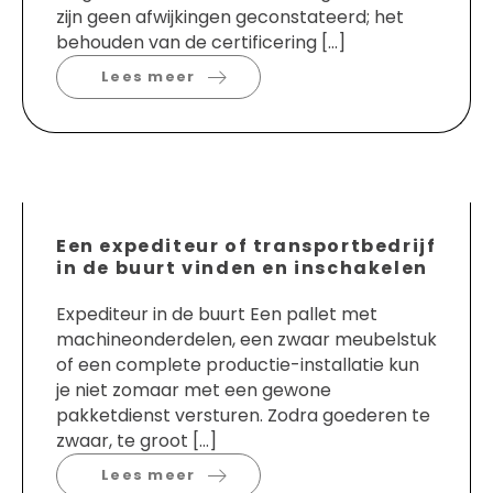
zijn geen afwijkingen geconstateerd; het
behouden van de certificering […]
Lees meer
Een expediteur of transportbedrijf
in de buurt vinden en inschakelen
Expediteur in de buurt Een pallet met
machineonderdelen, een zwaar meubelstuk
of een complete productie-installatie kun
je niet zomaar met een gewone
pakketdienst versturen. Zodra goederen te
zwaar, te groot […]
Lees meer