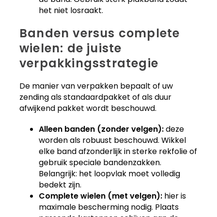
het niet losraakt.
Banden versus complete
wielen: de juiste
verpakkingsstrategie
De manier van verpakken bepaalt of uw
zending als standaardpakket of als duur
afwijkend pakket wordt beschouwd.
Alleen banden (zonder velgen):
deze
worden als robuust beschouwd. Wikkel
elke band afzonderlijk in sterke rekfolie of
gebruik speciale bandenzakken.
Belangrijk: het loopvlak moet volledig
bedekt zijn.
Complete wielen (met velgen):
hier is
maximale bescherming nodig. Plaats