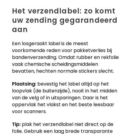
Het verzendlabel: zo komt
uw zending gegarandeerd
aan
Een losgeraakt label is de meest
voorkomende reden voor pakketverlies bij
bandenverzending. Omdat rubber en rekfolie
vaak chemische scheidingsmiddelen
bevatten, hechten normale stickers slecht.
Plaatsing:
bevestig het label altijd op het
loopvlak (de buitenzijde), nooit in het midden
van de velg of in uitsparingen. Daar is het
oppervlak het vlakst en het beste leesbaar
voor scanners.
Tip:
plak het verzendlabel niet direct op de
folie. Gebruik een laag brede transparante