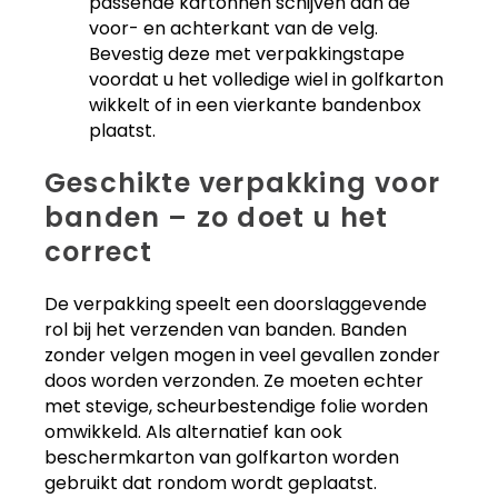
passende kartonnen schijven aan de
voor- en achterkant van de velg.
Bevestig deze met verpakkingstape
voordat u het volledige wiel in golfkarton
wikkelt of in een vierkante bandenbox
plaatst.
Geschikte verpakking voor
banden – zo doet u het
correct
De verpakking speelt een doorslaggevende
rol bij het verzenden van banden. Banden
zonder velgen mogen in veel gevallen zonder
doos worden verzonden. Ze moeten echter
met stevige, scheurbestendige folie worden
omwikkeld. Als alternatief kan ook
beschermkarton van golfkarton worden
gebruikt dat rondom wordt geplaatst.