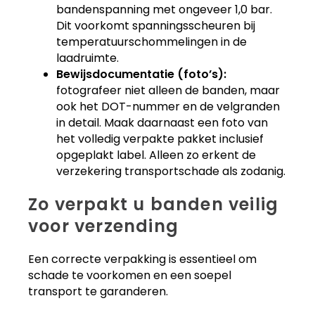
bandenspanning met ongeveer 1,0 bar.
Dit voorkomt spanningsscheuren bij
temperatuurschommelingen in de
laadruimte.
Bewijsdocumentatie (foto’s):
fotografeer niet alleen de banden, maar
ook het DOT-nummer en de velgranden
in detail. Maak daarnaast een foto van
het volledig verpakte pakket inclusief
opgeplakt label. Alleen zo erkent de
verzekering transportschade als zodanig.
Zo verpakt u banden veilig
voor verzending
Een correcte verpakking is essentieel om
schade te voorkomen en een soepel
transport te garanderen.