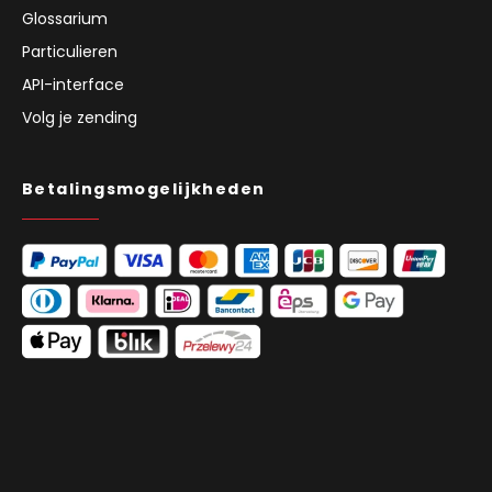
Glossarium
Particulieren
API-interface
Volg je zending
Betalingsmogelijkheden