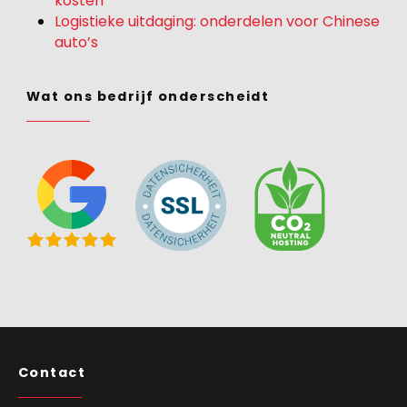
kosten
Logistieke uitdaging: onderdelen voor Chinese
auto’s
Wat ons bedrijf onderscheidt
Contact