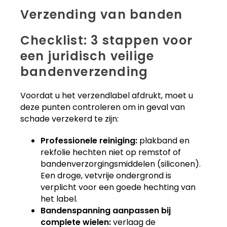
Verzending van banden
Checklist: 3 stappen voor
een juridisch veilige
bandenverzending
Voordat u het verzendlabel afdrukt, moet u
deze punten controleren om in geval van
schade verzekerd te zijn:
Professionele reiniging:
plakband en
rekfolie hechten niet op remstof of
bandenverzorgingsmiddelen (siliconen).
Een droge, vetvrije ondergrond is
verplicht voor een goede hechting van
het label.
Bandenspanning aanpassen bij
complete wielen:
verlaag de