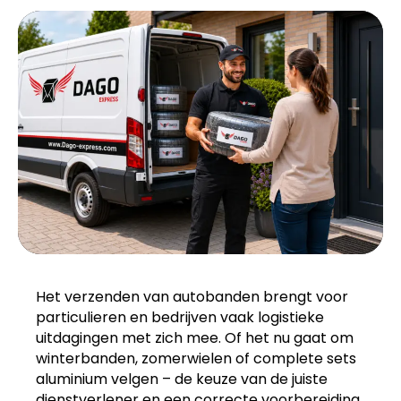
Het verzenden van autobanden brengt voor
particulieren en bedrijven vaak logistieke
uitdagingen met zich mee. Of het nu gaat om
winterbanden, zomerwielen of complete sets
aluminium velgen – de keuze van de juiste
dienstverlener en een correcte voorbereiding