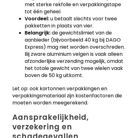
met sterke rekfolie en verpakkingstape
tot één geheel.
Voordeel:
u betaalt slechts voor twee
pakketten in plaats van vier.
Belangrijk:
de gewichtslimiet van de
aanbieder (bijvoorbeeld 40 kg bij DAGO
Express) mag niet worden overschreden.
Bij zware aluminium velgen is vaak alleen
afzonderlijke verzending mogelijk, omdat
het totale gewicht van twee wielen vaak
boven de 50 kg uitkomt.
Let op: ook kartonnen verpakkingen en
verpakkingsmateriaal zijn kostenfactoren die
moeten worden meegerekend.
Aansprakelijkheid,
verzekering en
schadegevallen