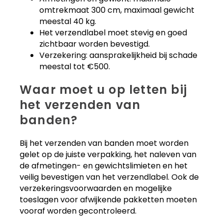
omtrekmaat 300 cm, maximaal gewicht
meestal 40 kg.
Het verzendlabel moet stevig en goed
zichtbaar worden bevestigd.
Verzekering: aansprakelijkheid bij schade
meestal tot €500.
Waar moet u op letten bij
het verzenden van
banden?
Bij het verzenden van banden moet worden
gelet op de juiste verpakking, het naleven van
de afmetingen- en gewichtslimieten en het
veilig bevestigen van het verzendlabel. Ook de
verzekeringsvoorwaarden en mogelijke
toeslagen voor afwijkende pakketten moeten
vooraf worden gecontroleerd.