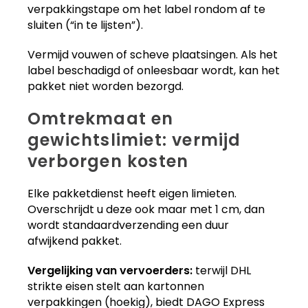
verpakkingstape om het label rondom af te
sluiten (“in te lijsten”).
Vermijd vouwen of scheve plaatsingen. Als het
label beschadigd of onleesbaar wordt, kan het
pakket niet worden bezorgd.
Omtrekmaat en
gewichtslimiet: vermijd
verborgen kosten
Elke pakketdienst heeft eigen limieten.
Overschrijdt u deze ook maar met 1 cm, dan
wordt standaardverzending een duur
afwijkend pakket.
Vergelijking van vervoerders:
terwijl DHL
strikte eisen stelt aan kartonnen
verpakkingen (hoekig), biedt DAGO Express