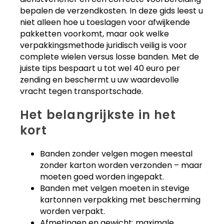
bepalen de verzendkosten. In deze gids leest u
niet alleen hoe u toeslagen voor afwijkende
pakketten voorkomt, maar ook welke
verpakkingsmethode juridisch veilig is voor
complete wielen versus losse banden. Met de
juiste tips bespaart u tot wel 40 euro per
zending en beschermt u uw waardevolle
vracht tegen transportschade.
Het belangrijkste in het
kort
Banden zonder velgen mogen meestal
zonder karton worden verzonden – maar
moeten goed worden ingepakt.
Banden met velgen moeten in stevige
kartonnen verpakking met bescherming
worden verpakt.
Afmetingen en gewicht: maximale