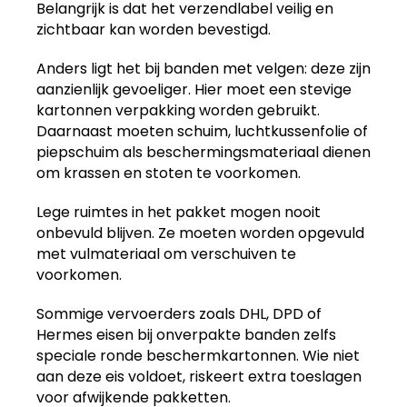
Belangrijk is dat het verzendlabel veilig en
zichtbaar kan worden bevestigd.
Anders ligt het bij banden met velgen: deze zijn
aanzienlijk gevoeliger. Hier moet een stevige
kartonnen verpakking worden gebruikt.
Daarnaast moeten schuim, luchtkussenfolie of
piepschuim als beschermingsmateriaal dienen
om krassen en stoten te voorkomen.
Lege ruimtes in het pakket mogen nooit
onbevuld blijven. Ze moeten worden opgevuld
met vulmateriaal om verschuiven te
voorkomen.
Sommige vervoerders zoals DHL, DPD of
Hermes eisen bij onverpakte banden zelfs
speciale ronde beschermkartonnen. Wie niet
aan deze eis voldoet, riskeert extra toeslagen
voor afwijkende pakketten.