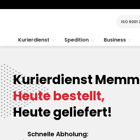
ISO 9001 
Kurierdienst
Spedition
Business
Kurierdienst Memm
Heute bestellt,
Heute geliefert!
Schnelle Abholung: