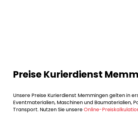
Preise Kurierdienst Mem
Unsere Preise Kurierdienst Memmingen gelten in erst
Eventmaterialien, Maschinen und Baumaterialien, Pak
Transport. Nutzen Sie unsere
Online-Preiskalkulatio