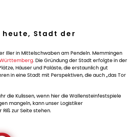
heute, Stadt der
der Iller in Mittelschwaben am Pendeln. Memmingen
Württemberg
. Die Gründung der Stadt erfolgte in der
Plätze, Häuser und Paläste, die erstaunlich gut
ren in eine Stadt mit Perspektiven, die auch „das Tor
ahr die Kulissen, wenn hier die Wallensteinfestspiele
ägen mangeln, kann unser Logistiker
Riß zur Seite stehen.