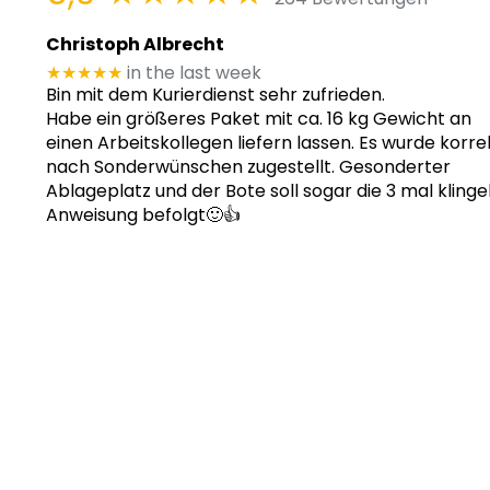
Christoph Albrecht
★★★★★
in the last week
Bin mit dem Kurierdienst sehr zufrieden.
Habe ein größeres Paket mit ca. 16 kg Gewicht an
einen Arbeitskollegen liefern lassen. Es wurde korre
nach Sonderwünschen zugestellt. Gesonderter
Ablageplatz und der Bote soll sogar die 3 mal klinge
Anweisung befolgt🙂👍