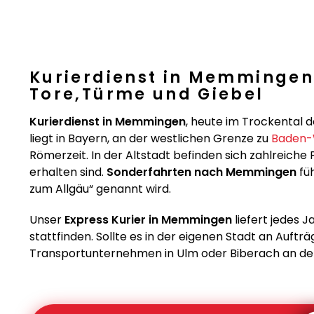
Kurierdienst in Memmingen 
Tore,Türme und Giebel
Kurierdienst in Memmingen
, heute im Trockental 
liegt in Bayern, an der westlichen Grenze zu
Baden-
Römerzeit. In der Altstadt befinden sich zahlreiche 
erhalten sind.
Sonderfahrten nach Memmingen
füh
zum Allgäu“ genannt wird.
Unser
Express Kurier in Memmingen
liefert jedes J
stattfinden. Sollte es in der eigenen Stadt an Auftr
Transportunternehmen in Ulm oder Biberach an der 